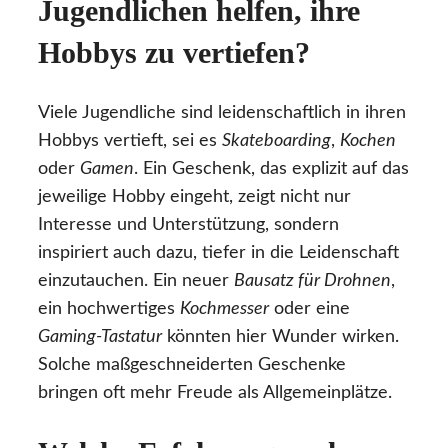
Jugendlichen helfen, ihre
Hobbys zu vertiefen?
Viele Jugendliche sind leidenschaftlich in ihren
Hobbys vertieft, sei es
Skateboarding
,
Kochen
oder
Gamen
. Ein Geschenk, das explizit auf das
jeweilige Hobby eingeht, zeigt nicht nur
Interesse und Unterstützung, sondern
inspiriert auch dazu, tiefer in die Leidenschaft
einzutauchen. Ein neuer
Bausatz für Drohnen
,
ein hochwertiges
Kochmesser
oder eine
Gaming-Tastatur
könnten hier Wunder wirken.
Solche maßgeschneiderten Geschenke
bringen oft mehr Freude als Allgemeinplätze.