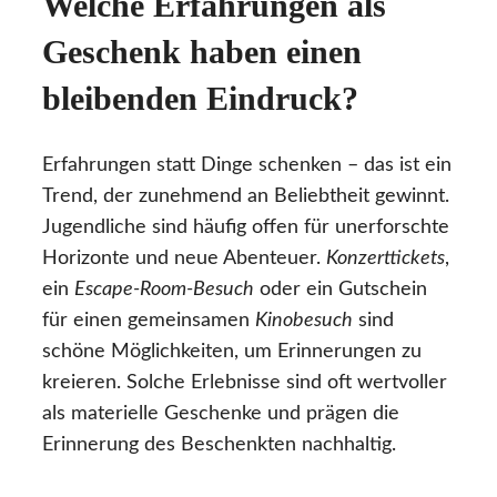
Welche Erfahrungen als
Geschenk haben einen
bleibenden Eindruck?
Erfahrungen statt Dinge schenken – das ist ein
Trend, der zunehmend an Beliebtheit gewinnt.
Jugendliche sind häufig offen für unerforschte
Horizonte und neue Abenteuer.
Konzerttickets
,
ein
Escape-Room-Besuch
oder ein Gutschein
für einen gemeinsamen
Kinobesuch
sind
schöne Möglichkeiten, um Erinnerungen zu
kreieren. Solche Erlebnisse sind oft wertvoller
als materielle Geschenke und prägen die
Erinnerung des Beschenkten nachhaltig.