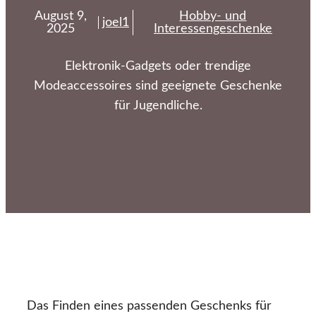
August 9,
Hobby- und
joel1
2025
Interessengeschenke
Elektronik-Gadgets oder trendige
Modeaccessoires sind geeignete Geschenke
für Jugendliche.
Das Finden eines passenden Geschenks für