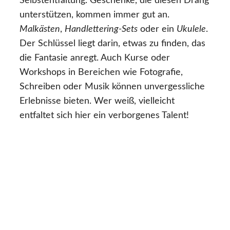
Selbstentfaltung. Geschenke, die diesen Drang
unterstützen, kommen immer gut an.
Malkästen
,
Handlettering-Sets
oder ein
Ukulele
.
Der Schlüssel liegt darin, etwas zu finden, das
die Fantasie anregt. Auch Kurse oder
Workshops in Bereichen wie Fotografie,
Schreiben oder Musik können unvergessliche
Erlebnisse bieten. Wer weiß, vielleicht
entfaltet sich hier ein verborgenes Talent!