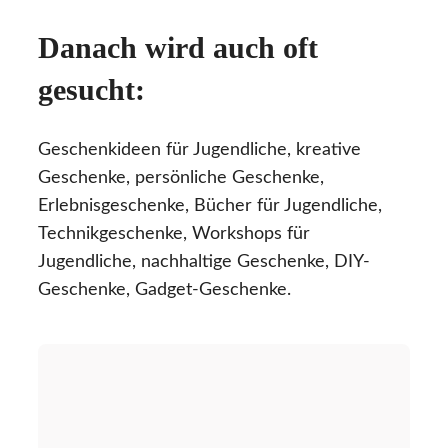
Danach wird auch oft
gesucht:
Geschenkideen für Jugendliche, kreative
Geschenke, persönliche Geschenke,
Erlebnisgeschenke, Bücher für Jugendliche,
Technikgeschenke, Workshops für
Jugendliche, nachhaltige Geschenke, DIY-
Geschenke, Gadget-Geschenke.