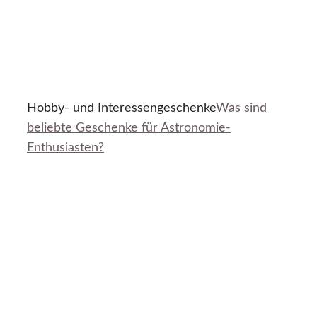
Hobby- und Interessengeschenke
Was sind
beliebte Geschenke für Astronomie-
Enthusiasten?