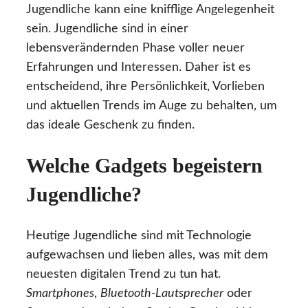
Jugendliche kann eine knifflige Angelegenheit
sein. Jugendliche sind in einer
lebensverändernden Phase voller neuer
Erfahrungen und Interessen. Daher ist es
entscheidend, ihre Persönlichkeit, Vorlieben
und aktuellen Trends im Auge zu behalten, um
das ideale Geschenk zu finden.
Welche Gadgets begeistern
Jugendliche?
Heutige Jugendliche sind mit Technologie
aufgewachsen und lieben alles, was mit dem
neuesten digitalen Trend zu tun hat.
Smartphones
,
Bluetooth-Lautsprecher
oder