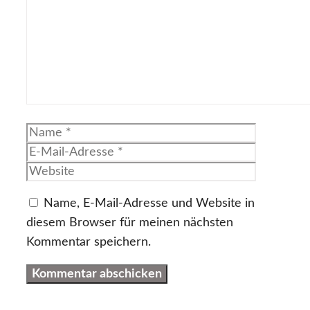
Name
E-
Mail-
Website
Adresse
Name, E-Mail-Adresse und Website in
diesem Browser für meinen nächsten
Kommentar speichern.