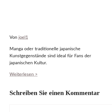
Von
joel1
Manga oder traditionelle japanische
Kunstgegenstände sind ideal für Fans der
japanischen Kultur.
Weiterlesen >
Schreiben Sie einen Kommentar
Kommentar