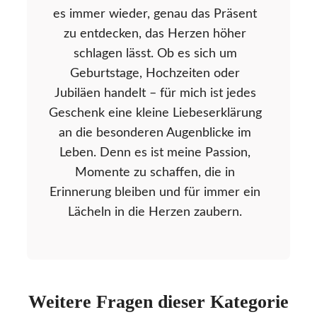
es immer wieder, genau das Präsent
zu entdecken, das Herzen höher
schlagen lässt. Ob es sich um
Geburtstage, Hochzeiten oder
Jubiläen handelt – für mich ist jedes
Geschenk eine kleine Liebeserklärung
an die besonderen Augenblicke im
Leben. Denn es ist meine Passion,
Momente zu schaffen, die in
Erinnerung bleiben und für immer ein
Lächeln in die Herzen zaubern.
Weitere Fragen dieser Kategorie