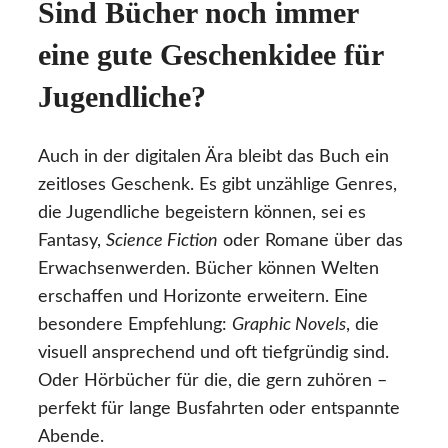
Sind Bücher noch immer
eine gute Geschenkidee für
Jugendliche?
Auch in der digitalen Ära bleibt das Buch ein
zeitloses Geschenk. Es gibt unzählige Genres,
die Jugendliche begeistern können, sei es
Fantasy,
Science Fiction
oder Romane über das
Erwachsenwerden. Bücher können Welten
erschaffen und Horizonte erweitern. Eine
besondere Empfehlung:
Graphic Novels
, die
visuell ansprechend und oft tiefgründig sind.
Oder Hörbücher für die, die gern zuhören –
perfekt für lange Busfahrten oder entspannte
Abende.