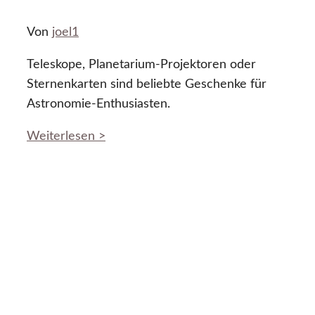
Von
joel1
Teleskope, Planetarium-Projektoren oder
Sternenkarten sind beliebte Geschenke für
Astronomie-Enthusiasten.
Weiterlesen >