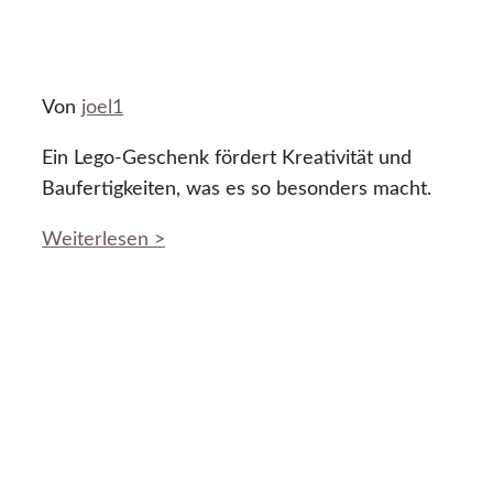
Von
joel1
Ein Lego-Geschenk fördert Kreativität und
Baufertigkeiten, was es so besonders macht.
Weiterlesen >