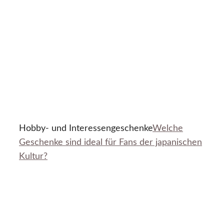
Hobby- und Interessengeschenke
Welche
Geschenke sind ideal für Fans der japanischen
Kultur?