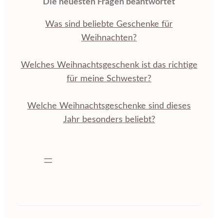
Die neuesten Fragen beantwortet
Was sind beliebte Geschenke für
Weihnachten?
Welches Weihnachtsgeschenk ist das richtige
für meine Schwester?
Welche Weihnachtsgeschenke sind dieses
Jahr besonders beliebt?