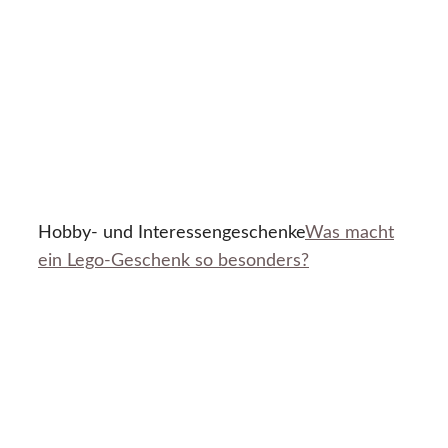
Hobby- und Interessengeschenke
Was macht
ein Lego-Geschenk so besonders?