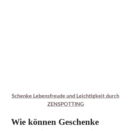
Schenke Lebensfreude und Leichtigkeit durch
ZENSPOTTING
Wie können Geschenke