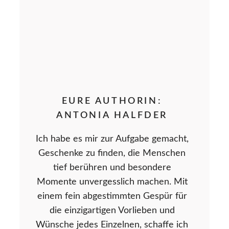
EURE AUTHORIN:
ANTONIA HALFDER
Ich habe es mir zur Aufgabe gemacht,
Geschenke zu finden, die Menschen
tief berühren und besondere
Momente unvergesslich machen. Mit
einem fein abgestimmten Gespür für
die einzigartigen Vorlieben und
Wünsche jedes Einzelnen, schaffe ich