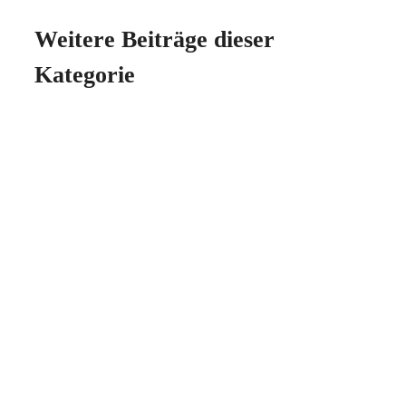
Weitere Beiträge dieser
Kategorie