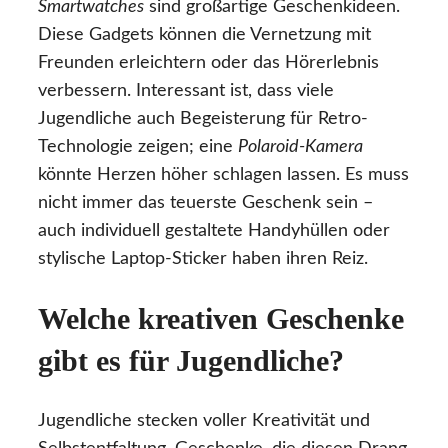
Smartwatches
sind großartige Geschenkideen.
Diese Gadgets können die Vernetzung mit
Freunden erleichtern oder das Hörerlebnis
verbessern. Interessant ist, dass viele
Jugendliche auch Begeisterung für Retro-
Technologie zeigen; eine
Polaroid-Kamera
könnte Herzen höher schlagen lassen. Es muss
nicht immer das teuerste Geschenk sein –
auch individuell gestaltete Handyhüllen oder
stylische Laptop-Sticker haben ihren Reiz.
Welche kreativen Geschenke
gibt es für Jugendliche?
Jugendliche stecken voller Kreativität und