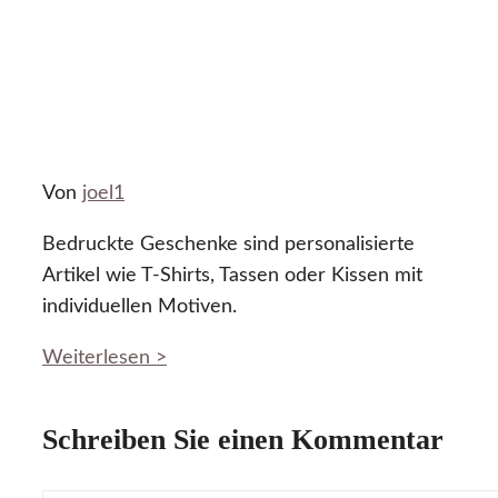
Von
joel1
Bedruckte Geschenke sind personalisierte
Artikel wie T-Shirts, Tassen oder Kissen mit
individuellen Motiven.
Weiterlesen >
Schreiben Sie einen Kommentar