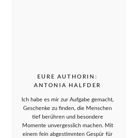
EURE AUTHORIN:
ANTONIA HALFDER
Ich habe es mir zur Aufgabe gemacht,
Geschenke zu finden, die Menschen
tief berühren und besondere
Momente unvergesslich machen. Mit
einem fein abgestimmten Gespür für