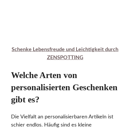
Schenke Lebensfreude und Leichtigkeit durch
ZENSPOTTING
Welche Arten von
personalisierten Geschenken
gibt es?
Die Vielfalt an personalisierbaren Artikeln ist
schier endlos. Häufig sind es kleine