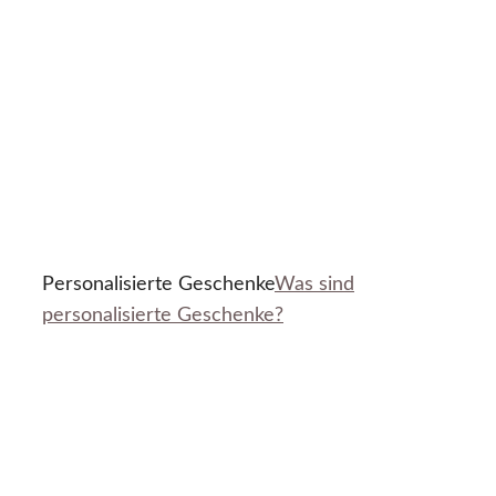
Personalisierte Geschenke
Was sind
personalisierte Geschenke?