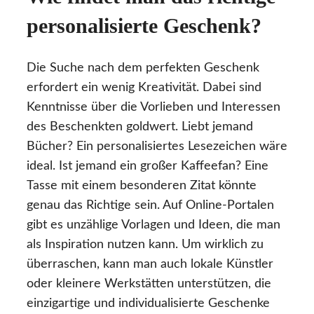
personalisierte Geschenk?
Die Suche nach dem perfekten Geschenk
erfordert ein wenig Kreativität. Dabei sind
Kenntnisse über die Vorlieben und Interessen
des Beschenkten goldwert. Liebt jemand
Bücher? Ein personalisiertes Lesezeichen wäre
ideal. Ist jemand ein großer Kaffeefan? Eine
Tasse mit einem besonderen Zitat könnte
genau das Richtige sein. Auf Online-Portalen
gibt es unzählige Vorlagen und Ideen, die man
als Inspiration nutzen kann. Um wirklich zu
überraschen, kann man auch lokale Künstler
oder kleinere Werkstätten unterstützen, die
einzigartige und individualisierte Geschenke