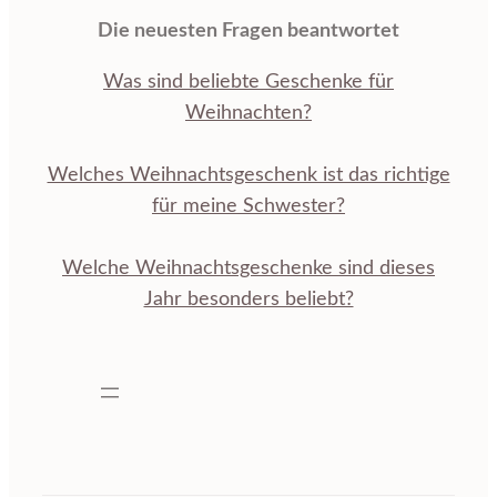
Die neuesten Fragen beantwortet
Was sind beliebte Geschenke für
Weihnachten?
Welches Weihnachtsgeschenk ist das richtige
für meine Schwester?
Welche Weihnachtsgeschenke sind dieses
Jahr besonders beliebt?