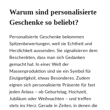
Warum sind personalisierte
Geschenke so beliebt?
Personalisierte Geschenke bekommen
Spitzenbewertungen, weil sie Echtheit und
Herzlichkeit aussenden. Sie signalisieren dem
Beschenkten, dass man sich Gedanken
gemacht hat. In einer Welt der
Massenproduktion sind sie ein Symbol für
Einzigartigkeit
, etwas Besonderes. Zudem
eignen sich personalisierte Präsente für fast
jeden Anlass – ob Geburtstag, Hochzeit,
Jubiläum oder Weihnachten – und treffen
stets ins Herz. Gerade in Zeiten, in denen die