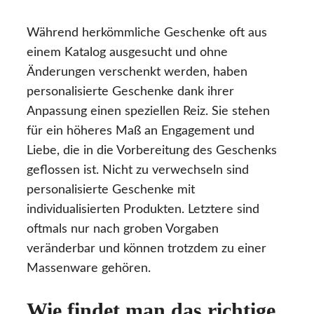
Während herkömmliche Geschenke oft aus
einem Katalog ausgesucht und ohne
Änderungen verschenkt werden, haben
personalisierte Geschenke dank ihrer
Anpassung einen speziellen Reiz. Sie stehen
für ein höheres Maß an Engagement und
Liebe, die in die Vorbereitung des Geschenks
geflossen ist. Nicht zu verwechseln sind
personalisierte Geschenke mit
individualisierten Produkten. Letztere sind
oftmals nur nach groben Vorgaben
veränderbar und können trotzdem zu einer
Massenware gehören.
Wie findet man das richtige