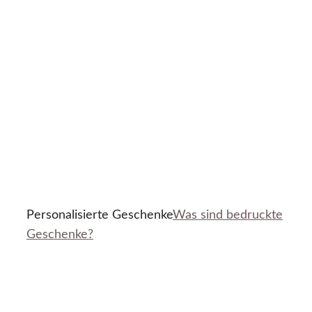
Personalisierte Geschenke
Was sind bedruckte
Geschenke?