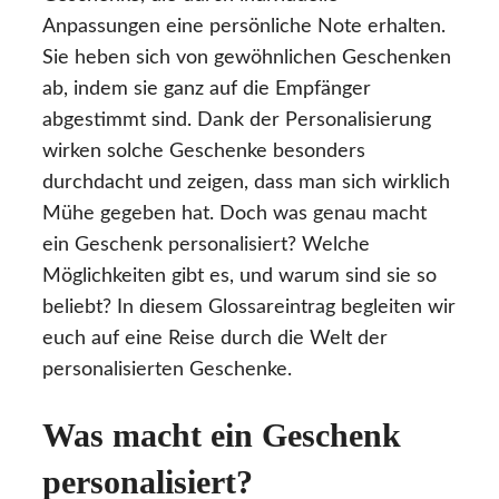
Anpassungen eine persönliche Note erhalten.
Sie heben sich von gewöhnlichen Geschenken
ab, indem sie ganz auf die Empfänger
abgestimmt sind. Dank der Personalisierung
wirken solche Geschenke besonders
durchdacht und zeigen, dass man sich wirklich
Mühe gegeben hat. Doch was genau macht
ein Geschenk personalisiert? Welche
Möglichkeiten gibt es, und warum sind sie so
beliebt? In diesem Glossareintrag begleiten wir
euch auf eine Reise durch die Welt der
personalisierten Geschenke.
Was macht ein Geschenk
personalisiert?