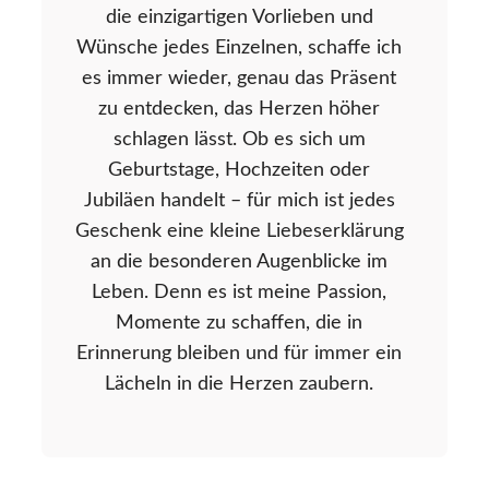
die einzigartigen Vorlieben und
Wünsche jedes Einzelnen, schaffe ich
es immer wieder, genau das Präsent
zu entdecken, das Herzen höher
schlagen lässt. Ob es sich um
Geburtstage, Hochzeiten oder
Jubiläen handelt – für mich ist jedes
Geschenk eine kleine Liebeserklärung
an die besonderen Augenblicke im
Leben. Denn es ist meine Passion,
Momente zu schaffen, die in
Erinnerung bleiben und für immer ein
Lächeln in die Herzen zaubern.