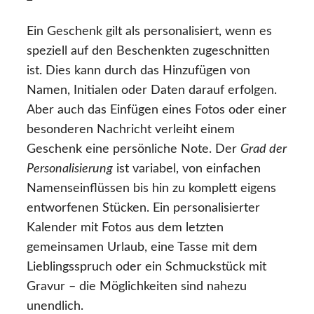
Ein Geschenk gilt als personalisiert, wenn es
speziell auf den Beschenkten zugeschnitten
ist. Dies kann durch das Hinzufügen von
Namen, Initialen oder Daten darauf erfolgen.
Aber auch das Einfügen eines Fotos oder einer
besonderen Nachricht verleiht einem
Geschenk eine persönliche Note. Der
Grad der
Personalisierung
ist variabel, von einfachen
Namenseinflüssen bis hin zu komplett eigens
entworfenen Stücken. Ein personalisierter
Kalender mit Fotos aus dem letzten
gemeinsamen Urlaub, eine Tasse mit dem
Lieblingsspruch oder ein Schmuckstück mit
Gravur – die Möglichkeiten sind nahezu
unendlich.