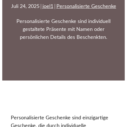
Juli 24, 2025
joel1
Personalisierte Geschenke
Personalisierte Geschenke sind individuell
gestaltete Präsente mit Namen oder
persönlichen Details des Beschenkten.
Personalisierte Geschenke sind einzigartige
Geschenke, die durch individuelle