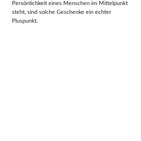
Persönlichkeit eines Menschen im Mittelpunkt
steht, sind solche Geschenke ein echter
Pluspunkt.