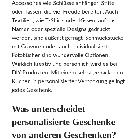
Accessoires wie Schlüsselanhänger, Stifte
oder Tassen, die viel Freude bereiten. Auch
Textilien, wie T-Shirts oder Kissen, auf die
Namen oder spezielle Designs gedruckt
werden, sind äußerst gefragt. Schmuckstücke
mit Gravuren oder auch individualisierte
Fotobücher sind wundervolle Optionen.
Wirklich kreativ und persönlich wird es bei
DIY Produkten. Mit einem selbst gebackenen
Kuchen in personalisierter Verpackung gelingt
jedes Geschenk.
Was unterscheidet
personalisierte Geschenke
von anderen Geschenken?