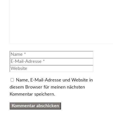
Kommentar
Name
E-
Mail-
Website
Adresse
Name, E-Mail-Adresse und Website in
diesem Browser für meinen nächsten
Kommentar speichern.