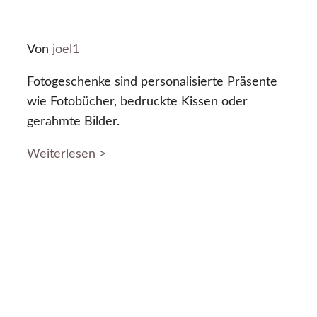
Von
joel1
Fotogeschenke sind personalisierte Präsente
wie Fotobücher, bedruckte Kissen oder
gerahmte Bilder.
Weiterlesen >