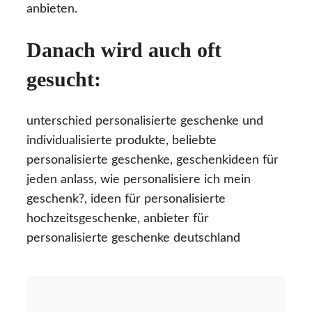
anbieten.
Danach wird auch oft
gesucht:
unterschied personalisierte geschenke und
individualisierte produkte, beliebte
personalisierte geschenke, geschenkideen für
jeden anlass, wie personalisiere ich mein
geschenk?, ideen für personalisierte
hochzeitsgeschenke, anbieter für
personalisierte geschenke deutschland