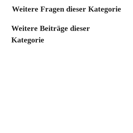
Weitere Fragen dieser Kategorie
Weitere Beiträge dieser
Kategorie