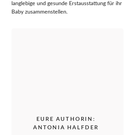
langlebige und gesunde Erstausstattung für ihr
Baby zusammenstellen.
EURE AUTHORIN:
ANTONIA HALFDER