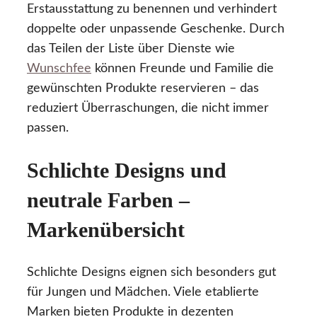
Erstausstattung zu benennen und verhindert
doppelte oder unpassende Geschenke. Durch
das Teilen der Liste über Dienste wie
Wunschfee
können Freunde und Familie die
gewünschten Produkte reservieren – das
reduziert Überraschungen, die nicht immer
passen.
Schlichte Designs und
neutrale Farben –
Markenübersicht
Schlichte Designs eignen sich besonders gut
für Jungen und Mädchen. Viele etablierte
Marken bieten Produkte in dezenten