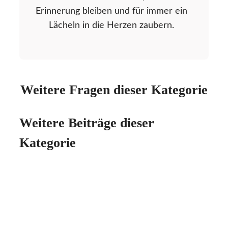
Erinnerung bleiben und für immer ein
Lächeln in die Herzen zaubern.
Weitere Fragen dieser Kategorie
Weitere Beiträge dieser
Kategorie