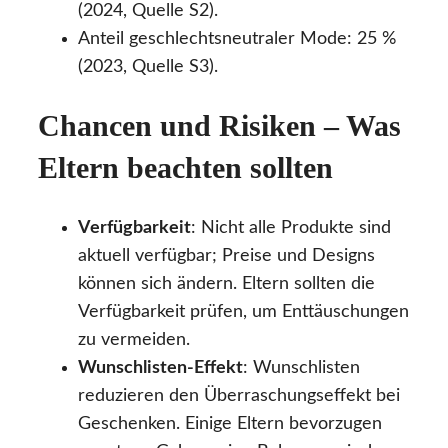
(2024, Quelle S2).
Anteil geschlechtsneutraler Mode: 25 %
(2023, Quelle S3).
Chancen und Risiken – Was
Eltern beachten sollten
Verfügbarkeit
: Nicht alle Produkte sind
aktuell verfügbar; Preise und Designs
können sich ändern. Eltern sollten die
Verfügbarkeit prüfen, um Enttäuschungen
zu vermeiden.
Wunschlisten-Effekt
: Wunschlisten
reduzieren den Überraschungseffekt bei
Geschenken. Einige Eltern bevorzugen