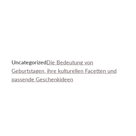
Uncategorized
Die Bedeutung von
Geburtstagen, ihre kulturellen Facetten und
passende Geschenkideen