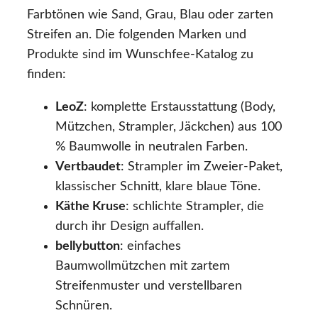
Farbtönen wie Sand, Grau, Blau oder zarten
Streifen an. Die folgenden Marken und
Produkte sind im Wunschfee-Katalog zu
finden:
LeoZ
: komplette Erstausstattung (Body,
Mützchen, Strampler, Jäckchen) aus 100
% Baumwolle in neutralen Farben.
Vertbaudet
: Strampler im Zweier-Paket,
klassischer Schnitt, klare blaue Töne.
Käthe Kruse
: schlichte Strampler, die
durch ihr Design auffallen.
bellybutton
: einfaches
Baumwollmützchen mit zartem
Streifenmuster und verstellbaren
Schnüren.