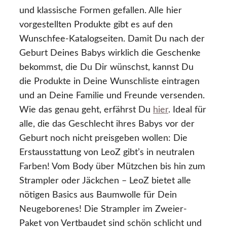
und klassische Formen gefallen. Alle hier
vorgestellten Produkte gibt es auf den
Wunschfee-Katalogseiten. Damit Du nach der
Geburt Deines Babys wirklich die Geschenke
bekommst, die Du Dir wünschst, kannst Du
die Produkte in Deine Wunschliste eintragen
und an Deine Familie und Freunde versenden.
Wie das genau geht, erfährst Du
hier
. Ideal für
alle, die das Geschlecht ihres Babys vor der
Geburt noch nicht preisgeben wollen: Die
Erstausstattung von LeoZ gibt’s in neutralen
Farben! Vom Body über Mützchen bis hin zum
Strampler oder Jäckchen – LeoZ bietet alle
nötigen Basics aus Baumwolle für Dein
Neugeborenes! Die Strampler im Zweier-
Paket von Vertbaudet sind schön schlicht und