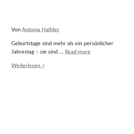
Von
Antonia Halfder
Geburtstage sind mehr als ein persönlicher
Jahrestag – sie sind …
Read more
Weiterlesen >