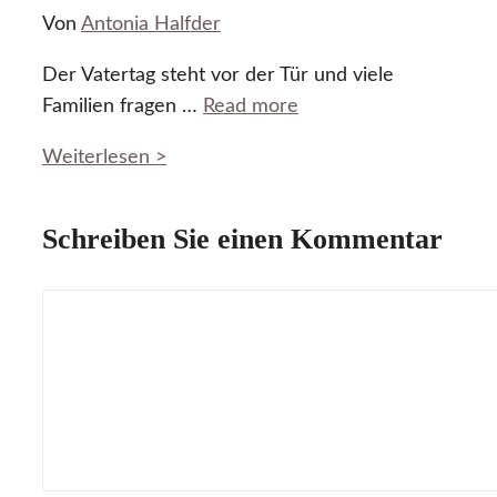
Von
Antonia Halfder
Der Vatertag steht vor der Tür und viele
Familien fragen …
Read more
Weiterlesen >
Schreiben Sie einen Kommentar
Kommentar