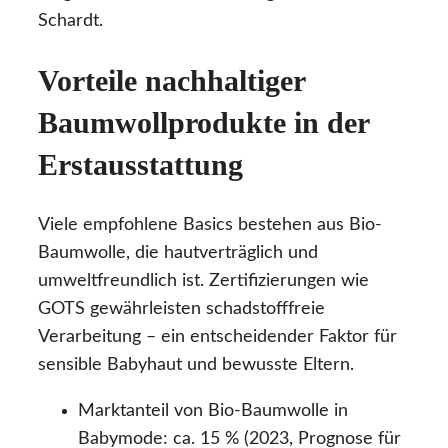
Schardt.
Vorteile nachhaltiger
Baumwollprodukte in der
Erstausstattung
Viele empfohlene Basics bestehen aus Bio-
Baumwolle, die hautverträglich und
umweltfreundlich ist. Zertifizierungen wie
GOTS gewährleisten schadstofffreie
Verarbeitung – ein entscheidender Faktor für
sensible Babyhaut und bewusste Eltern.
Marktanteil von Bio-Baumwolle in
Babymode: ca. 15 % (2023, Prognose für