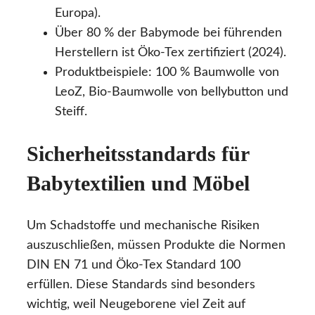
Europa).
Über 80 % der Babymode bei führenden
Herstellern ist Öko-Tex zertifiziert (2024).
Produktbeispiele: 100 % Baumwolle von
LeoZ, Bio-Baumwolle von bellybutton und
Steiff.
Sicherheitsstandards für
Babytextilien und Möbel
Um Schadstoffe und mechanische Risiken
auszuschließen, müssen Produkte die Normen
DIN EN 71 und Öko-Tex Standard 100
erfüllen. Diese Standards sind besonders
wichtig, weil Neugeborene viel Zeit auf