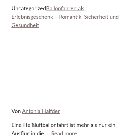
Uncategorized
Ballonfahren als
Erlebnisgeschenk – Romantik, Sicherheit und
Gesundheit
Von
Antonia Halfder
Eine Heißluftballonfahrt ist mehr als nur ein
Ausflug in die …
Read more