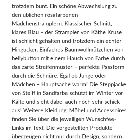
trotzdem bunt. Ein schöne Abwechslung zu
den üblichen rosafarbenen
Mädchenstramplern. Klassischer Schnitt,
klares Blau – der Strampler von Käthe Kruse
ist schlicht gehalten und trotzdem ein echter
Hingucker. Einfaches Baumwollmützchen von
bellybutton mit einem Hauch von Farbe durch
das zarte Streifenmuster – perfekte Passform
durch die Schnüre. Egal ob Junge oder
Mädchen – Hauptsache warm! Die Steppjacke
von Steiff in Sandfarbe schützt im Winter vor
Kälte und sieht dabei auch noch sehr schick
aus! Weitere Kleidung, Möbel und Accessoires
finden Sie über die jeweiligen Wunschfee-
Links im Text. Die vorgestellten Produkte
überzeugen nicht nur durch Design, sondern