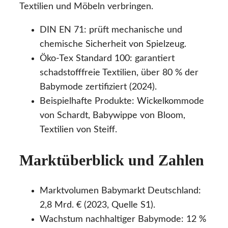
Textilien und Möbeln verbringen.
DIN EN 71: prüft mechanische und
chemische Sicherheit von Spielzeug.
Öko-Tex Standard 100: garantiert
schadstofffreie Textilien, über 80 % der
Babymode zertifiziert (2024).
Beispielhafte Produkte: Wickelkommode
von Schardt, Babywippe von Bloom,
Textilien von Steiff.
Marktüberblick und Zahlen
Marktvolumen Babymarkt Deutschland:
2,8 Mrd. € (2023, Quelle S1).
Wachstum nachhaltiger Babymode: 12 %