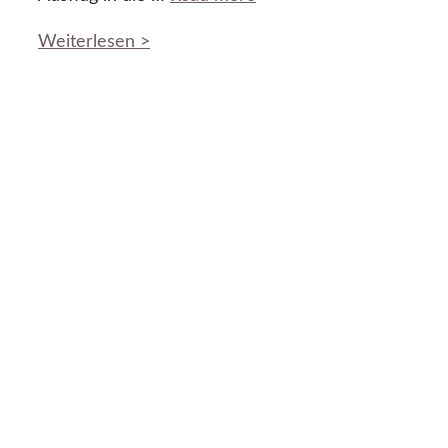
Weiterlesen >