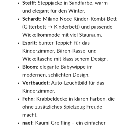
Steiff
: Steppjacke in Sandfarbe, warm
und elegant für den Winter.
Schardt
: Milano Noce Kinder-Kombi-Bett
(Gitterbett → Kinderbett) und passende
Wickelkommode mit viel Stauraum.
Esprit
: bunter Teppich für das
Kinderzimmer, Bären-Rassel und
Wickeltasche mit klassischem Design.
Bloom
: elegante Babywippe im
modernen, schlichten Design.
Vertbaudet
: Auto-Leuchtbild für das
Kinderzimmer.
Fehn
: Krabbeldecke in klaren Farben, die
ohne zusätzliches Spielzeug Freude
macht.
naef
: Kaumi Greifling – ein einfacher