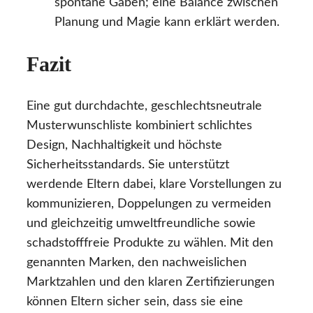
spontane Gaben; eine Balance zwischen
Planung und Magie kann erklärt werden.
Fazit
Eine gut durchdachte, geschlechtsneutrale
Musterwunschliste kombiniert schlichtes
Design, Nachhaltigkeit und höchste
Sicherheitsstandards. Sie unterstützt
werdende Eltern dabei, klare Vorstellungen zu
kommunizieren, Doppelungen zu vermeiden
und gleichzeitig umweltfreundliche sowie
schadstofffreie Produkte zu wählen. Mit den
genannten Marken, den nachweislichen
Marktzahlen und den klaren Zertifizierungen
können Eltern sicher sein, dass sie eine