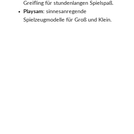
Greifling für stundenlangen Spielspaß.
Playsam
: sinnesanregende
Spielzeugmodelle für Groß und Klein.