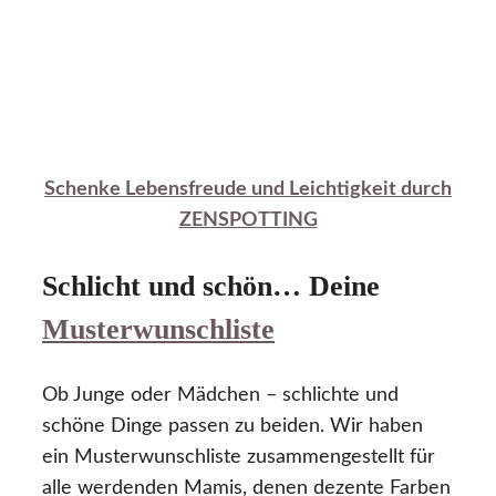
Schenke Lebensfreude und Leichtigkeit durch
ZENSPOTTING
Schlicht und schön… Deine
Musterwunschliste
Ob Junge oder Mädchen – schlichte und
schöne Dinge passen zu beiden. Wir haben
ein Musterwunschliste zusammengestellt für
alle werdenden Mamis, denen dezente Farben