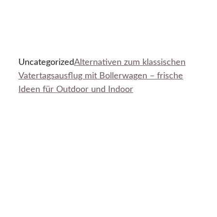
Uncategorized
Alternativen zum klassischen
Vatertagsausflug mit Bollerwagen – frische
Ideen für Outdoor und Indoor