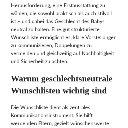
Herausforderung, eine Erstausstattung zu
wählen, die sowohl praktisch als auch stilvoll
ist – und dabei das Geschlecht des Babys
neutral zu halten. Eine gut strukturierte
Wunschliste ermöglicht es, klare Vorstellungen
zu kommunizieren, Doppelungen zu
vermeiden und gleichzeitig auf Nachhaltigkeit
und Sicherheit zu achten.
Warum geschlechtsneutrale
Wunschlisten wichtig sind
Die Wunschliste dient als zentrales
Kommunikationsinstrument. Sie hilft
werdenden Eltern, gezielt wünschenswerte