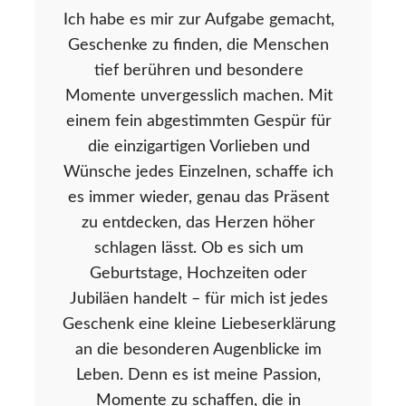
Ich habe es mir zur Aufgabe gemacht,
Geschenke zu finden, die Menschen
tief berühren und besondere
Momente unvergesslich machen. Mit
einem fein abgestimmten Gespür für
die einzigartigen Vorlieben und
Wünsche jedes Einzelnen, schaffe ich
es immer wieder, genau das Präsent
zu entdecken, das Herzen höher
schlagen lässt. Ob es sich um
Geburtstage, Hochzeiten oder
Jubiläen handelt – für mich ist jedes
Geschenk eine kleine Liebeserklärung
an die besonderen Augenblicke im
Leben. Denn es ist meine Passion,
Momente zu schaffen, die in