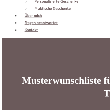
Personalisierte Geschenke
Praktische Geschenke
Über mich
Fragen beantwortet
Kontakt
Musterwunschliste f
T