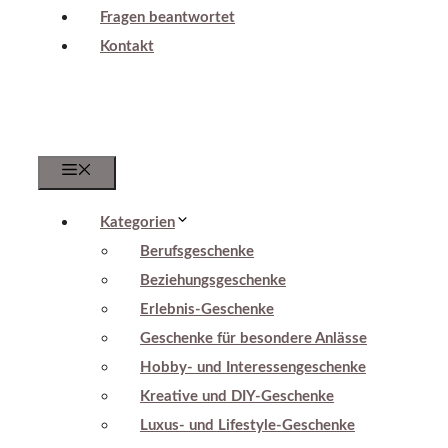
Fragen beantwortet
Kontakt
Menu
Kategorien
Berufsgeschenke
Beziehungsgeschenke
Erlebnis-Geschenke
Geschenke für besondere Anlässe
Hobby- und Interessengeschenke
Kreative und DIY-Geschenke
Luxus- und Lifestyle-Geschenke