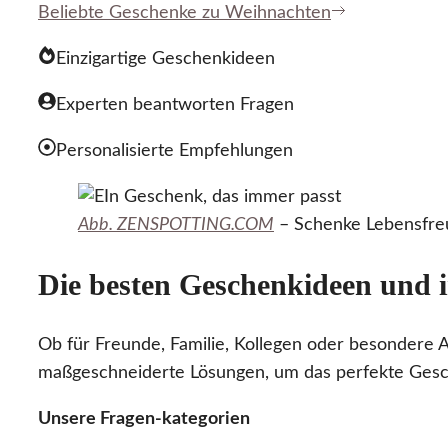
Beliebte Geschenke zu Weihnachten
Einzigartige Geschenkideen
Experten beantworten Fragen
Personalisierte Empfehlungen
Abb. ZENSPOTTING.COM
– Schenke Lebensfreu
Die besten Geschenkideen und i
Ob für Freunde, Familie, Kollegen oder besondere A
maßgeschneiderte Lösungen, um das perfekte Gesc
Unsere Fragen-kategorien