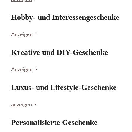
Hobby- und Interessengeschenke
Anzeigen
Kreative und DIY-Geschenke
Anzeigen
Luxus- und Lifestyle-Geschenke
anzeigen
Personalisierte Geschenke