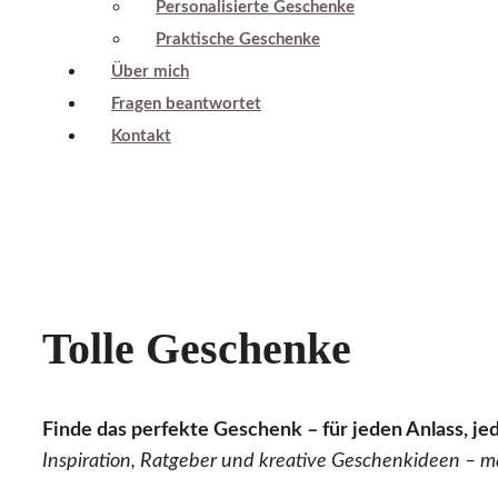
Personalisierte Geschenke
Praktische Geschenke
Über mich
Fragen beantwortet
Kontakt
Tolle Geschenke
Finde das perfekte Geschenk – für jeden Anlass, jed
Inspiration, Ratgeber und kreative Geschenkideen – m