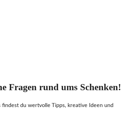
eine Fragen rund ums Schenken!
findest du wertvolle Tipps, kreative Ideen und