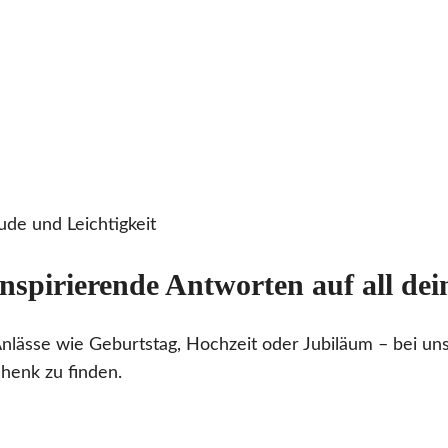
de und Leichtigkeit
nspirierende Antworten auf all d
nlässe wie Geburtstag, Hochzeit oder Jubiläum – bei uns 
henk zu finden.