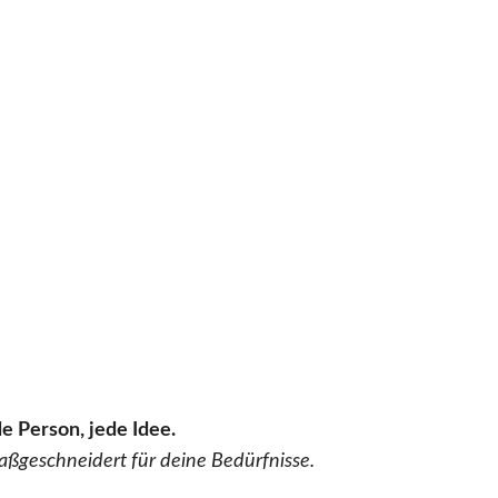
e Person, jede Idee.
aßgeschneidert für deine Bedürfnisse.