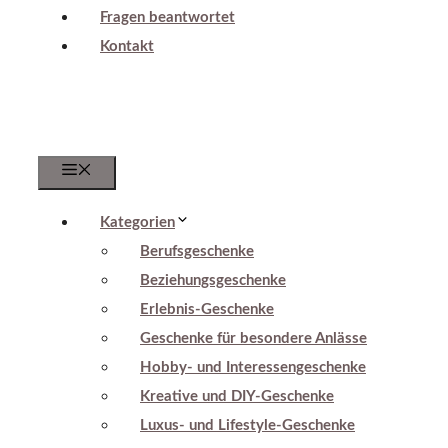
Fragen beantwortet
Kontakt
Menu
Kategorien
Berufsgeschenke
Beziehungsgeschenke
Erlebnis-Geschenke
Geschenke für besondere Anlässe
Hobby- und Interessengeschenke
Kreative und DIY-Geschenke
Luxus- und Lifestyle-Geschenke