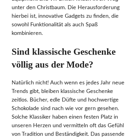
unter den Christbaum. Die Herausforderung
hierbei ist, innovative Gadgets zu finden, die
sowohl Funktionalität als auch Spaß
kombinieren.
Sind klassische Geschenke
völlig aus der Mode?
Natürlich nicht! Auch wenn es jedes Jahr neue
Trends gibt, bleiben klassische Geschenke
zeitlos. Bücher, edle Düfte und hochwertige
Schokolade sind nach wie vor gern gesehen.
Solche Klassiker haben einen festen Platz in
unseren Herzen und vermitteln oft das Gefühl
von Tradition und Beständigkeit. Das passende