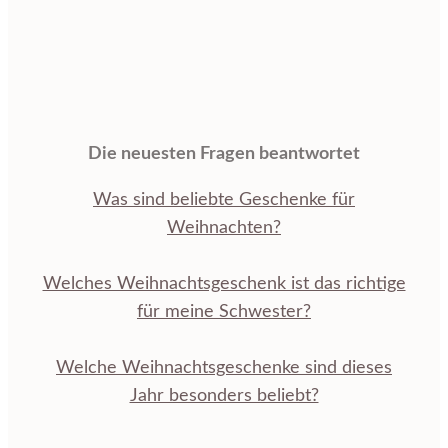
Die neuesten Fragen beantwortet
Was sind beliebte Geschenke für
Weihnachten?
Welches Weihnachtsgeschenk ist das richtige
für meine Schwester?
Welche Weihnachtsgeschenke sind dieses
Jahr besonders beliebt?