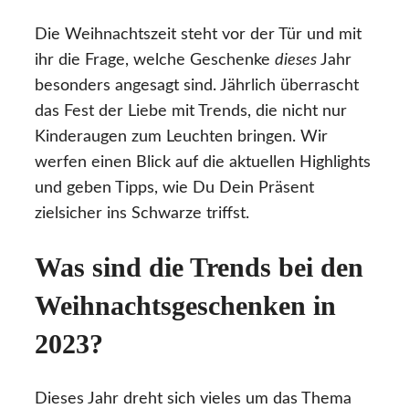
Die Weihnachtszeit steht vor der Tür und mit
ihr die Frage, welche Geschenke
dieses
Jahr
besonders angesagt sind. Jährlich überrascht
das Fest der Liebe mit Trends, die nicht nur
Kinderaugen zum Leuchten bringen. Wir
werfen einen Blick auf die aktuellen Highlights
und geben Tipps, wie Du Dein Präsent
zielsicher ins Schwarze triffst.
Was sind die Trends bei den
Weihnachtsgeschenken in
2023?
Dieses Jahr dreht sich vieles um das Thema