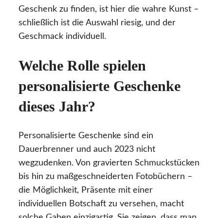
Geschenk zu finden, ist hier die wahre Kunst –
schließlich ist die Auswahl riesig, und der
Geschmack individuell.
Welche Rolle spielen
personalisierte Geschenke
dieses Jahr?
Personalisierte Geschenke sind ein
Dauerbrenner und auch 2023 nicht
wegzudenken. Von gravierten Schmuckstücken
bis hin zu maßgeschneiderten Fotobüchern –
die Möglichkeit, Präsente mit einer
individuellen Botschaft zu versehen, macht
solche Gaben einzigartig. Sie zeigen, dass man