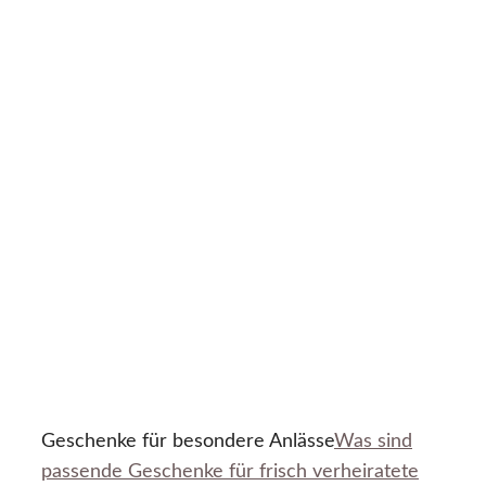
Geschenke für besondere Anlässe
Was sind
passende Geschenke für frisch verheiratete