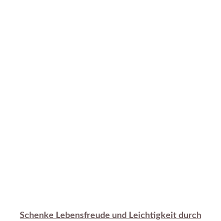
Schenke Lebensfreude und Leichtigkeit durch