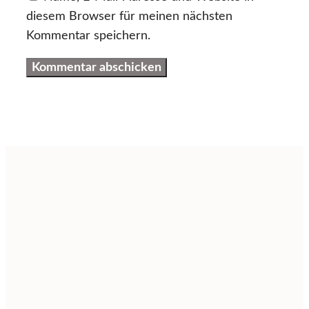
diesem Browser für meinen nächsten
Kommentar speichern.