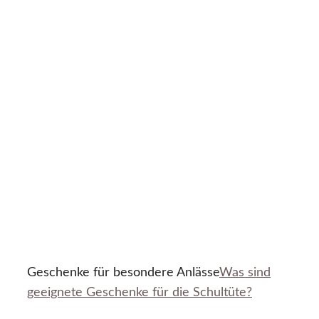
Geschenke für besondere Anlässe
Was sind
geeignete Geschenke für die Schultüte?