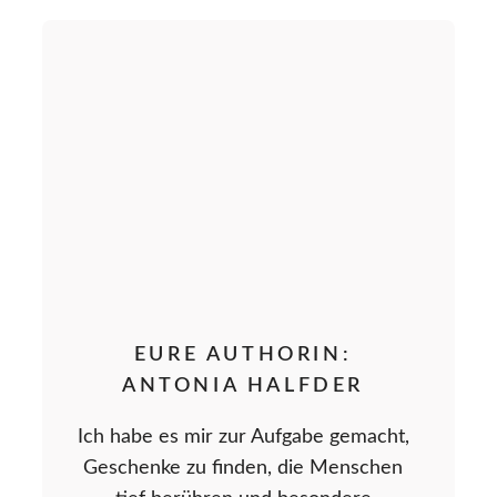
EURE AUTHORIN:
ANTONIA HALFDER
Ich habe es mir zur Aufgabe gemacht,
Geschenke zu finden, die Menschen