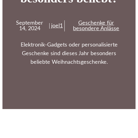
September
Geschenke für
joel1
14, 2024
besondere Anlässe
Elektronik-Gadgets oder personalisierte
Geschenke sind dieses Jahr besonders
beliebte Weihnachtsgeschenke.