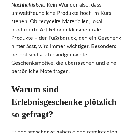
Nachhaltigkeit
. Kein Wunder also, dass
umweltfreundliche Produkte hoch im Kurs
stehen. Ob recycelte Materialien, lokal
produzierte Artikel oder klimaneutrale
Produkte – der Fußabdruck, den ein Geschenk
hinterlässt, wird immer wichtiger. Besonders
beliebt sind auch handgemachte
Geschenksmotive, die überraschen und eine
persönliche Note tragen.
Warum sind
Erlebnisgeschenke plötzlich
so gefragt?
Erlebnisgeschenke haben einen regelrechten