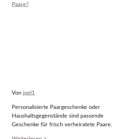
Paare?
Von
joel1
Personalisierte Paargeschenke oder
Haushaltsgegenstände sind passende
Geschenke für frisch verheiratete Paare.