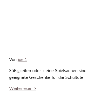
Von
joel1
Süßigkeiten oder kleine Spielsachen sind
geeignete Geschenke für die Schultüte.
Weiterlesen >