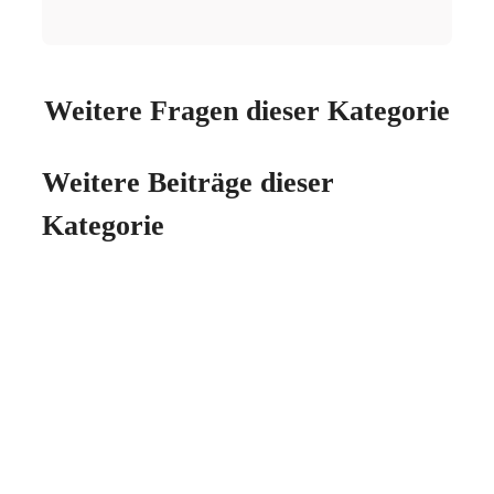
Weitere Fragen dieser Kategorie
Weitere Beiträge dieser
Kategorie