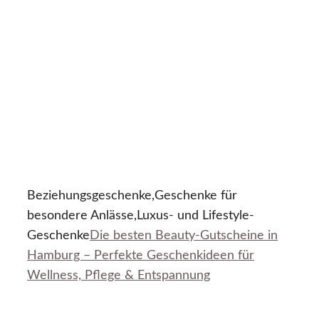
Beziehungsgeschenke,Geschenke für
besondere Anlässe,Luxus- und Lifestyle-
Geschenke
Die besten Beauty-Gutscheine in
Hamburg – Perfekte Geschenkideen für
Wellness, Pflege & Entspannung