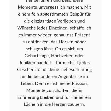
tief berühren und besondere
Momente unvergesslich machen. Mit
einem fein abgestimmten Gespür für
die einzigartigen Vorlieben und
Wünsche jedes Einzelnen, schaffe ich
es immer wieder, genau das Präsent
zu entdecken, das Herzen höher
schlagen lässt. Ob es sich um
Geburtstage, Hochzeiten oder
Jubiläen handelt – für mich ist jedes
Geschenk eine kleine Liebeserklärung
an die besonderen Augenblicke im
Leben. Denn es ist meine Passion,
Momente zu schaffen, die in
Erinnerung bleiben und für immer ein
Lächeln in die Herzen zaubern.