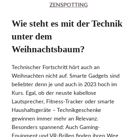
ZENSPOTTING
Wie steht es mit der Technik
unter dem
Weihnachtsbaum?
Technischer Fortschritt hört auch an
Weihnachten nicht auf. Smarte Gadgets sind
beliebter denn je und auch in 2023 hoch im
Kurs. Egal, ob der neuste kabellose
Lautsprecher, Fitness-Tracker oder smarte
Haushaltsgeräte – Technikgeschenke
gewinnen immer mehr an Relevanz.
Besonders spannend: Auch Gaming-
Equipment und VR-Brillen finden ihren Weg