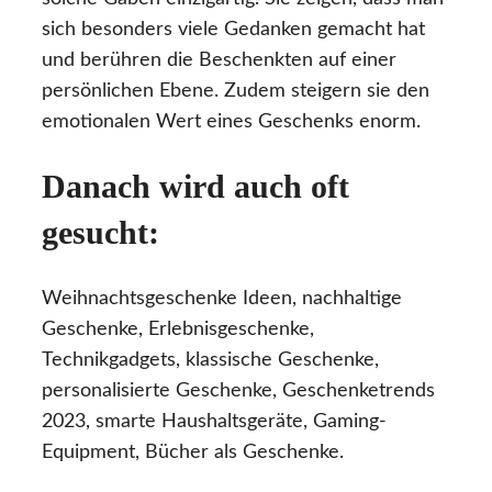
sich besonders viele Gedanken gemacht hat
und berühren die Beschenkten auf einer
persönlichen Ebene. Zudem steigern sie den
emotionalen Wert eines Geschenks enorm.
Danach wird auch oft
gesucht:
Weihnachtsgeschenke Ideen, nachhaltige
Geschenke, Erlebnisgeschenke,
Technikgadgets, klassische Geschenke,
personalisierte Geschenke, Geschenketrends
2023, smarte Haushaltsgeräte, Gaming-
Equipment, Bücher als Geschenke.