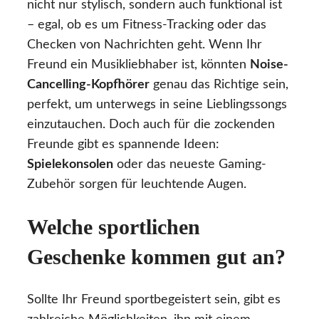
nicht nur stylisch, sondern auch funktional ist
– egal, ob es um Fitness-Tracking oder das
Checken von Nachrichten geht. Wenn Ihr
Freund ein Musikliebhaber ist, könnten
Noise-
Cancelling-Kopfhörer
genau das Richtige sein,
perfekt, um unterwegs in seine Lieblingssongs
einzutauchen. Doch auch für die zockenden
Freunde gibt es spannende Ideen:
Spielekonsolen
oder das neueste Gaming-
Zubehör sorgen für leuchtende Augen.
Welche sportlichen
Geschenke kommen gut an?
Sollte Ihr Freund sportbegeistert sein, gibt es