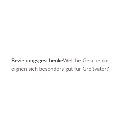
Beziehungsgeschenke
Welche Geschenke
eignen sich besonders gut für Großväter?