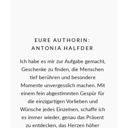
EURE AUTHORIN:
ANTONIA HALFDER
Ich habe es mir zur Aufgabe gemacht,
Geschenke zu finden, die Menschen
tief berühren und besondere
Momente unvergesslich machen. Mit
einem fein abgestimmten Gespür für
die einzigartigen Vorlieben und
Wünsche jedes Einzelnen, schaffe ich
es immer wieder, genau das Präsent
zu entdecken, das Herzen höher