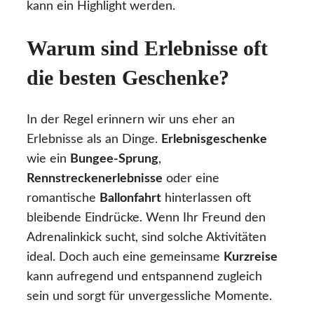
kann ein Highlight werden.
Warum sind Erlebnisse oft
die besten Geschenke?
In der Regel erinnern wir uns eher an
Erlebnisse als an Dinge.
Erlebnisgeschenke
wie ein
Bungee-Sprung
,
Rennstreckenerlebnisse
oder eine
romantische
Ballonfahrt
hinterlassen oft
bleibende Eindrücke. Wenn Ihr Freund den
Adrenalinkick sucht, sind solche Aktivitäten
ideal. Doch auch eine gemeinsame
Kurzreise
kann aufregend und entspannend zugleich
sein und sorgt für unvergessliche Momente.