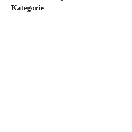
Kategorie