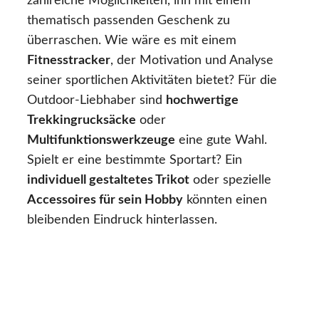
zahlreiche Möglichkeiten, ihn mit einem
thematisch passenden Geschenk zu
überraschen. Wie wäre es mit einem
Fitnesstracker
, der Motivation und Analyse
seiner sportlichen Aktivitäten bietet? Für die
Outdoor-Liebhaber sind
hochwertige
Trekkingrucksäcke
oder
Multifunktionswerkzeuge
eine gute Wahl.
Spielt er eine bestimmte Sportart? Ein
individuell gestaltetes Trikot
oder spezielle
Accessoires für sein Hobby
könnten einen
bleibenden Eindruck hinterlassen.