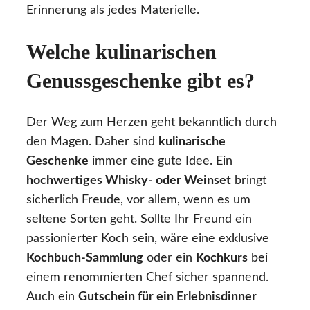
Erinnerung als jedes Materielle.
Welche kulinarischen
Genussgeschenke gibt es?
Der Weg zum Herzen geht bekanntlich durch
den Magen. Daher sind
kulinarische
Geschenke
immer eine gute Idee. Ein
hochwertiges Whisky- oder Weinset
bringt
sicherlich Freude, vor allem, wenn es um
seltene Sorten geht. Sollte Ihr Freund ein
passionierter Koch sein, wäre eine exklusive
Kochbuch-Sammlung
oder ein
Kochkurs
bei
einem renommierten Chef sicher spannend.
Auch ein
Gutschein für ein Erlebnisdinner