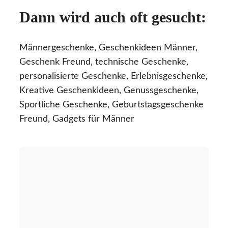
Dann wird auch oft gesucht:
Männergeschenke, Geschenkideen Männer,
Geschenk Freund, technische Geschenke,
personalisierte Geschenke, Erlebnisgeschenke,
Kreative Geschenkideen, Genussgeschenke,
Sportliche Geschenke, Geburtstagsgeschenke
Freund, Gadgets für Männer