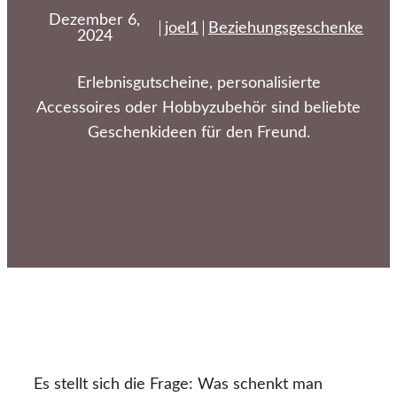
Dezember 6,
joel1
Beziehungsgeschenke
2024
Erlebnisgutscheine, personalisierte
Accessoires oder Hobbyzubehör sind beliebte
Geschenkideen für den Freund.
Es stellt sich die Frage: Was schenkt man