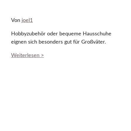
Von
joel1
Hobbyzubehör oder bequeme Hausschuhe
eignen sich besonders gut für Großväter.
Weiterlesen >