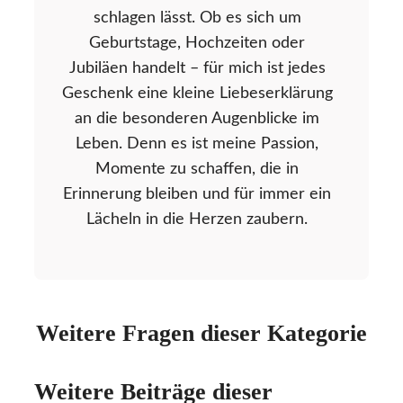
schlagen lässt. Ob es sich um
Geburtstage, Hochzeiten oder
Jubiläen handelt – für mich ist jedes
Geschenk eine kleine Liebeserklärung
an die besonderen Augenblicke im
Leben. Denn es ist meine Passion,
Momente zu schaffen, die in
Erinnerung bleiben und für immer ein
Lächeln in die Herzen zaubern.
Weitere Fragen dieser Kategorie
Weitere Beiträge dieser