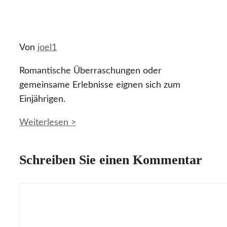
Von
joel1
Romantische Überraschungen oder
gemeinsame Erlebnisse eignen sich zum
Einjährigen.
Weiterlesen >
Schreiben Sie einen Kommentar
Kommentar