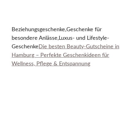
Beziehungsgeschenke,Geschenke für
besondere Anlässe,Luxus- und Lifestyle-
Geschenke
Die besten Beauty-Gutscheine in
Hamburg – Perfekte Geschenkideen für
Wellness, Pflege & Entspannung