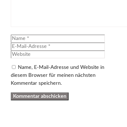
Name
E-
Mail-
Website
Adresse
Name, E-Mail-Adresse und Website in
diesem Browser für meinen nächsten
Kommentar speichern.