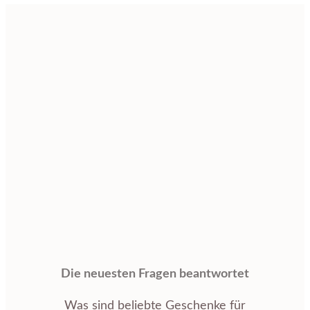
Die neuesten Fragen beantwortet
Was sind beliebte Geschenke für