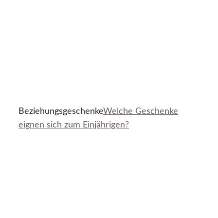
Beziehungsgeschenke
Welche Geschenke
eignen sich zum Einjährigen?