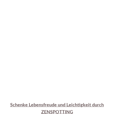
Schenke Lebensfreude und Leichtigkeit durch
ZENSPOTTING