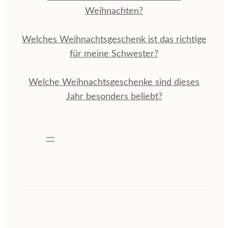
Weihnachten?
Welches Weihnachtsgeschenk ist das richtige
für meine Schwester?
Welche Weihnachtsgeschenke sind dieses
Jahr besonders beliebt?