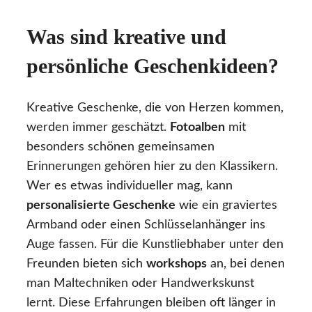
Was sind kreative und
persönliche Geschenkideen?
Kreative Geschenke, die von Herzen kommen,
werden immer geschätzt.
Fotoalben
mit
besonders schönen gemeinsamen
Erinnerungen gehören hier zu den Klassikern.
Wer es etwas individueller mag, kann
personalisierte Geschenke
wie ein graviertes
Armband oder einen Schlüsselanhänger ins
Auge fassen. Für die Kunstliebhaber unter den
Freunden bieten sich
workshops
an, bei denen
man Maltechniken oder Handwerkskunst
lernt. Diese Erfahrungen bleiben oft länger in