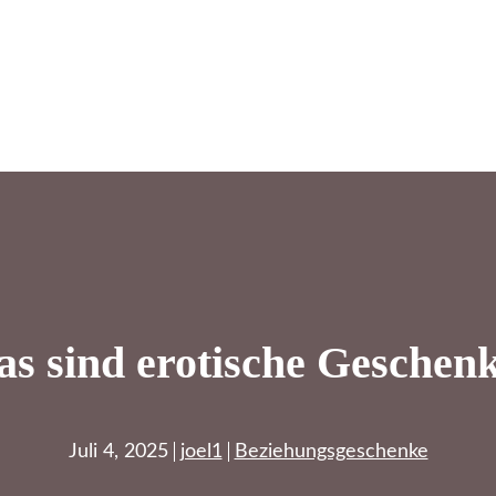
s sind erotische Geschen
Juli 4, 2025
joel1
Beziehungsgeschenke