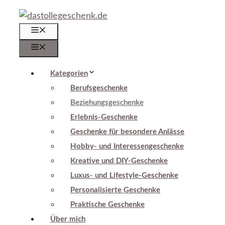
Zum
Inhalt
Menü
springen
Menü
Kategorien
Berufsgeschenke
Beziehungsgeschenke
Erlebnis-Geschenke
Geschenke für besondere Anlässe
Hobby- und Interessengeschenke
Kreative und DIY-Geschenke
Luxus- und Lifestyle-Geschenke
Personalisierte Geschenke
Praktische Geschenke
Über mich