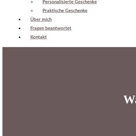
Personalisierte Geschenke
Praktische Geschenke
Über mich
Fragen beantwortet
Kontakt
Wa