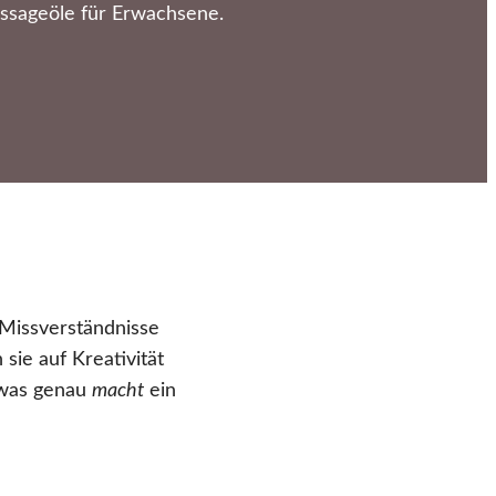
ssageöle für Erwachsene.
 Missverständnisse
 sie auf Kreativität
 was genau
macht
ein