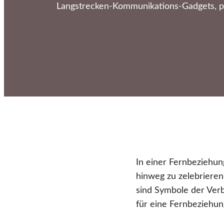
Langstrecken-Kommunikations-Gadgets, pe
In einer Fernbeziehun
hinweg zu zelebrieren.
sind Symbole der Ver
für eine Fernbeziehun