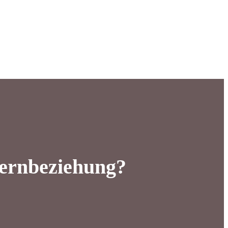
Fernbeziehung?