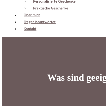
Personalisierte Geschenke
Praktische Geschenke
Über mich
Fragen beantwortet
Kontakt
Was sind geei