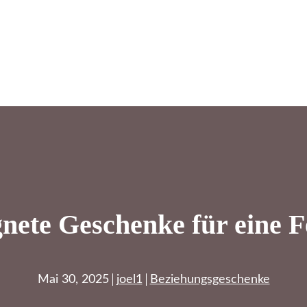
gnete Geschenke für eine 
Mai 30, 2025
joel1
Beziehungsgeschenke