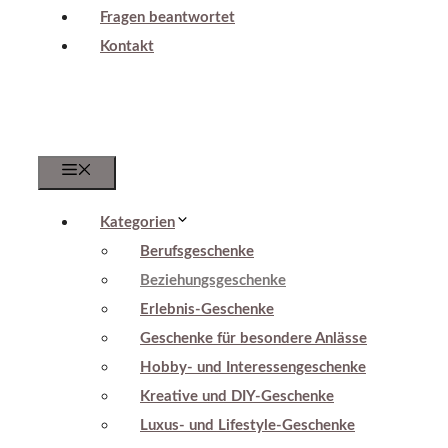
Fragen beantwortet
Kontakt
Menu
Kategorien
Berufsgeschenke
Beziehungsgeschenke
Erlebnis-Geschenke
Geschenke für besondere Anlässe
Hobby- und Interessengeschenke
Kreative und DIY-Geschenke
Luxus- und Lifestyle-Geschenke