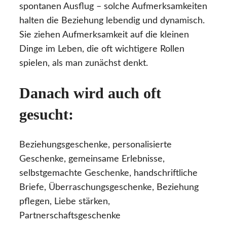
spontanen Ausflug – solche Aufmerksamkeiten
halten die Beziehung lebendig und dynamisch.
Sie ziehen Aufmerksamkeit auf die kleinen
Dinge im Leben, die oft wichtigere Rollen
spielen, als man zunächst denkt.
Danach wird auch oft
gesucht:
Beziehungsgeschenke, personalisierte
Geschenke, gemeinsame Erlebnisse,
selbstgemachte Geschenke, handschriftliche
Briefe, Überraschungsgeschenke, Beziehung
pflegen, Liebe stärken,
Partnerschaftsgeschenke