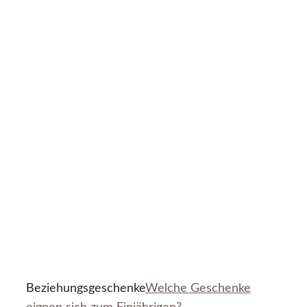
Beziehungsgeschenke
Welche Geschenke