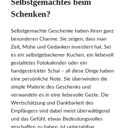
Selbstgemachtes beim
Schenken?
Selbstgemachte Geschenke haben ihren ganz
besonderen Charme. Sie zeigen, dass man
Zeit, Mühe und Gedanken investiert hat. Sei
es ein selbstgebackener Kuchen, ein liebevoll
gestaltetes Fotokalender oder ein
handgestrickter Schal – all diese Dinge haben
eine persönliche Note. Sie überwinden die
simple Materie des Geschenks und
verwandeln es in eine liebevolle Geste. Die
Wertschätzung und Dankbarkeit des
Empfängers sind dabei meist überwältigend
und das Gefühl, etwas Bedeutungsvolles
geschaffen zu haben, ist unbezahlbar.