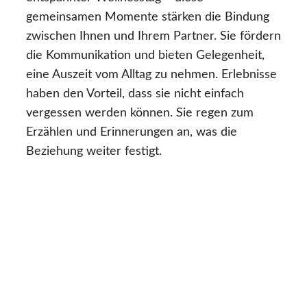
gemeinsamen Momente stärken die Bindung
zwischen Ihnen und Ihrem Partner. Sie fördern
die Kommunikation und bieten Gelegenheit,
eine Auszeit vom Alltag zu nehmen. Erlebnisse
haben den Vorteil, dass sie nicht einfach
vergessen werden können. Sie regen zum
Erzählen und Erinnerungen an, was die
Beziehung weiter festigt.