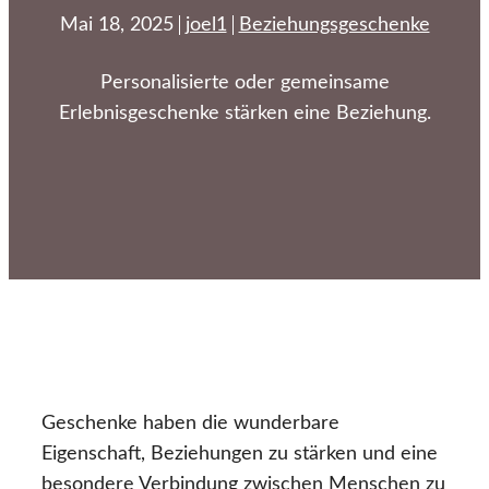
Mai 18, 2025
joel1
Beziehungsgeschenke
Personalisierte oder gemeinsame
Erlebnisgeschenke stärken eine Beziehung.
Geschenke haben die wunderbare
Eigenschaft, Beziehungen zu stärken und eine
besondere Verbindung zwischen Menschen zu