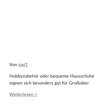
Von
joel1
Hobbyzubehör oder bequeme Hausschuhe
eignen sich besonders gut für Großväter.
Weiterlesen >