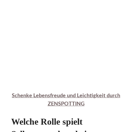
Schenke Lebensfreude und Leichtigkeit durch
ZENSPOTTING
Welche Rolle spielt