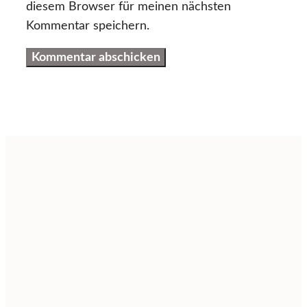
diesem Browser für meinen nächsten
Kommentar speichern.