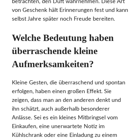
betrachten, den Duft wahrnehmen. Diese Art
von Geschenk hält Erinnerungen fest und kann
selbst Jahre später noch Freude bereiten.
Welche Bedeutung haben
überraschende kleine
Aufmerksamkeiten?
Kleine Gesten, die überraschend und spontan
erfolgen, haben einen großen Effekt. Sie
zeigen, dass man an den anderen denkt und
ihn schätzt, auch außerhalb besonderer
Anlässe. Sei es ein kleines Mitbringsel vom
Einkaufen, eine unerwartete Notiz im
Kühlschrank oder eine Einladung zu einem