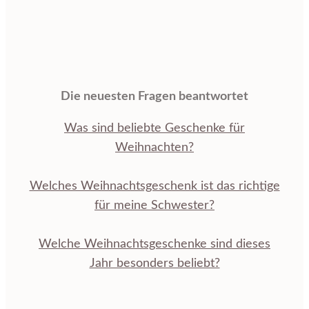
Die neuesten Fragen beantwortet
Was sind beliebte Geschenke für
Weihnachten?
Welches Weihnachtsgeschenk ist das richtige
für meine Schwester?
Welche Weihnachtsgeschenke sind dieses
Jahr besonders beliebt?