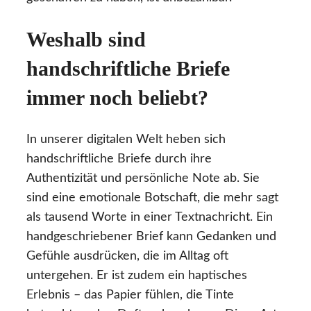
Weshalb sind
handschriftliche Briefe
immer noch beliebt?
In unserer digitalen Welt heben sich
handschriftliche Briefe durch ihre
Authentizität und persönliche Note ab. Sie
sind eine emotionale Botschaft, die mehr sagt
als tausend Worte in einer Textnachricht. Ein
handgeschriebener Brief kann Gedanken und
Gefühle ausdrücken, die im Alltag oft
untergehen. Er ist zudem ein haptisches
Erlebnis – das Papier fühlen, die Tinte