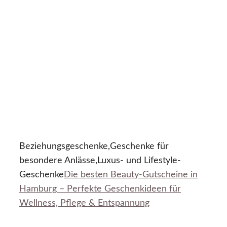
Beziehungsgeschenke,Geschenke für
besondere Anlässe,Luxus- und Lifestyle-
Geschenke
Die besten Beauty-Gutscheine in
Hamburg – Perfekte Geschenkideen für
Wellness, Pflege & Entspannung