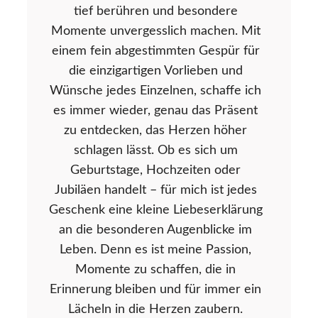
tief berühren und besondere
Momente unvergesslich machen. Mit
einem fein abgestimmten Gespür für
die einzigartigen Vorlieben und
Wünsche jedes Einzelnen, schaffe ich
es immer wieder, genau das Präsent
zu entdecken, das Herzen höher
schlagen lässt. Ob es sich um
Geburtstage, Hochzeiten oder
Jubiläen handelt – für mich ist jedes
Geschenk eine kleine Liebeserklärung
an die besonderen Augenblicke im
Leben. Denn es ist meine Passion,
Momente zu schaffen, die in
Erinnerung bleiben und für immer ein
Lächeln in die Herzen zaubern.