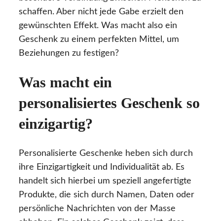
schaffen. Aber nicht jede Gabe erzielt den
gewünschten Effekt. Was macht also ein
Geschenk zu einem perfekten Mittel, um
Beziehungen zu festigen?
Was macht ein
personalisiertes Geschenk so
einzigartig?
Personalisierte Geschenke heben sich durch
ihre Einzigartigkeit und Individualität ab. Es
handelt sich hierbei um speziell angefertigte
Produkte, die sich durch Namen, Daten oder
persönliche Nachrichten von der Masse