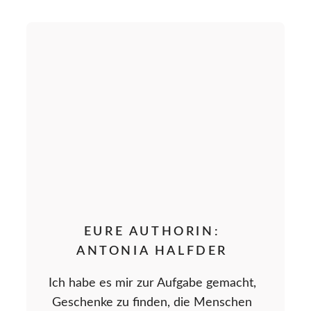
EURE AUTHORIN:
ANTONIA HALFDER
Ich habe es mir zur Aufgabe gemacht,
Geschenke zu finden, die Menschen