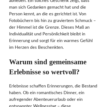
abheben. Ein solches Geschenk zeigt, dass
man sich Gedanken gemacht hat und die
Person kennt, an die es gerichtet ist. Von
Fotobüchern bis hin zu graviertem Schmuck –
der Himmel ist die Grenze. Dieses Maß an
Individualität und Persönlichkeit bleibt in
Erinnerung und sorgt für ein warmes Gefühl
im Herzen des Beschenkten.
Warum sind gemeinsame
Erlebnisse so wertvoll?
Erlebnisse schaffen Erinnerungen, die Bestand
haben. Ob ein romantisches Dinner, ein
aufregender Abenteuerurlaub oder ein
entspannter Wellnesstag – diese