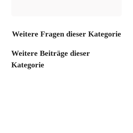
Weitere Fragen dieser Kategorie
Weitere Beiträge dieser
Kategorie