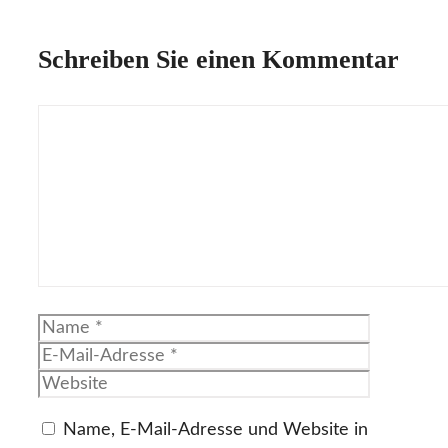
Schreiben Sie einen Kommentar
Kommentar
Name
E-
Mail-
Website
Adresse
Name, E-Mail-Adresse und Website in