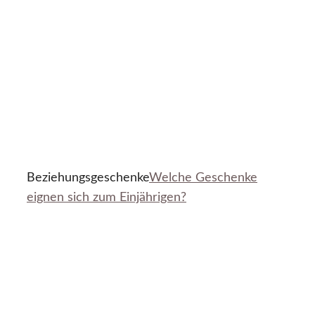
Beziehungsgeschenke
Welche Geschenke
eignen sich zum Einjährigen?