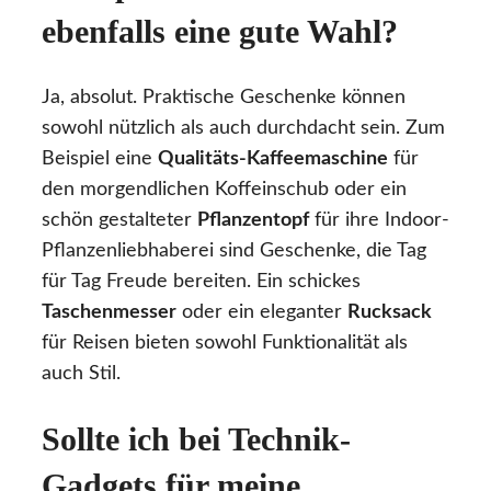
ebenfalls eine gute Wahl?
Ja, absolut. Praktische Geschenke können
sowohl nützlich als auch durchdacht sein. Zum
Beispiel eine
Qualitäts-Kaffeemaschine
für
den morgendlichen Koffeinschub oder ein
schön gestalteter
Pflanzentopf
für ihre Indoor-
Pflanzenliebhaberei sind Geschenke, die Tag
für Tag Freude bereiten. Ein schickes
Taschenmesser
oder ein eleganter
Rucksack
für Reisen bieten sowohl Funktionalität als
auch Stil.
Sollte ich bei Technik-
Gadgets für meine