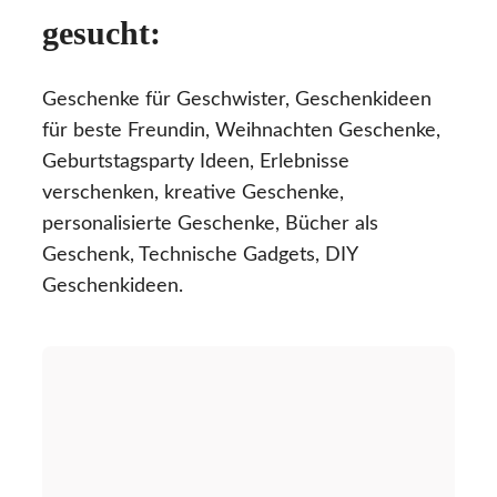
gesucht:
Geschenke für Geschwister, Geschenkideen
für beste Freundin, Weihnachten Geschenke,
Geburtstagsparty Ideen, Erlebnisse
verschenken, kreative Geschenke,
personalisierte Geschenke, Bücher als
Geschenk, Technische Gadgets, DIY
Geschenkideen.