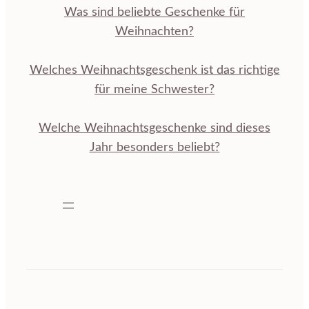
Was sind beliebte Geschenke für
Weihnachten?
Welches Weihnachtsgeschenk ist das richtige
für meine Schwester?
Welche Weihnachtsgeschenke sind dieses
Jahr besonders beliebt?