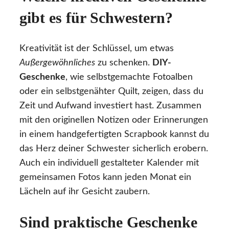
gibt es für Schwestern?
Kreativität ist der Schlüssel, um etwas
Außergewöhnliches
zu schenken.
DIY-
Geschenke
, wie selbstgemachte Fotoalben
oder ein selbstgenähter Quilt, zeigen, dass du
Zeit und Aufwand investiert hast. Zusammen
mit den originellen Notizen oder Erinnerungen
in einem handgefertigten Scrapbook kannst du
das Herz deiner Schwester sicherlich erobern.
Auch ein individuell gestalteter Kalender mit
gemeinsamen Fotos kann jeden Monat ein
Lächeln auf ihr Gesicht zaubern.
Sind praktische Geschenke