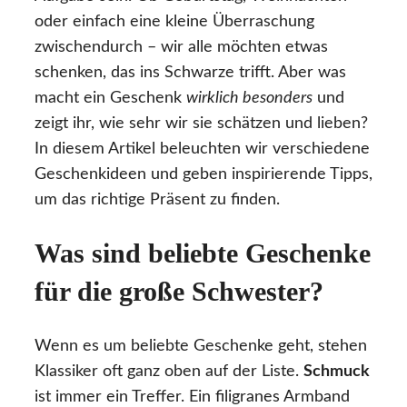
oder einfach eine kleine Überraschung
zwischendurch – wir alle möchten etwas
schenken, das ins Schwarze trifft. Aber was
macht ein Geschenk
wirklich besonders
und
zeigt ihr, wie sehr wir sie schätzen und lieben?
In diesem Artikel beleuchten wir verschiedene
Geschenkideen und geben inspirierende Tipps,
um das richtige Präsent zu finden.
Was sind beliebte Geschenke
für die große Schwester?
Wenn es um beliebte Geschenke geht, stehen
Klassiker oft ganz oben auf der Liste.
Schmuck
ist immer ein Treffer. Ein filigranes Armband