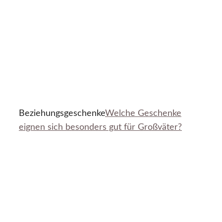
Beziehungsgeschenke
Welche Geschenke
eignen sich besonders gut für Großväter?