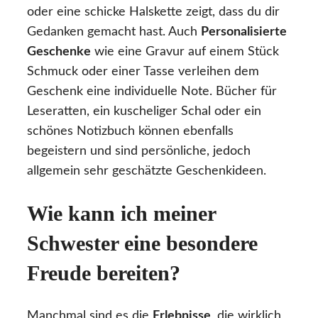
oder eine schicke Halskette zeigt, dass du dir
Gedanken gemacht hast. Auch
Personalisierte
Geschenke
wie eine Gravur auf einem Stück
Schmuck oder einer Tasse verleihen dem
Geschenk eine individuelle Note. Bücher für
Leseratten, ein kuscheliger Schal oder ein
schönes Notizbuch können ebenfalls
begeistern und sind persönliche, jedoch
allgemein sehr geschätzte Geschenkideen.
Wie kann ich meiner
Schwester eine besondere
Freude bereiten?
Manchmal sind es die
Erlebnisse
, die wirklich