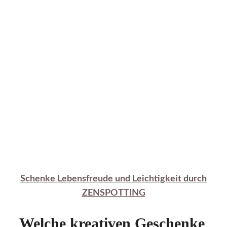
Schenke Lebensfreude und Leichtigkeit durch
ZENSPOTTING
Welche kreativen Geschenke