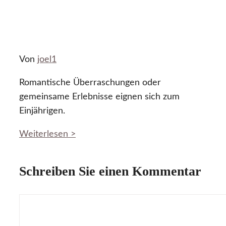
Von
joel1
Romantische Überraschungen oder
gemeinsame Erlebnisse eignen sich zum
Einjährigen.
Weiterlesen >
Schreiben Sie einen Kommentar
Kommentar