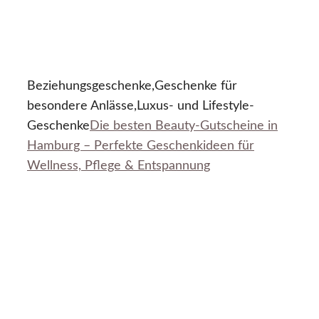
Beziehungsgeschenke,Geschenke für
besondere Anlässe,Luxus- und Lifestyle-
Geschenke
Die besten Beauty-Gutscheine in
Hamburg – Perfekte Geschenkideen für
Wellness, Pflege & Entspannung