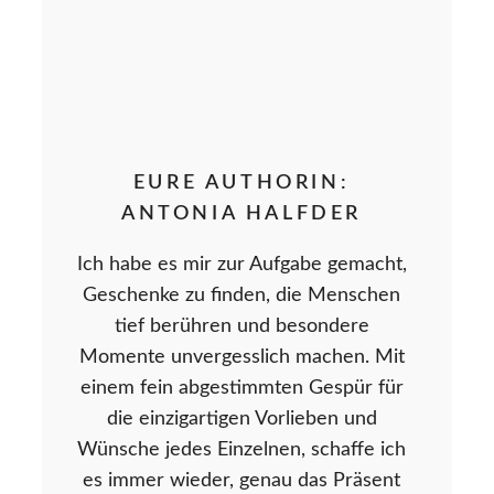
EURE AUTHORIN:
ANTONIA HALFDER
Ich habe es mir zur Aufgabe gemacht,
Geschenke zu finden, die Menschen
tief berühren und besondere
Momente unvergesslich machen. Mit
einem fein abgestimmten Gespür für
die einzigartigen Vorlieben und
Wünsche jedes Einzelnen, schaffe ich
es immer wieder, genau das Präsent