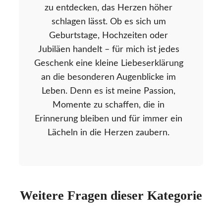
zu entdecken, das Herzen höher
schlagen lässt. Ob es sich um
Geburtstage, Hochzeiten oder
Jubiläen handelt – für mich ist jedes
Geschenk eine kleine Liebeserklärung
an die besonderen Augenblicke im
Leben. Denn es ist meine Passion,
Momente zu schaffen, die in
Erinnerung bleiben und für immer ein
Lächeln in die Herzen zaubern.
Weitere Fragen dieser Kategorie