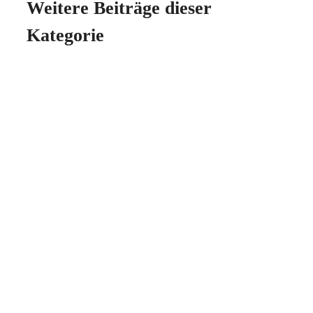
Weitere Beiträge dieser
Kategorie