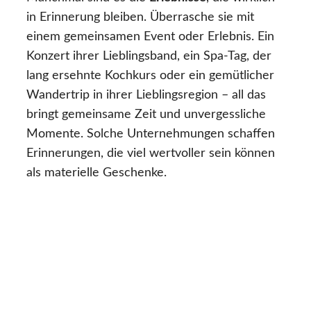
in Erinnerung bleiben. Überrasche sie mit
einem gemeinsamen Event oder Erlebnis. Ein
Konzert ihrer Lieblingsband, ein Spa-Tag, der
lang ersehnte Kochkurs oder ein gemütlicher
Wandertrip in ihrer Lieblingsregion – all das
bringt gemeinsame Zeit und unvergessliche
Momente. Solche Unternehmungen schaffen
Erinnerungen, die viel wertvoller sein können
als materielle Geschenke.