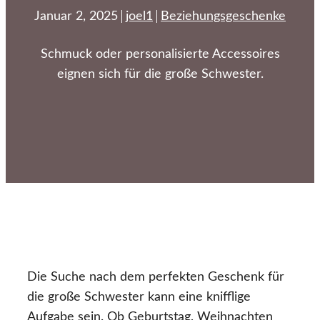
Januar 2, 2025
joel1
Beziehungsgeschenke
Schmuck oder personalisierte Accessoires
eignen sich für die große Schwester.
Die Suche nach dem perfekten Geschenk für
die große Schwester kann eine knifflige
Aufgabe sein. Ob Geburtstag, Weihnachten