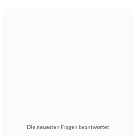
Die neuesten Fragen beantwortet