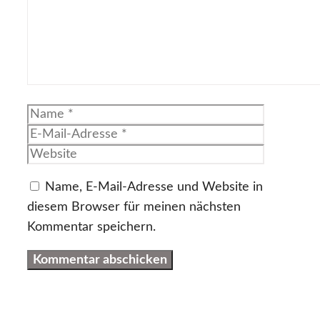
Name
E-
Mail-
Website
Adresse
Name, E-Mail-Adresse und Website in
diesem Browser für meinen nächsten
Kommentar speichern.