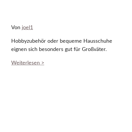
Von
joel1
Hobbyzubehör oder bequeme Hausschuhe
eignen sich besonders gut für Großväter.
Weiterlesen >