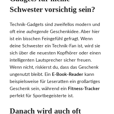
Schwester vorsichtig sein?
Technik-Gadgets sind zweifellos modern und
oft eine
aufregende
Geschenkidee. Aber hier
ist ein bisschen Feingefühl gefragt. Wenn
deine Schwester ein Technik-Fan ist, wird sie
sich über die neuesten Kopfhörer oder einen
intelligenten Lautsprecher sicher freuen.
Wenn nicht, riskierst du, dass das Geschenk
ungenutzt bleibt. Ein
E-Book-Reader
kann
beispielsweise für Leseratten ein großartiges
Geschenk sein, während ein
Fitness-Tracker
perfekt für Sportbegeisterte ist.
Danach wird auch oft