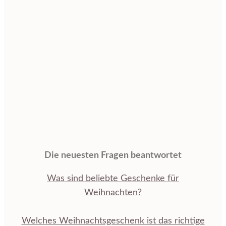
Die neuesten Fragen beantwortet
Was sind beliebte Geschenke für
Weihnachten?
Welches Weihnachtsgeschenk ist das richtige