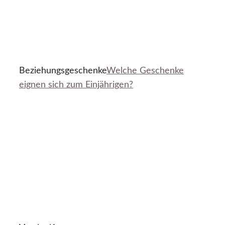
Beziehungsgeschenke
Welche Geschenke
eignen sich zum Einjährigen?