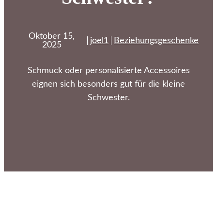
Oktober 15,
joel1
Beziehungsgeschenke
2025
Schmuck oder personalisierte Accessoires
eignen sich besonders gut für die kleine
Schwester.