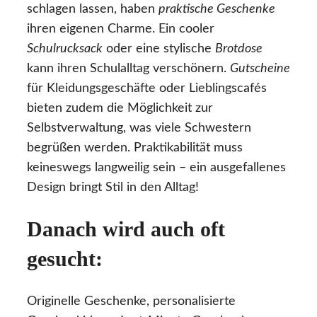
schlagen lassen, haben
praktische Geschenke
ihren eigenen Charme. Ein cooler
Schulrucksack
oder eine stylische
Brotdose
kann ihren Schulalltag verschönern.
Gutscheine
für Kleidungsgeschäfte oder Lieblingscafés
bieten zudem die Möglichkeit zur
Selbstverwaltung, was viele Schwestern
begrüßen werden. Praktikabilität muss
keineswegs langweilig sein – ein ausgefallenes
Design bringt Stil in den Alltag!
Danach wird auch oft
gesucht:
Originelle Geschenke, personalisierte