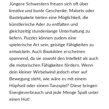
Jüngere Schwestern freuen sich oft über
kreative und bunte
Geschenke. Malsets oder
Bastelpakete bieten eine Möglichkeit, die
künstlerische Ader zu entfalten und
gleichzeitig stundenlange Unterhaltung zu
liefern.
Puzzles
können zudem eine
spielerische Art sein, geistige Fähigkeiten zu
entwickeln. Auch
Baukästen
erscheinen
spannend, da sie sowohl den Intellekt als auch
die motorischen Fähigkeiten fördern. Wenn
dein kleiner Wirbelwind jedoch eher auf
Bewegung steht, wie wäre es mit einem
Hüpfseil oder einem Tanzspiel? Diese bringen
Energieverbrauch und jede Menge Spaß unter
einen Hut!