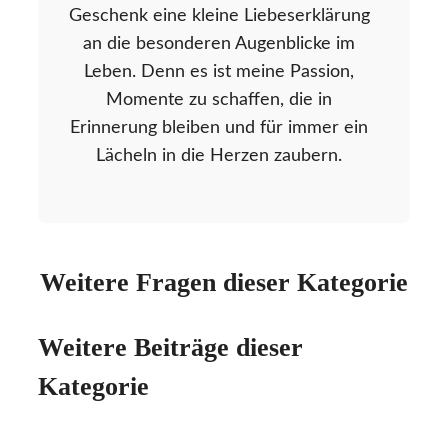
Geschenk eine kleine Liebeserklärung
an die besonderen Augenblicke im
Leben. Denn es ist meine Passion,
Momente zu schaffen, die in
Erinnerung bleiben und für immer ein
Lächeln in die Herzen zaubern.
Weitere Fragen dieser Kategorie
Weitere Beiträge dieser
Kategorie