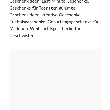
Geschenkideen, Last-Minute Geschenke,
Geschenke für Teenager, günstige
Geschenkideen, kreative Geschenke,
Erlebnisgeschenke, Geburtstagsgeschenke für
Mädchen, Weihnachtsgeschenke für
Geschwister.