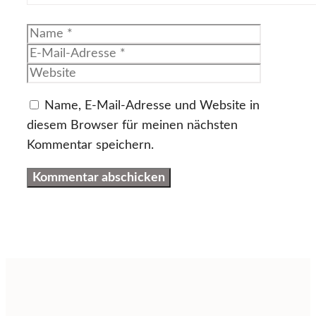
Name
E-
Mail-
Website
Adresse
Name, E-Mail-Adresse und Website in
diesem Browser für meinen nächsten
Kommentar speichern.