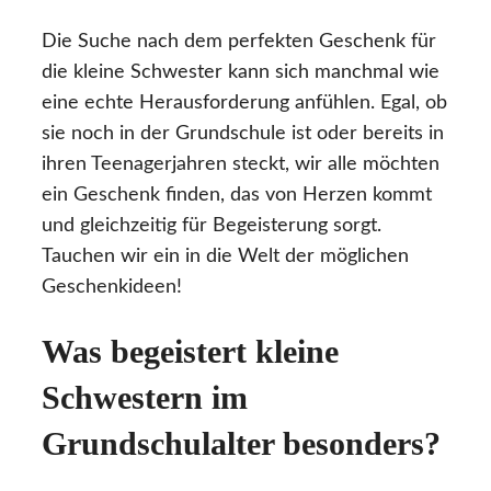
Die Suche nach dem perfekten Geschenk für
die kleine Schwester kann sich manchmal wie
eine echte Herausforderung anfühlen. Egal, ob
sie noch in der Grundschule ist oder bereits in
ihren Teenagerjahren steckt, wir alle möchten
ein Geschenk finden, das von Herzen kommt
und gleichzeitig für Begeisterung sorgt.
Tauchen wir ein in die Welt der möglichen
Geschenkideen!
Was begeistert kleine
Schwestern im
Grundschulalter besonders?