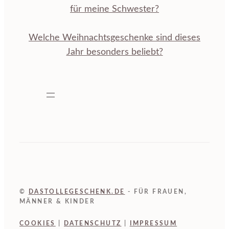
für meine Schwester?
Welche Weihnachtsgeschenke sind dieses
Jahr besonders beliebt?
©
DASTOLLEGESCHENK.DE
- FÜR FRAUEN,
MÄNNER & KINDER
COOKIES
|
DATENSCHUTZ
|
IMPRESSUM