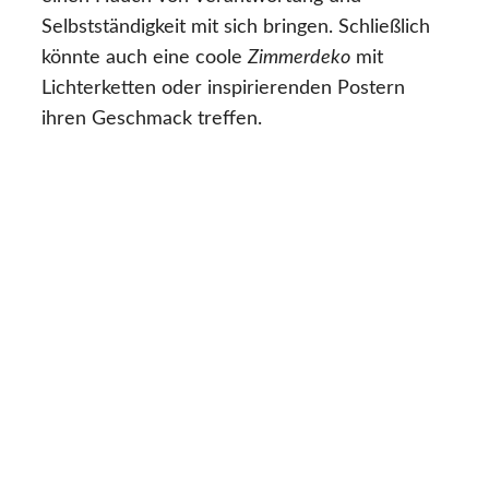
Selbstständigkeit mit sich bringen. Schließlich
könnte auch eine coole
Zimmerdeko
mit
Lichterketten oder inspirierenden Postern
ihren Geschmack treffen.