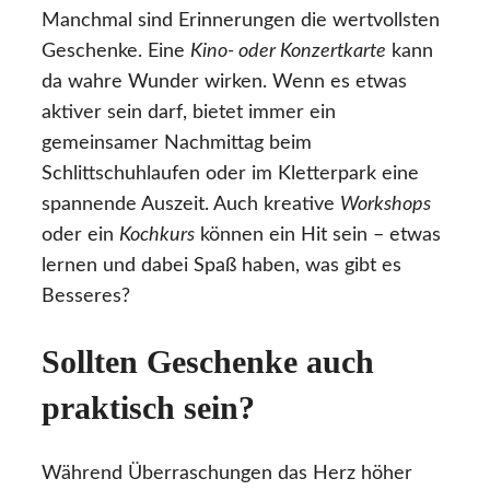
Manchmal sind Erinnerungen die wertvollsten
Geschenke. Eine
Kino- oder Konzertkarte
kann
da wahre Wunder wirken. Wenn es etwas
aktiver sein darf, bietet immer ein
gemeinsamer Nachmittag beim
Schlittschuhlaufen oder im Kletterpark eine
spannende Auszeit. Auch kreative
Workshops
oder ein
Kochkurs
können ein Hit sein – etwas
lernen und dabei Spaß haben, was gibt es
Besseres?
Sollten Geschenke auch
praktisch sein?
Während Überraschungen das Herz höher