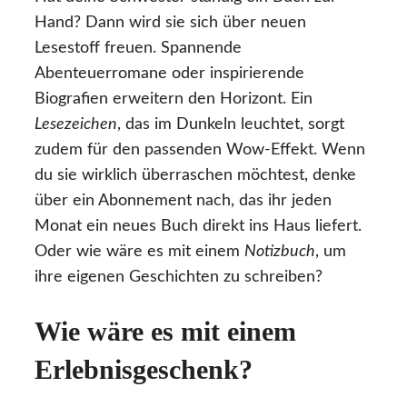
Hand? Dann wird sie sich über neuen
Lesestoff freuen. Spannende
Abenteuerromane oder inspirierende
Biografien erweitern den Horizont. Ein
Lesezeichen
, das im Dunkeln leuchtet, sorgt
zudem für den passenden Wow-Effekt. Wenn
du sie wirklich überraschen möchtest, denke
über ein Abonnement nach, das ihr jeden
Monat ein neues Buch direkt ins Haus liefert.
Oder wie wäre es mit einem
Notizbuch
, um
ihre eigenen Geschichten zu schreiben?
Wie wäre es mit einem
Erlebnisgeschenk?