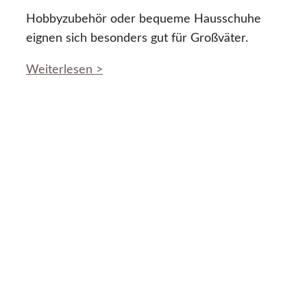
Hobbyzubehör oder bequeme Hausschuhe
eignen sich besonders gut für Großväter.
Weiterlesen >