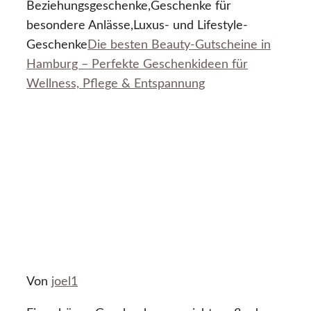
Beziehungsgeschenke,Geschenke für
besondere Anlässe,Luxus- und Lifestyle-
Geschenke
Die besten Beauty-Gutscheine in
Hamburg – Perfekte Geschenkideen für
Wellness, Pflege & Entspannung
Von
joel1