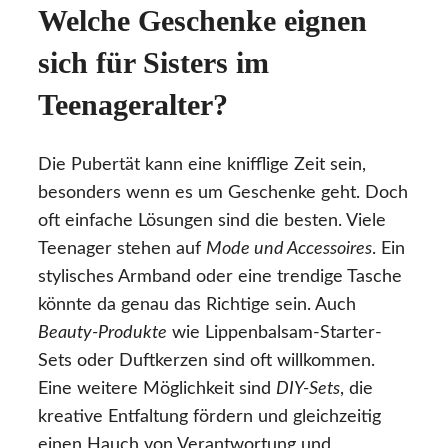
Welche Geschenke eignen
sich für Sisters im
Teenageralter?
Die Pubertät kann eine knifflige Zeit sein,
besonders wenn es um Geschenke geht. Doch
oft einfache Lösungen sind die besten. Viele
Teenager stehen auf
Mode und Accessoires
. Ein
stylisches Armband oder eine trendige Tasche
könnte da genau das Richtige sein. Auch
Beauty-Produkte
wie Lippenbalsam-Starter-
Sets oder Duftkerzen sind oft willkommen.
Eine weitere Möglichkeit sind
DIY-Sets
, die
kreative Entfaltung fördern und gleichzeitig
einen Hauch von Verantwortung und