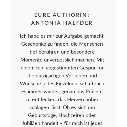
EURE AUTHORIN:
ANTONIA HALFDER
Ich habe es mir zur Aufgabe gemacht,
Geschenke zu finden, die Menschen
tief berühren und besondere
Momente unvergesslich machen. Mit
einem fein abgestimmten Gespür für
die einzigartigen Vorlieben und
Wünsche jedes Einzelnen, schaffe ich
es immer wieder, genau das Präsent
zu entdecken, das Herzen höher
schlagen lässt. Ob es sich um
Geburtstage, Hochzeiten oder
Jubiläen handelt – für mich ist jedes