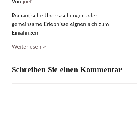
Von
joel1
Romantische Überraschungen oder
gemeinsame Erlebnisse eignen sich zum
Einjährigen.
Weiterlesen >
Schreiben Sie einen Kommentar
Kommentar