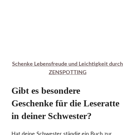
Schenke Lebensfreude und Leichtigkeit durch
ZENSPOTTING
Gibt es besondere
Geschenke für die Leseratte
in deiner Schwester?
Hat deine Schwester ständig ein Buch zur