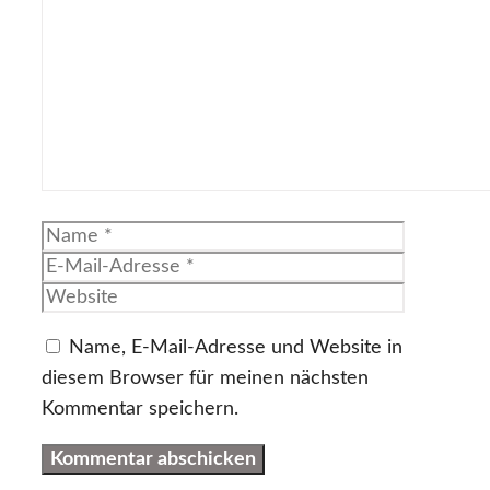
Kommentar
Name
E-
Mail-
Website
Adresse
Name, E-Mail-Adresse und Website in
diesem Browser für meinen nächsten
Kommentar speichern.