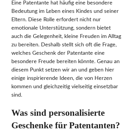
Eine Patentante hat häufig eine besondere
Bedeutung im Leben eines Kindes und seiner
Eltern. Diese Rolle erfordert nicht nur
emotionale Unterstützung, sondern bietet
auch die Gelegenheit, kleine Freuden im Alltag
zu bereiten. Deshalb stellt sich oft die Frage,
welches Geschenk der Patentante eine
besondere Freude bereiten könnte. Genau an
diesem Punkt setzen wir an und geben hier
einige inspirierende Ideen, die von Herzen
kommen und gleichzeitig vielseitig einsetzbar
sind.
Was sind personalisierte
Geschenke für Patentanten?