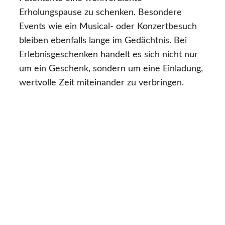
Erholungspause zu schenken. Besondere
Events wie ein Musical- oder Konzertbesuch
bleiben ebenfalls lange im Gedächtnis. Bei
Erlebnisgeschenken handelt es sich nicht nur
um ein Geschenk, sondern um eine Einladung,
wertvolle Zeit miteinander zu verbringen.