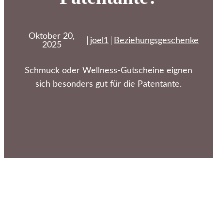
Oktober 20,
joel1
Beziehungsgeschenke
2025
Schmuck oder Wellness-Gutscheine eignen
sich besonders gut für die Patentante.