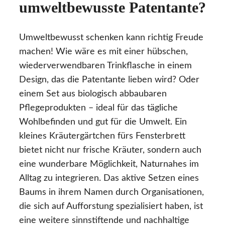
umweltbewusste Patentante?
Umweltbewusst schenken kann richtig Freude
machen! Wie wäre es mit einer hübschen,
wiederverwendbaren Trinkflasche in einem
Design, das die Patentante lieben wird? Oder
einem Set aus biologisch abbaubaren
Pflegeprodukten – ideal für das tägliche
Wohlbefinden und gut für die Umwelt. Ein
kleines Kräutergärtchen fürs Fensterbrett
bietet nicht nur frische Kräuter, sondern auch
eine wunderbare Möglichkeit, Naturnahes im
Alltag zu integrieren. Das aktive Setzen eines
Baums in ihrem Namen durch Organisationen,
die sich auf Aufforstung spezialisiert haben, ist
eine weitere sinnstiftende und nachhaltige