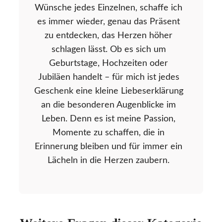
Wünsche jedes Einzelnen, schaffe ich
es immer wieder, genau das Präsent
zu entdecken, das Herzen höher
schlagen lässt. Ob es sich um
Geburtstage, Hochzeiten oder
Jubiläen handelt – für mich ist jedes
Geschenk eine kleine Liebeserklärung
an die besonderen Augenblicke im
Leben. Denn es ist meine Passion,
Momente zu schaffen, die in
Erinnerung bleiben und für immer ein
Lächeln in die Herzen zaubern.