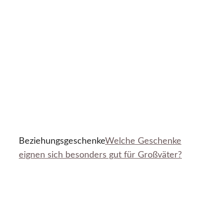
Beziehungsgeschenke
Welche Geschenke
eignen sich besonders gut für Großväter?