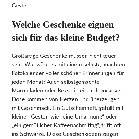
Geste.
Welche Geschenke eignen
sich für das kleine Budget?
Großartige Geschenke müssen nicht teuer
sein. Wie wäre es mit einem selbstgemachten
Fotokalender voller schöner Erinnerungen für
jeden Monat? Auch selbstgemachte
Marmeladen oder Kekse in einer dekorativen
Dose kommen von Herzen und überzeugen
mit Geschmack. Ein Gutscheinheft, gefüllt mit
kleinen Gesten wie „eine Umarmung“ oder
„ein gemütlicher Kaffeenachmittag“, trifft oft
ins Schwarze. Diese Geschenkideen zeigen,