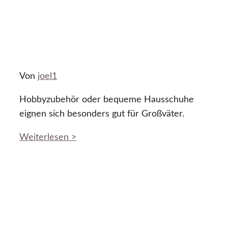
Von
joel1
Hobbyzubehör oder bequeme Hausschuhe
eignen sich besonders gut für Großväter.
Weiterlesen >