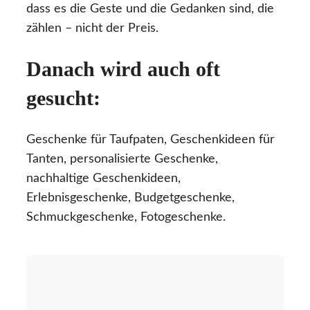
dass es die Geste und die Gedanken sind, die
zählen – nicht der Preis.
Danach wird auch oft
gesucht:
Geschenke für Taufpaten, Geschenkideen für
Tanten, personalisierte Geschenke,
nachhaltige Geschenkideen,
Erlebnisgeschenke, Budgetgeschenke,
Schmuckgeschenke, Fotogeschenke.