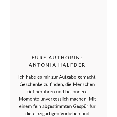
EURE AUTHORIN:
ANTONIA HALFDER
Ich habe es mir zur Aufgabe gemacht,
Geschenke zu finden, die Menschen
tief berühren und besondere
Momente unvergesslich machen. Mit
einem fein abgestimmten Gespür für
die einzigartigen Vorlieben und