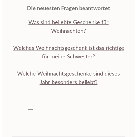
Die neuesten Fragen beantwortet
Was sind beliebte Geschenke für
Weihnachten?
Welches Weihnachtsgeschenk ist das richtige
für meine Schwester?
Welche Weihnachtsgeschenke sind dieses
Jahr besonders beliebt?