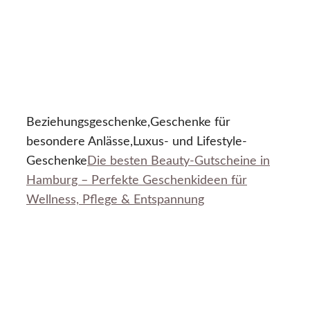
Beziehungsgeschenke,Geschenke für
besondere Anlässe,Luxus- und Lifestyle-
Geschenke
Die besten Beauty-Gutscheine in
Hamburg – Perfekte Geschenkideen für
Wellness, Pflege & Entspannung