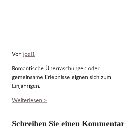
Von
joel1
Romantische Überraschungen oder
gemeinsame Erlebnisse eignen sich zum
Einjährigen.
Weiterlesen >
Schreiben Sie einen Kommentar