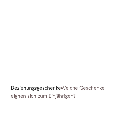
Beziehungsgeschenke
Welche Geschenke
eignen sich zum Einjährigen?