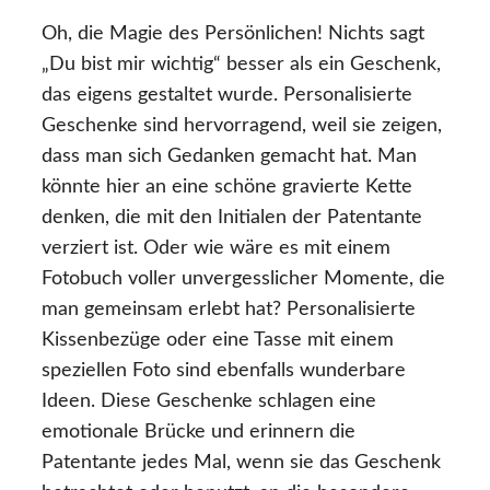
Oh, die Magie des Persönlichen! Nichts sagt
„Du bist mir wichtig“ besser als ein Geschenk,
das eigens gestaltet wurde. Personalisierte
Geschenke sind hervorragend, weil sie zeigen,
dass man sich Gedanken gemacht hat. Man
könnte hier an eine schöne gravierte Kette
denken, die mit den Initialen der Patentante
verziert ist. Oder wie wäre es mit einem
Fotobuch voller unvergesslicher Momente, die
man gemeinsam erlebt hat? Personalisierte
Kissenbezüge oder eine Tasse mit einem
speziellen Foto sind ebenfalls wunderbare
Ideen. Diese Geschenke schlagen eine
emotionale Brücke und erinnern die
Patentante jedes Mal, wenn sie das Geschenk