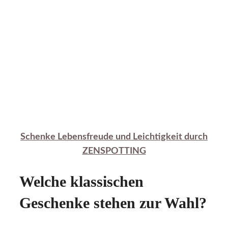
Schenke Lebensfreude und Leichtigkeit durch
ZENSPOTTING
Welche klassischen
Geschenke stehen zur Wahl?