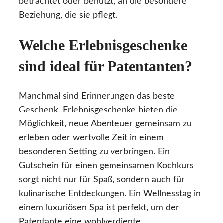
betrachtet oder benutzt, an die besondere
Beziehung, die sie pflegt.
Welche Erlebnisgeschenke
sind ideal für Patentanten?
Manchmal sind Erinnerungen das beste
Geschenk. Erlebnisgeschenke bieten die
Möglichkeit, neue Abenteuer gemeinsam zu
erleben oder wertvolle Zeit in einem
besonderen Setting zu verbringen. Ein
Gutschein für einen gemeinsamen Kochkurs
sorgt nicht nur für Spaß, sondern auch für
kulinarische Entdeckungen. Ein Wellnesstag in
einem luxuriösen Spa ist perfekt, um der
Patentante eine wohlverdiente