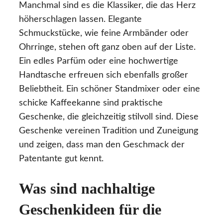
Manchmal sind es die Klassiker, die das Herz
höherschlagen lassen. Elegante
Schmuckstücke, wie feine Armbänder oder
Ohrringe, stehen oft ganz oben auf der Liste.
Ein edles Parfüm oder eine hochwertige
Handtasche erfreuen sich ebenfalls großer
Beliebtheit. Ein schöner Standmixer oder eine
schicke Kaffeekanne sind praktische
Geschenke, die gleichzeitig stilvoll sind. Diese
Geschenke vereinen Tradition und Zuneigung
und zeigen, dass man den Geschmack der
Patentante gut kennt.
Was sind nachhaltige
Geschenkideen für die