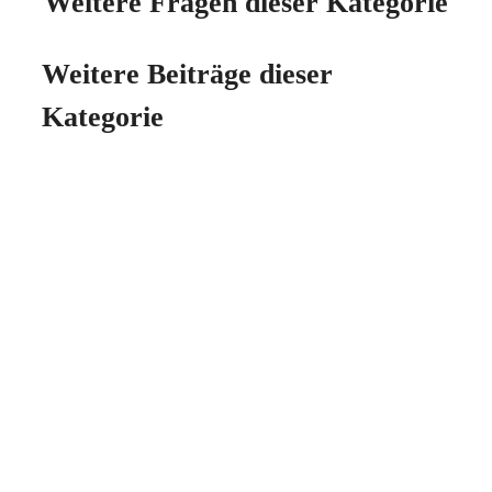
Weitere Fragen dieser Kategorie
Weitere Beiträge dieser
Kategorie