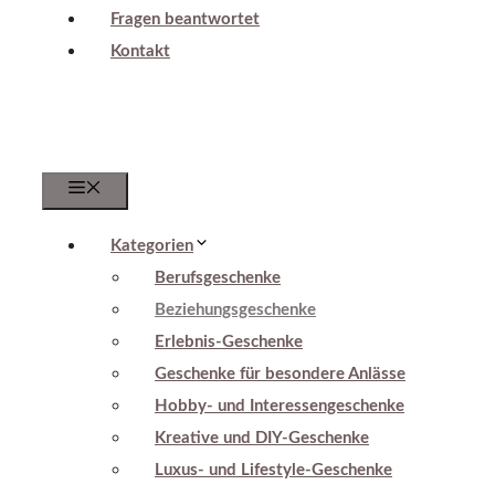
Fragen beantwortet
Kontakt
Menu
Kategorien
Berufsgeschenke
Beziehungsgeschenke
Erlebnis-Geschenke
Geschenke für besondere Anlässe
Hobby- und Interessengeschenke
Kreative und DIY-Geschenke
Luxus- und Lifestyle-Geschenke