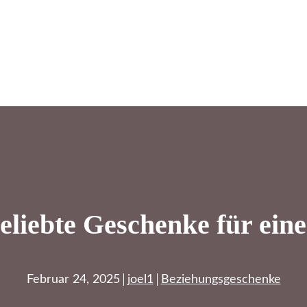
eliebte Geschenke für ein
Februar 24, 2025
joel1
Beziehungsgeschenke