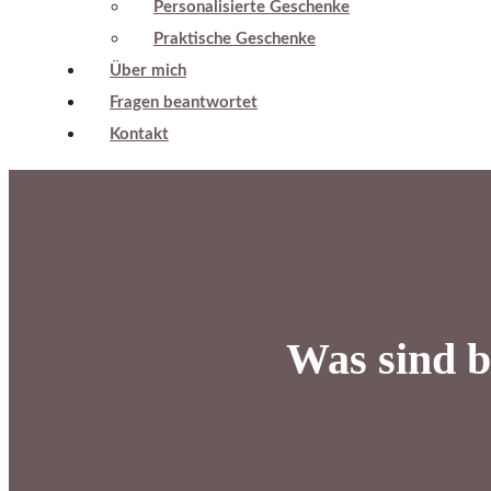
Personalisierte Geschenke
Praktische Geschenke
Über mich
Fragen beantwortet
Kontakt
Was sind b