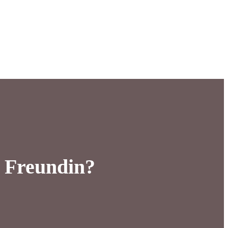
e Freundin?