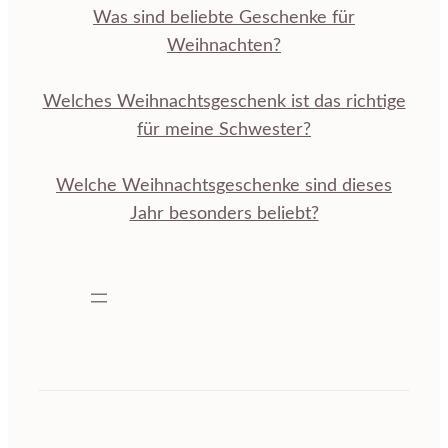
Was sind beliebte Geschenke für
Weihnachten?
Welches Weihnachtsgeschenk ist das richtige
für meine Schwester?
Welche Weihnachtsgeschenke sind dieses
Jahr besonders beliebt?