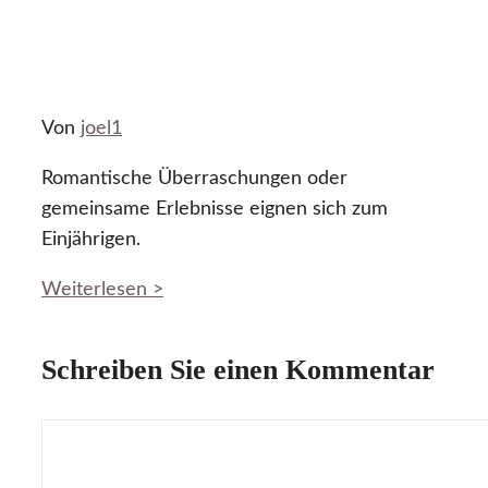
Von
joel1
Romantische Überraschungen oder
gemeinsame Erlebnisse eignen sich zum
Einjährigen.
Weiterlesen >
Schreiben Sie einen Kommentar
Kommentar