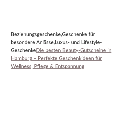
Beziehungsgeschenke,Geschenke für
besondere Anlässe,Luxus- und Lifestyle-
Geschenke
Die besten Beauty-Gutscheine in
Hamburg – Perfekte Geschenkideen für
Wellness, Pflege & Entspannung