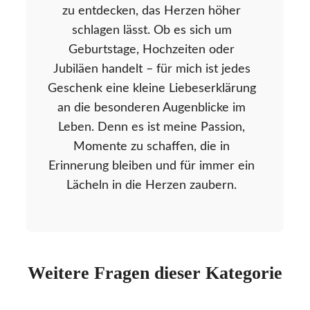
zu entdecken, das Herzen höher
schlagen lässt. Ob es sich um
Geburtstage, Hochzeiten oder
Jubiläen handelt – für mich ist jedes
Geschenk eine kleine Liebeserklärung
an die besonderen Augenblicke im
Leben. Denn es ist meine Passion,
Momente zu schaffen, die in
Erinnerung bleiben und für immer ein
Lächeln in die Herzen zaubern.
Weitere Fragen dieser Kategorie