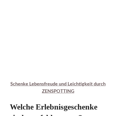
Schenke Lebensfreude und Leichtigkeit durch
ZENSPOTTING
Welche Erlebnisgeschenke