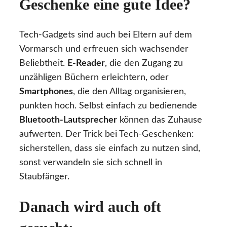
Geschenke eine gute Idee?
Tech-Gadgets sind auch bei Eltern auf dem
Vormarsch und erfreuen sich wachsender
Beliebtheit.
E-Reader
, die den Zugang zu
unzähligen Büchern erleichtern, oder
Smartphones
, die den Alltag organisieren,
punkten hoch. Selbst einfach zu bedienende
Bluetooth-Lautsprecher
können das Zuhause
aufwerten. Der Trick bei Tech-Geschenken:
sicherstellen, dass sie einfach zu nutzen sind,
sonst verwandeln sie sich schnell in
Staubfänger.
Danach wird auch oft