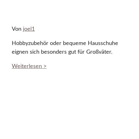
Von
joel1
Hobbyzubehör oder bequeme Hausschuhe
eignen sich besonders gut für Großväter.
Weiterlesen >