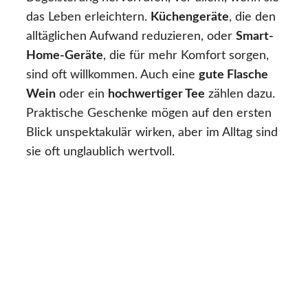
das Leben erleichtern.
Küchengeräte
, die den
alltäglichen Aufwand reduzieren, oder
Smart-
Home-Geräte
, die für mehr Komfort sorgen,
sind oft willkommen. Auch eine
gute Flasche
Wein
oder ein
hochwertiger Tee
zählen dazu.
Praktische Geschenke mögen auf den ersten
Blick unspektakulär wirken, aber im Alltag sind
sie oft unglaublich wertvoll.