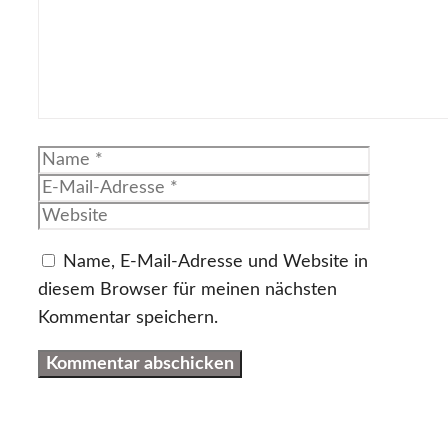
Name
E-
Mail-
Website
Adresse
Name, E-Mail-Adresse und Website in
diesem Browser für meinen nächsten
Kommentar speichern.