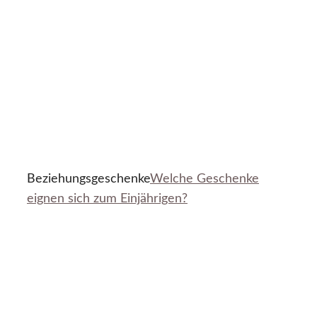
Beziehungsgeschenke
Welche Geschenke
eignen sich zum Einjährigen?