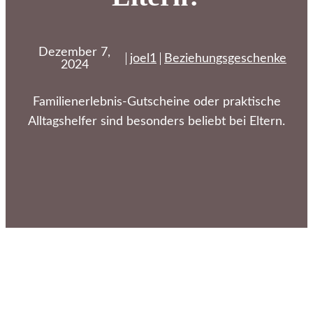
Dezember 7,
joel1
Beziehungsgeschenke
2024
Familienerlebnis-Gutscheine oder praktische
Alltagshelfer sind besonders beliebt bei Eltern.