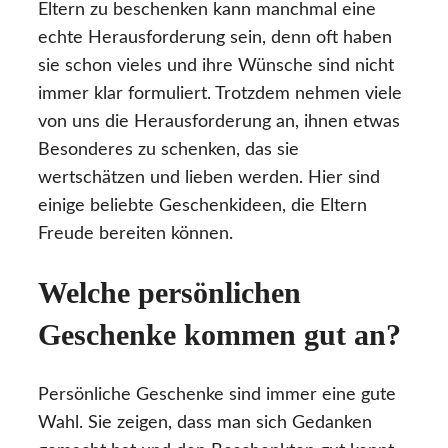
Eltern zu beschenken kann manchmal eine
echte Herausforderung sein, denn oft haben
sie schon vieles und ihre Wünsche sind nicht
immer klar formuliert. Trotzdem nehmen viele
von uns die Herausforderung an, ihnen etwas
Besonderes zu schenken, das sie
wertschätzen und lieben werden. Hier sind
einige beliebte Geschenkideen, die Eltern
Freude bereiten können.
Welche persönlichen
Geschenke kommen gut an?
Persönliche Geschenke sind immer eine gute
Wahl. Sie zeigen, dass man sich Gedanken