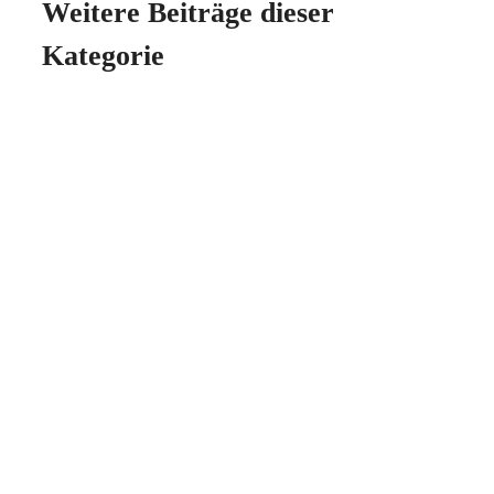
Weitere Beiträge dieser
Kategorie