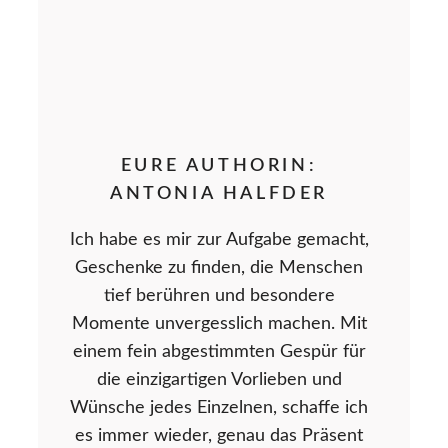
EURE AUTHORIN:
ANTONIA HALFDER
Ich habe es mir zur Aufgabe gemacht,
Geschenke zu finden, die Menschen
tief berühren und besondere
Momente unvergesslich machen. Mit
einem fein abgestimmten Gespür für
die einzigartigen Vorlieben und
Wünsche jedes Einzelnen, schaffe ich
es immer wieder, genau das Präsent