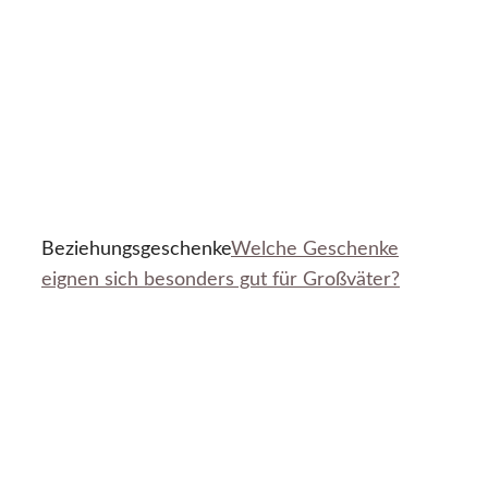
Beziehungsgeschenke
Welche Geschenke
eignen sich besonders gut für Großväter?