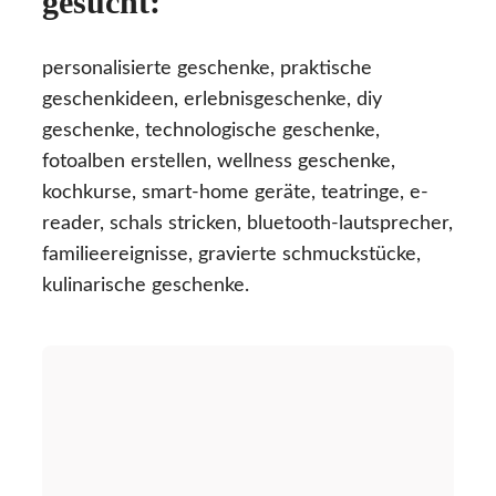
gesucht:
personalisierte geschenke, praktische
geschenkideen, erlebnisgeschenke, diy
geschenke, technologische geschenke,
fotoalben erstellen, wellness geschenke,
kochkurse, smart-home geräte, teatringe, e-
reader, schals stricken, bluetooth-lautsprecher,
familieereignisse, gravierte schmuckstücke,
kulinarische geschenke.