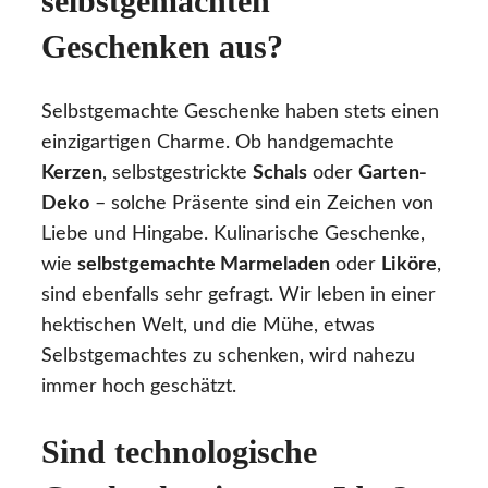
selbstgemachten
Geschenken aus?
Selbstgemachte Geschenke haben stets einen
einzigartigen Charme. Ob handgemachte
Kerzen
, selbstgestrickte
Schals
oder
Garten-
Deko
– solche Präsente sind ein Zeichen von
Liebe und Hingabe. Kulinarische Geschenke,
wie
selbstgemachte Marmeladen
oder
Liköre
,
sind ebenfalls sehr gefragt. Wir leben in einer
hektischen Welt, und die Mühe, etwas
Selbstgemachtes zu schenken, wird nahezu
immer hoch geschätzt.
Sind technologische