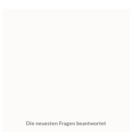
Die neuesten Fragen beantwortet