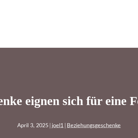
nke eignen sich für eine 
April 3, 2025
joel1
Beziehungsgeschenke