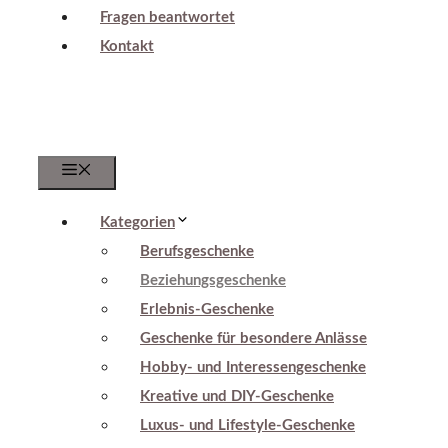
Fragen beantwortet
Kontakt
Menu
Kategorien
Berufsgeschenke
Beziehungsgeschenke
Erlebnis-Geschenke
Geschenke für besondere Anlässe
Hobby- und Interessengeschenke
Kreative und DIY-Geschenke
Luxus- und Lifestyle-Geschenke