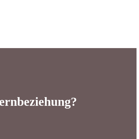
Fernbeziehung?