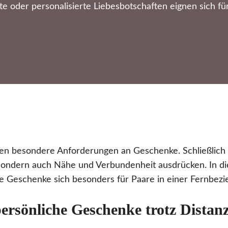
 oder personalisierte Liebesbotschaften eignen sich fü
en besondere Anforderungen an Geschenke. Schließlich s
 sondern auch Nähe und Verbundenheit ausdrücken. In di
e Geschenke sich besonders für Paare in einer Fernbezi
ersönliche Geschenke trotz Distan