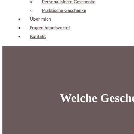
Personalisierte Geschenke
Praktische Geschenke
Über mich
Fragen beantwortet
Kontakt
Welche Gesche