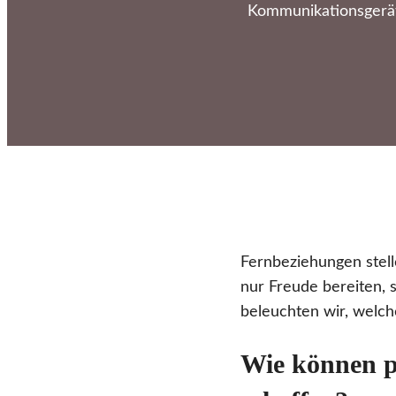
Kommunikationsgeräte
Fernbeziehungen stell
nur Freude bereiten,
beleuchten wir, welch
Wie können p