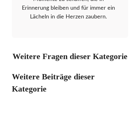
Erinnerung bleiben und für immer ein
Lächeln in die Herzen zaubern.
Weitere Fragen dieser Kategorie
Weitere Beiträge dieser
Kategorie