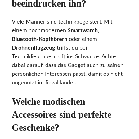
beeindrucken ihn?
Viele Männer sind technikbegeistert. Mit
einem hochmodernen
Smartwatch
,
Bluetooth-Kopfhörern
oder einem
Drohnenflugzeug
triffst du bei
Technikliebhabern oft ins Schwarze. Achte
dabei darauf, dass das Gadget auch zu seinen
persönlichen Interessen passt, damit es nicht
ungenutzt im Regal landet.
Welche modischen
Accessoires sind perfekte
Geschenke?