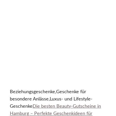
Beziehungsgeschenke,Geschenke für
besondere Anlässe,Luxus- und Lifestyle-
Geschenke
Die besten Beauty-Gutscheine in
Hamburg – Perfekte Geschenkideen für