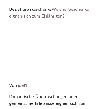
Beziehungsgeschenke
Welche Geschenke
eignen sich zum Einjährigen?
Von
joel1
Romantische Überraschungen oder
gemeinsame Erlebnisse eignen sich zum