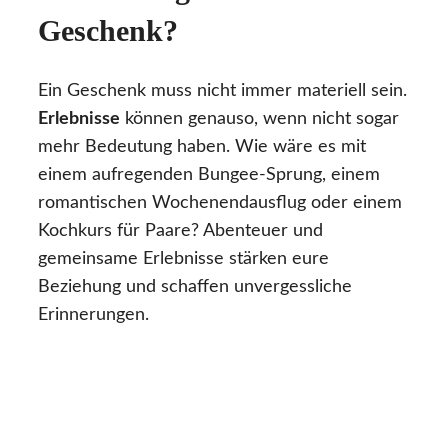
Geschenk?
Ein Geschenk muss nicht immer materiell sein.
Erlebnisse
können genauso, wenn nicht sogar
mehr Bedeutung haben. Wie wäre es mit
einem aufregenden Bungee-Sprung, einem
romantischen Wochenendausflug oder einem
Kochkurs für Paare? Abenteuer und
gemeinsame Erlebnisse stärken eure
Beziehung und schaffen unvergessliche
Erinnerungen.