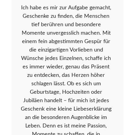
Ich habe es mir zur Aufgabe gemacht,
Geschenke zu finden, die Menschen
tief berühren und besondere
Momente unvergesslich machen. Mit
einem fein abgestimmten Gespür für
die einzigartigen Vorlieben und
Wünsche jedes Einzelnen, schaffe ich
es immer wieder, genau das Präsent
zu entdecken, das Herzen höher
schlagen lässt. Ob es sich um
Geburtstage, Hochzeiten oder
Jubiläen handelt – für mich ist jedes
Geschenk eine kleine Liebeserklärung
an die besonderen Augenblicke im
Leben. Denn es ist meine Passion,
Momente zu schaffen, die in