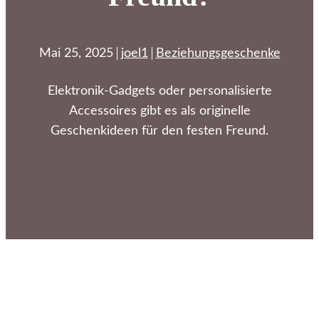
Mai 25, 2025
joel1
Beziehungsgeschenke
Elektronik-Gadgets oder personalisierte
Accessoires gibt es als originelle
Geschenkideen für den festen Freund.