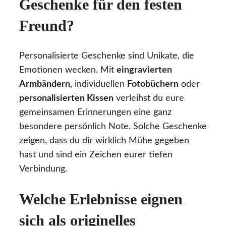
Geschenke für den festen
Freund?
Personalisierte Geschenke sind Unikate, die
Emotionen wecken. Mit
eingravierten
Armbändern
, individuellen
Fotobüchern
oder
personalisierten Kissen
verleihst du eure
gemeinsamen Erinnerungen eine ganz
besondere persönlich Note. Solche Geschenke
zeigen, dass du dir wirklich Mühe gegeben
hast und sind ein Zeichen eurer tiefen
Verbindung.
Welche Erlebnisse eignen
sich als originelles