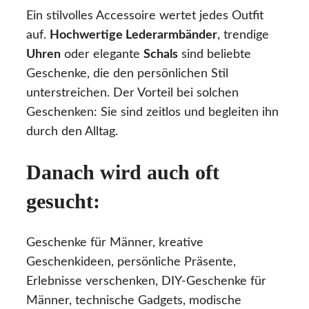
Ein stilvolles Accessoire wertet jedes Outfit
auf.
Hochwertige Lederarmbänder
, trendige
Uhren
oder elegante
Schals
sind beliebte
Geschenke, die den persönlichen Stil
unterstreichen. Der Vorteil bei solchen
Geschenken: Sie sind zeitlos und begleiten ihn
durch den Alltag.
Danach wird auch oft
gesucht:
Geschenke für Männer, kreative
Geschenkideen, persönliche Präsente,
Erlebnisse verschenken, DIY-Geschenke für
Männer, technische Gadgets, modische