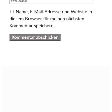
Adresse
Name, E-Mail-Adresse und Website in
diesem Browser für meinen nächsten
Kommentar speichern.