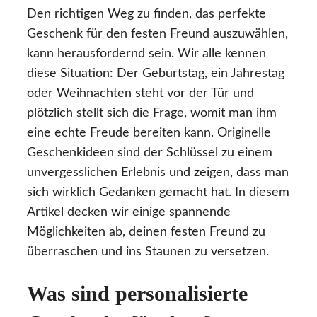
Den richtigen Weg zu finden, das perfekte
Geschenk für den festen Freund auszuwählen,
kann herausfordernd sein. Wir alle kennen
diese Situation: Der Geburtstag, ein Jahrestag
oder Weihnachten steht vor der Tür und
plötzlich stellt sich die Frage, womit man ihm
eine echte Freude bereiten kann. Originelle
Geschenkideen sind der Schlüssel zu einem
unvergesslichen Erlebnis und zeigen, dass man
sich wirklich Gedanken gemacht hat. In diesem
Artikel decken wir einige spannende
Möglichkeiten ab, deinen festen Freund zu
überraschen und ins Staunen zu versetzen.
Was sind personalisierte