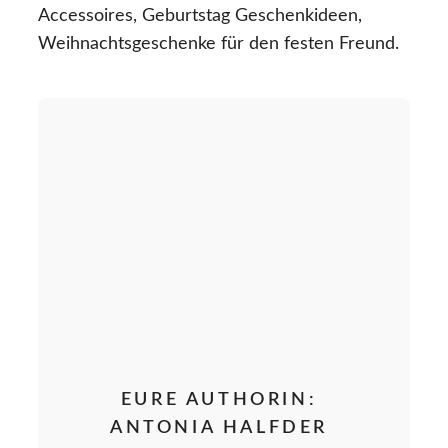
Accessoires, Geburtstag Geschenkideen,
Weihnachtsgeschenke für den festen Freund.
EURE AUTHORIN:
ANTONIA HALFDER