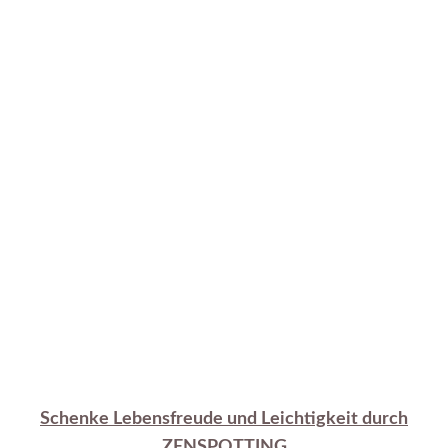
Schenke Lebensfreude und Leichtigkeit durch
ZENSPOTTING