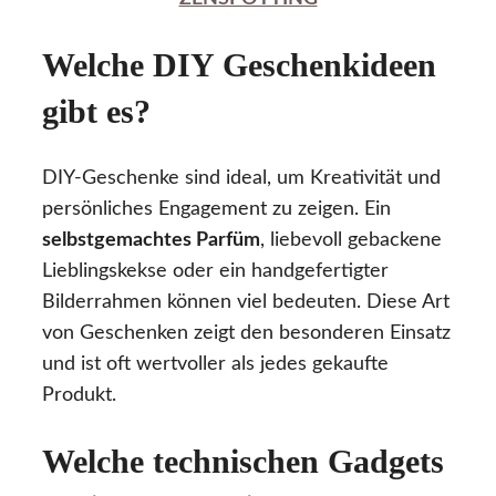
Welche DIY Geschenkideen
gibt es?
DIY-Geschenke sind ideal, um Kreativität und
persönliches Engagement zu zeigen. Ein
selbstgemachtes Parfüm
, liebevoll gebackene
Lieblingskekse oder ein handgefertigter
Bilderrahmen können viel bedeuten. Diese Art
von Geschenken zeigt den besonderen Einsatz
und ist oft wertvoller als jedes gekaufte
Produkt.
Welche technischen Gadgets