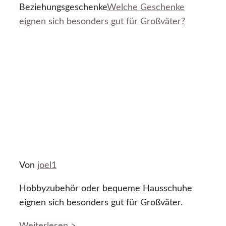
Beziehungsgeschenke
Welche Geschenke
eignen sich besonders gut für Großväter?
Von
joel1
Hobbyzubehör oder bequeme Hausschuhe
eignen sich besonders gut für Großväter.