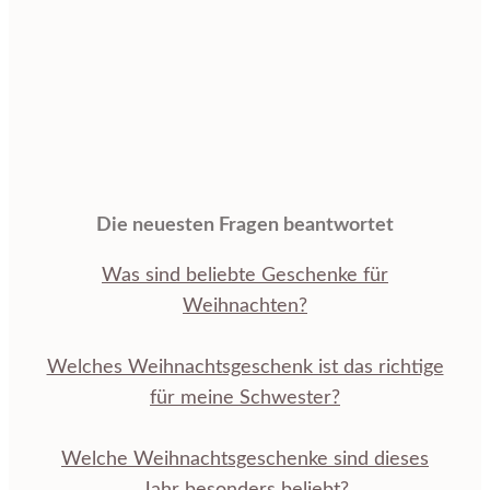
Die neuesten Fragen beantwortet
Was sind beliebte Geschenke für
Weihnachten?
Welches Weihnachtsgeschenk ist das richtige
für meine Schwester?
Welche Weihnachtsgeschenke sind dieses