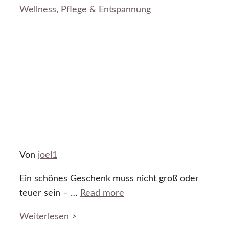
Wellness, Pflege & Entspannung
Von
joel1
Ein schönes Geschenk muss nicht groß oder
teuer sein – …
Read more
Weiterlesen >