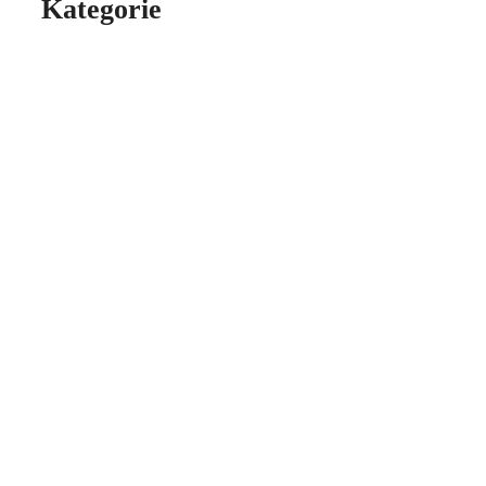
Kategorie