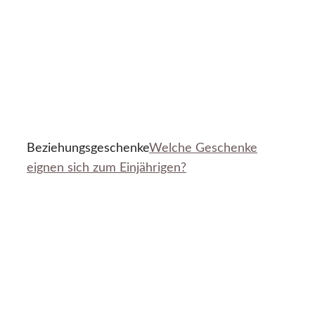
Beziehungsgeschenke
Welche Geschenke
eignen sich zum Einjährigen?