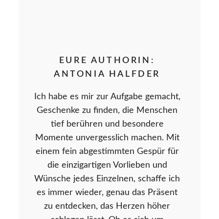
EURE AUTHORIN:
ANTONIA HALFDER
Ich habe es mir zur Aufgabe gemacht,
Geschenke zu finden, die Menschen
tief berühren und besondere
Momente unvergesslich machen. Mit
einem fein abgestimmten Gespür für
die einzigartigen Vorlieben und
Wünsche jedes Einzelnen, schaffe ich
es immer wieder, genau das Präsent
zu entdecken, das Herzen höher