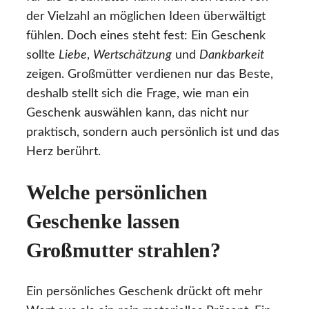
der Vielzahl an möglichen Ideen überwältigt
fühlen. Doch eines steht fest: Ein Geschenk
sollte
Liebe
,
Wertschätzung
und
Dankbarkeit
zeigen. Großmütter verdienen nur das Beste,
deshalb stellt sich die Frage, wie man ein
Geschenk auswählen kann, das nicht nur
praktisch, sondern auch persönlich ist und das
Herz berührt.
Welche persönlichen
Geschenke lassen
Großmutter strahlen?
Ein persönliches Geschenk drückt oft mehr