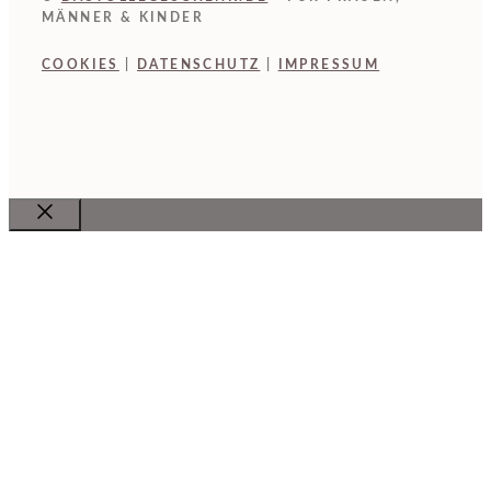
MÄNNER & KINDER
COOKIES
|
DATENSCHUTZ
|
IMPRESSUM
Close