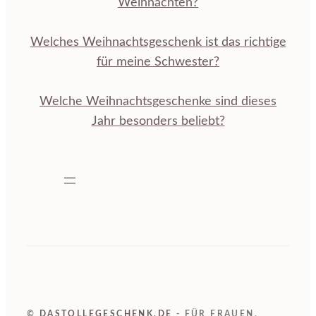
Weihnachten?
Welches Weihnachtsgeschenk ist das richtige
für meine Schwester?
Welche Weihnachtsgeschenke sind dieses
Jahr besonders beliebt?
©
DASTOLLEGESCHENK.DE
- FÜR FRAUEN,