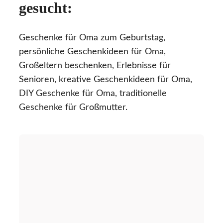
gesucht:
Geschenke für Oma zum Geburtstag,
persönliche Geschenkideen für Oma,
Großeltern beschenken, Erlebnisse für
Senioren, kreative Geschenkideen für Oma,
DIY Geschenke für Oma, traditionelle
Geschenke für Großmutter.