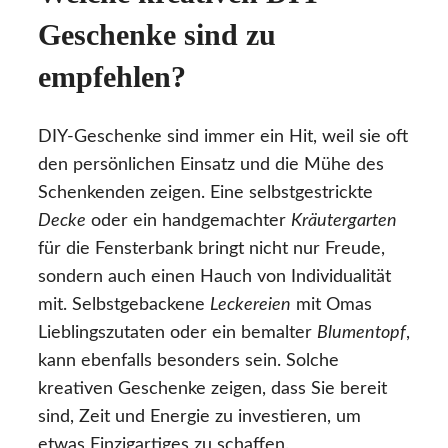
Geschenke sind zu
empfehlen?
DIY-Geschenke sind immer ein Hit, weil sie oft
den persönlichen Einsatz und die Mühe des
Schenkenden zeigen. Eine selbstgestrickte
Decke
oder ein handgemachter
Kräutergarten
für die Fensterbank bringt nicht nur Freude,
sondern auch einen Hauch von Individualität
mit. Selbstgebackene
Leckereien
mit Omas
Lieblingszutaten oder ein bemalter
Blumentopf
,
kann ebenfalls besonders sein. Solche
kreativen Geschenke zeigen, dass Sie bereit
sind, Zeit und Energie zu investieren, um
etwas Einzigartiges zu schaffen.