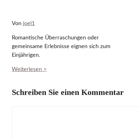
Von
joel1
Romantische Überraschungen oder
gemeinsame Erlebnisse eignen sich zum
Einjährigen.
Weiterlesen >
Schreiben Sie einen Kommentar
Kommentar