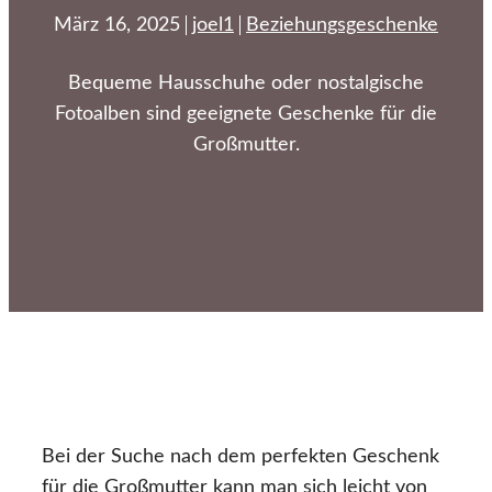
März 16, 2025
joel1
Beziehungsgeschenke
Bequeme Hausschuhe oder nostalgische
Fotoalben sind geeignete Geschenke für die
Großmutter.
Bei der Suche nach dem perfekten Geschenk
für die Großmutter kann man sich leicht von