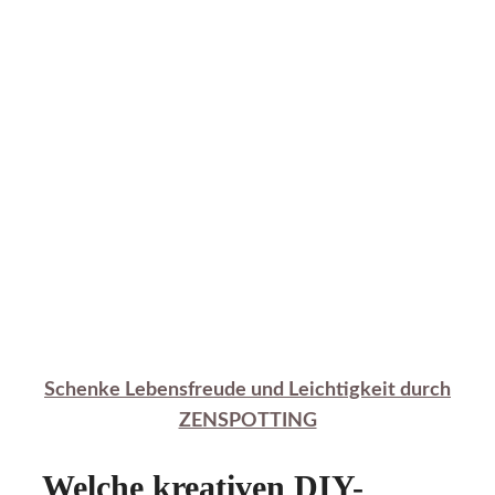
Schenke Lebensfreude und Leichtigkeit durch
ZENSPOTTING
Welche kreativen DIY-