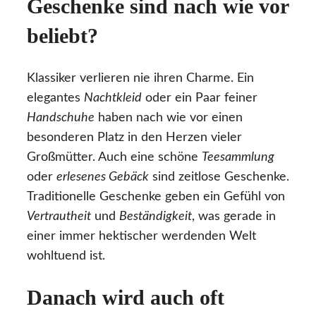
Geschenke sind nach wie vor
beliebt?
Klassiker verlieren nie ihren Charme. Ein
elegantes
Nachtkleid
oder ein Paar feiner
Handschuhe
haben nach wie vor einen
besonderen Platz in den Herzen vieler
Großmütter. Auch eine schöne
Teesammlung
oder
erlesenes Gebäck
sind zeitlose Geschenke.
Traditionelle Geschenke geben ein Gefühl von
Vertrautheit
und
Beständigkeit
, was gerade in
einer immer hektischer werdenden Welt
wohltuend ist.
Danach wird auch oft