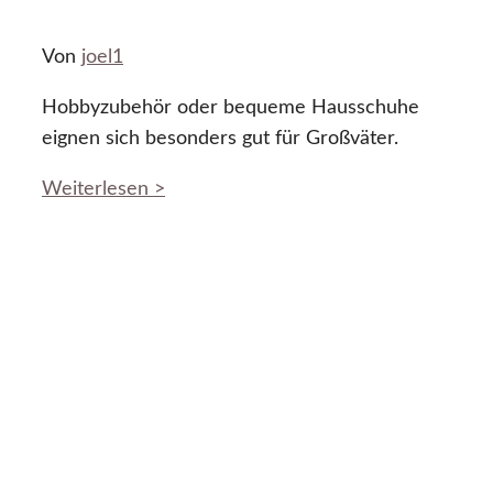
Von
joel1
Hobbyzubehör oder bequeme Hausschuhe
eignen sich besonders gut für Großväter.
Weiterlesen >