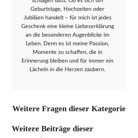
schlagen lässt. Ob es sich um
Geburtstage, Hochzeiten oder
Jubiläen handelt – für mich ist jedes
Geschenk eine kleine Liebeserklärung
an die besonderen Augenblicke im
Leben. Denn es ist meine Passion,
Momente zu schaffen, die in
Erinnerung bleiben und für immer ein
Lächeln in die Herzen zaubern.
Weitere Fragen dieser Kategorie
Weitere Beiträge dieser