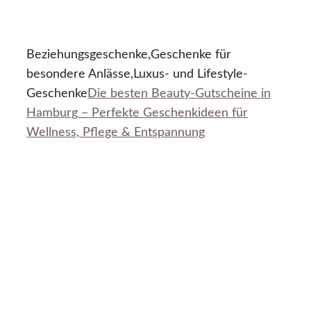
Beziehungsgeschenke,Geschenke für
besondere Anlässe,Luxus- und Lifestyle-
Geschenke
Die besten Beauty-Gutscheine in
Hamburg – Perfekte Geschenkideen für
Wellness, Pflege & Entspannung