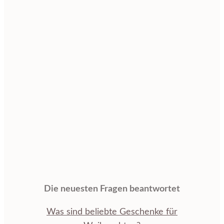
Die neuesten Fragen beantwortet
Was sind beliebte Geschenke für