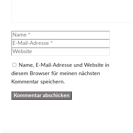
Name
E-
Mail-
Website
Adresse
Name, E-Mail-Adresse und Website in
diesem Browser für meinen nächsten
Kommentar speichern.