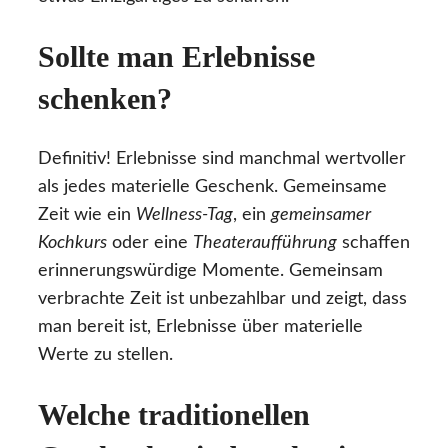
Sollte man Erlebnisse
schenken?
Definitiv! Erlebnisse sind manchmal wertvoller
als jedes materielle Geschenk. Gemeinsame
Zeit wie ein
Wellness-Tag
, ein
gemeinsamer
Kochkurs
oder eine
Theateraufführung
schaffen
erinnerungswürdige Momente. Gemeinsam
verbrachte Zeit ist unbezahlbar und zeigt, dass
man bereit ist, Erlebnisse über materielle
Werte zu stellen.
Welche traditionellen