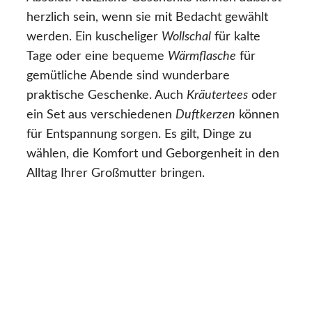
herzlich sein, wenn sie mit Bedacht gewählt
werden. Ein kuscheliger
Wollschal
für kalte
Tage oder eine bequeme
Wärmflasche
für
gemütliche Abende sind wunderbare
praktische Geschenke. Auch
Kräutertees
oder
ein Set aus verschiedenen
Duftkerzen
können
für Entspannung sorgen. Es gilt, Dinge zu
wählen, die Komfort und Geborgenheit in den
Alltag Ihrer Großmutter bringen.