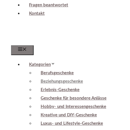
Fragen beantwortet
Kontakt
Menu
Kategorien
Berufsgeschenke
Beziehungsgeschenke
Erlebnis-Geschenke
Geschenke für besondere Anlässe
Hobby- und Interessengeschenke
Kreative und DIY-Geschenke
Luxus- und Lifestyle-Geschenke