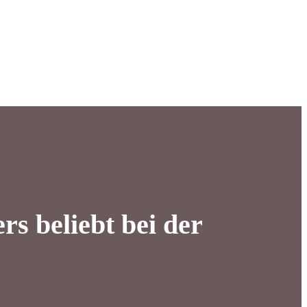
s beliebt bei der