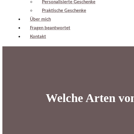
Personalisierte Geschenke
Praktische Geschenke
Über mich
Fragen beantwortet
Kontakt
Welche Arten von