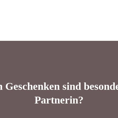
 Geschenken sind besonder
Partnerin?