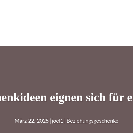
nkideen eignen sich für 
März 22, 2025
joel1
Beziehungsgeschenke