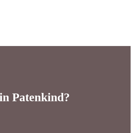
ein Patenkind?