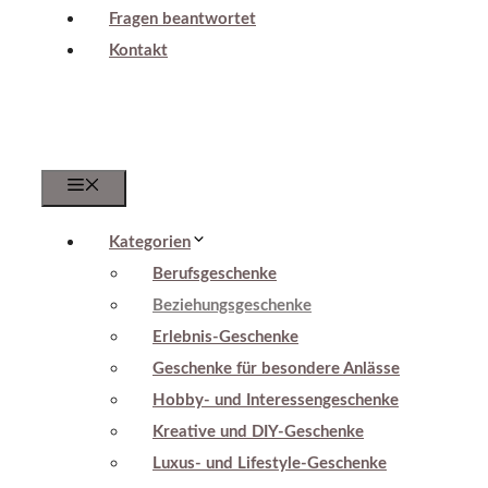
Fragen beantwortet
Kontakt
Menu
Kategorien
Berufsgeschenke
Beziehungsgeschenke
Erlebnis-Geschenke
Geschenke für besondere Anlässe
Hobby- und Interessengeschenke
Kreative und DIY-Geschenke
Luxus- und Lifestyle-Geschenke