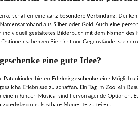
henke schaffen eine ganz
besondere Verbindung
. Denken 
Namensarmband aus Silber oder Gold. Auch eine persona
 individuell gestaltetes Bilderbuch mit dem Namen des
 Optionen schenken Sie nicht nur Gegenstände, sondern
geschenke eine gute Idee?
ür Patenkinder bieten
Erlebnisgeschenke
eine Möglichkei
essliche Erlebnisse zu schaffen. Ein Tag im Zoo, ein Bes
u einem Kinder-Musical sind hervorragende Optionen. E
 zu erleben
und kostbare Momente zu teilen.