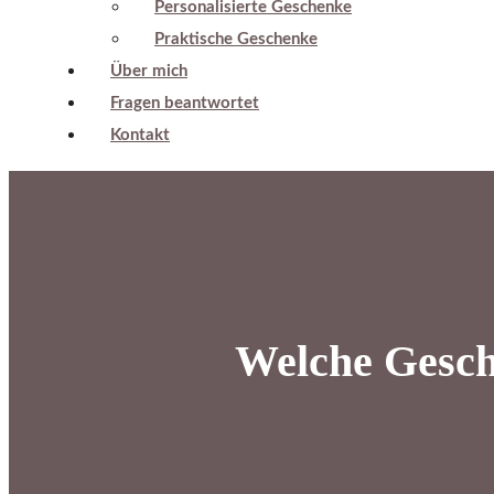
Personalisierte Geschenke
Praktische Geschenke
Über mich
Fragen beantwortet
Kontakt
Welche Gesche