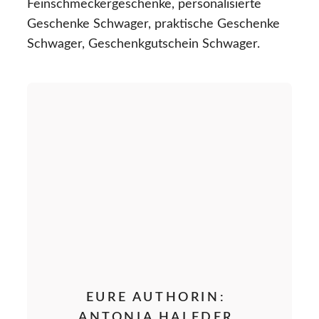
Feinschmeckergeschenke, personalisierte
Geschenke Schwager, praktische Geschenke
Schwager, Geschenkgutschein Schwager.
EURE AUTHORIN:
ANTONIA HALFDER