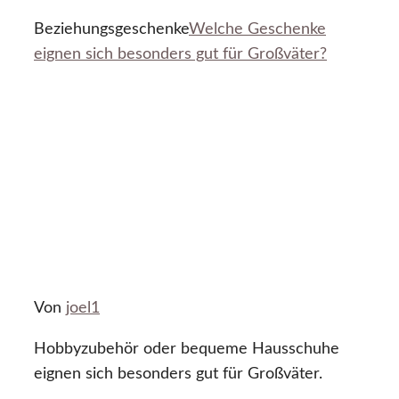
Beziehungsgeschenke
Welche Geschenke
eignen sich besonders gut für Großväter?
Von
joel1
Hobbyzubehör oder bequeme Hausschuhe
eignen sich besonders gut für Großväter.