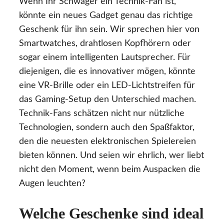
Wenn Ihr Schwager ein Technik-Fan ist,
könnte ein neues Gadget genau das richtige
Geschenk für ihn sein. Wir sprechen hier von
Smartwatches, drahtlosen Kopfhörern oder
sogar einem intelligenten Lautsprecher. Für
diejenigen, die es innovativer mögen, könnte
eine VR-Brille oder ein LED-Lichtstreifen für
das Gaming-Setup den Unterschied machen.
Technik-Fans schätzen nicht nur nützliche
Technologien, sondern auch den Spaßfaktor,
den die neuesten elektronischen Spielereien
bieten können. Und seien wir ehrlich, wer liebt
nicht den Moment, wenn beim Auspacken die
Augen leuchten?
Welche Geschenke sind ideal