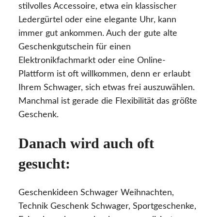
stilvolles Accessoire, etwa ein klassischer
Ledergürtel oder eine elegante Uhr, kann
immer gut ankommen. Auch der gute alte
Geschenkgutschein für einen
Elektronikfachmarkt oder eine Online-
Plattform ist oft willkommen, denn er erlaubt
Ihrem Schwager, sich etwas frei auszuwählen.
Manchmal ist gerade die Flexibilität das größte
Geschenk.
Danach wird auch oft
gesucht:
Geschenkideen Schwager Weihnachten,
Technik Geschenk Schwager, Sportgeschenke,