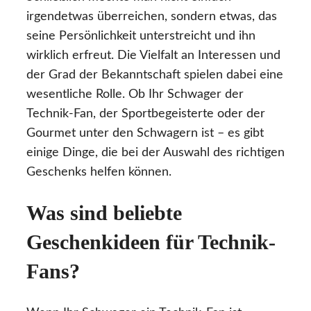
irgendetwas überreichen, sondern etwas, das
seine Persönlichkeit unterstreicht und ihn
wirklich erfreut. Die Vielfalt an Interessen und
der Grad der Bekanntschaft spielen dabei eine
wesentliche Rolle. Ob Ihr Schwager der
Technik-Fan, der Sportbegeisterte oder der
Gourmet unter den Schwagern ist – es gibt
einige Dinge, die bei der Auswahl des richtigen
Geschenks helfen können.
Was sind beliebte
Geschenkideen für Technik-
Fans?