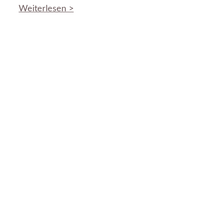
Weiterlesen >