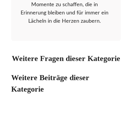
Momente zu schaffen, die in
Erinnerung bleiben und für immer ein
Lächeln in die Herzen zaubern.
Weitere Fragen dieser Kategorie
Weitere Beiträge dieser
Kategorie