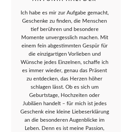
Ich habe es mir zur Aufgabe gemacht,
Geschenke zu finden, die Menschen
tief berühren und besondere
Momente unvergesslich machen. Mit
einem fein abgestimmten Gespür für
die einzigartigen Vorlieben und
Wünsche jedes Einzelnen, schaffe ich
es immer wieder, genau das Präsent
zu entdecken, das Herzen höher
schlagen lässt. Ob es sich um
Geburtstage, Hochzeiten oder
Jubiläen handelt – für mich ist jedes
Geschenk eine kleine Liebeserklärung
an die besonderen Augenblicke im
Leben. Denn es ist meine Passion,