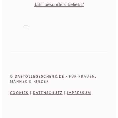
Jahr besonders beliebt?
©
DASTOLLEGESCHENK.DE
- FÜR FRAUEN,
MÄNNER & KINDER
COOKIES
|
DATENSCHUTZ
|
IMPRESSUM