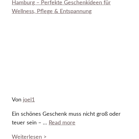
Hamburg – Perfekte Geschenkideen für
Wellness, Pflege & Entspannung
Von
joel1
Ein schönes Geschenk muss nicht groß oder
teuer sein – …
Read more
Weiterlesen >