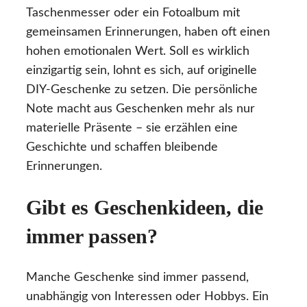
Taschenmesser oder ein Fotoalbum mit
gemeinsamen Erinnerungen, haben oft einen
hohen emotionalen Wert. Soll es wirklich
einzigartig sein, lohnt es sich, auf originelle
DIY-Geschenke zu setzen. Die persönliche
Note macht aus Geschenken mehr als nur
materielle Präsente – sie erzählen eine
Geschichte und schaffen bleibende
Erinnerungen.
Gibt es Geschenkideen, die
immer passen?
Manche Geschenke sind immer passend,
unabhängig von Interessen oder Hobbys. Ein