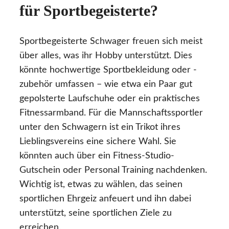
für Sportbegeisterte?
Sportbegeisterte Schwager freuen sich meist
über alles, was ihr Hobby unterstützt. Dies
könnte hochwertige Sportbekleidung oder -
zubehör umfassen – wie etwa ein Paar gut
gepolsterte Laufschuhe oder ein praktisches
Fitnessarmband. Für die Mannschaftssportler
unter den Schwagern ist ein Trikot ihres
Lieblingsvereins eine sichere Wahl. Sie
könnten auch über ein Fitness-Studio-
Gutschein oder Personal Training nachdenken.
Wichtig ist, etwas zu wählen, das seinen
sportlichen Ehrgeiz anfeuert und ihn dabei
unterstützt, seine sportlichen Ziele zu
erreichen.