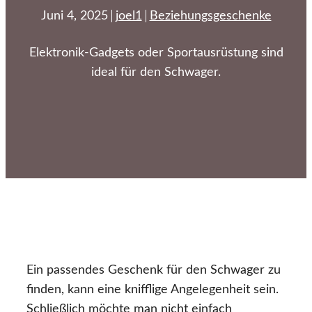
Juni 4, 2025
joel1
Beziehungsgeschenke
Elektronik-Gadgets oder Sportausrüstung sind
ideal für den Schwager.
Ein passendes Geschenk für den Schwager zu
finden, kann eine knifflige Angelegenheit sein.
Schließlich möchte man nicht einfach