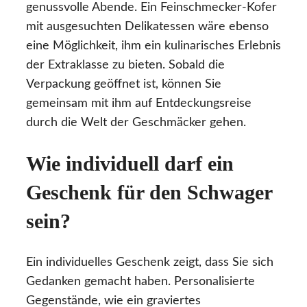
genussvolle Abende. Ein Feinschmecker-Kofer
mit ausgesuchten Delikatessen wäre ebenso
eine Möglichkeit, ihm ein kulinarisches Erlebnis
der Extraklasse zu bieten. Sobald die
Verpackung geöffnet ist, können Sie
gemeinsam mit ihm auf Entdeckungsreise
durch die Welt der Geschmäcker gehen.
Wie individuell darf ein
Geschenk für den Schwager
sein?
Ein individuelles Geschenk zeigt, dass Sie sich
Gedanken gemacht haben. Personalisierte
Gegenstände, wie ein graviertes