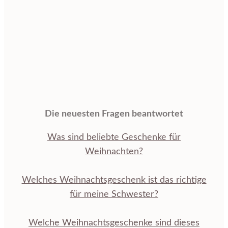
Die neuesten Fragen beantwortet
Was sind beliebte Geschenke für
Weihnachten?
Welches Weihnachtsgeschenk ist das richtige
für meine Schwester?
Welche Weihnachtsgeschenke sind dieses