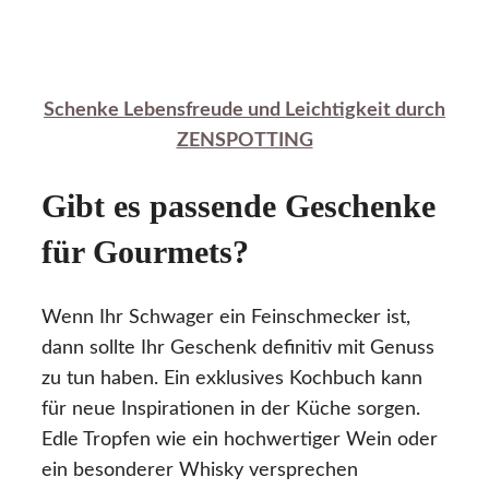
Schenke Lebensfreude und Leichtigkeit durch
ZENSPOTTING
Gibt es passende Geschenke
für Gourmets?
Wenn Ihr Schwager ein Feinschmecker ist,
dann sollte Ihr Geschenk definitiv mit Genuss
zu tun haben. Ein exklusives Kochbuch kann
für neue Inspirationen in der Küche sorgen.
Edle Tropfen wie ein hochwertiger Wein oder
ein besonderer Whisky versprechen