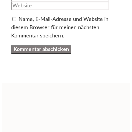
Adresse
Name, E-Mail-Adresse und Website in
diesem Browser für meinen nächsten
Kommentar speichern.