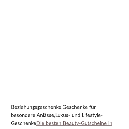
Beziehungsgeschenke,Geschenke für
besondere Anlässe,Luxus- und Lifestyle-
Geschenke
Die besten Beauty-Gutscheine in