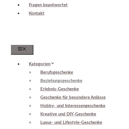
Fragen beantwortet
Kontakt
Menu
Kategorien
Berufsgeschenke
Beziehungsgeschenke
Erlebnis-Geschenke
Geschenke für besondere Anlässe
Hobby- und Interessengeschenke
Kreative und DIY-Geschenke
Luxus- und Lifestyle-Geschenke