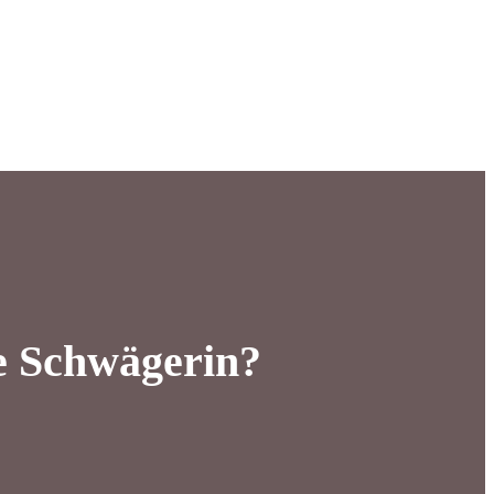
e Schwägerin?