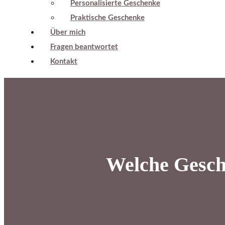
Personalisierte Geschenke
Praktische Geschenke
Über mich
Fragen beantwortet
Kontakt
Welche Gesch