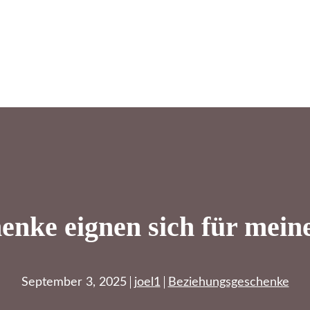
enke eignen sich für mein
September 3, 2025
joel1
Beziehungsgeschenke