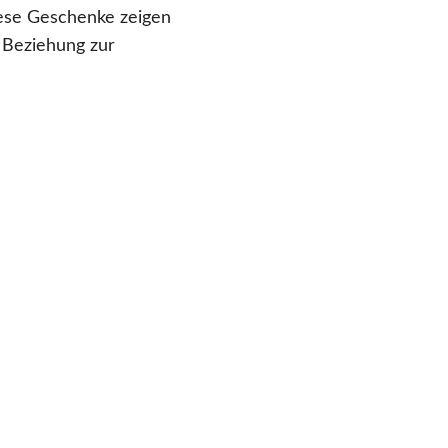
ese Geschenke zeigen
 Beziehung zur