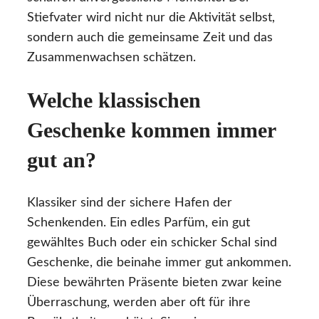
Stiefvater wird nicht nur die Aktivität selbst,
sondern auch die gemeinsame Zeit und das
Zusammenwachsen schätzen.
Welche klassischen
Geschenke kommen immer
gut an?
Klassiker sind der sichere Hafen der
Schenkenden. Ein edles Parfüm, ein gut
gewähltes Buch oder ein schicker Schal sind
Geschenke, die beinahe immer gut ankommen.
Diese bewährten Präsente bieten zwar keine
Überraschung, werden aber oft für ihre