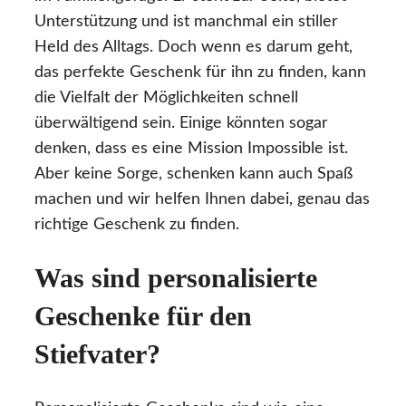
Unterstützung und ist manchmal ein stiller
Held des Alltags. Doch wenn es darum geht,
das perfekte Geschenk für ihn zu finden, kann
die Vielfalt der Möglichkeiten schnell
überwältigend sein. Einige könnten sogar
denken, dass es eine Mission Impossible ist.
Aber keine Sorge, schenken kann auch Spaß
machen und wir helfen Ihnen dabei, genau das
richtige Geschenk zu finden.
Was sind personalisierte
Geschenke für den
Stiefvater?