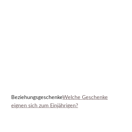
Beziehungsgeschenke
Welche Geschenke
eignen sich zum Einjährigen?