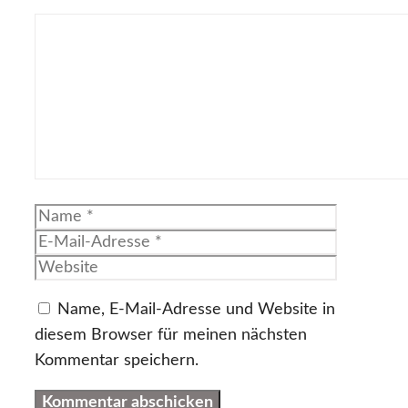
Kommentar
Name
E-
Mail-
Website
Adresse
Name, E-Mail-Adresse und Website in
diesem Browser für meinen nächsten
Kommentar speichern.