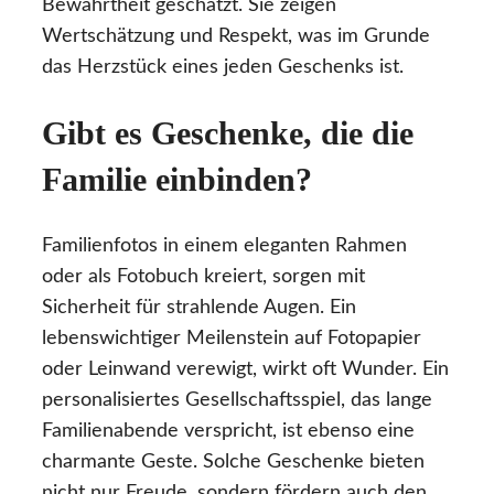
Bewährtheit geschätzt. Sie zeigen
Wertschätzung und Respekt, was im Grunde
das Herzstück eines jeden Geschenks ist.
Gibt es Geschenke, die die
Familie einbinden?
Familienfotos in einem eleganten Rahmen
oder als Fotobuch kreiert, sorgen mit
Sicherheit für strahlende Augen. Ein
lebenswichtiger Meilenstein auf Fotopapier
oder Leinwand verewigt, wirkt oft Wunder. Ein
personalisiertes Gesellschaftsspiel, das lange
Familienabende verspricht, ist ebenso eine
charmante Geste. Solche Geschenke bieten
nicht nur Freude, sondern fördern auch den