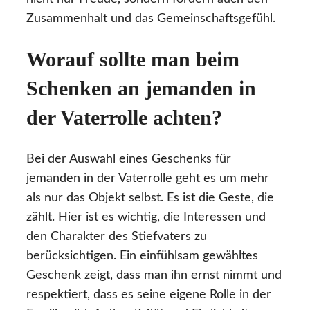
Zusammenhalt und das Gemeinschaftsgefühl.
Worauf sollte man beim
Schenken an jemanden in
der Vaterrolle achten?
Bei der Auswahl eines Geschenks für
jemanden in der Vaterrolle geht es um mehr
als nur das Objekt selbst. Es ist die Geste, die
zählt. Hier ist es wichtig, die Interessen und
den Charakter des Stiefvaters zu
berücksichtigen. Ein einfühlsam gewähltes
Geschenk zeigt, dass man ihn ernst nimmt und
respektiert, dass es seine eigene Rolle in der