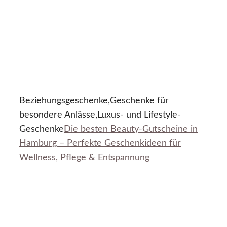
Beziehungsgeschenke,Geschenke für
besondere Anlässe,Luxus- und Lifestyle-
Geschenke
Die besten Beauty-Gutscheine in
Hamburg – Perfekte Geschenkideen für
Wellness, Pflege & Entspannung