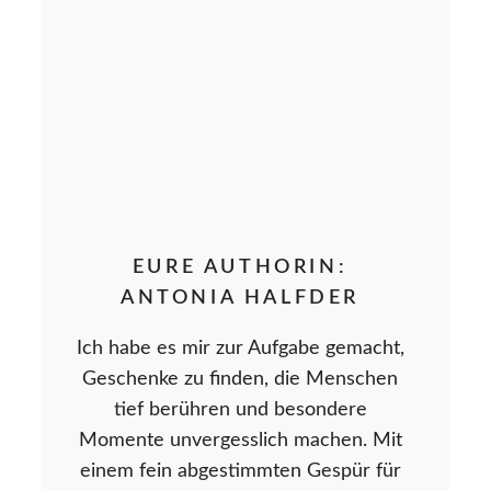
EURE AUTHORIN:
ANTONIA HALFDER
Ich habe es mir zur Aufgabe gemacht,
Geschenke zu finden, die Menschen
tief berühren und besondere
Momente unvergesslich machen. Mit
einem fein abgestimmten Gespür für