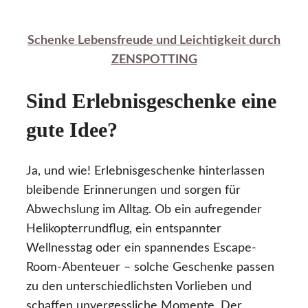
Schenke Lebensfreude und Leichtigkeit durch
ZENSPOTTING
Sind Erlebnisgeschenke eine
gute Idee?
Ja, und wie! Erlebnisgeschenke hinterlassen
bleibende Erinnerungen und sorgen für
Abwechslung im Alltag. Ob ein aufregender
Helikopterrundflug, ein entspannter
Wellnesstag oder ein spannendes Escape-
Room-Abenteuer – solche Geschenke passen
zu den unterschiedlichsten Vorlieben und
schaffen unvergessliche Momente. Der