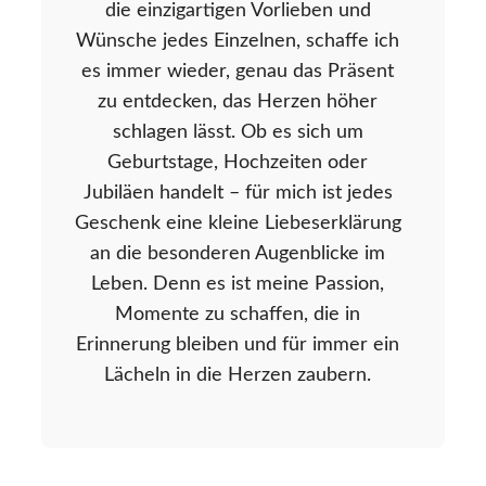
die einzigartigen Vorlieben und
Wünsche jedes Einzelnen, schaffe ich
es immer wieder, genau das Präsent
zu entdecken, das Herzen höher
schlagen lässt. Ob es sich um
Geburtstage, Hochzeiten oder
Jubiläen handelt – für mich ist jedes
Geschenk eine kleine Liebeserklärung
an die besonderen Augenblicke im
Leben. Denn es ist meine Passion,
Momente zu schaffen, die in
Erinnerung bleiben und für immer ein
Lächeln in die Herzen zaubern.