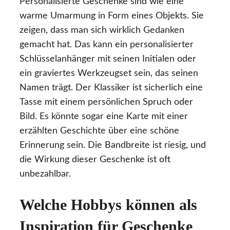
Personalisierte Geschenke sind wie eine
warme Umarmung in Form eines Objekts. Sie
zeigen, dass man sich wirklich Gedanken
gemacht hat. Das kann ein personalisierter
Schlüsselanhänger mit seinen Initialen oder
ein graviertes Werkzeugset sein, das seinen
Namen trägt. Der Klassiker ist sicherlich eine
Tasse mit einem persönlichen Spruch oder
Bild. Es könnte sogar eine Karte mit einer
erzählten Geschichte über eine schöne
Erinnerung sein. Die Bandbreite ist riesig, und
die Wirkung dieser Geschenke ist oft
unbezahlbar.
Welche Hobbys können als
Inspiration für Geschenke