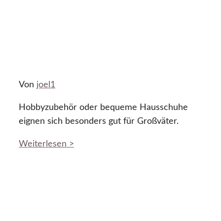
Von
joel1
Hobbyzubehör oder bequeme Hausschuhe
eignen sich besonders gut für Großväter.
Weiterlesen >