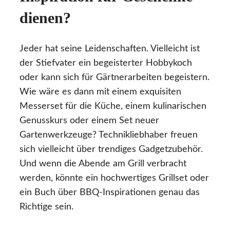
dienen?
Jeder hat seine Leidenschaften. Vielleicht ist
der Stiefvater ein begeisterter Hobbykoch
oder kann sich für Gärtnerarbeiten begeistern.
Wie wäre es dann mit einem exquisiten
Messerset für die Küche, einem kulinarischen
Genusskurs oder einem Set neuer
Gartenwerkzeuge? Technikliebhaber freuen
sich vielleicht über trendiges Gadgetzubehör.
Und wenn die Abende am Grill verbracht
werden, könnte ein hochwertiges Grillset oder
ein Buch über BBQ-Inspirationen genau das
Richtige sein.