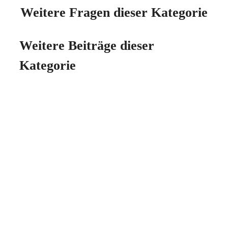
Weitere Fragen dieser Kategorie
Weitere Beiträge dieser
Kategorie