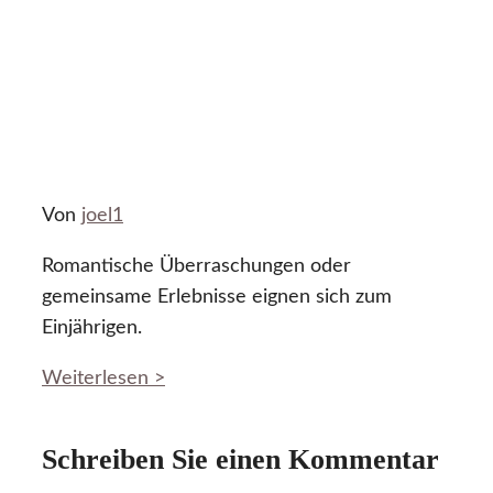
Von
joel1
Romantische Überraschungen oder
gemeinsame Erlebnisse eignen sich zum
Einjährigen.
Weiterlesen >
Schreiben Sie einen Kommentar