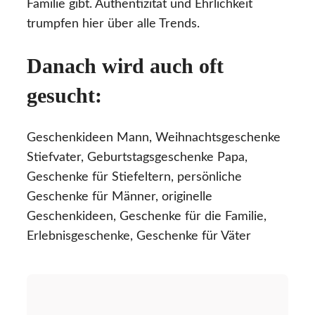
Familie gibt. Authentizität und Ehrlichkeit
trumpfen hier über alle Trends.
Danach wird auch oft
gesucht:
Geschenkideen Mann, Weihnachtsgeschenke
Stiefvater, Geburtstagsgeschenke Papa,
Geschenke für Stiefeltern, persönliche
Geschenke für Männer, originelle
Geschenkideen, Geschenke für die Familie,
Erlebnisgeschenke, Geschenke für Väter