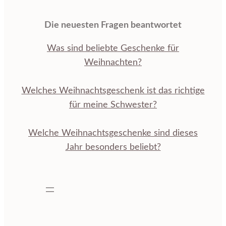
Die neuesten Fragen beantwortet
Was sind beliebte Geschenke für
Weihnachten?
Welches Weihnachtsgeschenk ist das richtige
für meine Schwester?
Welche Weihnachtsgeschenke sind dieses
Jahr besonders beliebt?