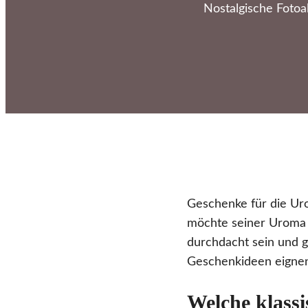
Nostalgische Foto
Geschenke für die Uro
möchte seiner Uroma z
durchdacht sein und g
Geschenkideen eignen
Welche klassi