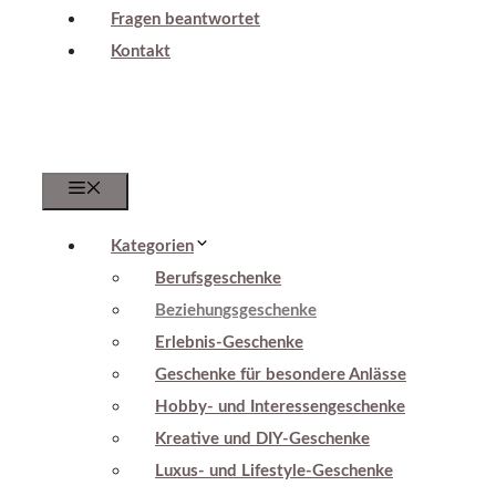
Fragen beantwortet
Kontakt
Menu
Kategorien
Berufsgeschenke
Beziehungsgeschenke
Erlebnis-Geschenke
Geschenke für besondere Anlässe
Hobby- und Interessengeschenke
Kreative und DIY-Geschenke
Luxus- und Lifestyle-Geschenke