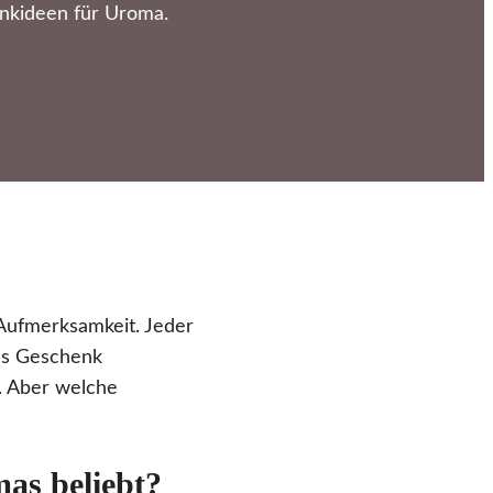
nkideen für Uroma.
 Aufmerksamkeit. Jeder
das Geschenk
. Aber welche
as beliebt?