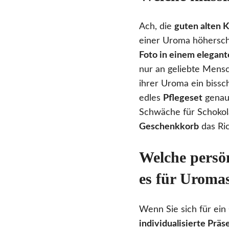
Ach, die
guten alten K
einer Uroma höhersch
Foto in einem elegan
nur an geliebte Mens
ihrer Uroma ein biss
edles
Pflegeset
genau 
Schwäche für Schokol
Geschenkkorb
das Ric
Welche persö
es für Uroma
Wenn Sie sich für ein
individualisierte Präs