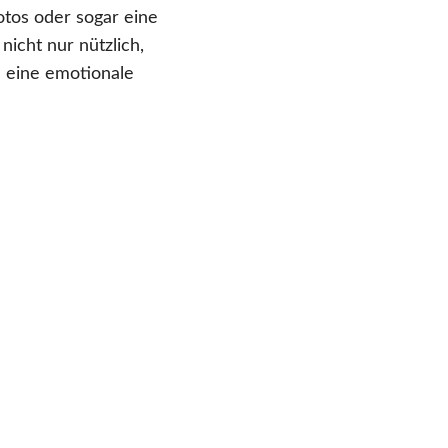
otos oder sogar eine
icht nur nützlich,
 eine emotionale