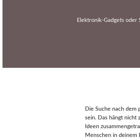
Elektronik-Gadgets oder
Die Suche nach dem p
sein. Das hängt nicht 
Ideen zusammengetrag
Menschen in deinem L