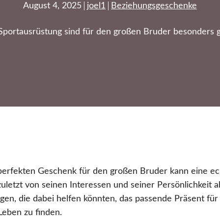
August 4, 2025
joel1
Beziehungsgeschenke
 Sportausrüstung sind für den großen Bruder besonders 
erfekten Geschenk für den großen Bruder kann eine e
zuletzt von seinen Interessen und seiner Persönlichkeit 
en, die dabei helfen könnten, das passende Präsent fü
eben zu finden.