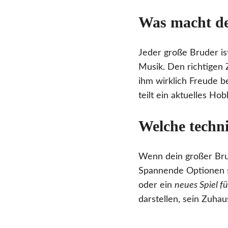
Was macht de
Jeder große Bruder is
Musik. Den richtigen 
ihm wirklich Freude b
teilt ein aktuelles Hob
Welche techni
Wenn dein großer Brud
Spannende Optionen 
oder ein
neues Spiel fü
darstellen, sein Zuhau