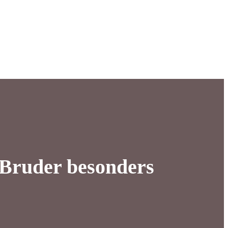
 Bruder besonders