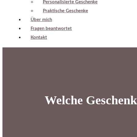
Personalisierte Geschenke
Praktische Geschenke
Über mich
Fragen beantwortet
Kontakt
Welche Geschenki