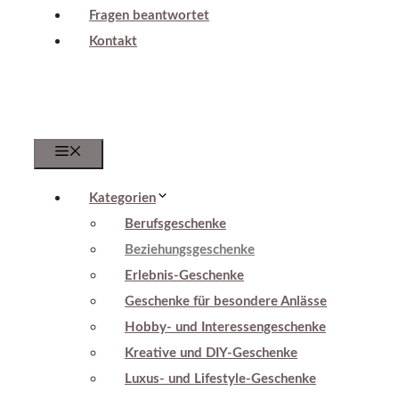
Fragen beantwortet
Kontakt
Menu
Kategorien
Berufsgeschenke
Beziehungsgeschenke
Erlebnis-Geschenke
Geschenke für besondere Anlässe
Hobby- und Interessengeschenke
Kreative und DIY-Geschenke
Luxus- und Lifestyle-Geschenke