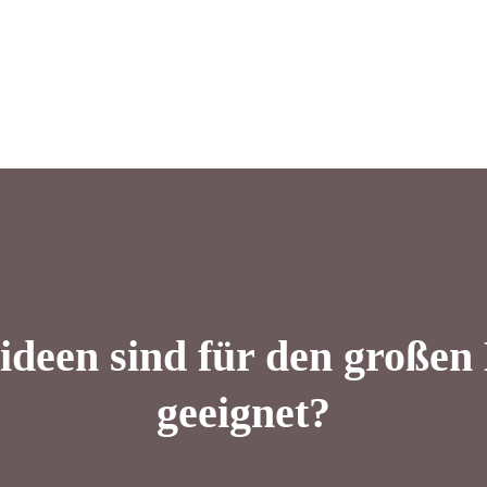
deen sind für den großen
geeignet?