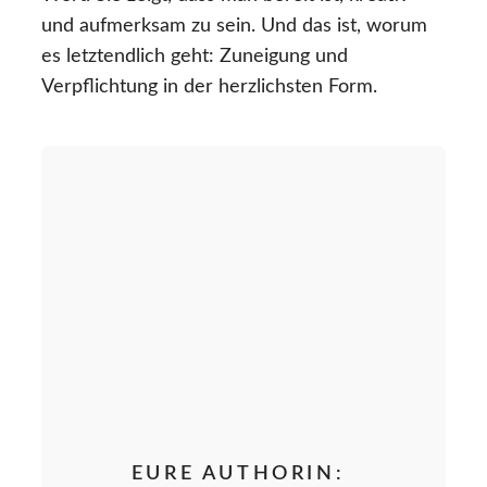
und aufmerksam zu sein. Und das ist, worum
es letztendlich geht: Zuneigung und
Verpflichtung in der herzlichsten Form.
EURE AUTHORIN: