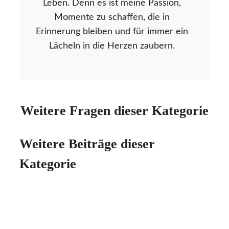
Leben. Denn es ist meine Passion,
Momente zu schaffen, die in
Erinnerung bleiben und für immer ein
Lächeln in die Herzen zaubern.
Weitere Fragen dieser Kategorie
Weitere Beiträge dieser
Kategorie