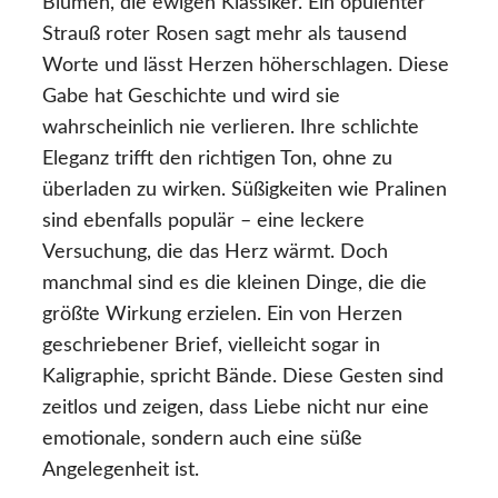
Blumen, die ewigen Klassiker. Ein opulenter
Strauß roter Rosen sagt mehr als tausend
Worte und lässt Herzen höherschlagen. Diese
Gabe hat Geschichte und wird sie
wahrscheinlich nie verlieren. Ihre schlichte
Eleganz trifft den richtigen Ton, ohne zu
überladen zu wirken. Süßigkeiten wie Pralinen
sind ebenfalls populär – eine leckere
Versuchung, die das Herz wärmt. Doch
manchmal sind es die kleinen Dinge, die die
größte Wirkung erzielen. Ein von Herzen
geschriebener Brief, vielleicht sogar in
Kaligraphie, spricht Bände. Diese Gesten sind
zeitlos und zeigen, dass Liebe nicht nur eine
emotionale, sondern auch eine süße
Angelegenheit ist.