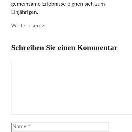
gemeinsame Erlebnisse eignen sich zum
Einjährigen.
Weiterlesen >
Schreiben Sie einen Kommentar
Kommentar
Name
E-