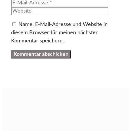
Mail-
Website
Adresse
Name, E-Mail-Adresse und Website in
diesem Browser für meinen nächsten
Kommentar speichern.