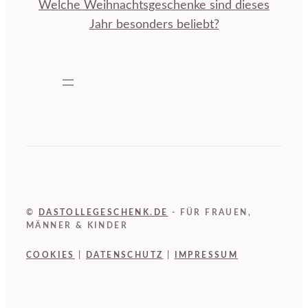
Welche Weihnachtsgeschenke sind dieses
Jahr besonders beliebt?
©
DASTOLLEGESCHENK.DE
- FÜR FRAUEN,
MÄNNER & KINDER
COOKIES
|
DATENSCHUTZ
|
IMPRESSUM