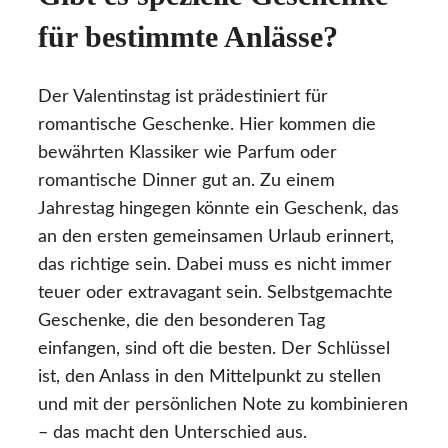
für bestimmte Anlässe?
Der Valentinstag ist prädestiniert für
romantische Geschenke. Hier kommen die
bewährten Klassiker wie Parfum oder
romantische Dinner gut an. Zu einem
Jahrestag hingegen könnte ein Geschenk, das
an den ersten gemeinsamen Urlaub erinnert,
das richtige sein. Dabei muss es nicht immer
teuer oder extravagant sein. Selbstgemachte
Geschenke, die den besonderen Tag
einfangen, sind oft die besten. Der Schlüssel
ist, den Anlass in den Mittelpunkt zu stellen
und mit der persönlichen Note zu kombinieren
– das macht den Unterschied aus.