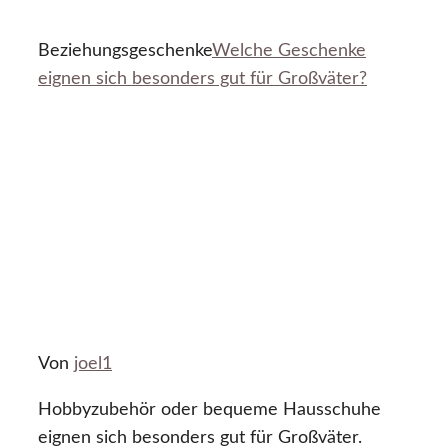
Beziehungsgeschenke
Welche Geschenke
eignen sich besonders gut für Großväter?
Von
joel1
Hobbyzubehör oder bequeme Hausschuhe
eignen sich besonders gut für Großväter.