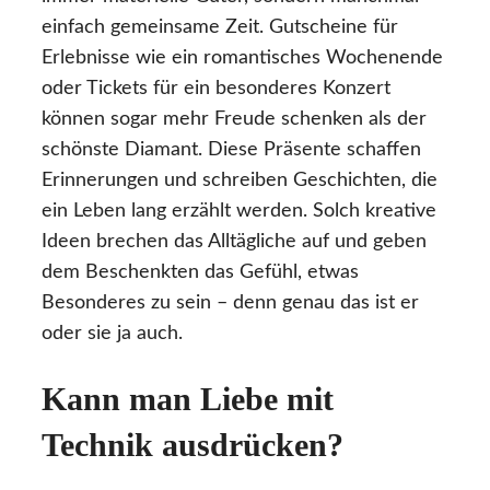
einfach gemeinsame Zeit. Gutscheine für
Erlebnisse wie ein romantisches Wochenende
oder Tickets für ein besonderes Konzert
können sogar mehr Freude schenken als der
schönste Diamant. Diese Präsente schaffen
Erinnerungen und schreiben Geschichten, die
ein Leben lang erzählt werden. Solch kreative
Ideen brechen das Alltägliche auf und geben
dem Beschenkten das Gefühl, etwas
Besonderes zu sein – denn genau das ist er
oder sie ja auch.
Kann man Liebe mit
Technik ausdrücken?