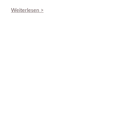
Weiterlesen >