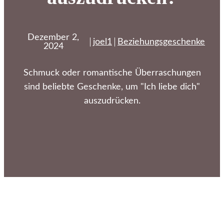
Dezember 2,
joel1
Beziehungsgeschenke
2024
Schmuck oder romantische Überraschungen
sind beliebte Geschenke, um "Ich liebe dich"
auszudrücken.