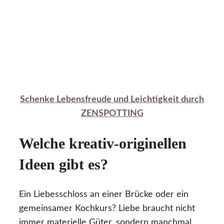
Schenke Lebensfreude und Leichtigkeit durch
ZENSPOTTING
Welche kreativ-originellen
Ideen gibt es?
Ein Liebesschloss an einer Brücke oder ein
gemeinsamer Kochkurs? Liebe braucht nicht
immer materielle Güter, sondern manchmal