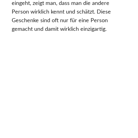
eingeht, zeigt man, dass man die andere
Person wirklich kennt und schätzt. Diese
Geschenke sind oft nur für eine Person
gemacht und damit wirklich einzigartig.