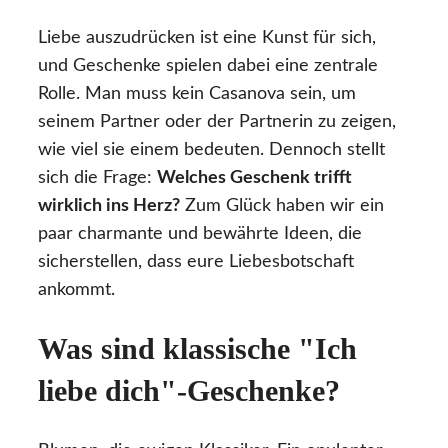
Liebe auszudrücken ist eine Kunst für sich,
und Geschenke spielen dabei eine zentrale
Rolle. Man muss kein Casanova sein, um
seinem Partner oder der Partnerin zu zeigen,
wie viel sie einem bedeuten. Dennoch stellt
sich die Frage:
Welches Geschenk trifft
wirklich ins Herz?
Zum Glück haben wir ein
paar charmante und bewährte Ideen, die
sicherstellen, dass eure Liebesbotschaft
ankommt.
Was sind klassische "Ich
liebe dich"-Geschenke?