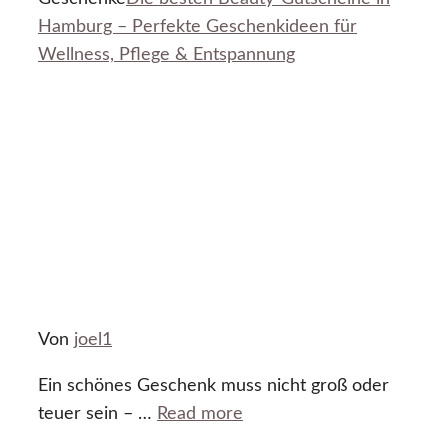
Hamburg – Perfekte Geschenkideen für
Wellness, Pflege & Entspannung
Von
joel1
Ein schönes Geschenk muss nicht groß oder
teuer sein – …
Read more