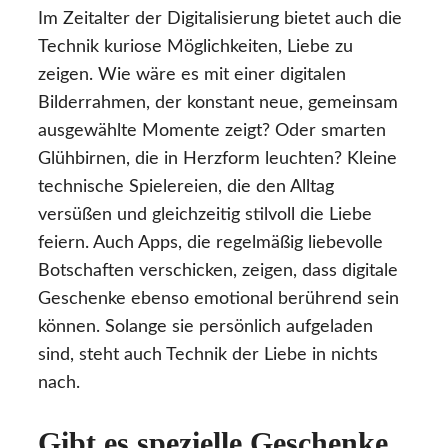
Im Zeitalter der Digitalisierung bietet auch die
Technik kuriose Möglichkeiten, Liebe zu
zeigen. Wie wäre es mit einer digitalen
Bilderrahmen, der konstant neue, gemeinsam
ausgewählte Momente zeigt? Oder smarten
Glühbirnen, die in Herzform leuchten? Kleine
technische Spielereien, die den Alltag
versüßen und gleichzeitig stilvoll die Liebe
feiern. Auch Apps, die regelmäßig liebevolle
Botschaften verschicken, zeigen, dass digitale
Geschenke ebenso emotional berührend sein
können. Solange sie persönlich aufgeladen
sind, steht auch Technik der Liebe in nichts
nach.
Gibt es spezielle Geschenke