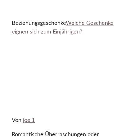
Beziehungsgeschenke
Welche Geschenke
eignen sich zum Einjährigen?
Von
joel1
Romantische Überraschungen oder