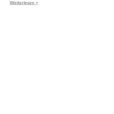
Weiterlesen >