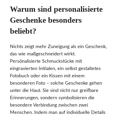
Warum sind personalisierte
Geschenke besonders
beliebt?
Nichts zeigt mehr Zuneigung als ein Geschenk,
das wie maßgeschneidert wirkt.
Persönalisierte Schmuckstücke mit
eingravierten Initialen, ein selbst gestaltetes
Fotobuch oder ein Kissen mit einem
besonderen Foto – solche Geschenke gehen
unter die Haut. Sie sind nicht nur greifbare
Erinnerungen, sondern symbolisieren die
besondere Verbindung zwischen zwei
Menschen. Indem man auf individuelle Details