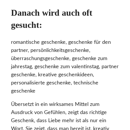
Danach wird auch oft
gesucht:
romantische geschenke, geschenke für den
partner, persönlichkeitsgeschenke,
überraschungsgeschenke, geschenke zum
jahrestag, geschenke zum valentinstag, partner
geschenke, kreative geschenkideen,
personalisierte geschenke, technische
geschenke
Übersetzt in ein wirksames Mittel zum
Ausdruck von Gefühlen, zeigt das richtige
Geschenk, dass Liebe mehr ist als nur ein
Wort. Sie zeigt, dass man bereit ist, kreativ