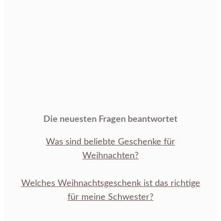
Die neuesten Fragen beantwortet
Was sind beliebte Geschenke für
Weihnachten?
Welches Weihnachtsgeschenk ist das richtige
für meine Schwester?