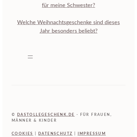
für meine Schwester?
Welche Weihnachtsgeschenke sind dieses
Jahr besonders beliebt?
©
DASTOLLEGESCHENK.DE
- FÜR FRAUEN,
MÄNNER & KINDER
COOKIES
|
DATENSCHUTZ
|
IMPRESSUM