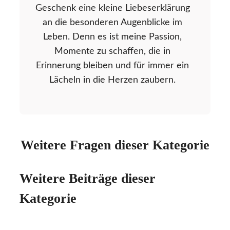
Geschenk eine kleine Liebeserklärung
an die besonderen Augenblicke im
Leben. Denn es ist meine Passion,
Momente zu schaffen, die in
Erinnerung bleiben und für immer ein
Lächeln in die Herzen zaubern.
Weitere Fragen dieser Kategorie
Weitere Beiträge dieser
Kategorie