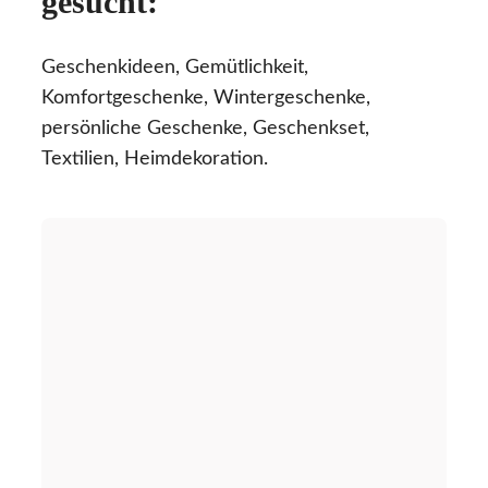
gesucht:
Geschenkideen, Gemütlichkeit,
Komfortgeschenke, Wintergeschenke,
persönliche Geschenke, Geschenkset,
Textilien, Heimdekoration.