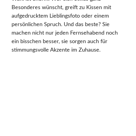
Besonderes wünscht, greift zu Kissen mit
aufgedrucktem Lieblingsfoto oder einem
persönlichen Spruch. Und das beste? Sie
machen nicht nur jeden Fernsehabend noch
ein bisschen besser, sie sorgen auch für
stimmungsvolle Akzente im Zuhause.