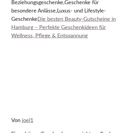
Beziehungsgeschenke,Geschenke für
besondere Anlässe,Luxus- und Lifestyle-
Geschenke
Die besten Beauty-Gutscheine in
Hamburg – Perfekte Geschenkideen für
Wellness, Pflege & Entspannung
Von
joel1