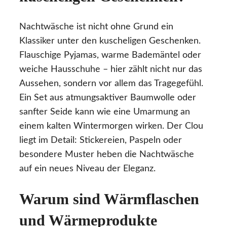
Nachtwäsche ist nicht ohne Grund ein
Klassiker unter den kuscheligen Geschenken.
Flauschige Pyjamas, warme Bademäntel oder
weiche Hausschuhe – hier zählt nicht nur das
Aussehen, sondern vor allem das Tragegefühl.
Ein Set aus atmungsaktiver Baumwolle oder
sanfter Seide kann wie eine Umarmung an
einem kalten Wintermorgen wirken. Der Clou
liegt im Detail: Stickereien, Paspeln oder
besondere Muster heben die Nachtwäsche
auf ein neues Niveau der Eleganz.
Warum sind Wärmflaschen
und Wärmeprodukte