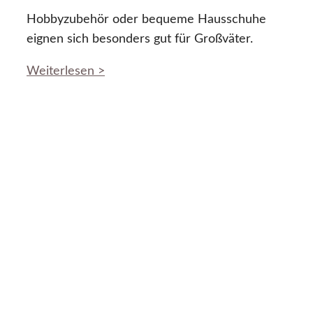
Hobbyzubehör oder bequeme Hausschuhe
eignen sich besonders gut für Großväter.
Weiterlesen >