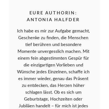
EURE AUTHORIN:
ANTONIA HALFDER
Ich habe es mir zur Aufgabe gemacht,
Geschenke zu finden, die Menschen
tief berühren und besondere
Momente unvergesslich machen. Mit
einem fein abgestimmten Gespür für
die einzigartigen Vorlieben und
Wünsche jedes Einzelnen, schaffe ich
es immer wieder, genau das Präsent
zu entdecken, das Herzen höher
schlagen lässt. Ob es sich um
Geburtstage, Hochzeiten oder
Jubiläen handelt – für mich ist jedes