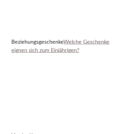
Beziehungsgeschenke
Welche Geschenke
eignen sich zum Einjährigen?