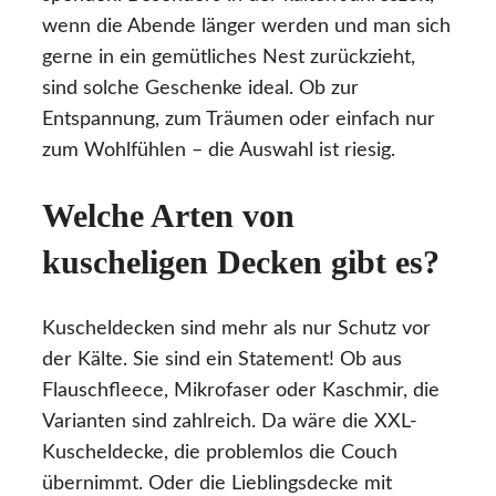
wenn die Abende länger werden und man sich
gerne in ein gemütliches Nest zurückzieht,
sind solche Geschenke ideal. Ob zur
Entspannung, zum Träumen oder einfach nur
zum Wohlfühlen – die Auswahl ist riesig.
Welche Arten von
kuscheligen Decken gibt es?
Kuscheldecken sind mehr als nur Schutz vor
der Kälte. Sie sind ein Statement! Ob aus
Flauschfleece, Mikrofaser oder Kaschmir, die
Varianten sind zahlreich. Da wäre die XXL-
Kuscheldecke, die problemlos die Couch
übernimmt. Oder die Lieblingsdecke mit