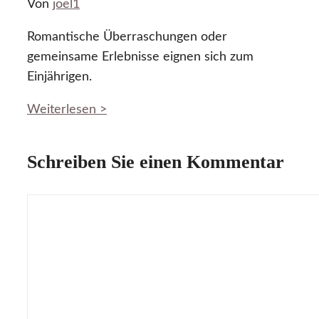
Von
joel1
Romantische Überraschungen oder
gemeinsame Erlebnisse eignen sich zum
Einjährigen.
Weiterlesen >
Schreiben Sie einen Kommentar
Kommentar