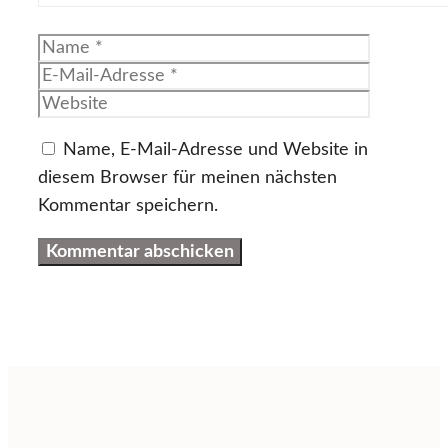
Name
E-
Mail-
Website
Adresse
Name, E-Mail-Adresse und Website in
diesem Browser für meinen nächsten
Kommentar speichern.