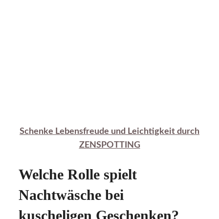
Schenke Lebensfreude und Leichtigkeit durch
ZENSPOTTING
Welche Rolle spielt
Nachtwäsche bei
kuscheligen Geschenken?