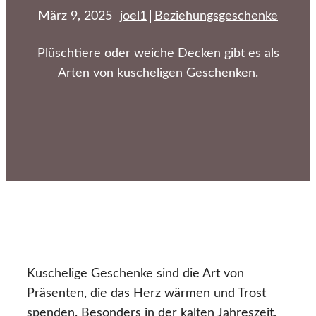
März 9, 2025
joel1
Beziehungsgeschenke
Plüschtiere oder weiche Decken gibt es als
Arten von kuscheligen Geschenken.
Kuschelige Geschenke sind die Art von
Präsenten, die das Herz wärmen und Trost
spenden. Besonders in der kalten Jahreszeit,