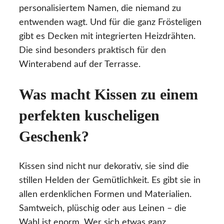
personalisiertem Namen, die niemand zu
entwenden wagt. Und für die ganz Frösteligen
gibt es Decken mit integrierten Heizdrähten.
Die sind besonders praktisch für den
Winterabend auf der Terrasse.
Was macht Kissen zu einem
perfekten kuscheligen
Geschenk?
Kissen sind nicht nur dekorativ, sie sind die
stillen Helden der Gemütlichkeit. Es gibt sie in
allen erdenklichen Formen und Materialien.
Samtweich, plüschig oder aus Leinen – die
Wahl ist enorm. Wer sich etwas ganz