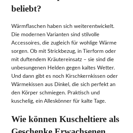
beliebt?
Wärmflaschen haben sich weiterentwickelt.
Die modernen Varianten sind stilvolle
Accessoires, die zugleich für wohlige Wärme
sorgen. Ob mit Strickbezug, in Tierform oder
mit duftendem Kräutereinsatz – sie sind die
unbesungenen Helden gegen kaltes Wetter.
Und dann gibt es noch Kirschkernkissen oder
Wärmekissen aus Dinkel, die sich perfekt an
den Körper schmiegen. Praktisch und
kuschelig, ein Alleskönner für kalte Tage.
Wie können Kuscheltiere als
Geschenke Erwachsenen