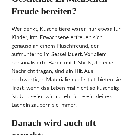
Freude bereiten?
Wer denkt, Kuscheltiere wären nur etwas für
Kinder, irrt. Erwachsene erfreuen sich
genauso an einem Plüschfreund, der
aufmunternd im Sessel lauert. Vor allem
personalisierte Bären mit T-Shirts, die eine
Nachricht tragen, sind ein Hit. Aus
hochwertigen Materialien gefertigt, bieten sie
Trost, wenn das Leben mal nicht so kuschelig
ist. Und seien wir mal ehrlich – ein kleines
Lächeln zaubern sie immer.
Danach wird auch oft