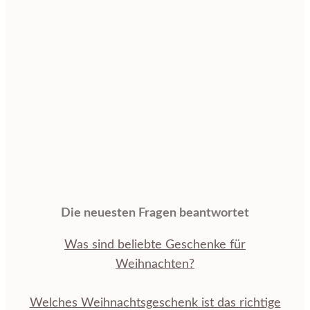
Die neuesten Fragen beantwortet
Was sind beliebte Geschenke für
Weihnachten?
Welches Weihnachtsgeschenk ist das richtige