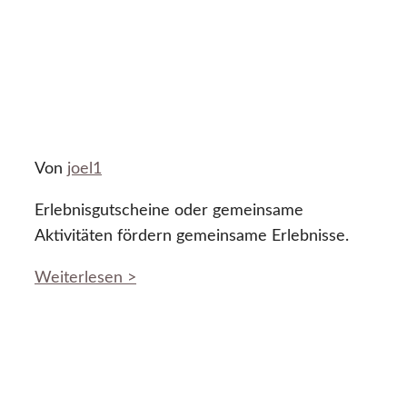
Von
joel1
Erlebnisgutscheine oder gemeinsame
Aktivitäten fördern gemeinsame Erlebnisse.
Weiterlesen >