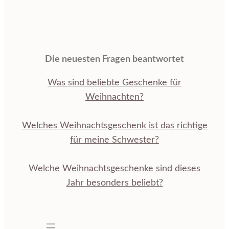
Die neuesten Fragen beantwortet
Was sind beliebte Geschenke für
Weihnachten?
Welches Weihnachtsgeschenk ist das richtige
für meine Schwester?
Welche Weihnachtsgeschenke sind dieses
Jahr besonders beliebt?