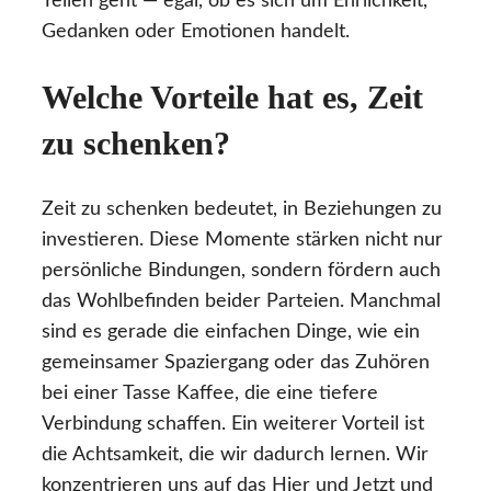
Teilen geht — egal, ob es sich um Ehrlichkeit,
Gedanken oder Emotionen handelt.
Welche Vorteile hat es, Zeit
zu schenken?
Zeit zu schenken bedeutet, in Beziehungen zu
investieren. Diese Momente stärken nicht nur
persönliche Bindungen, sondern fördern auch
das Wohlbefinden beider Parteien. Manchmal
sind es gerade die einfachen Dinge, wie ein
gemeinsamer Spaziergang oder das Zuhören
bei einer Tasse Kaffee, die eine tiefere
Verbindung schaffen. Ein weiterer Vorteil ist
die Achtsamkeit, die wir dadurch lernen. Wir
konzentrieren uns auf das Hier und Jetzt und