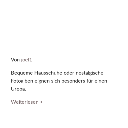
Von
joel1
Bequeme Hausschuhe oder nostalgische
Fotoalben eignen sich besonders für einen
Uropa.
Weiterlesen >