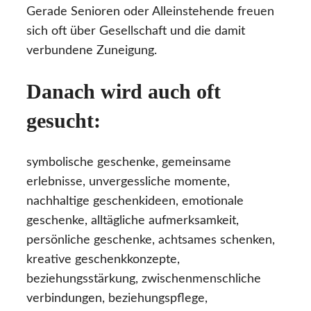
Gerade Senioren oder Alleinstehende freuen
sich oft über Gesellschaft und die damit
verbundene Zuneigung.
Danach wird auch oft
gesucht:
symbolische geschenke, gemeinsame
erlebnisse, unvergessliche momente,
nachhaltige geschenkideen, emotionale
geschenke, alltägliche aufmerksamkeit,
persönliche geschenke, achtsames schenken,
kreative geschenkkonzepte,
beziehungsstärkung, zwischenmenschliche
verbindungen, beziehungspflege,