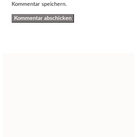
Kommentar speichern.