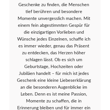
Geschenke zu finden, die Menschen
tief berühren und besondere
Momente unvergesslich machen. Mit
einem fein abgestimmten Gespür für
die einzigartigen Vorlieben und
Wünsche jedes Einzelnen, schaffe ich
es immer wieder, genau das Präsent
zu entdecken, das Herzen höher
schlagen lässt. Ob es sich um
Geburtstage, Hochzeiten oder
Jubiläen handelt – für mich ist jedes
Geschenk eine kleine Liebeserklärung
an die besonderen Augenblicke im
Leben. Denn es ist meine Passion,
Momente zu schaffen, die in
Erinnerung bleiben und für immer ein