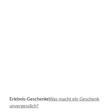
Erlebnis-Geschenke
Was macht ein Geschenk
unvergesslich?