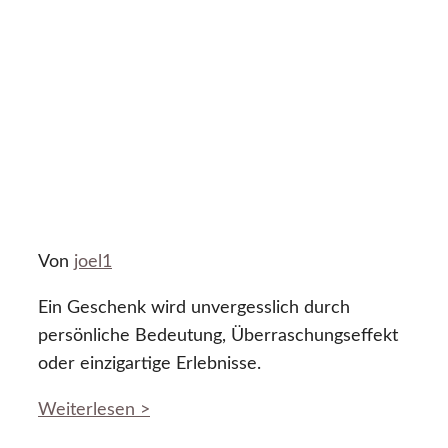
Von
joel1
Ein Geschenk wird unvergesslich durch
persönliche Bedeutung, Überraschungseffekt
oder einzigartige Erlebnisse.
Weiterlesen >