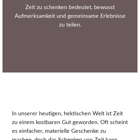
Zeit zu schenken bedeutet, bewusst
Aufmerksamkeit und gemeinsame Erlebnisse
zu teilen.
In unserer heutigen, hektischen Welt ist Zeit
zu einem kostbaren Gut geworden. Oft scheint
es einfacher, materielle Geschenke zu
machen, doch das Schenken von Zeit kann