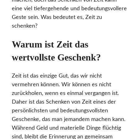
eine viel tiefergehende und bedeutungsvollere
Geste sein. Was bedeutet es, Zeit zu
schenken?
Warum ist Zeit das
wertvollste Geschenk?
Zeit ist das einzige Gut, das wir nicht
vermehren können. Wir können es nicht
zurückholen, wenn es einmal vergangen ist.
Daher ist das Schenken von Zeit eines der
persönlichsten und bedeutungsvollsten
Geschenke, das man jemandem machen kann.
Während Geld und materielle Dinge flüchtig
sind, bleibt die Erinnerung an gemeinsam