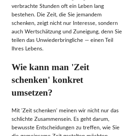
verbrachte Stunden oft ein Leben lang
bestehen. Die Zeit, die Sie jemandem
schenken, zeigt nicht nur Interesse, sondern
auch Wertschätzung und Zuneigung, denn Sie
teilen das Unwiederbringliche — einen Teil
Ihres Lebens.
Wie kann man 'Zeit
schenken' konkret
umsetzen?
Mit 'Zeit schenken' meinen wir nicht nur das
schlichte Zusammensein. Es geht darum,
bewusste Entscheidungen zu treffen, wie Sie