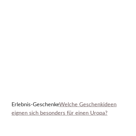
Erlebnis-Geschenke
Welche Geschenkideen
eignen sich besonders für einen Uropa?