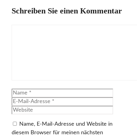
Schreiben Sie einen Kommentar
Kommentar
Name
E-
Mail-
Website
Adresse
Name, E-Mail-Adresse und Website in
diesem Browser für meinen nächsten