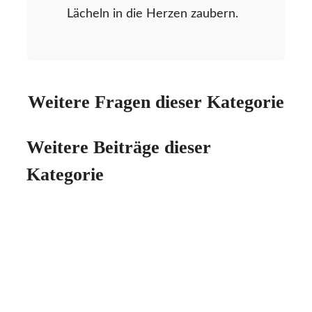
Lächeln in die Herzen zaubern.
Weitere Fragen dieser Kategorie
Weitere Beiträge dieser
Kategorie