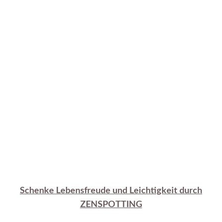
Schenke Lebensfreude und Leichtigkeit durch
ZENSPOTTING