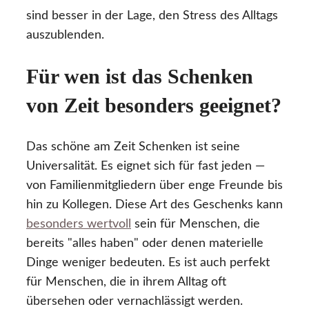
sind besser in der Lage, den Stress des Alltags
auszublenden.
Für wen ist das Schenken
von Zeit besonders geeignet?
Das schöne am Zeit Schenken ist seine
Universalität. Es eignet sich für fast jeden —
von Familienmitgliedern über enge Freunde bis
hin zu Kollegen. Diese Art des Geschenks kann
besonders wertvoll
sein für Menschen, die
bereits "alles haben" oder denen materielle
Dinge weniger bedeuten. Es ist auch perfekt
für Menschen, die in ihrem Alltag oft
übersehen oder vernachlässigt werden.