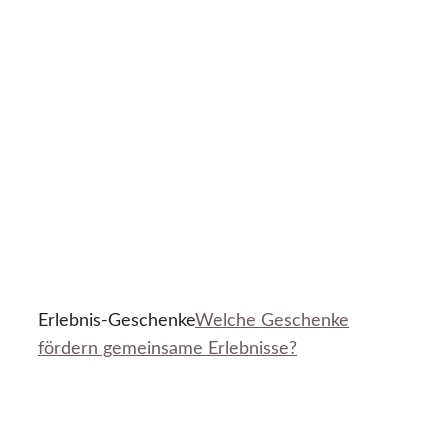
Erlebnis-Geschenke
Welche Geschenke
fördern gemeinsame Erlebnisse?