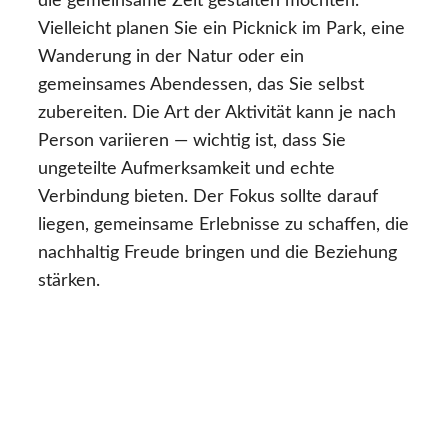
die gemeinsame Zeit gestalten möchten.
Vielleicht planen Sie ein Picknick im Park, eine
Wanderung in der Natur oder ein
gemeinsames Abendessen, das Sie selbst
zubereiten. Die Art der Aktivität kann je nach
Person variieren — wichtig ist, dass Sie
ungeteilte Aufmerksamkeit und echte
Verbindung bieten. Der Fokus sollte darauf
liegen, gemeinsame Erlebnisse zu schaffen, die
nachhaltig Freude bringen und die Beziehung
stärken.