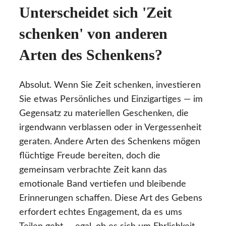
Unterscheidet sich 'Zeit
schenken' von anderen
Arten des Schenkens?
Absolut. Wenn Sie Zeit schenken, investieren
Sie etwas Persönliches und Einzigartiges — im
Gegensatz zu materiellen Geschenken, die
irgendwann verblassen oder in Vergessenheit
geraten. Andere Arten des Schenkens mögen
flüchtige Freude bereiten, doch die
gemeinsam verbrachte Zeit kann das
emotionale Band vertiefen und bleibende
Erinnerungen schaffen. Diese Art des Gebens
erfordert echtes Engagement, da es ums