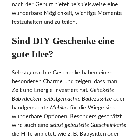
nach der Geburt bietet beispielsweise eine
wunderbare Möglichkeit, wichtige Momente
festzuhalten und zu teilen.
Sind DIY-Geschenke eine
gute Idee?
Selbstgemachte Geschenke haben einen
besonderen Charme und zeigen, dass man
Zeit und Energie investiert hat.
Gehäkelte
Babydecken
,
selbstgemachte Badezusätze
oder
handgemachte
Mobiles
für die Wiege sind
wunderbare Optionen. Besonders geschätzt
wird auch eine
selbst gebastelte Gutscheinkarte
,
die Hilfe anbietet, wie z. B. Babysitten oder