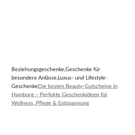
Beziehungsgeschenke,Geschenke für
besondere Anlässe,Luxus- und Lifestyle-
Geschenke
Die besten Beauty-Gutscheine in
Hamburg – Perfekte Geschenkideen für
Wellness, Pflege & Entspannung