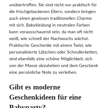
unübertroffen. Sie sind nicht nur praktisch für
die frischgebackenen Eltern, sondern bringen
auch einen gewissen traditionellen Charme
mit sich.
Babykleidung
in neutralen Farben
kann vorausschauend sein, da man oft nicht
weiß, wie schnell der Nachwuchs wächst.
Praktische Geschenke mit einem Twist, wie
personalisierte Lätzchen oder Schnullerketten,
sind ebenfalls eine schöne Möglichkeit, sich
von der Masse abzuheben und dem Geschenk
eine persönliche Note zu verleihen.
Gibt es moderne
Geschenkideen für eine
Babyparty?