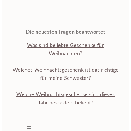
Die neuesten Fragen beantwortet
Was sind beliebte Geschenke für
Weihnachten?
Welches Weihnachtsgeschenk ist das richtige
für meine Schwester?
Welche Weihnachtsgeschenke sind dieses
Jahr besonders beliebt?