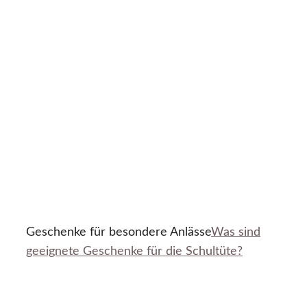
Geschenke für besondere Anlässe
Was sind
geeignete Geschenke für die Schultüte?