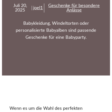
Juli 20,
Geschenke für besondere
joel1
2025
Anlässe
Babykleidung, Windeltorten oder
personalisierte Babyalben sind passende
Geschenke für eine Babyparty.
Wenn es um die Wahl des perfekten