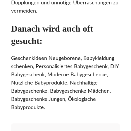
Dopplungen und unnötige Überraschungen zu
vermeiden.
Danach wird auch oft
gesucht:
Geschenkideen Neugeborene, Babykleidung
schenken, Personalisiertes Babygeschenk, DIY
Babygeschenk, Moderne Babygeschenke,
Nützliche Babyprodukte, Nachhaltige
Babygeschenke, Babygeschenke Mädchen,
Babygeschenke Jungen, Ökologische
Babyprodukte.