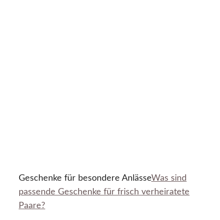
Geschenke für besondere Anlässe
Was sind
passende Geschenke für frisch verheiratete
Paare?