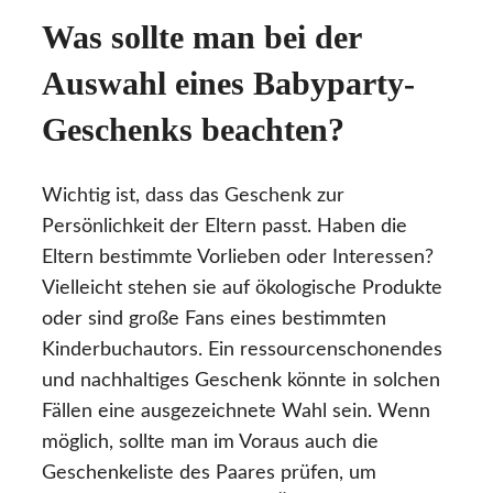
Was sollte man bei der
Auswahl eines Babyparty-
Geschenks beachten?
Wichtig ist, dass das Geschenk zur
Persönlichkeit der Eltern passt. Haben die
Eltern bestimmte Vorlieben oder Interessen?
Vielleicht stehen sie auf ökologische Produkte
oder sind große Fans eines bestimmten
Kinderbuchautors. Ein ressourcenschonendes
und nachhaltiges Geschenk könnte in solchen
Fällen eine ausgezeichnete Wahl sein. Wenn
möglich, sollte man im Voraus auch die
Geschenkeliste des Paares prüfen, um