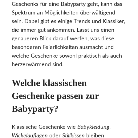
Geschenks für eine Babyparty geht, kann das
Spektrum an Möglichkeiten überwältigend
sein. Dabei gibt es einige Trends und Klassiker,
die immer gut ankommen. Lasst uns einen
genaueren Blick darauf werfen, was diese
besonderen Feierlichkeiten ausmacht und
welche Geschenke sowohl praktisch als auch
herzerwärmend sind.
Welche klassischen
Geschenke passen zur
Babyparty?
Klassische Geschenke wie
Babykleidung
,
Wickelauflagen
oder
Stillkissen
bleiben