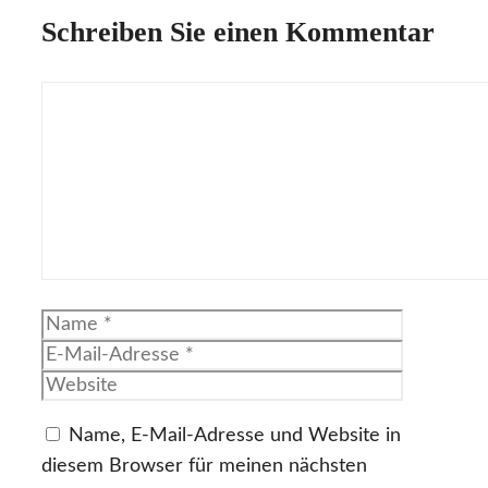
Schreiben Sie einen Kommentar
Kommentar
Name
E-
Mail-
Website
Adresse
Name, E-Mail-Adresse und Website in
diesem Browser für meinen nächsten