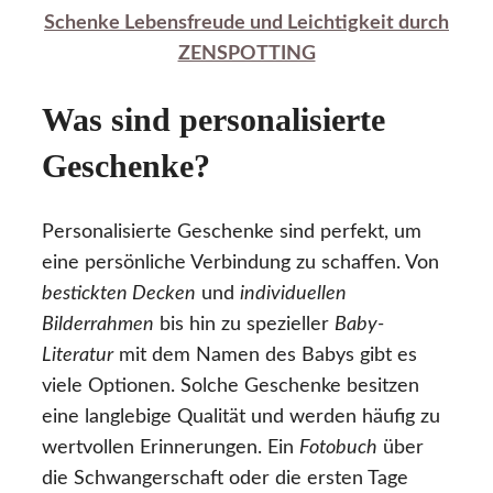
Schenke Lebensfreude und Leichtigkeit durch
ZENSPOTTING
Was sind personalisierte
Geschenke?
Personalisierte Geschenke sind perfekt, um
eine persönliche Verbindung zu schaffen. Von
bestickten Decken
und
individuellen
Bilderrahmen
bis hin zu spezieller
Baby-
Literatur
mit dem Namen des Babys gibt es
viele Optionen. Solche Geschenke besitzen
eine langlebige Qualität und werden häufig zu
wertvollen Erinnerungen. Ein
Fotobuch
über
die Schwangerschaft oder die ersten Tage