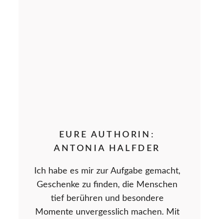
EURE AUTHORIN:
ANTONIA HALFDER
Ich habe es mir zur Aufgabe gemacht,
Geschenke zu finden, die Menschen
tief berühren und besondere
Momente unvergesslich machen. Mit