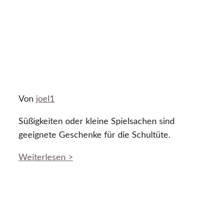
Von
joel1
Süßigkeiten oder kleine Spielsachen sind
geeignete Geschenke für die Schultüte.
Weiterlesen >