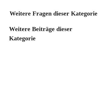
Weitere Fragen dieser Kategorie
Weitere Beiträge dieser
Kategorie