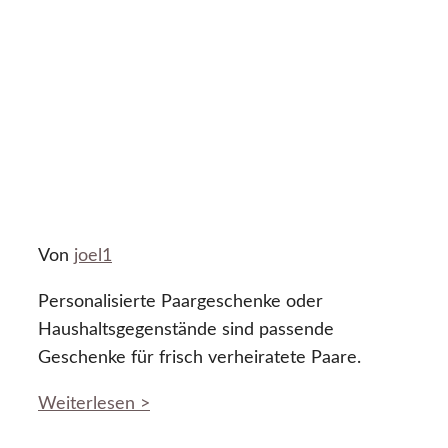
Von
joel1
Personalisierte Paargeschenke oder
Haushaltsgegenstände sind passende
Geschenke für frisch verheiratete Paare.
Weiterlesen >