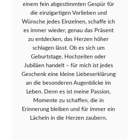
einem fein abgestimmten Gespür für
die einzigartigen Vorlieben und
Wünsche jedes Einzelnen, schaffe ich
es immer wieder, genau das Präsent
zu entdecken, das Herzen höher
schlagen lässt. Ob es sich um
Geburtstage, Hochzeiten oder
Jubiläen handelt – für mich ist jedes
Geschenk eine kleine Liebeserklärung
an die besonderen Augenblicke im
Leben. Denn es ist meine Passion,
Momente zu schaffen, die in
Erinnerung bleiben und für immer ein
Lächeln in die Herzen zaubern.