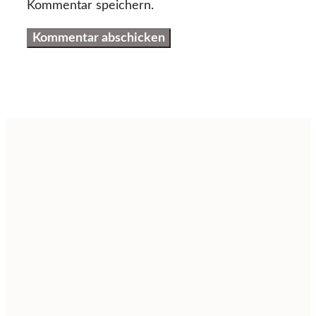
Kommentar speichern.