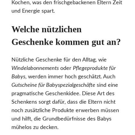
Kochen, was den frischgebackenen Eltern Zeit
und Energie spart.
Welche nützlichen
Geschenke kommen gut an?
Nützliche Geschenke für den Alltag, wie
Windelabonnements
oder
Pflegeprodukte für
Babys
, werden immer hoch geschätzt. Auch
Gutscheine für Babyspezialgeschäfte
sind eine
pragmatische Geschenkidee. Diese Art des
Schenkens sorgt dafür, dass die Eltern nicht
noch zusätzliche Produkte erwerben müssen
und hilft, die Grundbedürfnisse des Babys
mühelos zu decken.