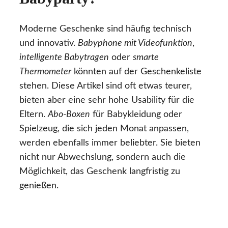
Moderne Geschenke sind häufig technisch
und innovativ.
Babyphone mit Videofunktion
,
intelligente Babytragen
oder
smarte
Thermometer
könnten auf der Geschenkeliste
stehen. Diese Artikel sind oft etwas teurer,
bieten aber eine sehr hohe Usability für die
Eltern.
Abo-Boxen
für Babykleidung oder
Spielzeug, die sich jeden Monat anpassen,
werden ebenfalls immer beliebter. Sie bieten
nicht nur Abwechslung, sondern auch die
Möglichkeit, das Geschenk langfristig zu
genießen.