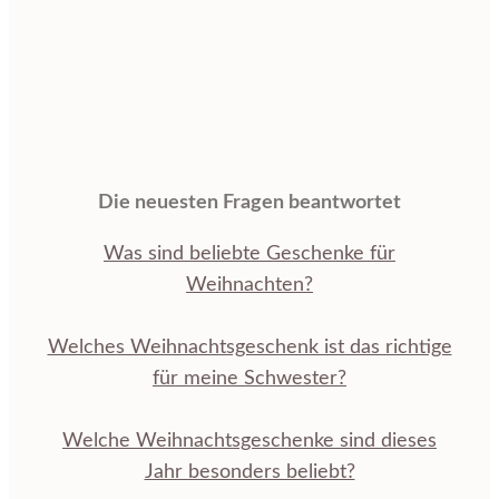
Die neuesten Fragen beantwortet
Was sind beliebte Geschenke für
Weihnachten?
Welches Weihnachtsgeschenk ist das richtige
für meine Schwester?
Welche Weihnachtsgeschenke sind dieses
Jahr besonders beliebt?