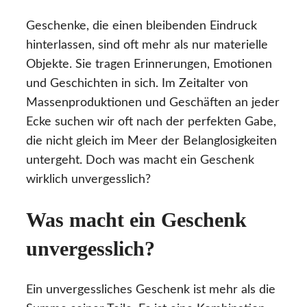
Geschenke, die einen bleibenden Eindruck
hinterlassen, sind oft mehr als nur materielle
Objekte. Sie tragen Erinnerungen, Emotionen
und Geschichten in sich. Im Zeitalter von
Massenproduktionen und Geschäften an jeder
Ecke suchen wir oft nach der perfekten Gabe,
die nicht gleich im Meer der Belanglosigkeiten
untergeht. Doch was macht ein Geschenk
wirklich unvergesslich?
Was macht ein Geschenk
unvergesslich?
Ein unvergessliches Geschenk ist mehr als die