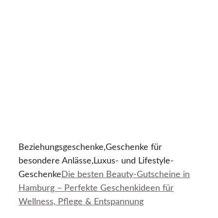
Beziehungsgeschenke,Geschenke für
besondere Anlässe,Luxus- und Lifestyle-
Geschenke
Die besten Beauty-Gutscheine in
Hamburg – Perfekte Geschenkideen für
Wellness, Pflege & Entspannung