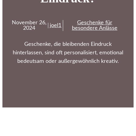
November 26,
Geschenke für
joel1
2024
besondere Anlässe
Geschenke, die bleibenden Eindruck
hinterlassen, sind oft personalisiert, emotional
bedeutsam oder außergewöhnlich kreativ.