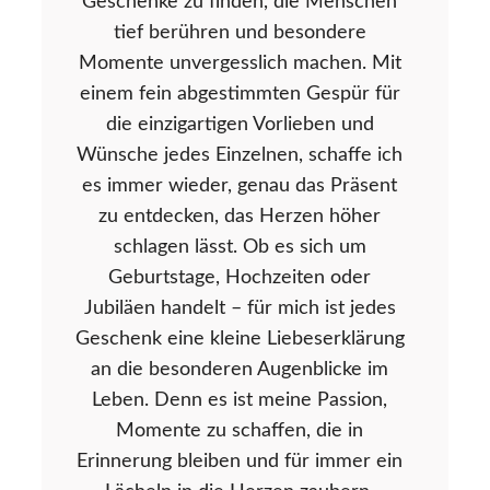
Geschenke zu finden, die Menschen
tief berühren und besondere
Momente unvergesslich machen. Mit
einem fein abgestimmten Gespür für
die einzigartigen Vorlieben und
Wünsche jedes Einzelnen, schaffe ich
es immer wieder, genau das Präsent
zu entdecken, das Herzen höher
schlagen lässt. Ob es sich um
Geburtstage, Hochzeiten oder
Jubiläen handelt – für mich ist jedes
Geschenk eine kleine Liebeserklärung
an die besonderen Augenblicke im
Leben. Denn es ist meine Passion,
Momente zu schaffen, die in
Erinnerung bleiben und für immer ein