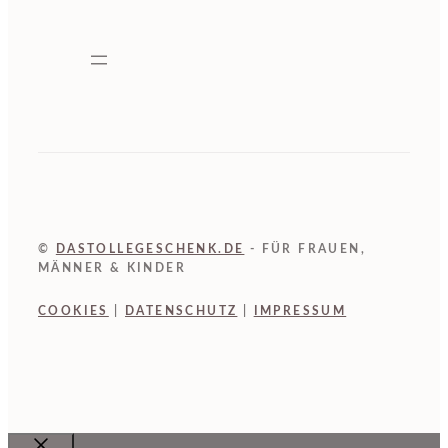
©
DASTOLLEGESCHENK.DE
- FÜR FRAUEN,
MÄNNER & KINDER
COOKIES
|
DATENSCHUTZ
|
IMPRESSUM