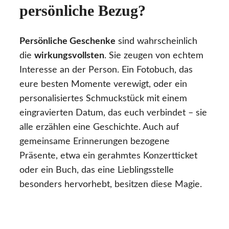
persönliche Bezug?
Persönliche Geschenke
sind wahrscheinlich
die
wirkungsvollsten
. Sie zeugen von echtem
Interesse an der Person. Ein Fotobuch, das
eure besten Momente verewigt, oder ein
personalisiertes Schmuckstück mit einem
eingravierten Datum, das euch verbindet – sie
alle erzählen eine Geschichte. Auch auf
gemeinsame Erinnerungen bezogene
Präsente, etwa ein gerahmtes Konzertticket
oder ein Buch, das eine Lieblingsstelle
besonders hervorhebt, besitzen diese Magie.