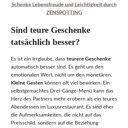
Schenke Lebensfreude und Leichtigkeit durch
ZENSPOTTING
Sind teure Geschenke
tatsächlich besser?
Es ist ein Irrglaube, dass
teurere Geschenke
automatisch besser sind. Es geht um den
emotionalen Wert, nicht um den monetären.
Kleine Gesten
können oft viel bewirken. Ein
selbstgemachtes Drei-Gänge-Menü kann das
Herz des Partners mehr erobern als ein teures
Abendessen im Luxusrestaurant. Es sind eher
die Aufmerksamkeiten, die nicht auf das
Preisschild, sondern auf die Beziehung