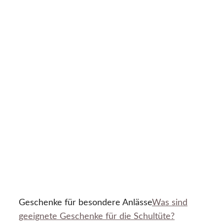
Geschenke für besondere Anlässe
Was sind
geeignete Geschenke für die Schultüte?