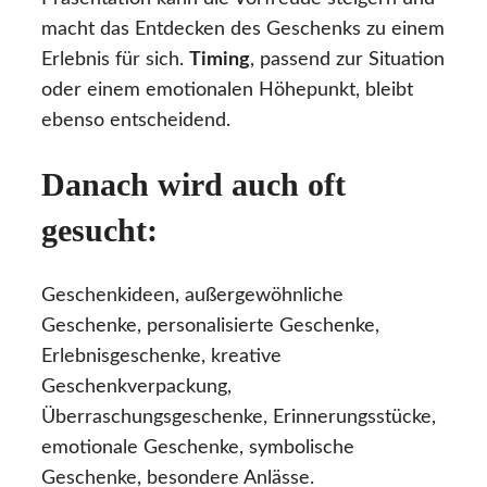
macht das Entdecken des Geschenks zu einem
Erlebnis für sich.
Timing
, passend zur Situation
oder einem emotionalen Höhepunkt, bleibt
ebenso entscheidend.
Danach wird auch oft
gesucht:
Geschenkideen, außergewöhnliche
Geschenke, personalisierte Geschenke,
Erlebnisgeschenke, kreative
Geschenkverpackung,
Überraschungsgeschenke, Erinnerungsstücke,
emotionale Geschenke, symbolische
Geschenke, besondere Anlässe.