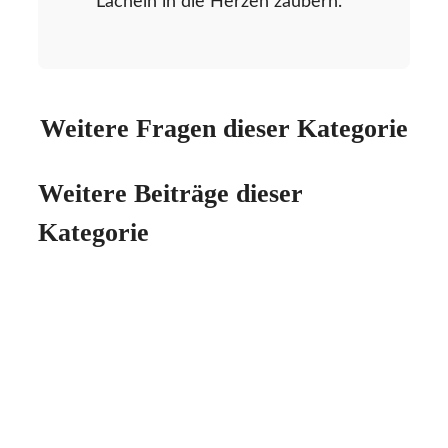
Lächeln in die Herzen zaubern.
Weitere Fragen dieser Kategorie
Weitere Beiträge dieser
Kategorie