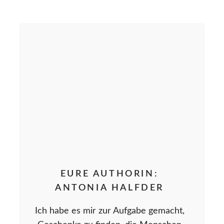
EURE AUTHORIN:
ANTONIA HALFDER
Ich habe es mir zur Aufgabe gemacht,