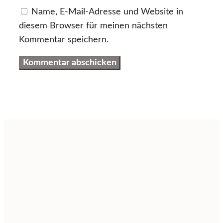
Name, E-Mail-Adresse und Website in
diesem Browser für meinen nächsten
Kommentar speichern.