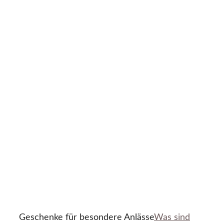
Geschenke für besondere Anlässe
Was sind