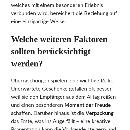
welches mit einem besonderen Erlebnis
verbunden wird, bereichert die Beziehung auf
eine einzigartige Weise.
Welche weiteren Faktoren
sollten berücksichtigt
werden?
Überraschungen spielen eine wichtige Rolle.
Unerwartete Geschenke gefallen oft besser,
weil sie den Empfänger aus dem Alltag reißen
und einen besonderen
Moment der Freude
schaffen. Darüber hinaus ist die
Verpackung
das Erste, was ins Auge fällt – eine kreative
Präsentation kann die Vorfreude steigern und