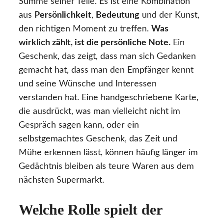
Summe seiner Teile. Es ist eine Kombination
aus
Persönlichkeit
,
Bedeutung
und der Kunst,
den richtigen Moment zu treffen.
Was
wirklich zählt, ist die persönliche Note.
Ein
Geschenk, das zeigt, dass man sich Gedanken
gemacht hat, dass man den Empfänger kennt
und seine Wünsche und Interessen
verstanden hat. Eine handgeschriebene Karte,
die ausdrückt, was man vielleicht nicht im
Gespräch sagen kann, oder ein
selbstgemachtes Geschenk, das Zeit und
Mühe erkennen lässt, können häufig länger im
Gedächtnis bleiben als teure Waren aus dem
nächsten Supermarkt.
Welche Rolle spielt der