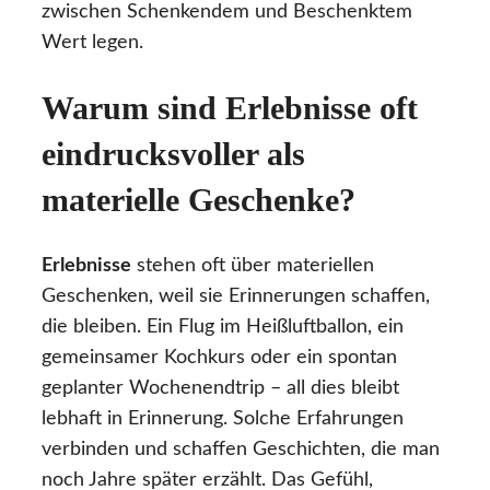
zwischen Schenkendem und Beschenktem
Wert legen.
Warum sind Erlebnisse oft
eindrucksvoller als
materielle Geschenke?
Erlebnisse
stehen oft über materiellen
Geschenken, weil sie Erinnerungen schaffen,
die bleiben. Ein Flug im Heißluftballon, ein
gemeinsamer Kochkurs oder ein spontan
geplanter Wochenendtrip – all dies bleibt
lebhaft in Erinnerung. Solche Erfahrungen
verbinden und schaffen Geschichten, die man
noch Jahre später erzählt. Das Gefühl,