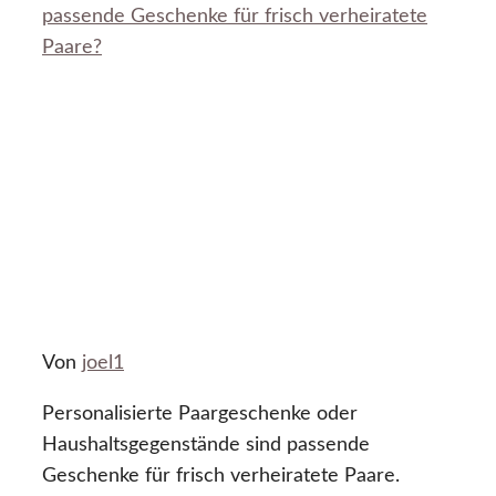
passende Geschenke für frisch verheiratete
Paare?
Von
joel1
Personalisierte Paargeschenke oder
Haushaltsgegenstände sind passende
Geschenke für frisch verheiratete Paare.