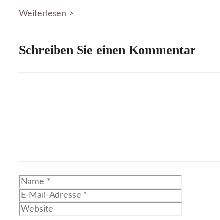
Weiterlesen >
Schreiben Sie einen Kommentar
Kommentar
Name
E-
Mail-
Website
Adresse