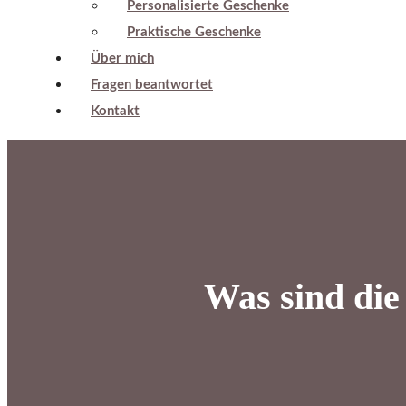
Personalisierte Geschenke
Praktische Geschenke
Über mich
Fragen beantwortet
Kontakt
Was sind die