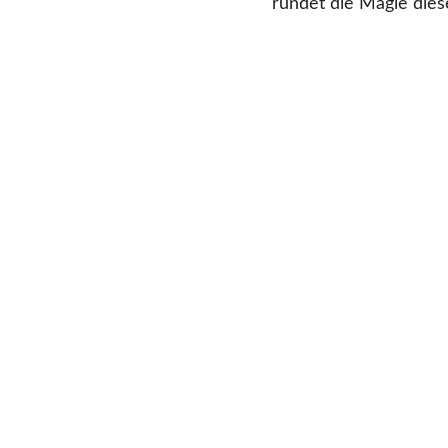
rundet die Magie dies