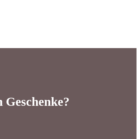
en Geschenke?