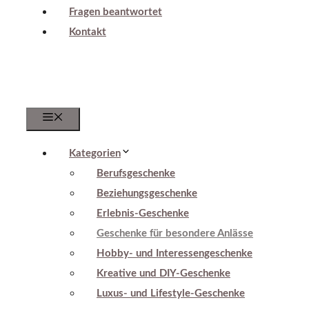
Fragen beantwortet
Kontakt
Menu
Kategorien
Berufsgeschenke
Beziehungsgeschenke
Erlebnis-Geschenke
Geschenke für besondere Anlässe
Hobby- und Interessengeschenke
Kreative und DIY-Geschenke
Luxus- und Lifestyle-Geschenke