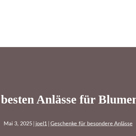
 besten Anlässe für Blum
Mai 3, 2025
joel1
Geschenke für besondere Anlässe