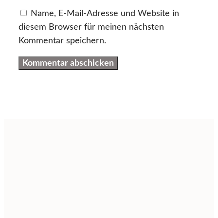
Name, E-Mail-Adresse und Website in
diesem Browser für meinen nächsten
Kommentar speichern.