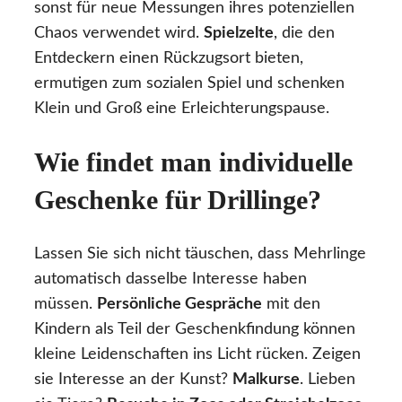
sonst für neue Messungen ihres potenziellen
Chaos verwendet wird.
Spielzelte
, die den
Entdeckern einen Rückzugsort bieten,
ermutigen zum sozialen Spiel und schenken
Klein und Groß eine Erleichterungspause.
Wie findet man individuelle
Geschenke für Drillinge?
Lassen Sie sich nicht täuschen, dass Mehrlinge
automatisch dasselbe Interesse haben
müssen.
Persönliche Gespräche
mit den
Kindern als Teil der Geschenkfindung können
kleine Leidenschaften ins Licht rücken. Zeigen
sie Interesse an der Kunst?
Malkurse
. Lieben