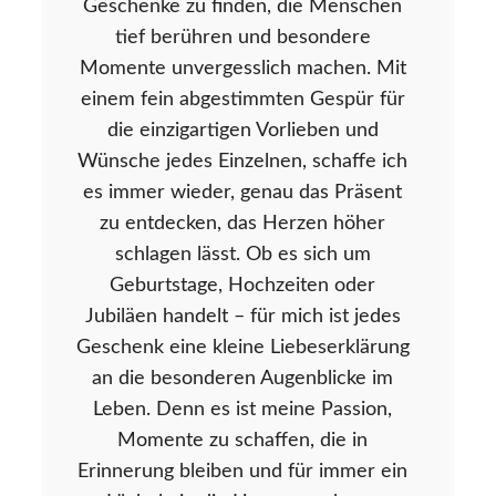
Geschenke zu finden, die Menschen
tief berühren und besondere
Momente unvergesslich machen. Mit
einem fein abgestimmten Gespür für
die einzigartigen Vorlieben und
Wünsche jedes Einzelnen, schaffe ich
es immer wieder, genau das Präsent
zu entdecken, das Herzen höher
schlagen lässt. Ob es sich um
Geburtstage, Hochzeiten oder
Jubiläen handelt – für mich ist jedes
Geschenk eine kleine Liebeserklärung
an die besonderen Augenblicke im
Leben. Denn es ist meine Passion,
Momente zu schaffen, die in
Erinnerung bleiben und für immer ein