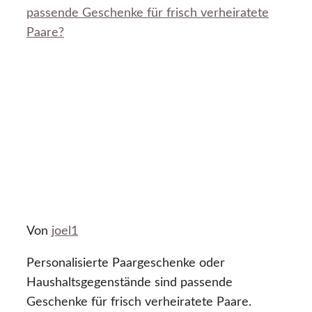
passende Geschenke für frisch verheiratete
Paare?
Von
joel1
Personalisierte Paargeschenke oder
Haushaltsgegenstände sind passende
Geschenke für frisch verheiratete Paare.