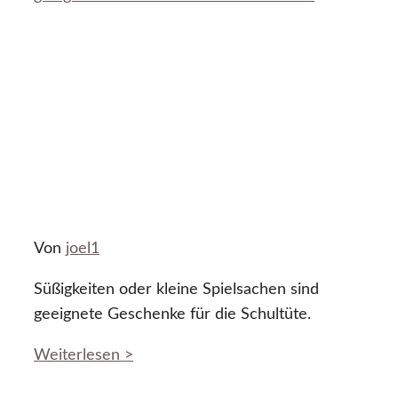
Von
joel1
Süßigkeiten oder kleine Spielsachen sind
geeignete Geschenke für die Schultüte.
Weiterlesen >