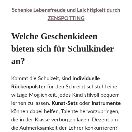
Schenke Lebensfreude und Leichtigkeit durch
ZENSPOTTING
Welche Geschenkideen
bieten sich für Schulkinder
an?
Kommt die Schulzeit, sind
individuelle
Rückenpolster
für den Schreibtischstuhl eine
witzige Möglichkeit, jedes Kind stilvoll bequem
lernen zu lassen.
Kunst-Sets
oder
Instrumente
können dabei helfen, Talente hervorzubringen,
die in der Klasse verborgen lagen. Dezent um
die Aufmerksamkeit der Lehrer konkurrieren?