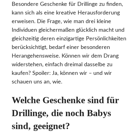
Besondere Geschenke für Drillinge zu finden,
kann sich als eine kreative Herausforderung
erweisen. Die Frage, wie man drei kleine
Individuen gleichermaßen glücklich macht und
gleichzeitig deren einzigartige Persönlichkeiten
berücksichtigt, bedarf einer besonderen
Herangehensweise. Können wir dem Drang
widerstehen, einfach dreimal dasselbe zu
kaufen? Spoiler: Ja, können wir – und wir
schauen uns an, wie.
Welche Geschenke sind für
Drillinge, die noch Babys
sind, geeignet?