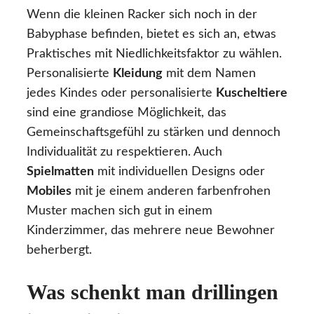
Wenn die kleinen Racker sich noch in der
Babyphase befinden, bietet es sich an, etwas
Praktisches mit Niedlichkeitsfaktor zu wählen.
Personalisierte
Kleidung
mit dem Namen
jedes Kindes oder personalisierte
Kuscheltiere
sind eine grandiose Möglichkeit, das
Gemeinschaftsgefühl zu stärken und dennoch
Individualität zu respektieren. Auch
Spielmatten
mit individuellen Designs oder
Mobiles
mit je einem anderen farbenfrohen
Muster machen sich gut in einem
Kinderzimmer, das mehrere neue Bewohner
beherbergt.
Was schenkt man drillingen