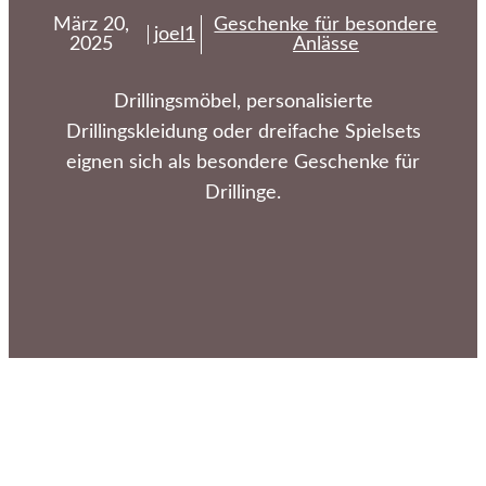
März 20,
Geschenke für besondere
joel1
2025
Anlässe
Drillingsmöbel, personalisierte
Drillingskleidung oder dreifache Spielsets
eignen sich als besondere Geschenke für
Drillinge.