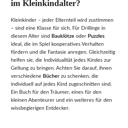
im Kleinkindalter?
Kleinkinder – jeder Elternteil wird zustimmen
– sind eine Klasse für sich. Für Drillinge in
diesem Alter sind
Bauklötze
oder
Puzzles
ideal, die im Spiel kooperatives Verhalten
fördern und die Fantasie anregen. Gleichzeitig
helfen sie, die Individualität jedes Kindes zur
Geltung zu bringen. Achten Sie darauf, ihnen
verschiedene
Bücher
zu schenken, die
individuell auf jedes Kind zugeschnitten sind.
Ein Buch für den Träumer, eines für den
kleinen Abenteurer und ein weiteres für den
wissbegierigen Entdecker.