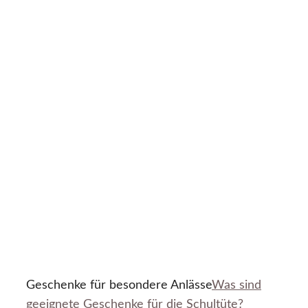
Geschenke für besondere Anlässe
Was sind
geeignete Geschenke für die Schultüte?