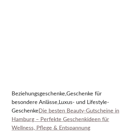
Beziehungsgeschenke,Geschenke für
besondere Anlässe,Luxus- und Lifestyle-
Geschenke
Die besten Beauty-Gutscheine in
Hamburg – Perfekte Geschenkideen für
Wellness, Pflege & Entspannung