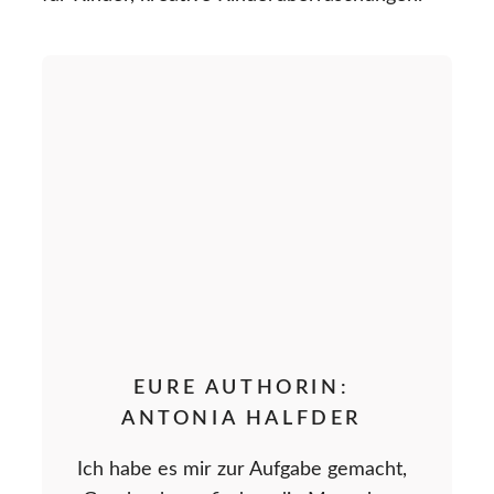
EURE AUTHORIN:
ANTONIA HALFDER
Ich habe es mir zur Aufgabe gemacht,