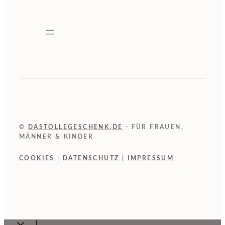
©
DASTOLLEGESCHENK.DE
- FÜR FRAUEN,
MÄNNER & KINDER
COOKIES
|
DATENSCHUTZ
|
IMPRESSUM