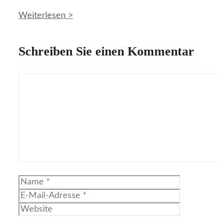
Weiterlesen >
Schreiben Sie einen Kommentar
Kommentar
Name
E-
Mail-
Website
Adresse