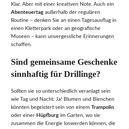
Klar. Aber mit einer kreativen Note. Auch ein
Abenteuertag
außerhalb der regulären
Routine – denken Sie an einen Tagesausflug in
einen Kletterpark oder an geografische
Museen – kann unvergessliche Erinnerungen
schaffen.
Sind gemeinsame Geschenke
sinnhaftig für Drillinge?
Sollten sie so unterschiedlich veranlagt sein
wie Tag und Nacht: Ja! Blumen und Bienchen
könnten begeistert sein von einem
Trampolin
oder einer
Hüpfburg
im Garten, wo sie
zusammen die Energie loswerden können, die