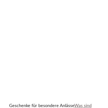
Geschenke für besondere Anlässe
Was sind