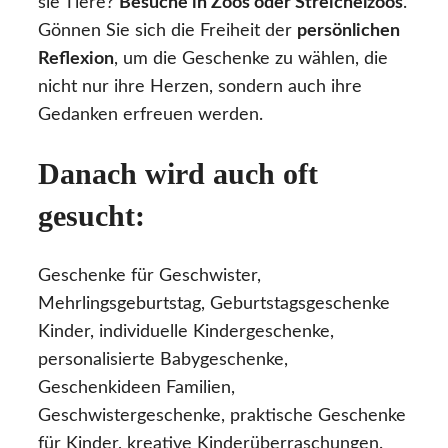
sie Tiere?
Besuche in Zoos oder Streichelzoos
.
Gönnen Sie sich die Freiheit der
persönlichen
Reflexion
, um die Geschenke zu wählen, die
nicht nur ihre Herzen, sondern auch ihre
Gedanken erfreuen werden.
Danach wird auch oft
gesucht:
Geschenke für Geschwister,
Mehrlingsgeburtstag, Geburtstagsgeschenke
Kinder, individuelle Kindergeschenke,
personalisierte Babygeschenke,
Geschenkideen Familien,
Geschwistergeschenke, praktische Geschenke
für Kinder, kreative Kinderüberraschungen.