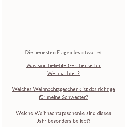
Die neuesten Fragen beantwortet
Was sind beliebte Geschenke für
Weihnachten?
Welches Weihnachtsgeschenk ist das richtige
für meine Schwester?
Welche Weihnachtsgeschenke sind dieses
Jahr besonders beliebt?