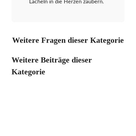
Lächeln in die Herzen zaubern.
Weitere Fragen dieser Kategorie
Weitere Beiträge dieser
Kategorie