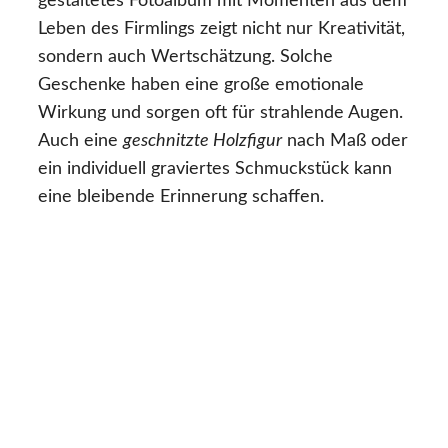
gestaltetes Fotoalbum mit Momenten aus dem
Leben des Firmlings zeigt nicht nur Kreativität,
sondern auch Wertschätzung. Solche
Geschenke haben eine große emotionale
Wirkung und sorgen oft für strahlende Augen.
Auch eine
geschnitzte Holzfigur
nach Maß oder
ein individuell graviertes Schmuckstück kann
eine bleibende Erinnerung schaffen.