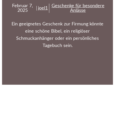
Februar 7,
Geschenke für besondere
joel1
2025
Anlässe
Ein geeignetes Geschenk zur Firmung könnte
eine schöne Bibel, ein religiöser
Schmuckanhänger oder ein persönliches
Tagebuch sein.