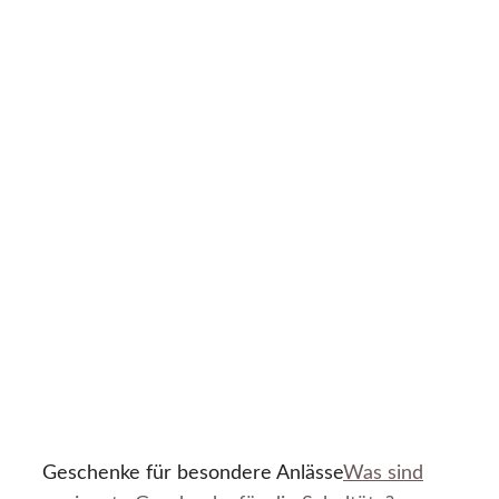
Geschenke für besondere Anlässe
Was sind