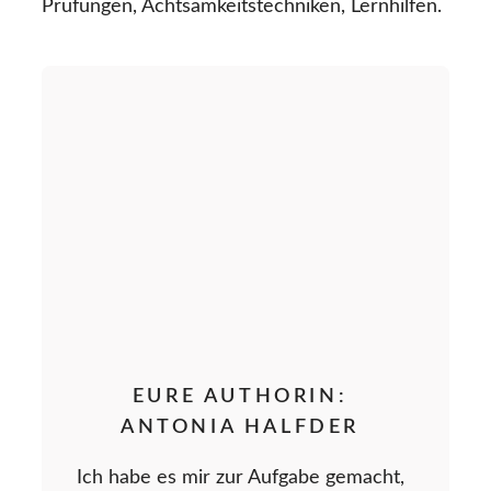
Prüfungen, Achtsamkeitstechniken, Lernhilfen.
EURE AUTHORIN:
ANTONIA HALFDER
Ich habe es mir zur Aufgabe gemacht,