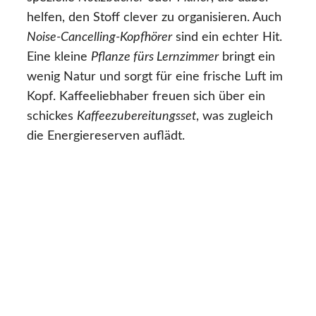
helfen, den Stoff clever zu organisieren. Auch
Noise-Cancelling-Kopfhörer
sind ein echter Hit.
Eine kleine
Pflanze fürs Lernzimmer
bringt ein
wenig Natur und sorgt für eine frische Luft im
Kopf. Kaffeeliebhaber freuen sich über ein
schickes
Kaffeezubereitungsset
, was zugleich
die Energiereserven auflädt.