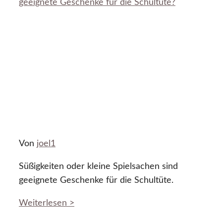
geeignete Geschenke für die Schultüte?
Von
joel1
Süßigkeiten oder kleine Spielsachen sind
geeignete Geschenke für die Schultüte.
Weiterlesen >