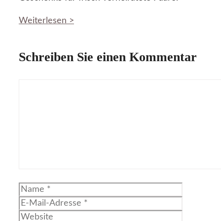
Weiterlesen >
Schreiben Sie einen Kommentar
Kommentar
Name
E-
Mail-
Website
Adresse