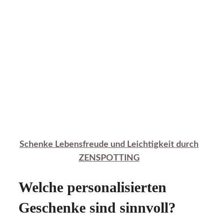
Schenke Lebensfreude und Leichtigkeit durch
ZENSPOTTING
Welche personalisierten
Geschenke sind sinnvoll?