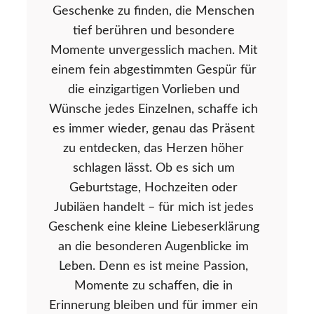
Geschenke zu finden, die Menschen
tief berühren und besondere
Momente unvergesslich machen. Mit
einem fein abgestimmten Gespür für
die einzigartigen Vorlieben und
Wünsche jedes Einzelnen, schaffe ich
es immer wieder, genau das Präsent
zu entdecken, das Herzen höher
schlagen lässt. Ob es sich um
Geburtstage, Hochzeiten oder
Jubiläen handelt – für mich ist jedes
Geschenk eine kleine Liebeserklärung
an die besonderen Augenblicke im
Leben. Denn es ist meine Passion,
Momente zu schaffen, die in
Erinnerung bleiben und für immer ein