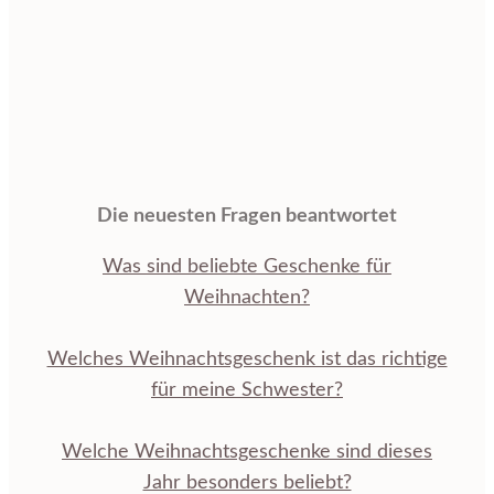
Die neuesten Fragen beantwortet
Was sind beliebte Geschenke für
Weihnachten?
Welches Weihnachtsgeschenk ist das richtige
für meine Schwester?
Welche Weihnachtsgeschenke sind dieses
Jahr besonders beliebt?