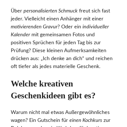
Über
personalisierten Schmuck
freut sich fast
jeder. Vielleicht einen Anhänger mit einer
motivierenden Gravur
? Oder ein
individueller
Kalender
mit gemeinsamen Fotos und
positiven Sprüchen für jeden Tag bis zur
Prüfung? Diese kleinen Aufmerksamkeiten
drücken aus: „Ich denke an dich“ und reichen
oft tiefer als jedes materielle Geschenk.
Welche kreativen
Geschenkideen gibt es?
Warum nicht mal etwas Außergewöhnliches
wagen? Ein Gutschein für
einen Kochkurs
zur