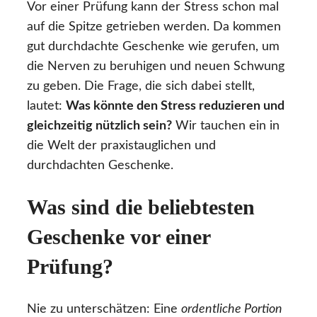
Vor einer Prüfung kann der Stress schon mal
auf die Spitze getrieben werden. Da kommen
gut durchdachte Geschenke wie gerufen, um
die Nerven zu beruhigen und neuen Schwung
zu geben. Die Frage, die sich dabei stellt,
lautet:
Was könnte den Stress reduzieren und
gleichzeitig nützlich sein?
Wir tauchen ein in
die Welt der praxistauglichen und
durchdachten Geschenke.
Was sind die beliebtesten
Geschenke vor einer
Prüfung?
Nie zu unterschätzen: Eine
ordentliche Portion