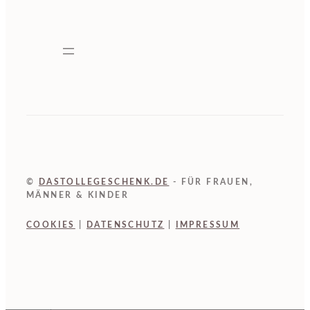
©
DASTOLLEGESCHENK.DE
- FÜR FRAUEN,
MÄNNER & KINDER
COOKIES
|
DATENSCHUTZ
|
IMPRESSUM