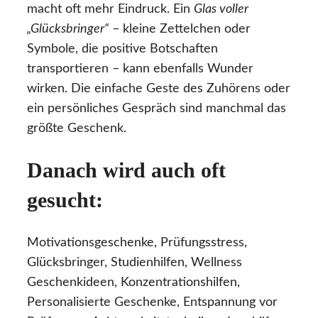
macht oft mehr Eindruck. Ein
Glas voller
„Glücksbringer“
– kleine Zettelchen oder
Symbole, die positive Botschaften
transportieren – kann ebenfalls Wunder
wirken. Die einfache Geste des Zuhörens oder
ein persönliches Gespräch sind manchmal das
größte Geschenk.
Danach wird auch oft
gesucht:
Motivationsgeschenke, Prüfungsstress,
Glücksbringer, Studienhilfen, Wellness
Geschenkideen, Konzentrationshilfen,
Personalisierte Geschenke, Entspannung vor