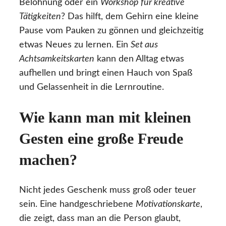
Belohnung oder ein
Workshop für kreative
Tätigkeiten
? Das hilft, dem Gehirn eine kleine
Pause vom Pauken zu gönnen und gleichzeitig
etwas Neues zu lernen. Ein
Set aus
Achtsamkeitskarten
kann den Alltag etwas
aufhellen und bringt einen Hauch von Spaß
und Gelassenheit in die Lernroutine.
Wie kann man mit kleinen
Gesten eine große Freude
machen?
Nicht jedes Geschenk muss groß oder teuer
sein. Eine handgeschriebene
Motivationskarte
,
die zeigt, dass man an die Person glaubt,