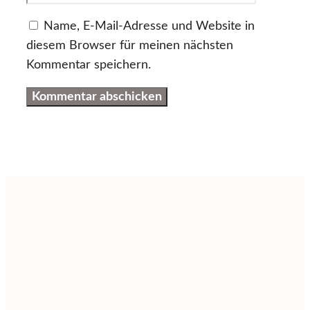
Name, E-Mail-Adresse und Website in
diesem Browser für meinen nächsten
Kommentar speichern.