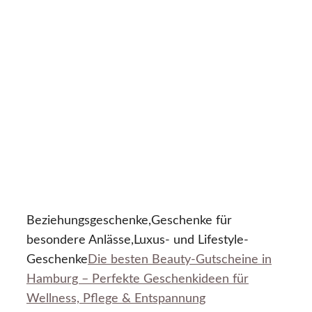
Beziehungsgeschenke,Geschenke für
besondere Anlässe,Luxus- und Lifestyle-
Geschenke
Die besten Beauty-Gutscheine in
Hamburg – Perfekte Geschenkideen für
Wellness, Pflege & Entspannung