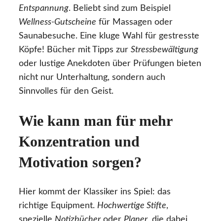
Entspannung
. Beliebt sind zum Beispiel
Wellness-Gutscheine
für Massagen oder
Saunabesuche. Eine kluge Wahl für gestresste
Köpfe! Bücher mit Tipps zur
Stressbewältigung
oder lustige Anekdoten über Prüfungen bieten
nicht nur Unterhaltung, sondern auch
Sinnvolles für den Geist.
Wie kann man für mehr
Konzentration und
Motivation sorgen?
Hier kommt der Klassiker ins Spiel: das
richtige Equipment.
Hochwertige Stifte
,
spezielle
Notizbücher
oder
Planer
, die dabei