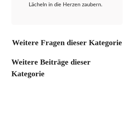
Lächeln in die Herzen zaubern.
Weitere Fragen dieser Kategorie
Weitere Beiträge dieser
Kategorie