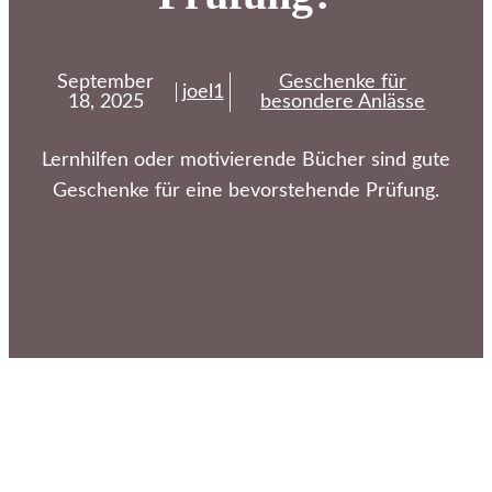
September
Geschenke für
joel1
18, 2025
besondere Anlässe
Lernhilfen oder motivierende Bücher sind gute
Geschenke für eine bevorstehende Prüfung.