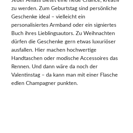
Jeder Anlass bietet eine neue Chance, kreativ
zu werden. Zum Geburtstag sind persönliche
Geschenke ideal – vielleicht ein
personalisiertes Armband oder ein signiertes
Buch ihres Lieblingsautors. Zu Weihnachten
dürfen die Geschenke gern etwas luxuriöser
ausfallen. Hier machen hochwertige
Handtaschen oder modische Accessoires das
Rennen. Und dann wäre da noch der
Valentinstag – da kann man mit einer Flasche
edlen Champagner punkten.