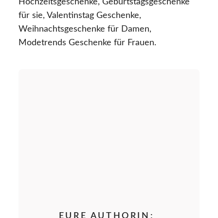
Hochzeitsgeschenke, Geburtstagsgeschenke
für sie, Valentinstag Geschenke,
Weihnachtsgeschenke für Damen,
Modetrends Geschenke für Frauen.
EURE AUTHORIN: