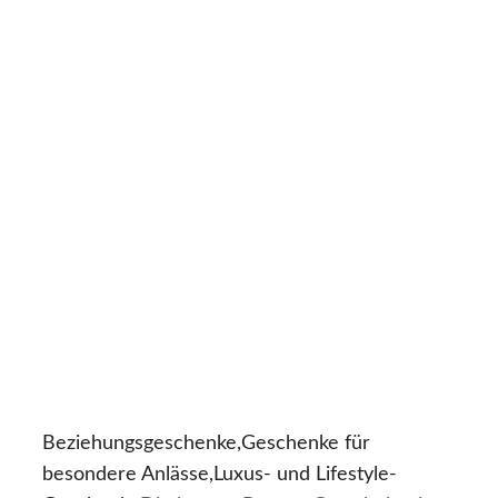
Beziehungsgeschenke,Geschenke für
besondere Anlässe,Luxus- und Lifestyle-