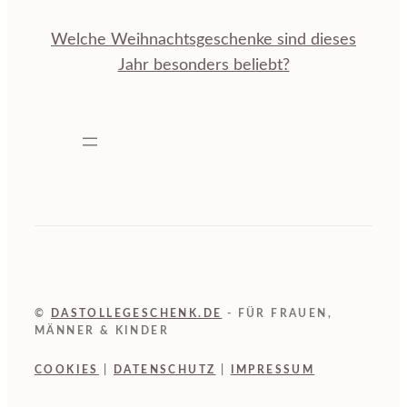
Welche Weihnachtsgeschenke sind dieses
Jahr besonders beliebt?
©
DASTOLLEGESCHENK.DE
- FÜR FRAUEN,
MÄNNER & KINDER
COOKIES
|
DATENSCHUTZ
|
IMPRESSUM