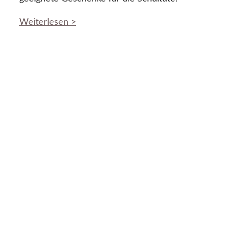
Weiterlesen >