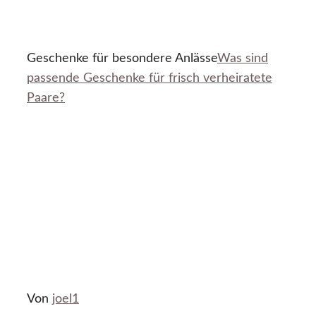
Geschenke für besondere Anlässe
Was sind
passende Geschenke für frisch verheiratete
Paare?
Von
joel1