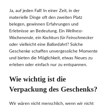
Ja, auf jeden Fall! In einer Zeit, in der
materielle Dinge oft den zweiten Platz
belegen, gewinnen Erfahrungen und
Erlebnisse an Bedeutung. Ein
Wellness-
Wochenende
, ein
Kochkurs für Feinschmecker
oder vielleicht eine
Ballonfahrt
? Solche
Geschenke schaffen unvergessliche Momente
und bieten die Möglichkeit, etwas Neues zu
erleben oder einfach nur zu entspannen.
Wie wichtig ist die
Verpackung des Geschenks?
Wir wären nicht menschlich, wenn wir nicht