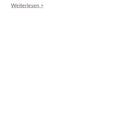
Weiterlesen >