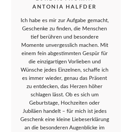
ANTONIA HALFDER
Ich habe es mir zur Aufgabe gemacht,
Geschenke zu finden, die Menschen
tief berühren und besondere
Momente unvergesslich machen. Mit
einem fein abgestimmten Gespür für
die einzigartigen Vorlieben und
Wünsche jedes Einzelnen, schaffe ich
es immer wieder, genau das Präsent
zu entdecken, das Herzen höher
schlagen lässt. Ob es sich um
Geburtstage, Hochzeiten oder
Jubiläen handelt – für mich ist jedes
Geschenk eine kleine Liebeserklärung
an die besonderen Augenblicke im