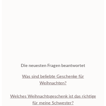
Die neuesten Fragen beantwortet
Was sind beliebte Geschenke für
Weihnachten?
Welches Weihnachtsgeschenk ist das richtige
für meine Schwester?