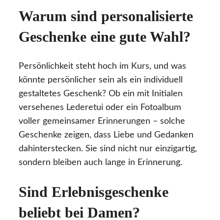
Warum sind personalisierte
Geschenke eine gute Wahl?
Persönlichkeit steht hoch im Kurs, und was
könnte persönlicher sein als ein individuell
gestaltetes Geschenk? Ob ein mit Initialen
versehenes Lederetui oder ein Fotoalbum
voller gemeinsamer Erinnerungen – solche
Geschenke zeigen, dass Liebe und Gedanken
dahinterstecken. Sie sind nicht nur einzigartig,
sondern bleiben auch lange in Erinnerung.
Sind Erlebnisgeschenke
beliebt bei Damen?