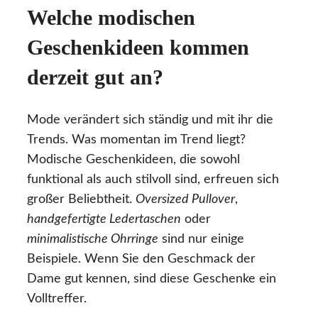
Welche modischen
Geschenkideen kommen
derzeit gut an?
Mode verändert sich ständig und mit ihr die
Trends. Was momentan im Trend liegt?
Modische Geschenkideen, die sowohl
funktional als auch stilvoll sind, erfreuen sich
großer Beliebtheit.
Oversized Pullover
,
handgefertigte Ledertaschen
oder
minimalistische Ohrringe
sind nur einige
Beispiele. Wenn Sie den Geschmack der
Dame gut kennen, sind diese Geschenke ein
Volltreffer.