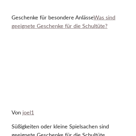
Geschenke für besondere Anlässe
Was sind
geeignete Geschenke für die Schultüte?
Von
joel1
Süßigkeiten oder kleine Spielsachen sind
geeignete Geschenke für die Schultüte.