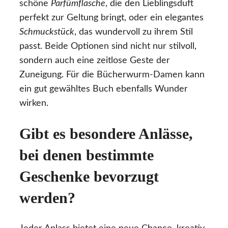
schöne
Parfümflasche
, die den Lieblingsduft
perfekt zur Geltung bringt, oder ein elegantes
Schmuckstück
, das wundervoll zu ihrem Stil
passt. Beide Optionen sind nicht nur stilvoll,
sondern auch eine zeitlose Geste der
Zuneigung. Für die Bücherwurm-Damen kann
ein gut gewähltes Buch ebenfalls Wunder
wirken.
Gibt es besondere Anlässe,
bei denen bestimmte
Geschenke bevorzugt
werden?