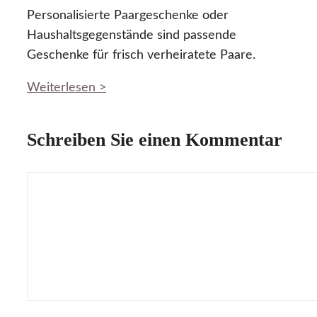
Personalisierte Paargeschenke oder
Haushaltsgegenstände sind passende
Geschenke für frisch verheiratete Paare.
Weiterlesen >
Schreiben Sie einen Kommentar
Kommentar