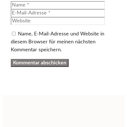
Name
E-
Mail-
Website
Adresse
Name, E-Mail-Adresse und Website in
diesem Browser für meinen nächsten
Kommentar speichern.