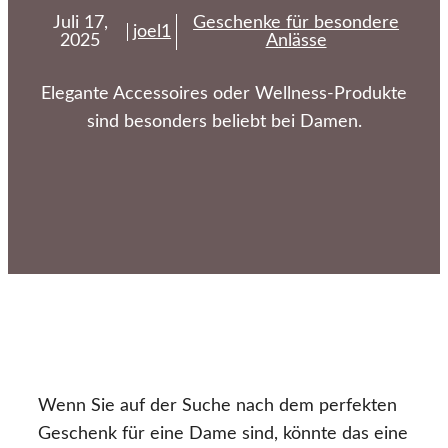
Juli 17,
Geschenke für besondere
joel1
2025
Anlässe
Elegante Accessoires oder Wellness-Produkte
sind besonders beliebt bei Damen.
Wenn Sie auf der Suche nach dem perfekten
Geschenk für eine Dame sind, könnte das eine