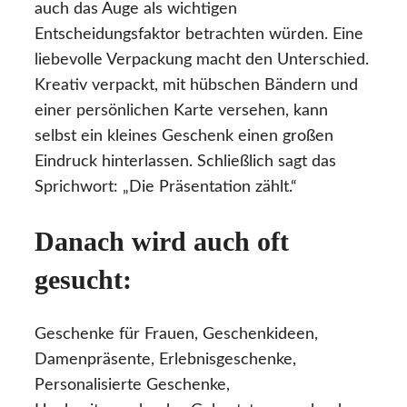
auch das Auge als wichtigen
Entscheidungsfaktor betrachten würden. Eine
liebevolle Verpackung macht den Unterschied.
Kreativ verpackt, mit hübschen Bändern und
einer persönlichen Karte versehen, kann
selbst ein kleines Geschenk einen großen
Eindruck hinterlassen. Schließlich sagt das
Sprichwort: „Die Präsentation zählt.“
Danach wird auch oft
gesucht:
Geschenke für Frauen, Geschenkideen,
Damenpräsente, Erlebnisgeschenke,
Personalisierte Geschenke,