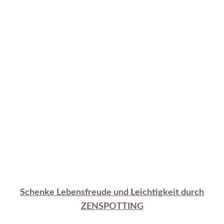
Schenke Lebensfreude und Leichtigkeit durch
ZENSPOTTING