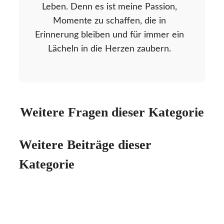
Leben. Denn es ist meine Passion,
Momente zu schaffen, die in
Erinnerung bleiben und für immer ein
Lächeln in die Herzen zaubern.
Weitere Fragen dieser Kategorie
Weitere Beiträge dieser
Kategorie