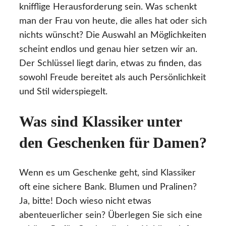
knifflige Herausforderung sein. Was schenkt
man der Frau von heute, die alles hat oder sich
nichts wünscht? Die Auswahl an Möglichkeiten
scheint endlos und genau hier setzen wir an.
Der Schlüssel liegt darin, etwas zu finden, das
sowohl Freude bereitet als auch Persönlichkeit
und Stil widerspiegelt.
Was sind Klassiker unter
den Geschenken für Damen?
Wenn es um Geschenke geht, sind Klassiker
oft eine sichere Bank. Blumen und Pralinen?
Ja, bitte! Doch wieso nicht etwas
abenteuerlicher sein? Überlegen Sie sich eine