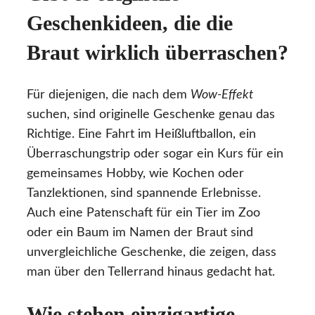
Geschenkideen, die die
Braut wirklich überraschen?
Für diejenigen, die nach dem
Wow-Effekt
suchen, sind originelle Geschenke genau das
Richtige. Eine Fahrt im Heißluftballon, ein
Überraschungstrip oder sogar ein Kurs für ein
gemeinsames Hobby, wie Kochen oder
Tanzlektionen, sind spannende Erlebnisse.
Auch eine Patenschaft für ein Tier im Zoo
oder ein Baum im Namen der Braut sind
unvergleichliche Geschenke, die zeigen, dass
man über den Tellerrand hinaus gedacht hat.
Wie stehen einzigartige