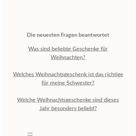
Die neuesten Fragen beantwortet
Was sind beliebte Geschenke für
Weihnachten?
Welches Weihnachtsgeschenk ist das richtige
für meine Schwester?
Welche Weihnachtsgeschenke sind dieses
Jahr besonders beliebt?