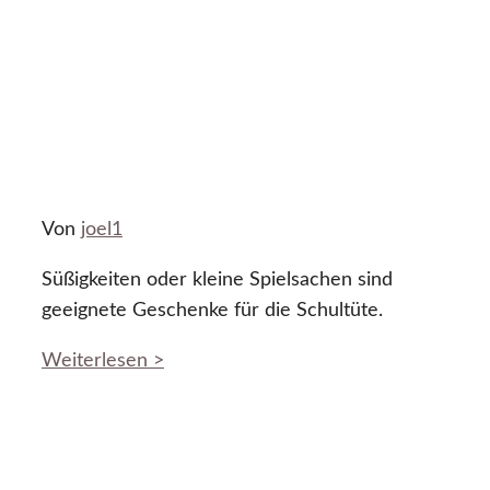
Von
joel1
Süßigkeiten oder kleine Spielsachen sind
geeignete Geschenke für die Schultüte.
Weiterlesen >