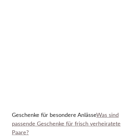
Geschenke für besondere Anlässe
Was sind
passende Geschenke für frisch verheiratete
Paare?