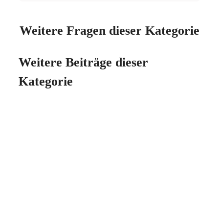
Weitere Fragen dieser Kategorie
Weitere Beiträge dieser
Kategorie