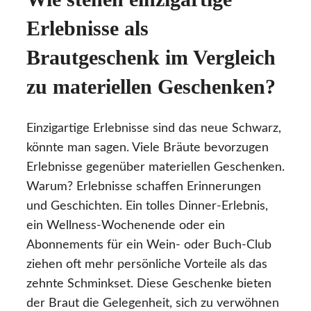
Erlebnisse als
Brautgeschenk im Vergleich
zu materiellen Geschenken?
Einzigartige Erlebnisse sind das neue Schwarz,
könnte man sagen. Viele Bräute bevorzugen
Erlebnisse gegenüber materiellen Geschenken.
Warum? Erlebnisse schaffen Erinnerungen
und Geschichten. Ein tolles Dinner-Erlebnis,
ein Wellness-Wochenende oder ein
Abonnements für ein Wein- oder Buch-Club
ziehen oft mehr persönliche Vorteile als das
zehnte Schminkset. Diese Geschenke bieten
der Braut die Gelegenheit, sich zu verwöhnen