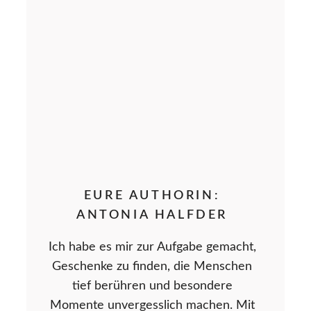
EURE AUTHORIN:
ANTONIA HALFDER
Ich habe es mir zur Aufgabe gemacht,
Geschenke zu finden, die Menschen
tief berühren und besondere
Momente unvergesslich machen. Mit