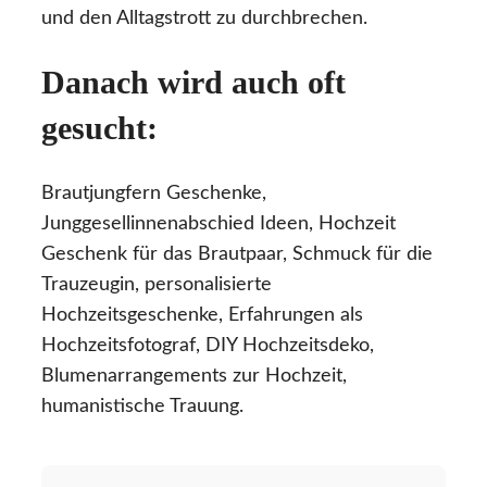
und den Alltagstrott zu durchbrechen.
Danach wird auch oft
gesucht:
Brautjungfern Geschenke,
Junggesellinnenabschied Ideen, Hochzeit
Geschenk für das Brautpaar, Schmuck für die
Trauzeugin, personalisierte
Hochzeitsgeschenke, Erfahrungen als
Hochzeitsfotograf, DIY Hochzeitsdeko,
Blumenarrangements zur Hochzeit,
humanistische Trauung.