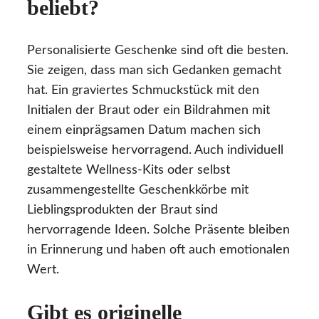
beliebt?
Personalisierte Geschenke sind oft die besten.
Sie zeigen, dass man sich Gedanken gemacht
hat. Ein graviertes Schmuckstück mit den
Initialen der Braut oder ein Bildrahmen mit
einem einprägsamen Datum machen sich
beispielsweise hervorragend. Auch individuell
gestaltete Wellness-Kits oder selbst
zusammengestellte Geschenkkörbe mit
Lieblingsprodukten der Braut sind
hervorragende Ideen. Solche Präsente bleiben
in Erinnerung und haben oft auch emotionalen
Wert.
Gibt es originelle