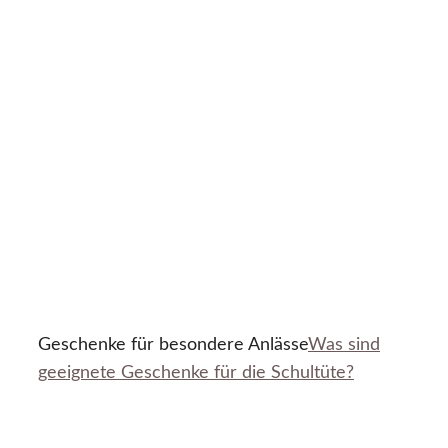
Geschenke für besondere Anlässe
Was sind
geeignete Geschenke für die Schultüte?