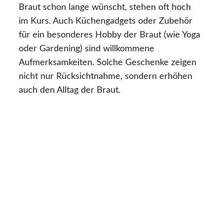
Braut schon lange wünscht, stehen oft hoch
im Kurs. Auch Küchengadgets oder Zubehör
für ein besonderes Hobby der Braut (wie Yoga
oder Gardening) sind willkommene
Aufmerksamkeiten. Solche Geschenke zeigen
nicht nur Rücksichtnahme, sondern erhöhen
auch den Alltag der Braut.