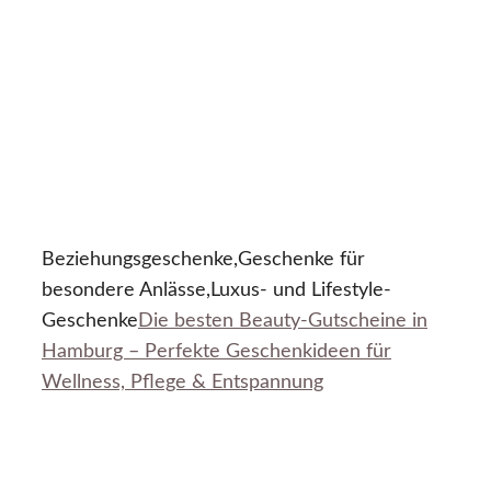
Beziehungsgeschenke,Geschenke für
besondere Anlässe,Luxus- und Lifestyle-
Geschenke
Die besten Beauty-Gutscheine in
Hamburg – Perfekte Geschenkideen für
Wellness, Pflege & Entspannung