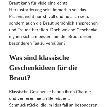
Braut kann für viele eine echte
Herausforderung sein. Immerhin soll das
Präsent nicht nur stilvoll und nützlich sein,
sondern auch die Braut persönlich ansprechen
und Freude bereiten. Doch welche Geschenke
eignen sich am besten, um der Braut diesen
besonderen Tag zu versüßen?
Was sind klassische
Geschenkideen für die
Braut?
Klassische Geschenke haben ihren Charme
und verlieren nie an Beliebtheit.
Schmuckstücke, die im Idealfall an besonderen