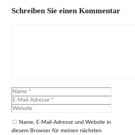
Schreiben Sie einen Kommentar
Kommentar
Name
E-
Mail-
Website
Adresse
Name, E-Mail-Adresse und Website in
diesem Browser für meinen nächsten