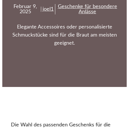
Februar 9,
Geschenke für besondere
joel1
2025
Anlässe
Elegante Accessoires oder personalisierte
Schmuckstücke sind für die Braut am meisten
geeignet.
Die Wahl des passenden Geschenks für die