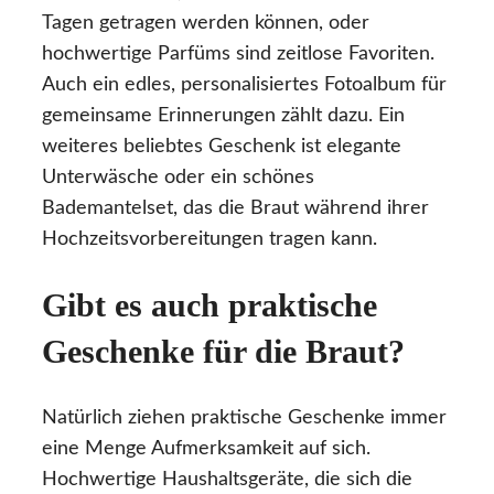
Tagen getragen werden können, oder
hochwertige Parfüms sind zeitlose Favoriten.
Auch ein edles, personalisiertes Fotoalbum für
gemeinsame Erinnerungen zählt dazu. Ein
weiteres beliebtes Geschenk ist elegante
Unterwäsche oder ein schönes
Bademantelset, das die Braut während ihrer
Hochzeitsvorbereitungen tragen kann.
Gibt es auch praktische
Geschenke für die Braut?
Natürlich ziehen praktische Geschenke immer
eine Menge Aufmerksamkeit auf sich.
Hochwertige Haushaltsgeräte, die sich die