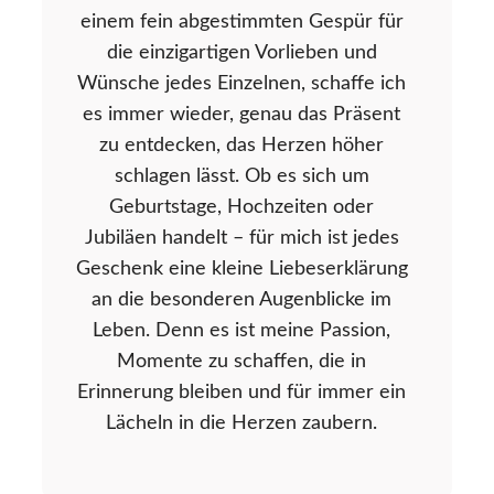
einem fein abgestimmten Gespür für
die einzigartigen Vorlieben und
Wünsche jedes Einzelnen, schaffe ich
es immer wieder, genau das Präsent
zu entdecken, das Herzen höher
schlagen lässt. Ob es sich um
Geburtstage, Hochzeiten oder
Jubiläen handelt – für mich ist jedes
Geschenk eine kleine Liebeserklärung
an die besonderen Augenblicke im
Leben. Denn es ist meine Passion,
Momente zu schaffen, die in
Erinnerung bleiben und für immer ein
Lächeln in die Herzen zaubern.