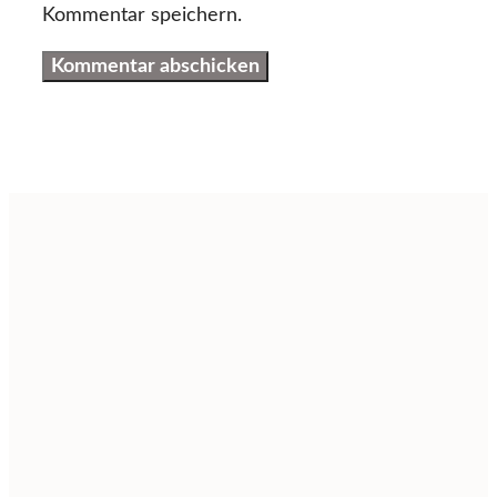
Kommentar speichern.