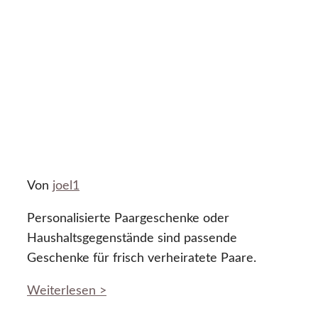
Von
joel1
Personalisierte Paargeschenke oder
Haushaltsgegenstände sind passende
Geschenke für frisch verheiratete Paare.
Weiterlesen >