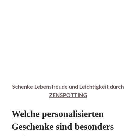
Schenke Lebensfreude und Leichtigkeit durch
ZENSPOTTING
Welche personalisierten
Geschenke sind besonders