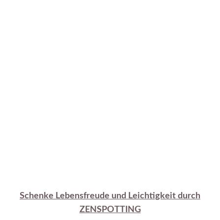
Schenke Lebensfreude und Leichtigkeit durch
ZENSPOTTING