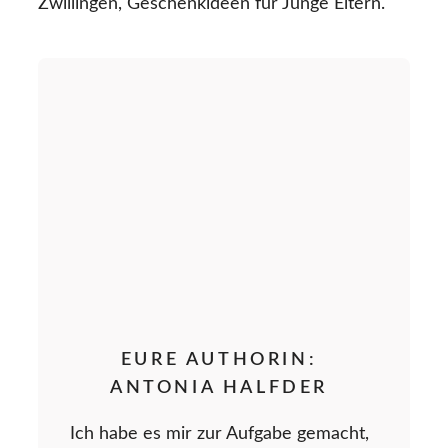
Zwillingen, Geschenkideen für Junge Eltern.
EURE AUTHORIN:
ANTONIA HALFDER
Ich habe es mir zur Aufgabe gemacht,