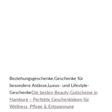
Beziehungsgeschenke,Geschenke für
besondere Anlässe,Luxus- und Lifestyle-
Geschenke
Die besten Beauty-Gutscheine in
Hamburg – Perfekte Geschenkideen für
Wellness, Pflege & Entspannung