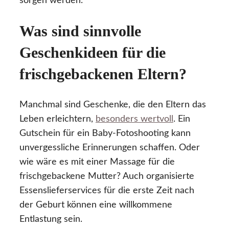
sorgen werden.
Was sind sinnvolle
Geschenkideen für die
frischgebackenen Eltern?
Manchmal sind Geschenke, die den Eltern das
Leben erleichtern,
besonders wertvoll
. Ein
Gutschein für ein Baby-Fotoshooting kann
unvergessliche Erinnerungen schaffen. Oder
wie wäre es mit einer Massage für die
frischgebackene Mutter? Auch organisierte
Essenslieferservices für die erste Zeit nach
der Geburt können eine willkommene
Entlastung sein.