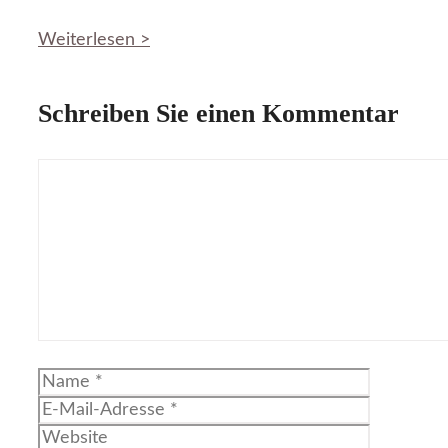
Weiterlesen >
Schreiben Sie einen Kommentar
Kommentar
Name
E-
Mail-
Website
Adresse