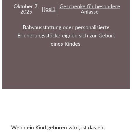
Oktober 7,
Geschenke für besondere
joel1
2025
Anlässe
Babyausstattung oder personalisierte
Erinnerungsstücke eignen sich zur Geburt
eines Kindes.
Wenn ein Kind geboren wird, ist das ein