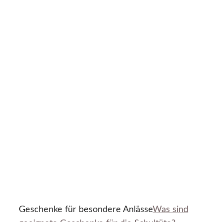
Geschenke für besondere Anlässe
Was sind