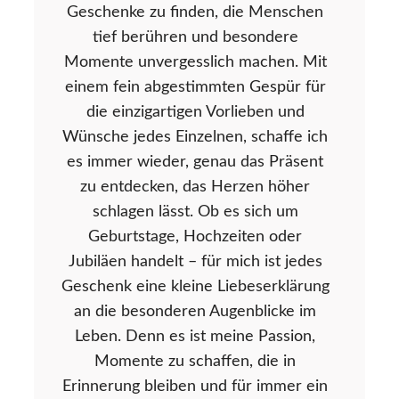
Geschenke zu finden, die Menschen
tief berühren und besondere
Momente unvergesslich machen. Mit
einem fein abgestimmten Gespür für
die einzigartigen Vorlieben und
Wünsche jedes Einzelnen, schaffe ich
es immer wieder, genau das Präsent
zu entdecken, das Herzen höher
schlagen lässt. Ob es sich um
Geburtstage, Hochzeiten oder
Jubiläen handelt – für mich ist jedes
Geschenk eine kleine Liebeserklärung
an die besonderen Augenblicke im
Leben. Denn es ist meine Passion,
Momente zu schaffen, die in
Erinnerung bleiben und für immer ein