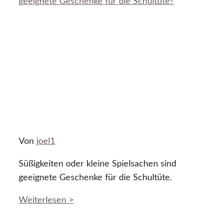
geeignete Geschenke für die Schultüte?
Von
joel1
Süßigkeiten oder kleine Spielsachen sind
geeignete Geschenke für die Schultüte.
Weiterlesen >