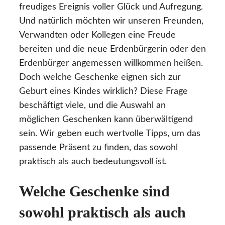
freudiges Ereignis voller Glück und Aufregung.
Und natürlich möchten wir unseren Freunden,
Verwandten oder Kollegen eine Freude
bereiten und die neue Erdenbürgerin oder den
Erdenbürger angemessen willkommen heißen.
Doch welche Geschenke eignen sich zur
Geburt eines Kindes wirklich? Diese Frage
beschäftigt viele, und die Auswahl an
möglichen Geschenken kann überwältigend
sein. Wir geben euch wertvolle Tipps, um das
passende Präsent zu finden, das sowohl
praktisch als auch bedeutungsvoll ist.
Welche Geschenke sind
sowohl praktisch als auch