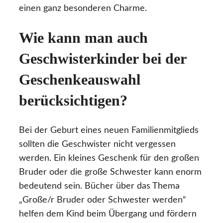
einen ganz besonderen Charme.
Wie kann man auch
Geschwisterkinder bei der
Geschenkeauswahl
berücksichtigen?
Bei der Geburt eines neuen Familienmitglieds
sollten die Geschwister nicht vergessen
werden. Ein kleines Geschenk für den großen
Bruder oder die große Schwester kann enorm
bedeutend sein. Bücher über das Thema
„Große/r Bruder oder Schwester werden“
helfen dem Kind beim Übergang und fördern