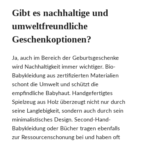
Gibt es nachhaltige und
umweltfreundliche
Geschenkoptionen?
Ja, auch im Bereich der Geburtsgeschenke
wird Nachhaltigkeit immer wichtiger. Bio-
Babykleidung aus zertifizierten Materialien
schont die Umwelt und schützt die
empfindliche Babyhaut. Handgefertigtes
Spielzeug aus Holz überzeugt nicht nur durch
seine Langlebigkeit, sondern auch durch sein
minimalistisches Design. Second-Hand-
Babykleidung oder Bücher tragen ebenfalls
zur Ressourcenschonung bei und haben oft