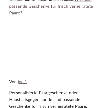
passende Geschenke für frisch verheiratete
Paare?
Von
joel1
Personalisierte Paargeschenke oder
Haushaltsgegenstände sind passende
Geschenke für frisch verheiratete Paare.