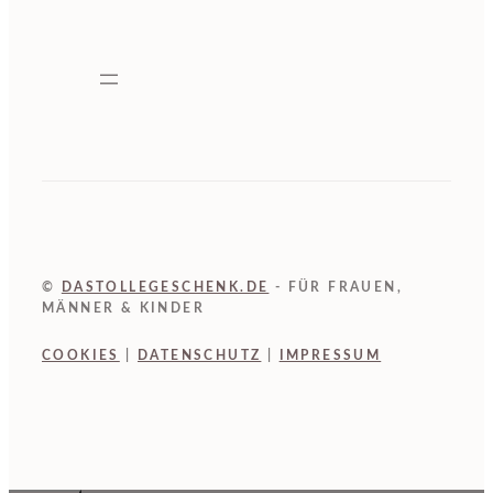
©
DASTOLLEGESCHENK.DE
- FÜR FRAUEN,
MÄNNER & KINDER
COOKIES
|
DATENSCHUTZ
|
IMPRESSUM