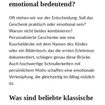
emotional bedeutend?
Oft stehen wir vor der Entscheidung: Soll das
Geschenk praktisch oder emotional sein?
Warum nicht beides kombinieren?
Personalisierte Geschenke wie eine
Kuscheldecke mit dem Namen des Kindes
oder ein Bilderbuch, das die ersten Erlebnisse
dokumentiert, schlagen genau diese Brücke.
Auch hochwertige Schnullerketten mit
persönlichem Motiv schaffen eine emotionale
Verknüpfung, die gleichzeitig im Alltag nützlich
ist.
Was sind beliebte klassische