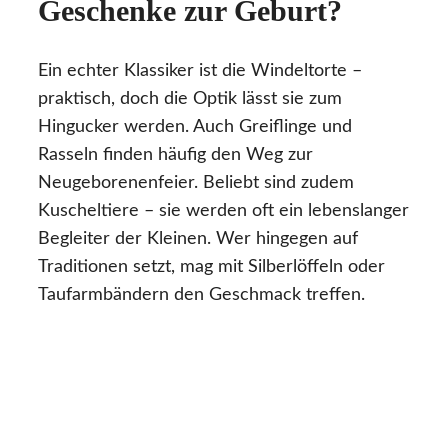
Geschenke zur Geburt?
Ein echter Klassiker ist die Windeltorte –
praktisch, doch die Optik lässt sie zum
Hingucker werden. Auch Greiflinge und
Rasseln finden häufig den Weg zur
Neugeborenenfeier. Beliebt sind zudem
Kuscheltiere – sie werden oft ein lebenslanger
Begleiter der Kleinen. Wer hingegen auf
Traditionen setzt, mag mit Silberlöffeln oder
Taufarmbändern den Geschmack treffen.