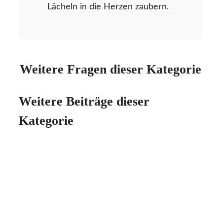
Lächeln in die Herzen zaubern.
Weitere Fragen dieser Kategorie
Weitere Beiträge dieser
Kategorie