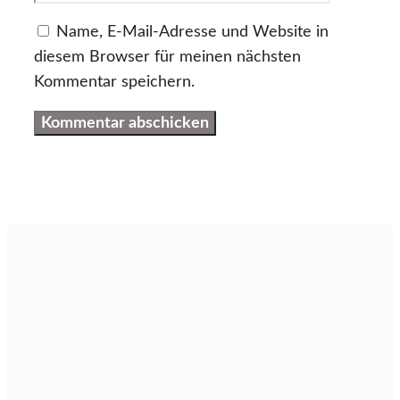
Name, E-Mail-Adresse und Website in
diesem Browser für meinen nächsten
Kommentar speichern.