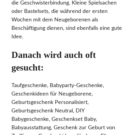
die Geschwisterbindung. Kleine Spielsachen
oder Bastelsets, die während der ersten
Wochen mit dem Neugeborenen als
Beschäftigung dienen, sind ebenfalls eine gute
Idee.
Danach wird auch oft
gesucht:
Taufgeschenke, Babyparty-Geschenke,
Geschenkideen für Neugeborene,
Geburtsgeschenk Personalisiert,
Geburtsgeschenk Neutral, DIY
Babygeschenke, Geschenkset Baby,
Babyausstattung, Geschenk zur Geburt von