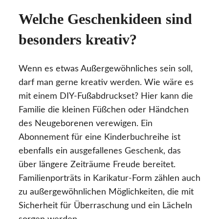
Welche Geschenkideen sind
besonders kreativ?
Wenn es etwas Außergewöhnliches sein soll,
darf man gerne kreativ werden. Wie wäre es
mit einem DIY-Fußabdruckset? Hier kann die
Familie die kleinen Füßchen oder Händchen
des Neugeborenen verewigen. Ein
Abonnement für eine Kinderbuchreihe ist
ebenfalls ein ausgefallenes Geschenk, das
über längere Zeiträume Freude bereitet.
Familienporträts in Karikatur-Form zählen auch
zu außergewöhnlichen Möglichkeiten, die mit
Sicherheit für Überraschung und ein Lächeln