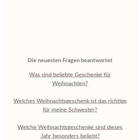
Die neuesten Fragen beantwortet
Was sind beliebte Geschenke für
Weihnachten?
Welches Weihnachtsgeschenk ist das richtige
für meine Schwester?
Welche Weihnachtsgeschenke sind dieses
Jahr besonders beliebt?