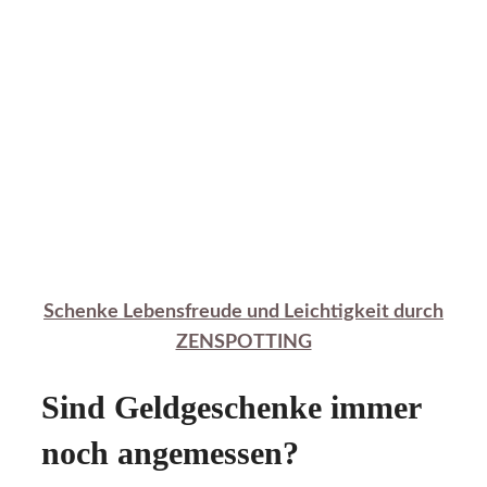
Schenke Lebensfreude und Leichtigkeit durch
ZENSPOTTING
Sind Geldgeschenke immer
noch angemessen?