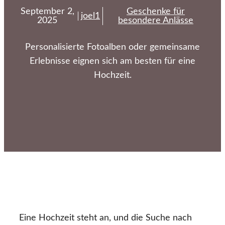
September 2,
Geschenke für
joel1
2025
besondere Anlässe
Personalisierte Fotoalben oder gemeinsame
Erlebnisse eignen sich am besten für eine
Hochzeit.
Eine Hochzeit steht an, und die Suche nach