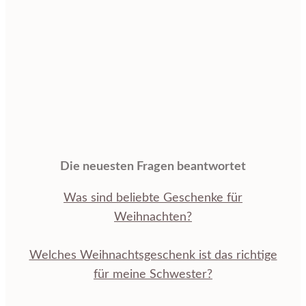
Die neuesten Fragen beantwortet
Was sind beliebte Geschenke für
Weihnachten?
Welches Weihnachtsgeschenk ist das richtige
für meine Schwester?