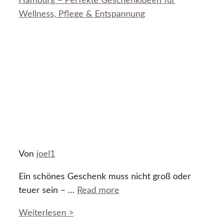
Hamburg – Perfekte Geschenkideen für
Wellness, Pflege & Entspannung
Von
joel1
Ein schönes Geschenk muss nicht groß oder
teuer sein – …
Read more
Weiterlesen >