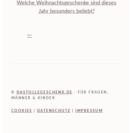
Welche Weihnachtsgeschenke sind dieses
Jahr besonders beliebt?
©
DASTOLLEGESCHENK.DE
- FÜR FRAUEN,
MÄNNER & KINDER
COOKIES
|
DATENSCHUTZ
|
IMPRESSUM