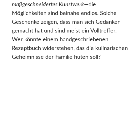
maßgeschneidertes Kunstwerk
—die
Möglichkeiten sind beinahe endlos. Solche
Geschenke zeigen, dass man sich Gedanken
gemacht hat und sind meist ein Volltreffer.
Wer könnte einem handgeschriebenen
Rezeptbuch widerstehen, das die kulinarischen
Geheimnisse der Familie hüten soll?