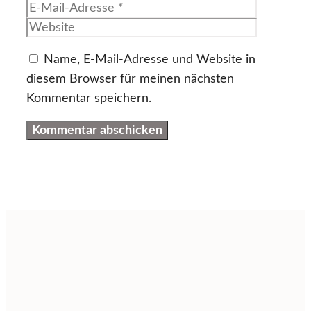
Mail-
Website
Adresse
Name, E-Mail-Adresse und Website in
diesem Browser für meinen nächsten
Kommentar speichern.