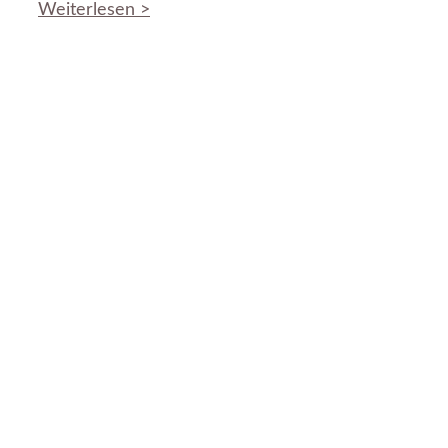
Weiterlesen >