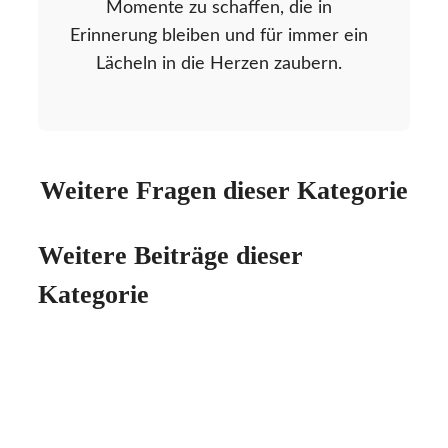
Momente zu schaffen, die in
Erinnerung bleiben und für immer ein
Lächeln in die Herzen zaubern.
Weitere Fragen dieser Kategorie
Weitere Beiträge dieser
Kategorie