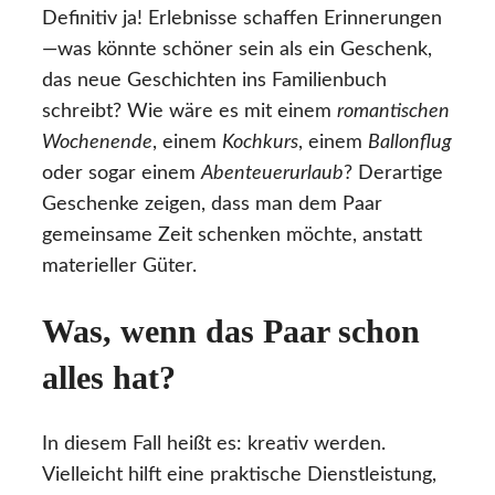
Definitiv ja! Erlebnisse schaffen Erinnerungen
—was könnte schöner sein als ein Geschenk,
das neue Geschichten ins Familienbuch
schreibt? Wie wäre es mit einem
romantischen
Wochenende
, einem
Kochkurs
, einem
Ballonflug
oder sogar einem
Abenteuerurlaub
? Derartige
Geschenke zeigen, dass man dem Paar
gemeinsame Zeit schenken möchte, anstatt
materieller Güter.
Was, wenn das Paar schon
alles hat?
In diesem Fall heißt es: kreativ werden.
Vielleicht hilft eine praktische Dienstleistung,