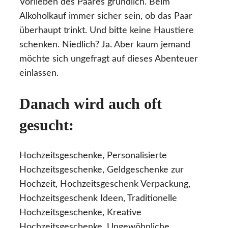
Vorlieben des Paares gründlich. Beim
Alkoholkauf immer sicher sein, ob das Paar
überhaupt trinkt. Und bitte keine Haustiere
schenken. Niedlich? Ja. Aber kaum jemand
möchte sich ungefragt auf dieses Abenteuer
einlassen.
Danach wird auch oft
gesucht:
Hochzeitsgeschenke, Personalisierte
Hochzeitsgeschenke, Geldgeschenke zur
Hochzeit, Hochzeitsgeschenk Verpackung,
Hochzeitsgeschenk Ideen, Traditionelle
Hochzeitsgeschenke, Kreative
Hochzeitsgeschenke, Ungewöhnliche