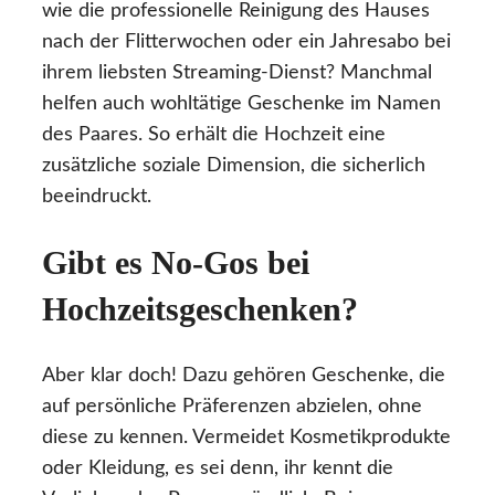
wie die professionelle Reinigung des Hauses
nach der Flitterwochen oder ein Jahresabo bei
ihrem liebsten Streaming-Dienst? Manchmal
helfen auch wohltätige Geschenke im Namen
des Paares. So erhält die Hochzeit eine
zusätzliche soziale Dimension, die sicherlich
beeindruckt.
Gibt es No-Gos bei
Hochzeitsgeschenken?
Aber klar doch! Dazu gehören Geschenke, die
auf persönliche Präferenzen abzielen, ohne
diese zu kennen. Vermeidet Kosmetikprodukte
oder Kleidung, es sei denn, ihr kennt die