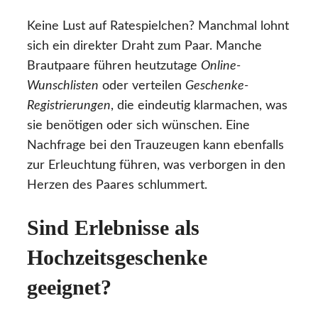
Keine Lust auf Ratespielchen? Manchmal lohnt
sich ein direkter Draht zum Paar. Manche
Brautpaare führen heutzutage
Online-
Wunschlisten
oder verteilen
Geschenke-
Registrierungen
, die eindeutig klarmachen, was
sie benötigen oder sich wünschen. Eine
Nachfrage bei den Trauzeugen kann ebenfalls
zur Erleuchtung führen, was verborgen in den
Herzen des Paares schlummert.
Sind Erlebnisse als
Hochzeitsgeschenke
geeignet?