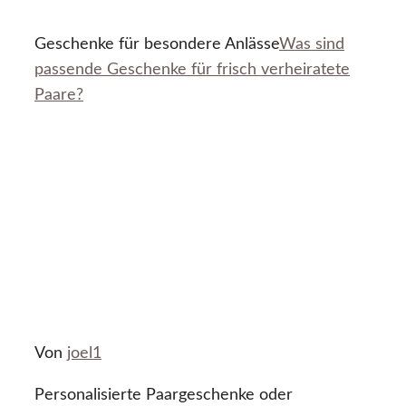
Geschenke für besondere Anlässe
Was sind
passende Geschenke für frisch verheiratete
Paare?
Von
joel1
Personalisierte Paargeschenke oder