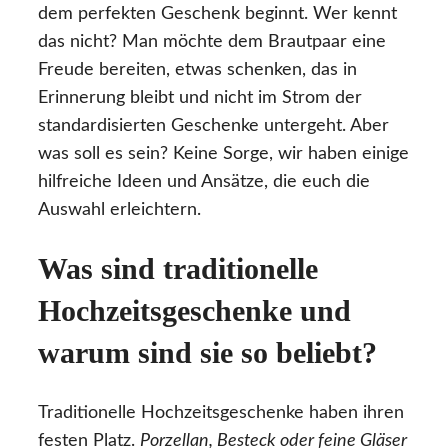
dem perfekten Geschenk beginnt. Wer kennt
das nicht? Man möchte dem Brautpaar eine
Freude bereiten, etwas schenken, das in
Erinnerung bleibt und nicht im Strom der
standardisierten Geschenke untergeht. Aber
was soll es sein? Keine Sorge, wir haben einige
hilfreiche Ideen und Ansätze, die euch die
Auswahl erleichtern.
Was sind traditionelle
Hochzeitsgeschenke und
warum sind sie so beliebt?
Traditionelle Hochzeitsgeschenke haben ihren
festen Platz.
Porzellan, Besteck oder feine Gläser