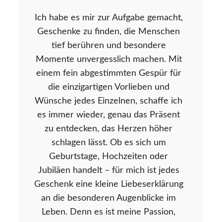
Ich habe es mir zur Aufgabe gemacht,
Geschenke zu finden, die Menschen
tief berühren und besondere
Momente unvergesslich machen. Mit
einem fein abgestimmten Gespür für
die einzigartigen Vorlieben und
Wünsche jedes Einzelnen, schaffe ich
es immer wieder, genau das Präsent
zu entdecken, das Herzen höher
schlagen lässt. Ob es sich um
Geburtstage, Hochzeiten oder
Jubiläen handelt – für mich ist jedes
Geschenk eine kleine Liebeserklärung
an die besonderen Augenblicke im
Leben. Denn es ist meine Passion,