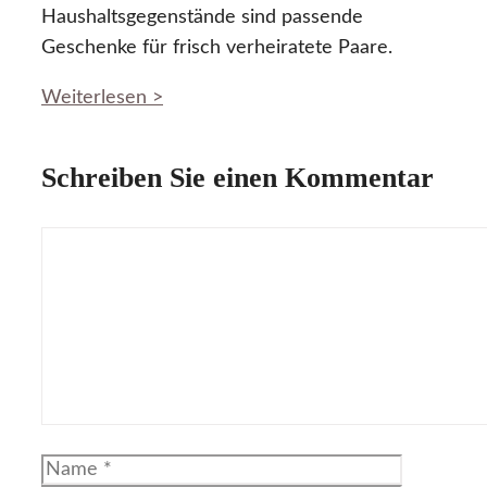
Haushaltsgegenstände sind passende
Geschenke für frisch verheiratete Paare.
Weiterlesen >
Schreiben Sie einen Kommentar
Kommentar
Name
E-