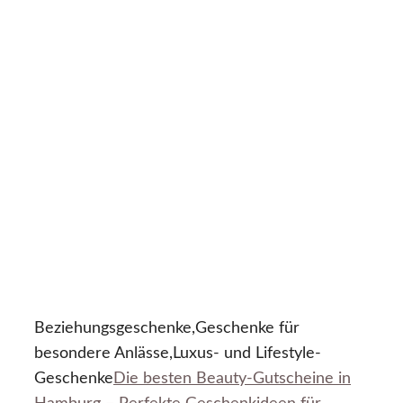
Beziehungsgeschenke,Geschenke für
besondere Anlässe,Luxus- und Lifestyle-
Geschenke
Die besten Beauty-Gutscheine in