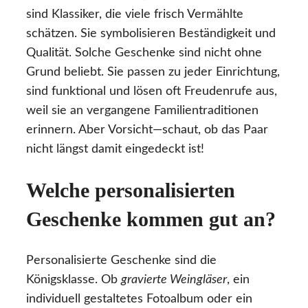
sind Klassiker, die viele frisch Vermählte
schätzen. Sie symbolisieren Beständigkeit und
Qualität. Solche Geschenke sind nicht ohne
Grund beliebt. Sie passen zu jeder Einrichtung,
sind funktional und lösen oft Freudenrufe aus,
weil sie an vergangene Familientraditionen
erinnern. Aber Vorsicht—schaut, ob das Paar
nicht längst damit eingedeckt ist!
Welche personalisierten
Geschenke kommen gut an?
Personalisierte Geschenke sind die
Königsklasse. Ob
gravierte Weingläser
, ein
individuell gestaltetes Fotoalbum oder ein