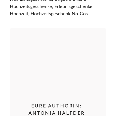
Hochzeitsgeschenke, Erlebnisgeschenke
Hochzeit, Hochzeitsgeschenk No-Gos.
EURE AUTHORIN:
ANTONIA HALFDER