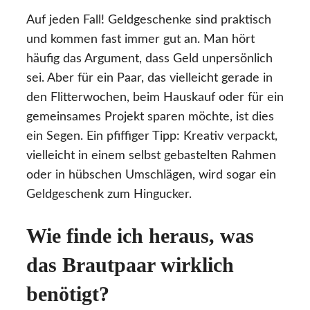
Auf jeden Fall! Geldgeschenke sind praktisch
und kommen fast immer gut an. Man hört
häufig das Argument, dass Geld unpersönlich
sei. Aber für ein Paar, das vielleicht gerade in
den Flitterwochen, beim Hauskauf oder für ein
gemeinsames Projekt sparen möchte, ist dies
ein Segen. Ein pfiffiger Tipp: Kreativ verpackt,
vielleicht in einem selbst gebastelten Rahmen
oder in hübschen Umschlägen, wird sogar ein
Geldgeschenk zum Hingucker.
Wie finde ich heraus, was
das Brautpaar wirklich
benötigt?