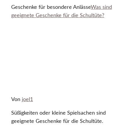
Geschenke für besondere Anlässe
Was sind
geeignete Geschenke für die Schultüte?
Von
joel1
Süßigkeiten oder kleine Spielsachen sind
geeignete Geschenke für die Schultüte.