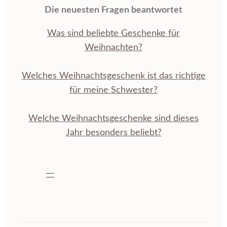
Die neuesten Fragen beantwortet
Was sind beliebte Geschenke für
Weihnachten?
Welches Weihnachtsgeschenk ist das richtige
für meine Schwester?
Welche Weihnachtsgeschenke sind dieses
Jahr besonders beliebt?