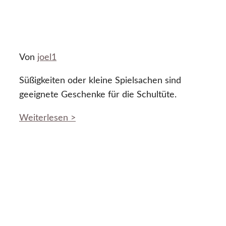
Von
joel1
Süßigkeiten oder kleine Spielsachen sind
geeignete Geschenke für die Schultüte.
Weiterlesen >