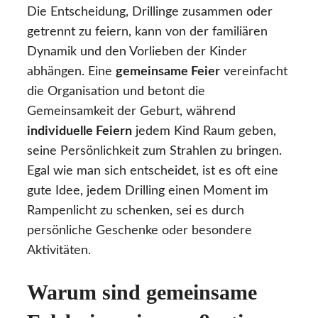
Die Entscheidung, Drillinge zusammen oder
getrennt zu feiern, kann von der familiären
Dynamik und den Vorlieben der Kinder
abhängen. Eine
gemeinsame Feier
vereinfacht
die Organisation und betont die
Gemeinsamkeit der Geburt, während
individuelle Feiern
jedem Kind Raum geben,
seine Persönlichkeit zum Strahlen zu bringen.
Egal wie man sich entscheidet, ist es oft eine
gute Idee, jedem Drilling einen Moment im
Rampenlicht zu schenken, sei es durch
persönliche Geschenke oder besondere
Aktivitäten.
Warum sind gemeinsame