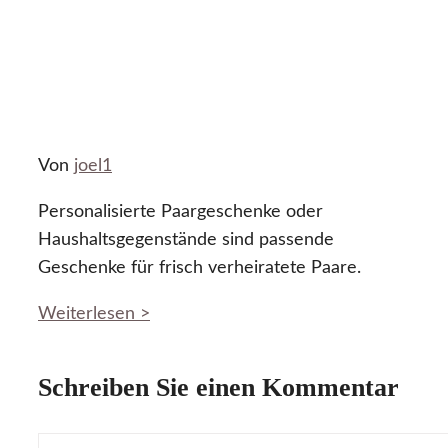
Von
joel1
Personalisierte Paargeschenke oder
Haushaltsgegenstände sind passende
Geschenke für frisch verheiratete Paare.
Weiterlesen >
Schreiben Sie einen Kommentar
Kommentar