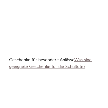
Geschenke für besondere Anlässe
Was sind
geeignete Geschenke für die Schultüte?