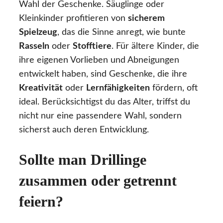
Wahl der Geschenke. Säuglinge oder
Kleinkinder profitieren von
sicherem
Spielzeug
, das die Sinne anregt, wie bunte
Rasseln
oder
Stofftiere
. Für ältere Kinder, die
ihre eigenen Vorlieben und Abneigungen
entwickelt haben, sind Geschenke, die ihre
Kreativität
oder
Lernfähigkeiten
fördern, oft
ideal. Berücksichtigst du das Alter, triffst du
nicht nur eine passendere Wahl, sondern
sicherst auch deren Entwicklung.
Sollte man Drillinge
zusammen oder getrennt
feiern?