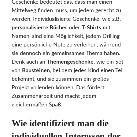
Geschenke bedeutet das, dass man einen
Mittelweg finden muss, um jedem gerecht zu
werden. Individualisierte Geschenke, wie z.B.
personalisierte Bücher
oder
T-Shirts
mit
Namen, sind eine Möglichkeit, jedem Drilling
eine persönliche Note zu verleihen, während
sie dennoch ein gemeinsames Thema haben.
Denk auch an
Themengeschenke
, wie ein Set
von
Bausteinen
, bei dem jedes Kind einen Teil
bekommt, und sie zusammen ein großes
Projekt vollenden können. Das fördert
Zusammenarbeit und macht jedem
gleichermaßen Spaß.
Wie identifiziert man die
individuellen Interessen der