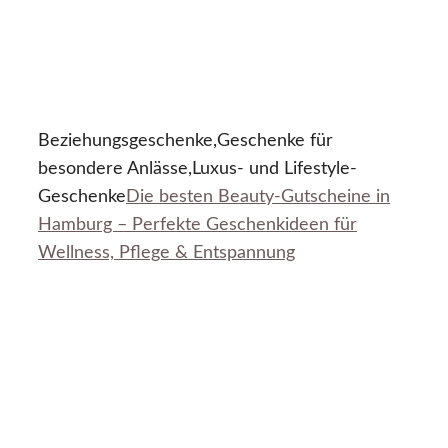
Beziehungsgeschenke,Geschenke für
besondere Anlässe,Luxus- und Lifestyle-
Geschenke
Die besten Beauty-Gutscheine in
Hamburg – Perfekte Geschenkideen für
Wellness, Pflege & Entspannung