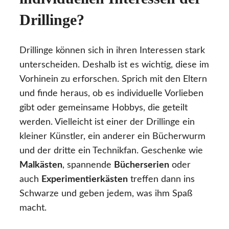
Drillinge?
Drillinge können sich in ihren Interessen stark
unterscheiden. Deshalb ist es wichtig, diese im
Vorhinein zu erforschen. Sprich mit den Eltern
und finde heraus, ob es individuelle Vorlieben
gibt oder gemeinsame Hobbys, die geteilt
werden. Vielleicht ist einer der Drillinge ein
kleiner Künstler, ein anderer ein Bücherwurm
und der dritte ein Technikfan. Geschenke wie
Malkästen
, spannende
Bücherserien
oder
auch
Experimentierkästen
treffen dann ins
Schwarze und geben jedem, was ihm Spaß
macht.