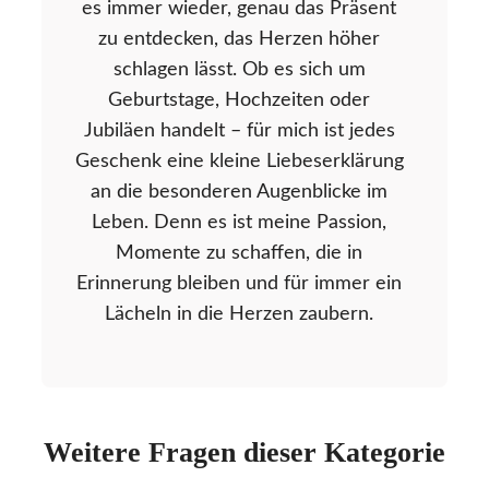
es immer wieder, genau das Präsent
zu entdecken, das Herzen höher
schlagen lässt. Ob es sich um
Geburtstage, Hochzeiten oder
Jubiläen handelt – für mich ist jedes
Geschenk eine kleine Liebeserklärung
an die besonderen Augenblicke im
Leben. Denn es ist meine Passion,
Momente zu schaffen, die in
Erinnerung bleiben und für immer ein
Lächeln in die Herzen zaubern.
Weitere Fragen dieser Kategorie