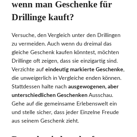
wenn man Geschenke für
Drillinge kauft?
Versuche, den Vergleich unter den Drillingen
zu vermeiden. Auch wenn du dreimal das
gleiche Geschenk kaufen könntest, möchten
Drillinge oft zeigen, dass sie einzigartig sind.
Verzichte auf
eindeutig markierte Geschenke
,
die unweigerlich in Vergleiche enden können.
Stattdessen halte nach
ausgewogenen, aber
unterschiedlichen Geschenken
Ausschau.
Gehe auf die gemeinsame Erlebenswelt ein
und stelle sicher, dass jeder Einzelne Freude
aus seinem Geschenk zieht.