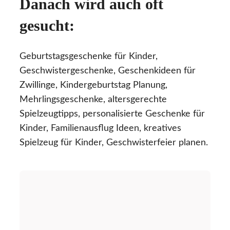
Danach wird auch oft
gesucht:
Geburtstagsgeschenke für Kinder,
Geschwistergeschenke, Geschenkideen für
Zwillinge, Kindergeburtstag Planung,
Mehrlingsgeschenke, altersgerechte
Spielzeugtipps, personalisierte Geschenke für
Kinder, Familienausflug Ideen, kreatives
Spielzeug für Kinder, Geschwisterfeier planen.