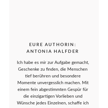
EURE AUTHORIN:
ANTONIA HALFDER
Ich habe es mir zur Aufgabe gemacht,
Geschenke zu finden, die Menschen
tief berühren und besondere
Momente unvergesslich machen. Mit
einem fein abgestimmten Gespür für
die einzigartigen Vorlieben und
Wünsche jedes Einzelnen, schaffe ich