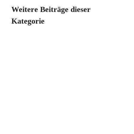
Weitere Beiträge dieser
Kategorie