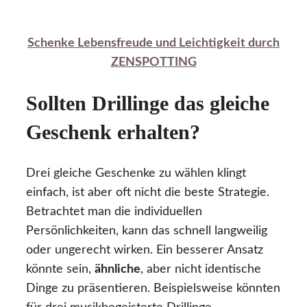
Schenke Lebensfreude und Leichtigkeit durch
ZENSPOTTING
Sollten Drillinge das gleiche
Geschenk erhalten?
Drei gleiche Geschenke zu wählen klingt
einfach, ist aber oft nicht die beste Strategie.
Betrachtet man die individuellen
Persönlichkeiten, kann das schnell langweilig
oder ungerecht wirken. Ein besserer Ansatz
könnte sein,
ähnliche
, aber nicht identische
Dinge zu präsentieren. Beispielsweise könnten