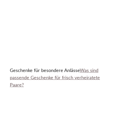
Geschenke für besondere Anlässe
Was sind
passende Geschenke für frisch verheiratete
Paare?