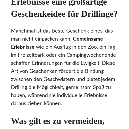
Erlebnisse eine großartige
Geschenkeidee für Drillinge?
Manchmal ist das beste Geschenk eines, das
man nicht einpacken kann.
Gemeinsame
Erlebnisse
wie ein Ausflug in den Zoo, ein Tag
im Freizeitpark oder ein Campingwochenende
schaffen Erinnerungen für die Ewigkeit. Diese
Art von Geschenken fördert die Bindung
zwischen den Geschwistern und bietet jedem
Drilling die Möglichkeit, gemeinsam Spaß zu
haben, während sie individuelle Erlebnisse
daraus ziehen können.
Was gilt es zu vermeiden,