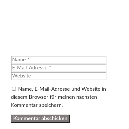
Name
E-
Mail-
Website
Adresse
Name, E-Mail-Adresse und Website in
diesem Browser für meinen nächsten
Kommentar speichern.