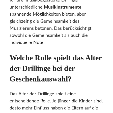
für drei musikbegeisterte Drillinge
unterschiedliche
Musikinstrumente
spannende Möglichkeiten bieten, aber
gleichzeitig die Gemeinsamkeit des
Musizierens betonen. Das berücksichtigt
sowohl die Gemeinsamkeit als auch die
individuelle Note.
Welche Rolle spielt das Alter
der Drillinge bei der
Geschenkauswahl?
Das Alter der Drillinge spielt eine
entscheidende Rolle. Je jünger die Kinder sind,
desto mehr Einfluss haben die Eltern auf die