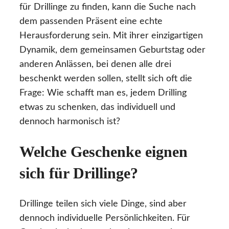
für Drillinge zu finden, kann die Suche nach
dem passenden Präsent eine echte
Herausforderung sein. Mit ihrer einzigartigen
Dynamik, dem gemeinsamen Geburtstag oder
anderen Anlässen, bei denen alle drei
beschenkt werden sollen, stellt sich oft die
Frage: Wie schafft man es, jedem Drilling
etwas zu schenken, das individuell und
dennoch harmonisch ist?
Welche Geschenke eignen
sich für Drillinge?
Drillinge teilen sich viele Dinge, sind aber
dennoch individuelle Persönlichkeiten. Für