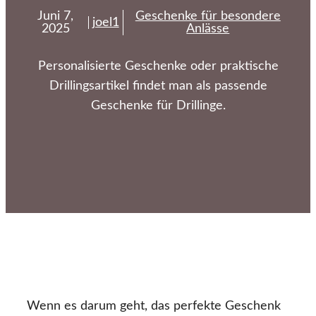
Juni 7,
Geschenke für besondere
joel1
2025
Anlässe
Personalisierte Geschenke oder praktische
Drillingsartikel findet man als passende
Geschenke für Drillinge.
Wenn es darum geht, das perfekte Geschenk