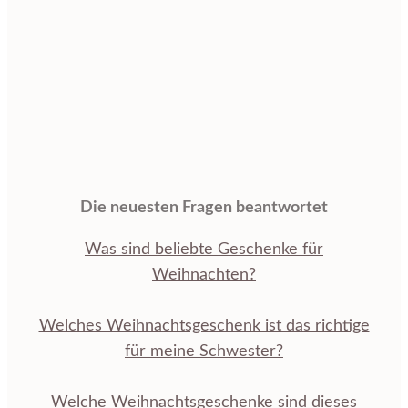
Die neuesten Fragen beantwortet
Was sind beliebte Geschenke für
Weihnachten?
Welches Weihnachtsgeschenk ist das richtige
für meine Schwester?
Welche Weihnachtsgeschenke sind dieses