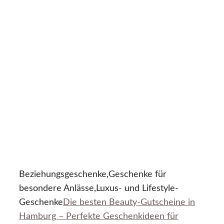
Beziehungsgeschenke,Geschenke für
besondere Anlässe,Luxus- und Lifestyle-
Geschenke
Die besten Beauty-Gutscheine in
Hamburg – Perfekte Geschenkideen für