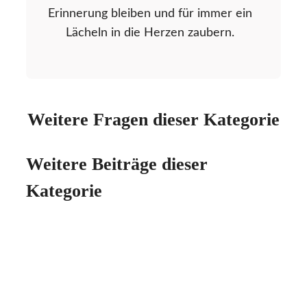
Erinnerung bleiben und für immer ein
Lächeln in die Herzen zaubern.
Weitere Fragen dieser Kategorie
Weitere Beiträge dieser
Kategorie