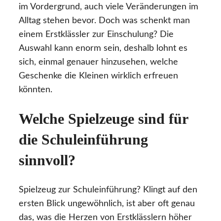
im Vordergrund, auch viele Veränderungen im
Alltag stehen bevor. Doch was schenkt man
einem Erstklässler zur Einschulung? Die
Auswahl kann enorm sein, deshalb lohnt es
sich, einmal genauer hinzusehen, welche
Geschenke die Kleinen wirklich erfreuen
könnten.
Welche Spielzeuge sind für
die Schuleinführung
sinnvoll?
Spielzeug zur Schuleinführung? Klingt auf den
ersten Blick ungewöhnlich, ist aber oft genau
das, was die Herzen von Erstklässlern höher