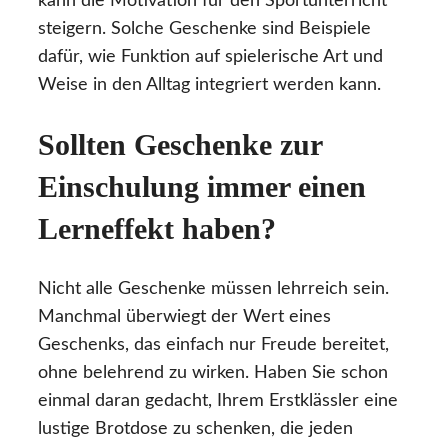
kann die Motivation für den Sportunterricht
steigern. Solche Geschenke sind Beispiele
dafür, wie Funktion auf spielerische Art und
Weise in den Alltag integriert werden kann.
Sollten Geschenke zur
Einschulung immer einen
Lerneffekt haben?
Nicht alle Geschenke müssen lehrreich sein.
Manchmal überwiegt der Wert eines
Geschenks, das einfach nur Freude bereitet,
ohne belehrend zu wirken. Haben Sie schon
einmal daran gedacht, Ihrem Erstklässler eine
lustige Brotdose zu schenken, die jeden