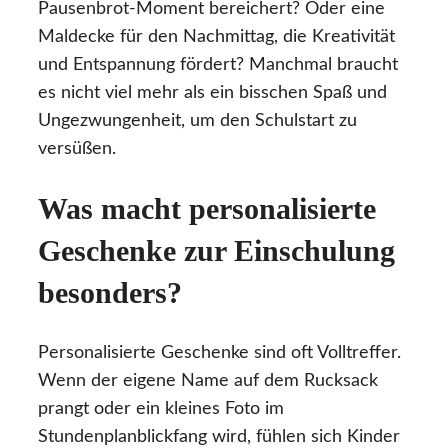
Pausenbrot-Moment bereichert? Oder eine
Maldecke für den Nachmittag, die Kreativität
und Entspannung fördert? Manchmal braucht
es nicht viel mehr als ein bisschen Spaß und
Ungezwungenheit, um den Schulstart zu
versüßen.
Was macht personalisierte
Geschenke zur Einschulung
besonders?
Personalisierte Geschenke sind oft Volltreffer.
Wenn der eigene Name auf dem Rucksack
prangt oder ein kleines Foto im
Stundenplanblickfang wird, fühlen sich Kinder