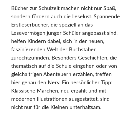
Bücher zur Schulzeit machen nicht nur Spaß,
sondern fördern auch die Leselust. Spannende
Erstleserbücher, die speziell an das
Lesevermögen junger Schüler angepasst sind,
helfen Kindern dabei, sich in der neuen,
faszinierenden Welt der Buchstaben
zurechtzufinden. Besonders Geschichten, die
thematisch auf die Schule eingehen oder von
gleichaltrigen Abenteuern erzählen, treffen
hier genau den Nerv. Ein persönlicher Tipp:
Klassische Märchen, neu erzählt und mit
modernen Illustrationen ausgestattet, sind
nicht nur für die Kleinen unterhaltsam.