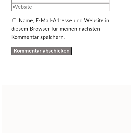
Adresse
Name, E-Mail-Adresse und Website in
diesem Browser für meinen nächsten
Kommentar speichern.