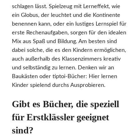
schlagen lässt. Spielzeug mit Lerneffekt, wie
ein Globus, der leuchtet und die Kontinente
benennen kann, oder ein lustiges Lernspiel für
erste Rechenaufgaben, sorgen für den idealen
Mix aus Spaß und Bildung. Am besten sind
dabei solche, die es den Kindern ermöglichen,
auch außerhalb des Klassenzimmers kreativ
und selbständig zu lernen. Denken wir an
Baukästen oder tiptoi-Bücher: Hier lernen
Kinder spielend durchs Ausprobieren.
Gibt es Bücher, die speziell
für Erstklässler geeignet
sind?