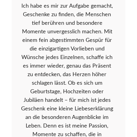
Ich habe es mir zur Aufgabe gemacht,
Geschenke zu finden, die Menschen
tief berühren und besondere
Momente unvergesslich machen. Mit
einem fein abgestimmten Gespür für
die einzigartigen Vorlieben und
Wünsche jedes Einzelnen, schaffe ich
es immer wieder, genau das Präsent
zu entdecken, das Herzen höher
schlagen lässt. Ob es sich um
Geburtstage, Hochzeiten oder
Jubiläen handelt – für mich ist jedes
Geschenk eine kleine Liebeserklärung
an die besonderen Augenblicke im
Leben. Denn es ist meine Passion,
Momente zu schaffen, die in