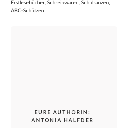
Erstlesebücher, Schreibwaren, Schulranzen,
ABC-Schützen
EURE AUTHORIN:
ANTONIA HALFDER