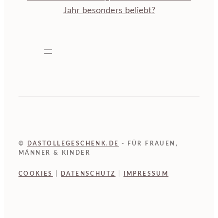
Jahr besonders beliebt?
©
DASTOLLEGESCHENK.DE
- FÜR FRAUEN,
MÄNNER & KINDER
COOKIES
|
DATENSCHUTZ
|
IMPRESSUM