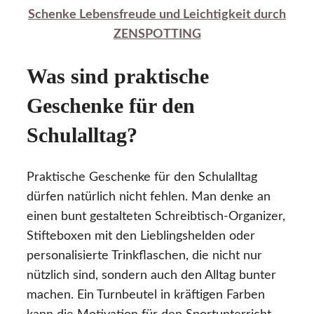
Schenke Lebensfreude und Leichtigkeit durch
ZENSPOTTING
Was sind praktische
Geschenke für den
Schulalltag?
Praktische Geschenke für den Schulalltag
dürfen natürlich nicht fehlen. Man denke an
einen bunt gestalteten Schreibtisch-Organizer,
Stifteboxen mit den Lieblingshelden oder
personalisierte Trinkflaschen, die nicht nur
nützlich sind, sondern auch den Alltag bunter
machen. Ein Turnbeutel in kräftigen Farben