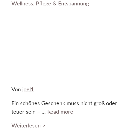
Wellness, Pflege & Entspannung
Von
joel1
Ein schönes Geschenk muss nicht groß oder
teuer sein – …
Read more
Weiterlesen >