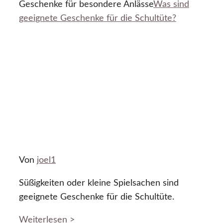
Geschenke für besondere Anlässe
Was sind
geeignete Geschenke für die Schultüte?
Von
joel1
Süßigkeiten oder kleine Spielsachen sind
geeignete Geschenke für die Schultüte.
Weiterlesen >