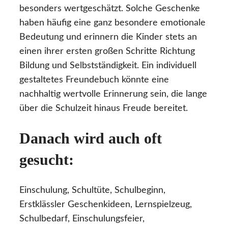
besonders wertgeschätzt. Solche Geschenke
haben häufig eine ganz besondere emotionale
Bedeutung und erinnern die Kinder stets an
einen ihrer ersten großen Schritte Richtung
Bildung und Selbstständigkeit. Ein individuell
gestaltetes Freundebuch könnte eine
nachhaltig wertvolle Erinnerung sein, die lange
über die Schulzeit hinaus Freude bereitet.
Danach wird auch oft
gesucht:
Einschulung, Schultüte, Schulbeginn,
Erstklässler Geschenkideen, Lernspielzeug,
Schulbedarf, Einschulungsfeier,