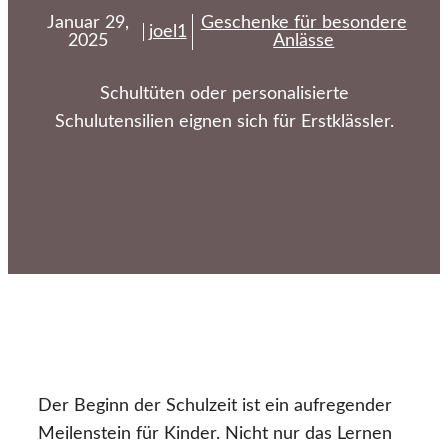
Januar 29,
Geschenke für besondere
joel1
2025
Anlässe
Schultüten oder personalisierte
Schulutensilien eignen sich für Erstklässler.
Der Beginn der Schulzeit ist ein aufregender
Meilenstein für Kinder. Nicht nur das Lernen