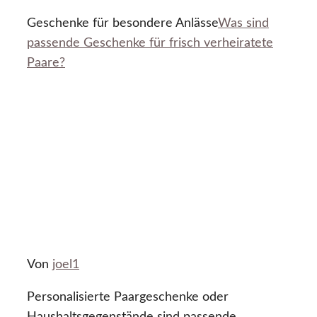
Geschenke für besondere Anlässe
Was sind
passende Geschenke für frisch verheiratete
Paare?
Von
joel1
Personalisierte Paargeschenke oder