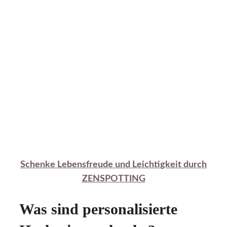
Schenke Lebensfreude und Leichtigkeit durch
ZENSPOTTING
Was sind personalisierte