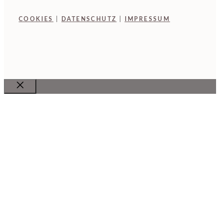
COOKIES
|
DATENSCHUTZ
|
IMPRESSUM
Close