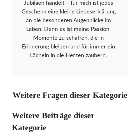
Jubiläen handelt – für mich ist jedes
Geschenk eine kleine Liebeserklärung
an die besonderen Augenblicke im
Leben. Denn es ist meine Passion,
Momente zu schaffen, die in
Erinnerung bleiben und für immer ein
Lächeln in die Herzen zaubern.
Weitere Fragen dieser Kategorie
Weitere Beiträge dieser
Kategorie