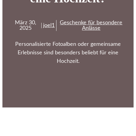
März 30,
Geschenke für besondere
joel1
2025
Anlässe
Personalisierte Fotoalben oder gemeinsame
Erlebnisse sind besonders beliebt für eine
Hochzeit.