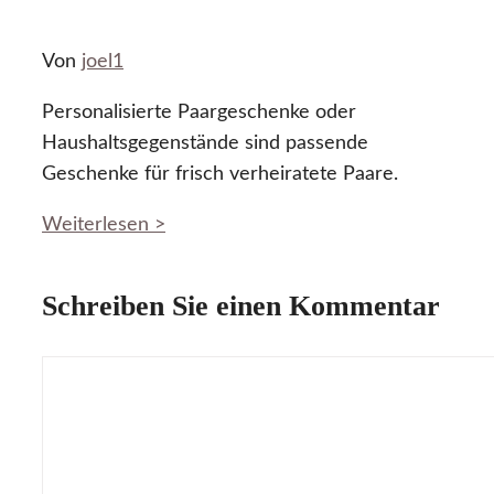
Von
joel1
Personalisierte Paargeschenke oder
Haushaltsgegenstände sind passende
Geschenke für frisch verheiratete Paare.
Weiterlesen >
Schreiben Sie einen Kommentar
Kommentar