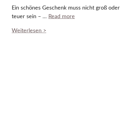
Ein schönes Geschenk muss nicht groß oder
teuer sein – …
Read more
Weiterlesen >