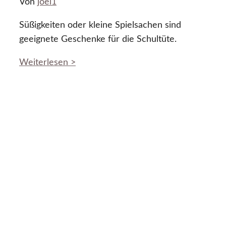
Von
joel1
Süßigkeiten oder kleine Spielsachen sind
geeignete Geschenke für die Schultüte.
Weiterlesen >