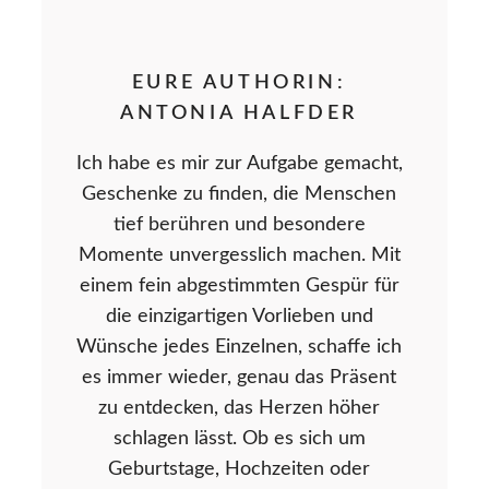
EURE AUTHORIN:
ANTONIA HALFDER
Ich habe es mir zur Aufgabe gemacht,
Geschenke zu finden, die Menschen
tief berühren und besondere
Momente unvergesslich machen. Mit
einem fein abgestimmten Gespür für
die einzigartigen Vorlieben und
Wünsche jedes Einzelnen, schaffe ich
es immer wieder, genau das Präsent
zu entdecken, das Herzen höher
schlagen lässt. Ob es sich um
Geburtstage, Hochzeiten oder