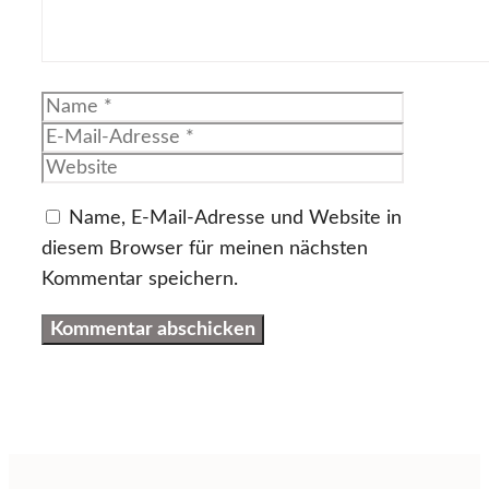
Name
E-
Mail-
Website
Adresse
Name, E-Mail-Adresse und Website in
diesem Browser für meinen nächsten
Kommentar speichern.