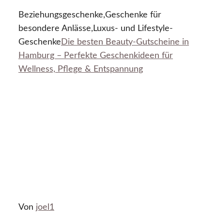
Beziehungsgeschenke,Geschenke für
besondere Anlässe,Luxus- und Lifestyle-
Geschenke
Die besten Beauty-Gutscheine in
Hamburg – Perfekte Geschenkideen für
Wellness, Pflege & Entspannung
Von
joel1