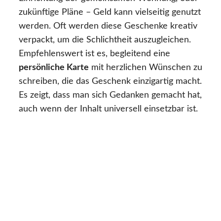
zukünftige Pläne – Geld kann vielseitig genutzt
werden. Oft werden diese Geschenke kreativ
verpackt, um die Schlichtheit auszugleichen.
Empfehlenswert ist es, begleitend eine
persönliche Karte
mit herzlichen Wünschen zu
schreiben, die das Geschenk einzigartig macht.
Es zeigt, dass man sich Gedanken gemacht hat,
auch wenn der Inhalt universell einsetzbar ist.