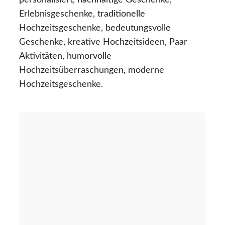
personalisiert, nachhaltige Geschenke,
Erlebnisgeschenke, traditionelle
Hochzeitsgeschenke, bedeutungsvolle
Geschenke, kreative Hochzeitsideen, Paar
Aktivitäten, humorvolle
Hochzeitsüberraschungen, moderne
Hochzeitsgeschenke.