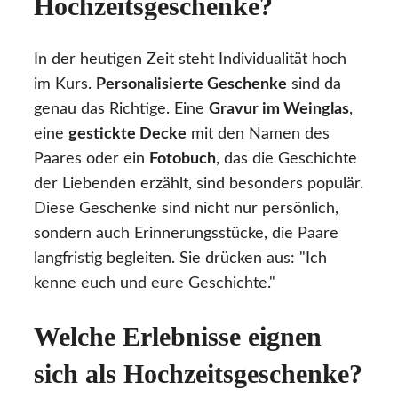
Hochzeitsgeschenke?
In der heutigen Zeit steht Individualität hoch
im Kurs.
Personalisierte Geschenke
sind da
genau das Richtige. Eine
Gravur im Weinglas
,
eine
gestickte Decke
mit den Namen des
Paares oder ein
Fotobuch
, das die Geschichte
der Liebenden erzählt, sind besonders populär.
Diese Geschenke sind nicht nur persönlich,
sondern auch Erinnerungsstücke, die Paare
langfristig begleiten. Sie drücken aus: "Ich
kenne euch und eure Geschichte."
Welche Erlebnisse eignen
sich als Hochzeitsgeschenke?