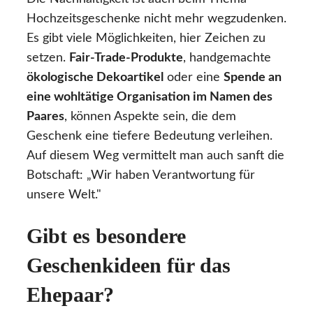
Hochzeitsgeschenke nicht mehr wegzudenken.
Es gibt viele Möglichkeiten, hier Zeichen zu
setzen.
Fair-Trade-Produkte
, handgemachte
ökologische Dekoartikel
oder eine
Spende an
eine wohltätige Organisation im Namen des
Paares
, können Aspekte sein, die dem
Geschenk eine tiefere Bedeutung verleihen.
Auf diesem Weg vermittelt man auch sanft die
Botschaft: „Wir haben Verantwortung für
unsere Welt."
Gibt es besondere
Geschenkideen für das
Ehepaar?