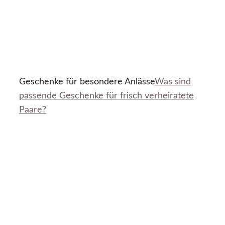
Geschenke für besondere Anlässe
Was sind
passende Geschenke für frisch verheiratete
Paare?