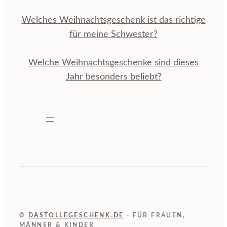
Welches Weihnachtsgeschenk ist das richtige
für meine Schwester?
Welche Weihnachtsgeschenke sind dieses
Jahr besonders beliebt?
©
DASTOLLEGESCHENK.DE
- FÜR FRAUEN,
MÄNNER & KINDER