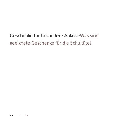
Geschenke für besondere Anlässe
Was sind
geeignete Geschenke für die Schultüte?