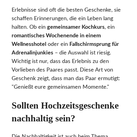
Erlebnisse sind oft die besten Geschenke, sie
schaffen Erinnerungen, die ein Leben lang
halten. Ob ein
gemeinsamer Kochkurs
, ein
romantisches Wochenende in einem
Wellnesshotel
oder ein
Fallschirmsprung für
Adrenalinjunkies
– die Auswahl ist riesig.
Wichtig ist nur, dass das Erlebnis zu den
Vorlieben des Paares passt. Diese Art von
Geschenk zeigt, dass man das Paar ermutigt:
"Genießt eure gemeinsamen Momente."
Sollten Hochzeitsgeschenke
nachhaltig sein?
Die Nachhaltigkeit ist auch beim Thema