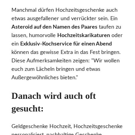
Manchmal dürfen Hochzeitsgeschenke auch
etwas ausgefallener und verrückter sein. Ein
Asteroid auf den Namen des Paares
taufen zu
lassen, humorvolle
Hochzeitskarikaturen
oder
ein
Exklusiv-Kochservice für einen Abend
können das gewisse Extra in das Fest bringen.
Diese Aufmerksamkeiten zeigen: "Wir wollen
euch zum Lächeln bringen und etwas
Außergewöhnliches bieten."
Danach wird auch oft
gesucht:
Geldgeschenke Hochzeit, Hochzeitsgeschenke