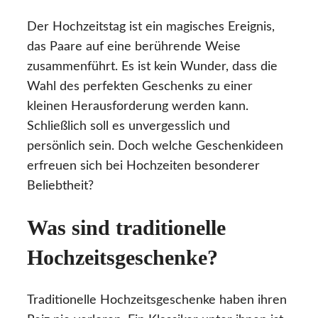
Der Hochzeitstag ist ein magisches Ereignis,
das Paare auf eine berührende Weise
zusammenführt. Es ist kein Wunder, dass die
Wahl des perfekten Geschenks zu einer
kleinen Herausforderung werden kann.
Schließlich soll es unvergesslich und
persönlich sein. Doch welche Geschenkideen
erfreuen sich bei Hochzeiten besonderer
Beliebtheit?
Was sind traditionelle
Hochzeitsgeschenke?
Traditionelle Hochzeitsgeschenke haben ihren