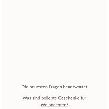
Die neuesten Fragen beantwortet
Was sind beliebte Geschenke für
Weihnachten?