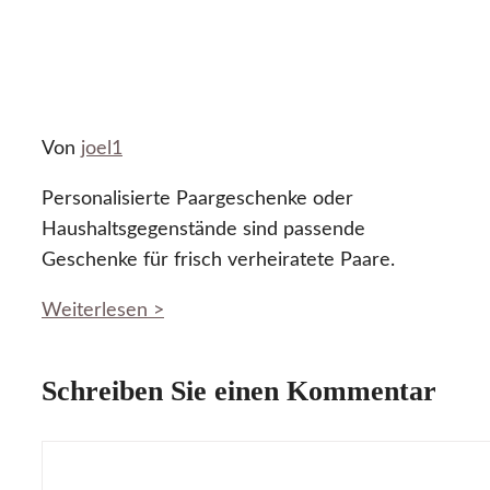
Von
joel1
Personalisierte Paargeschenke oder
Haushaltsgegenstände sind passende
Geschenke für frisch verheiratete Paare.
Weiterlesen >
Schreiben Sie einen Kommentar
Kommentar