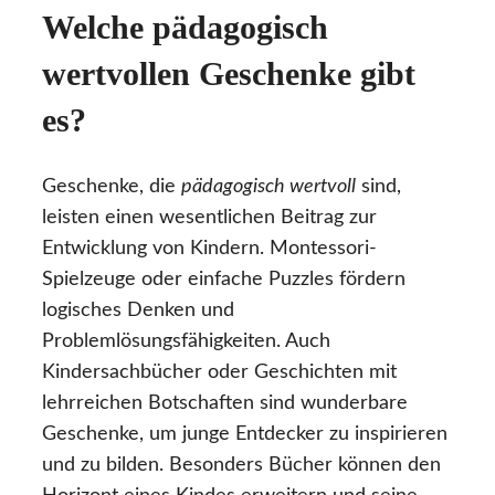
Welche pädagogisch
wertvollen Geschenke gibt
es?
Geschenke, die
pädagogisch wertvoll
sind,
leisten einen wesentlichen Beitrag zur
Entwicklung von Kindern. Montessori-
Spielzeuge oder einfache Puzzles fördern
logisches Denken und
Problemlösungsfähigkeiten. Auch
Kindersachbücher oder Geschichten mit
lehrreichen Botschaften sind wunderbare
Geschenke, um junge Entdecker zu inspirieren
und zu bilden. Besonders Bücher können den