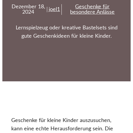
Dezember 18,
Geschenke für
joel1
2024
besondere Anlässe
Lernspielzeug oder kreative Bastelsets sind
gute Geschenkideen für kleine Kinder.
Geschenke für kleine Kinder auszusuchen,
kann eine echte Herausforderung sein. Die