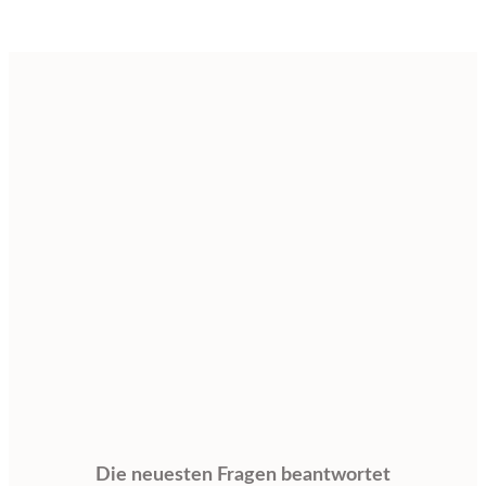
Die neuesten Fragen beantwortet