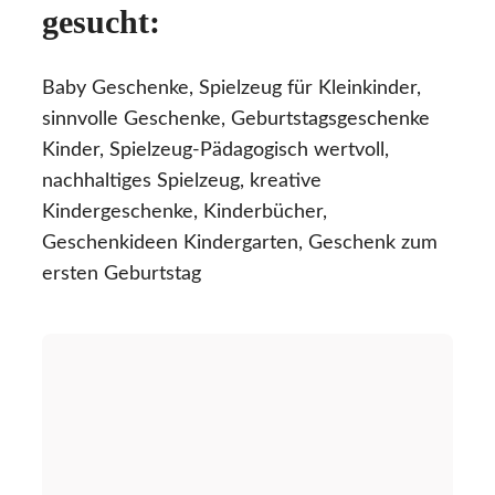
gesucht:
Baby Geschenke, Spielzeug für Kleinkinder,
sinnvolle Geschenke, Geburtstagsgeschenke
Kinder, Spielzeug-Pädagogisch wertvoll,
nachhaltiges Spielzeug, kreative
Kindergeschenke, Kinderbücher,
Geschenkideen Kindergarten, Geschenk zum
ersten Geburtstag