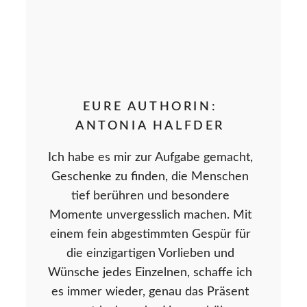
EURE AUTHORIN:
ANTONIA HALFDER
Ich habe es mir zur Aufgabe gemacht,
Geschenke zu finden, die Menschen
tief berühren und besondere
Momente unvergesslich machen. Mit
einem fein abgestimmten Gespür für
die einzigartigen Vorlieben und
Wünsche jedes Einzelnen, schaffe ich
es immer wieder, genau das Präsent