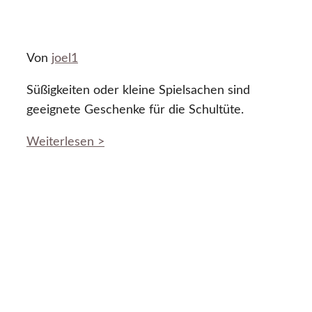
Von
joel1
Süßigkeiten oder kleine Spielsachen sind
geeignete Geschenke für die Schultüte.
Weiterlesen >