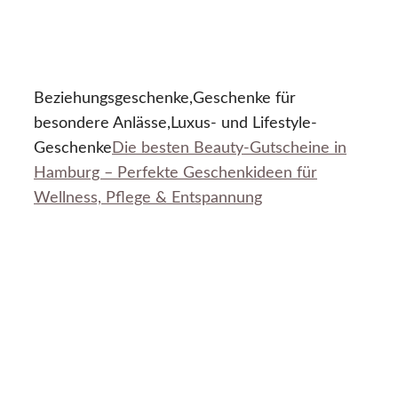
Beziehungsgeschenke,Geschenke für
besondere Anlässe,Luxus- und Lifestyle-
Geschenke
Die besten Beauty-Gutscheine in
Hamburg – Perfekte Geschenkideen für
Wellness, Pflege & Entspannung