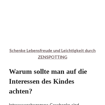
Schenke Lebensfreude und Leichtigkeit durch
ZENSPOTTING
Warum sollte man auf die
Interessen des Kindes
achten?