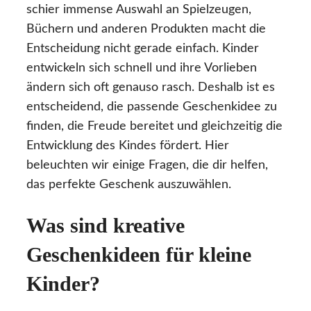
schier immense Auswahl an Spielzeugen,
Büchern und anderen Produkten macht die
Entscheidung nicht gerade einfach. Kinder
entwickeln sich schnell und ihre Vorlieben
ändern sich oft genauso rasch. Deshalb ist es
entscheidend, die passende Geschenkidee zu
finden, die Freude bereitet und gleichzeitig die
Entwicklung des Kindes fördert. Hier
beleuchten wir einige Fragen, die dir helfen,
das perfekte Geschenk auszuwählen.
Was sind kreative
Geschenkideen für kleine
Kinder?