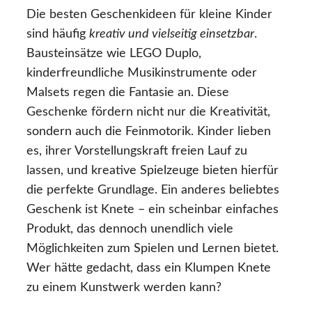
Die besten Geschenkideen für kleine Kinder
sind häufig
kreativ und vielseitig einsetzbar
.
Bausteinsätze wie LEGO Duplo,
kinderfreundliche Musikinstrumente oder
Malsets regen die Fantasie an. Diese
Geschenke fördern nicht nur die Kreativität,
sondern auch die Feinmotorik. Kinder lieben
es, ihrer Vorstellungskraft freien Lauf zu
lassen, und kreative Spielzeuge bieten hierfür
die perfekte Grundlage. Ein anderes beliebtes
Geschenk ist Knete – ein scheinbar einfaches
Produkt, das dennoch unendlich viele
Möglichkeiten zum Spielen und Lernen bietet.
Wer hätte gedacht, dass ein Klumpen Knete
zu einem Kunstwerk werden kann?