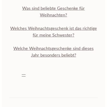
Was sind beliebte Geschenke für
Weihnachten?
Welches Weihnachtsgeschenk ist das richtige
für meine Schwester?
Welche Weihnachtsgeschenke sind dieses
Jahr besonders beliebt?