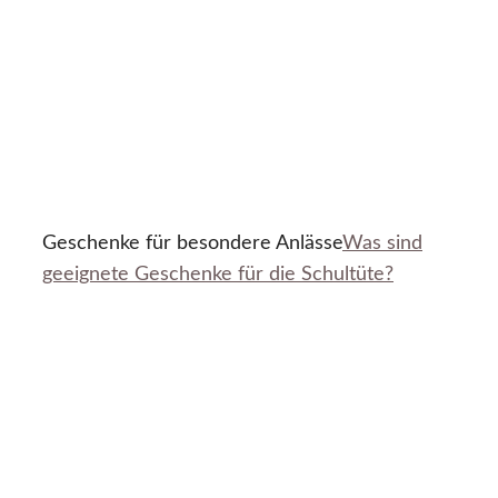
Geschenke für besondere Anlässe
Was sind
geeignete Geschenke für die Schultüte?