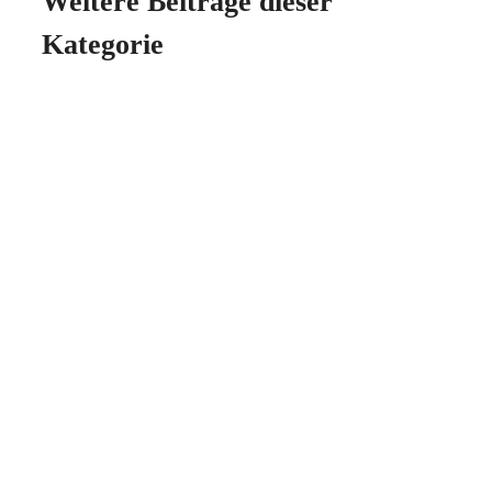
Weitere Beiträge dieser
Kategorie