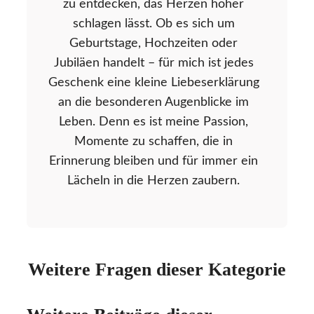
zu entdecken, das Herzen höher
schlagen lässt. Ob es sich um
Geburtstage, Hochzeiten oder
Jubiläen handelt – für mich ist jedes
Geschenk eine kleine Liebeserklärung
an die besonderen Augenblicke im
Leben. Denn es ist meine Passion,
Momente zu schaffen, die in
Erinnerung bleiben und für immer ein
Lächeln in die Herzen zaubern.
Weitere Fragen dieser Kategorie