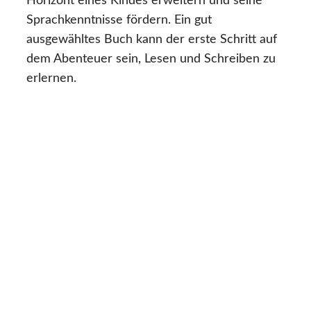
Horizont eines Kindes erweitern und seine
Sprachkenntnisse fördern. Ein gut
ausgewähltes Buch kann der erste Schritt auf
dem Abenteuer sein, Lesen und Schreiben zu
erlernen.