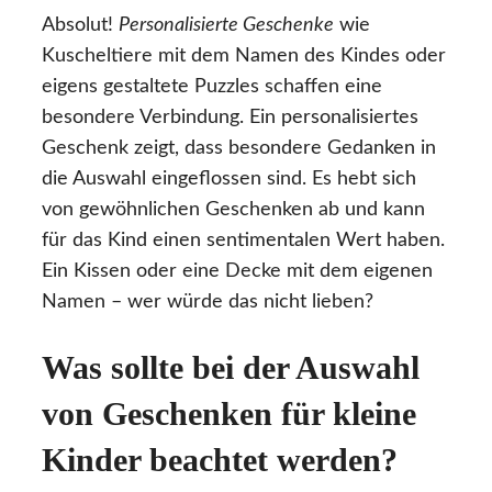
Absolut!
Personalisierte Geschenke
wie
Kuscheltiere mit dem Namen des Kindes oder
eigens gestaltete Puzzles schaffen eine
besondere Verbindung. Ein personalisiertes
Geschenk zeigt, dass besondere Gedanken in
die Auswahl eingeflossen sind. Es hebt sich
von gewöhnlichen Geschenken ab und kann
für das Kind einen sentimentalen Wert haben.
Ein Kissen oder eine Decke mit dem eigenen
Namen – wer würde das nicht lieben?
Was sollte bei der Auswahl
von Geschenken für kleine
Kinder beachtet werden?