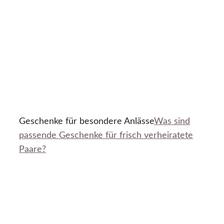
Geschenke für besondere Anlässe
Was sind
passende Geschenke für frisch verheiratete
Paare?