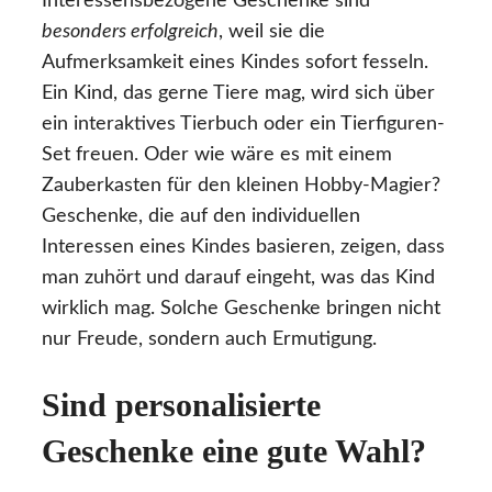
Interessensbezogene Geschenke sind
besonders erfolgreich
, weil sie die
Aufmerksamkeit eines Kindes sofort fesseln.
Ein Kind, das gerne Tiere mag, wird sich über
ein interaktives Tierbuch oder ein Tierfiguren-
Set freuen. Oder wie wäre es mit einem
Zauberkasten für den kleinen Hobby-Magier?
Geschenke, die auf den individuellen
Interessen eines Kindes basieren, zeigen, dass
man zuhört und darauf eingeht, was das Kind
wirklich mag. Solche Geschenke bringen nicht
nur Freude, sondern auch Ermutigung.
Sind personalisierte
Geschenke eine gute Wahl?