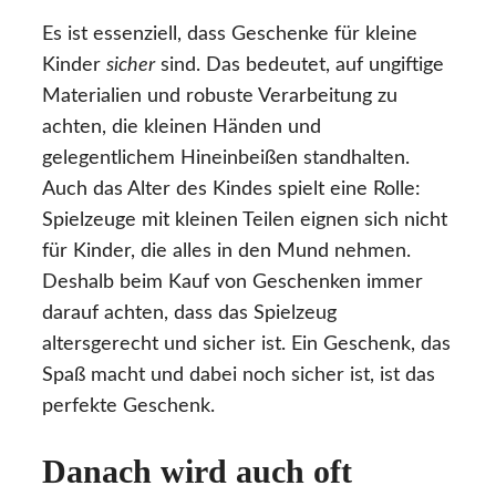
Es ist essenziell, dass Geschenke für kleine
Kinder
sicher
sind. Das bedeutet, auf ungiftige
Materialien und robuste Verarbeitung zu
achten, die kleinen Händen und
gelegentlichem Hineinbeißen standhalten.
Auch das Alter des Kindes spielt eine Rolle:
Spielzeuge mit kleinen Teilen eignen sich nicht
für Kinder, die alles in den Mund nehmen.
Deshalb beim Kauf von Geschenken immer
darauf achten, dass das Spielzeug
altersgerecht und sicher ist. Ein Geschenk, das
Spaß macht und dabei noch sicher ist, ist das
perfekte Geschenk.
Danach wird auch oft