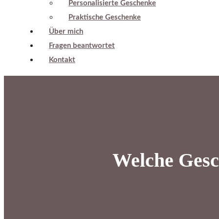
Personalisierte Geschenke
Praktische Geschenke
Über mich
Fragen beantwortet
Kontakt
Welche Gesch