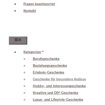
Fragen beantwortet
Kontakt
Menu
Kategorien
Berufsgeschenke
Beziehungsgeschenke
Erlebnis-Geschenke
Geschenke für besondere Anlässe
Hobby- und Interessengeschenke
Kreative und DIY-Geschenke
Luxus- und Lifestyle-Geschenke