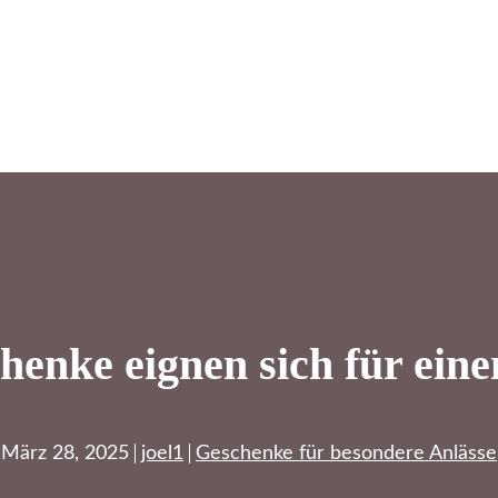
enke eignen sich für ein
März 28, 2025
joel1
Geschenke für besondere Anlässe