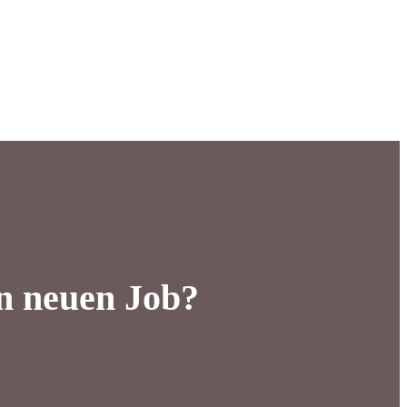
en neuen Job?