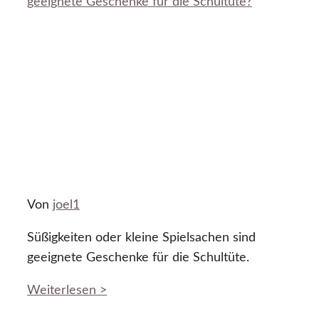
geeignete Geschenke für die Schultüte?
Von
joel1
Süßigkeiten oder kleine Spielsachen sind
geeignete Geschenke für die Schultüte.
Weiterlesen >