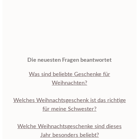
Die neuesten Fragen beantwortet
Was sind beliebte Geschenke für
Weihnachten?
Welches Weihnachtsgeschenk ist das richtige
für meine Schwester?
Welche Weihnachtsgeschenke sind dieses
Jahr besonders beliebt?