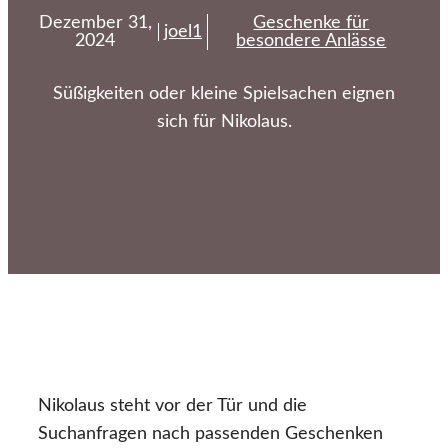
Dezember 31,
Geschenke für
joel1
2024
besondere Anlässe
Süßigkeiten oder kleine Spielsachen eignen
sich für Nikolaus.
Nikolaus steht vor der Tür und die
Suchanfragen nach passenden Geschenken