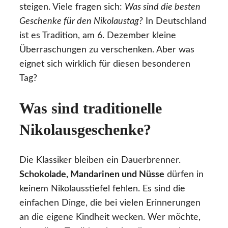
steigen. Viele fragen sich:
Was sind die besten
Geschenke für den Nikolaustag?
In Deutschland
ist es Tradition, am 6. Dezember kleine
Überraschungen zu verschenken. Aber was
eignet sich wirklich für diesen besonderen
Tag?
Was sind traditionelle
Nikolausgeschenke?
Die Klassiker bleiben ein Dauerbrenner.
Schokolade, Mandarinen und Nüsse
dürfen in
keinem Nikolausstiefel fehlen. Es sind die
einfachen Dinge, die bei vielen Erinnerungen
an die eigene Kindheit wecken. Wer möchte,