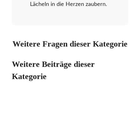
Lächeln in die Herzen zaubern.
Weitere Fragen dieser Kategorie
Weitere Beiträge dieser
Kategorie