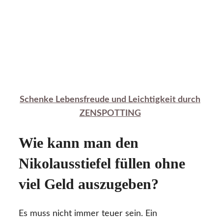
Schenke Lebensfreude und Leichtigkeit durch
ZENSPOTTING
Wie kann man den
Nikolausstiefel füllen ohne
viel Geld auszugeben?
Es muss nicht immer teuer sein. Ein