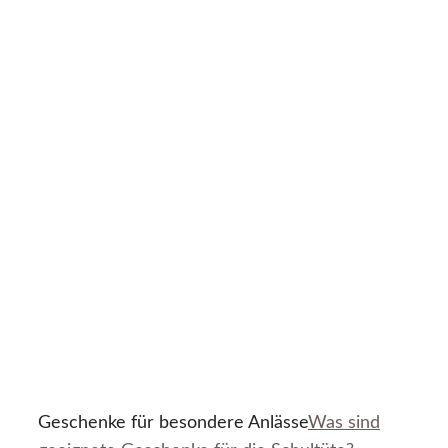
Geschenke für besondere Anlässe
Was sind