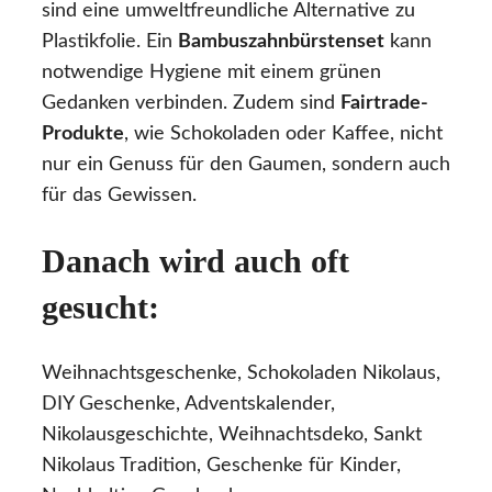
sind eine umweltfreundliche Alternative zu
Plastikfolie. Ein
Bambuszahnbürstenset
kann
notwendige Hygiene mit einem grünen
Gedanken verbinden. Zudem sind
Fairtrade-
Produkte
, wie Schokoladen oder Kaffee, nicht
nur ein Genuss für den Gaumen, sondern auch
für das Gewissen.
Danach wird auch oft
gesucht:
Weihnachtsgeschenke, Schokoladen Nikolaus,
DIY Geschenke, Adventskalender,
Nikolausgeschichte, Weihnachtsdeko, Sankt
Nikolaus Tradition, Geschenke für Kinder,