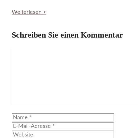
Weiterlesen >
Schreiben Sie einen Kommentar
Kommentar
Name
E-
Mail-
Website
Adresse