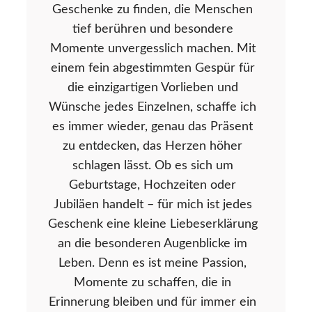
Geschenke zu finden, die Menschen
tief berühren und besondere
Momente unvergesslich machen. Mit
einem fein abgestimmten Gespür für
die einzigartigen Vorlieben und
Wünsche jedes Einzelnen, schaffe ich
es immer wieder, genau das Präsent
zu entdecken, das Herzen höher
schlagen lässt. Ob es sich um
Geburtstage, Hochzeiten oder
Jubiläen handelt – für mich ist jedes
Geschenk eine kleine Liebeserklärung
an die besonderen Augenblicke im
Leben. Denn es ist meine Passion,
Momente zu schaffen, die in
Erinnerung bleiben und für immer ein