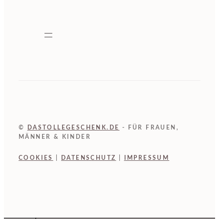
©
DASTOLLEGESCHENK.DE
- FÜR FRAUEN,
MÄNNER & KINDER
COOKIES
|
DATENSCHUTZ
|
IMPRESSUM