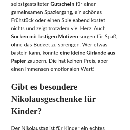
selbstgestalteter
Gutschein
für einen
gemeinsamen Spaziergang, ein schönes
Frühstück oder einen Spieleabend kostet
nichts und zeigt trotzdem viel Herz. Auch
Socken mit lustigen Motiven
sorgen für Spaß,
ohne das Budget zu sprengen. Wer etwas
basteln kann, könnte
eine kleine Girlande aus
Papier
zaubern. Die hat keinen Preis, aber
einen immensen emotionalen Wert!
Gibt es besondere
Nikolausgeschenke für
Kinder?
Der Nikolaustag ist für Kinder ein echtes