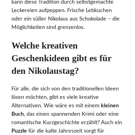
kann diese Tradition durch selbstgemachte
Leckereien aufpeppen. Frische Lebkuchen
oder ein süßer Nikolaus aus Schokolade – die
Möglichkeiten sind grenzenlos.
Welche kreativen
Geschenkideen gibt es für
den Nikolaustag?
Für alle, die sich von den traditionellen Ideen
lösen möchten, gibt es viele kreative
Alternativen. Wie wäre es mit einem
kleinen
Buch
, das einen spannenden Krimi oder eine
romantische Kurzgeschichte erzählt? Auch ein
Puzzle
für die kalte Jahreszeit sorgt für