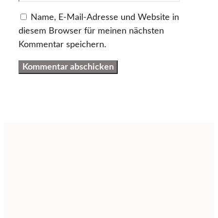
Name, E-Mail-Adresse und Website in
diesem Browser für meinen nächsten
Kommentar speichern.