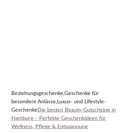
Beziehungsgeschenke,Geschenke für
besondere Anlässe,Luxus- und Lifestyle-
Geschenke
Die besten Beauty-Gutscheine in
Hamburg – Perfekte Geschenkideen für
Wellness, Pflege & Entspannung