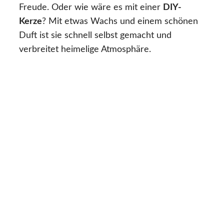
Freude. Oder wie wäre es mit einer
DIY-
Kerze
? Mit etwas Wachs und einem schönen
Duft ist sie schnell selbst gemacht und
verbreitet heimelige Atmosphäre.