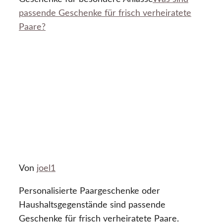
passende Geschenke für frisch verheiratete
Paare?
Von
joel1
Personalisierte Paargeschenke oder
Haushaltsgegenstände sind passende
Geschenke für frisch verheiratete Paare.