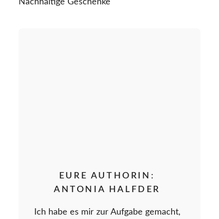
Nachhaltige Geschenke
EURE AUTHORIN:
ANTONIA HALFDER
Ich habe es mir zur Aufgabe gemacht,