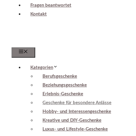
Fragen beantwortet
Kontakt
Menu
Kategorien
Berufsgeschenke
Beziehungsgeschenke
Erlebnis-Geschenke
Geschenke für besondere Anlässe
Hobby- und Interessengeschenke
Kreative und DIY-Geschenke
Luxus- und Lifestyle-Geschenke