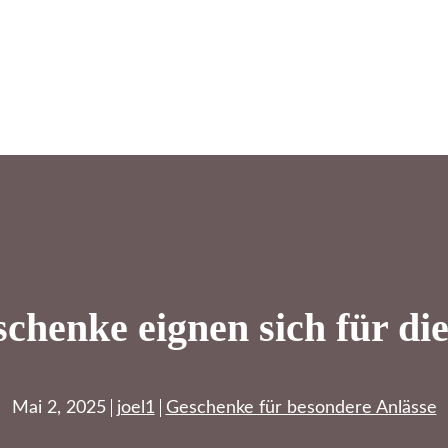
chenke eignen sich für die
Mai 2, 2025
joel1
Geschenke für besondere Anlässe