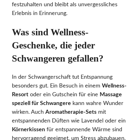
festzuhalten und bleibt als unvergessliches
Erlebnis in Erinnerung.
Was sind Wellness-
Geschenke, die jeder
Schwangeren gefallen?
In der Schwangerschaft tut Entspannung
besonders gut. Ein Besuch in einem
Wellness-
Resort
oder ein Gutschein für eine
Massage
speziell für Schwangere
kann wahre Wunder
wirken. Auch
Aromatherapie-Sets
mit
entspannenden Düften wie Lavendel oder ein
Körnerkissen
für entspannende Wärme sind
hervorragend geeignet, um Stress abzubauen.