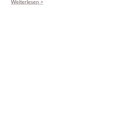
Weiterlesen >