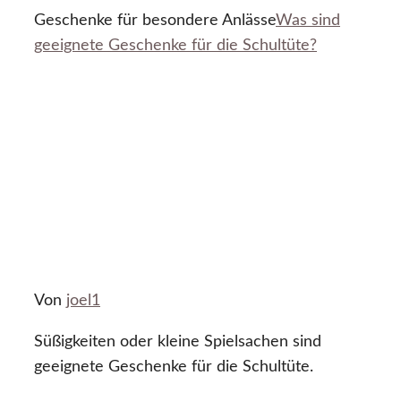
Geschenke für besondere Anlässe
Was sind
geeignete Geschenke für die Schultüte?
Von
joel1
Süßigkeiten oder kleine Spielsachen sind
geeignete Geschenke für die Schultüte.