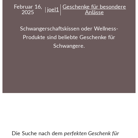
Februar 16,
Geschenke für besondere
joel1
2025
Anlässe
Schwangerschaftskissen oder Wellness-
Produkte sind beliebte Geschenke für
Schwangere.
Die Suche nach dem
perfekten Geschenk für