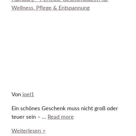
Wellness, Pflege & Entspannung
Von
joel1
Ein schönes Geschenk muss nicht groß oder
teuer sein – …
Read more
Weiterlesen >