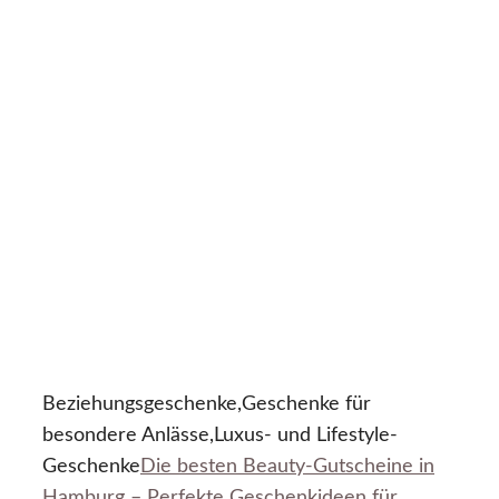
Beziehungsgeschenke,Geschenke für
besondere Anlässe,Luxus- und Lifestyle-
Geschenke
Die besten Beauty-Gutscheine in
Hamburg – Perfekte Geschenkideen für