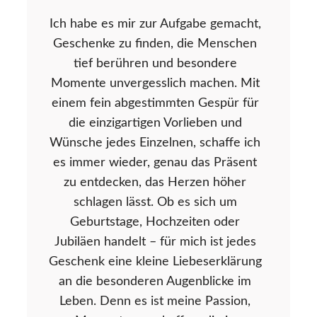
Ich habe es mir zur Aufgabe gemacht,
Geschenke zu finden, die Menschen
tief berühren und besondere
Momente unvergesslich machen. Mit
einem fein abgestimmten Gespür für
die einzigartigen Vorlieben und
Wünsche jedes Einzelnen, schaffe ich
es immer wieder, genau das Präsent
zu entdecken, das Herzen höher
schlagen lässt. Ob es sich um
Geburtstage, Hochzeiten oder
Jubiläen handelt – für mich ist jedes
Geschenk eine kleine Liebeserklärung
an die besonderen Augenblicke im
Leben. Denn es ist meine Passion,