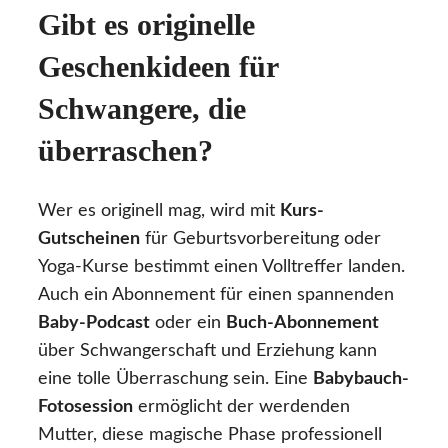
Gibt es originelle
Geschenkideen für
Schwangere, die
überraschen?
Wer es originell mag, wird mit
Kurs-
Gutscheinen
für Geburtsvorbereitung oder
Yoga-Kurse bestimmt einen Volltreffer landen.
Auch ein Abonnement für einen spannenden
Baby-Podcast
oder ein
Buch-Abonnement
über Schwangerschaft und Erziehung kann
eine tolle Überraschung sein. Eine
Babybauch-
Fotosession
ermöglicht der werdenden
Mutter, diese magische Phase professionell