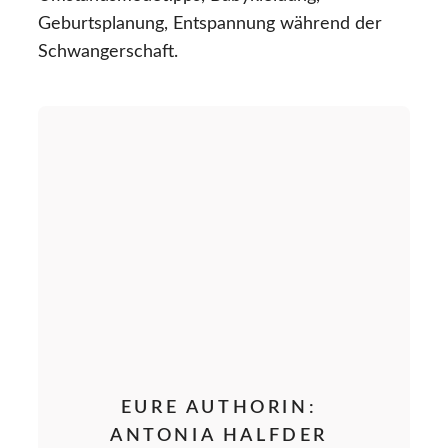
Geburtsplanung, Entspannung während der
Schwangerschaft.
EURE AUTHORIN:
ANTONIA HALFDER