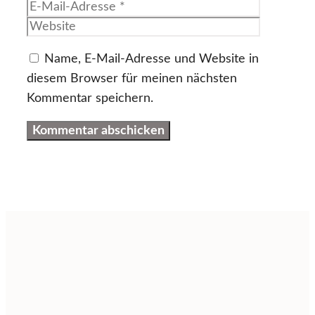
Mail-
Website
Adresse
Name, E-Mail-Adresse und Website in
diesem Browser für meinen nächsten
Kommentar speichern.