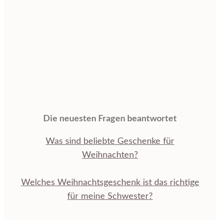
Die neuesten Fragen beantwortet
Was sind beliebte Geschenke für
Weihnachten?
Welches Weihnachtsgeschenk ist das richtige
für meine Schwester?