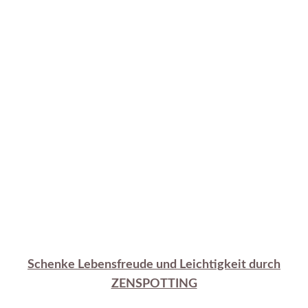
Schenke Lebensfreude und Leichtigkeit durch
ZENSPOTTING