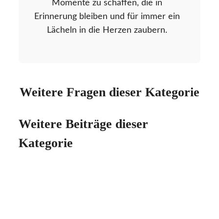
Momente zu schaffen, die in
Erinnerung bleiben und für immer ein
Lächeln in die Herzen zaubern.
Weitere Fragen dieser Kategorie
Weitere Beiträge dieser
Kategorie