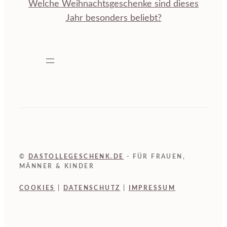
Welche Weihnachtsgeschenke sind dieses
Jahr besonders beliebt?
©
DASTOLLEGESCHENK.DE
- FÜR FRAUEN,
MÄNNER & KINDER
COOKIES
|
DATENSCHUTZ
|
IMPRESSUM