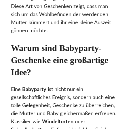
Diese Art von Geschenken zeigt, dass man
sich um das Wohlbefinden der werdenden
Mutter kümmert und ihr eine kleine Auszeit
gönnen möchte.
Warum sind Babyparty-
Geschenke eine großartige
Idee?
Eine
Babyparty
ist nicht nur ein
gesellschaftliches Ereignis, sondern auch eine
tolle Gelegenheit, Geschenke zu überreichen,
die Mutter und Baby gleichermaßen erfreuen.
Klassiker wie
Windeltorten
oder