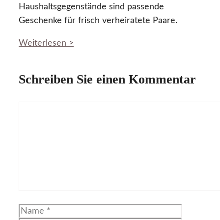
Haushaltsgegenstände sind passende
Geschenke für frisch verheiratete Paare.
Weiterlesen >
Schreiben Sie einen Kommentar
Kommentar
Name
E-