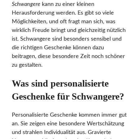
Schwangere
kann zu einer kleinen
Herausforderung werden. Es gibt so viele
Möglichkeiten, und oft fragt man sich, was
wirklich Freude bringt und gleichzeitig nützlich
ist. Schwangere sind besonders sensibel und
die richtigen Geschenke können dazu
beitragen, diese besondere Zeit noch schöner
zu gestalten.
Was sind personalisierte
Geschenke für Schwangere?
Personalisierte Geschenke kommen immer gut
an. Sie zeigen eine besondere Wertschätzung
und strahlen Individualität aus. Gravierte