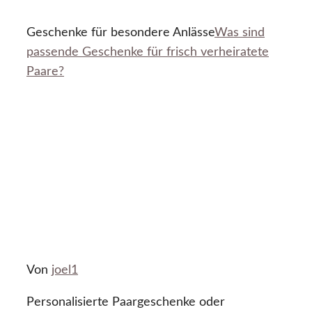
Geschenke für besondere Anlässe
Was sind
passende Geschenke für frisch verheiratete
Paare?
Von
joel1
Personalisierte Paargeschenke oder