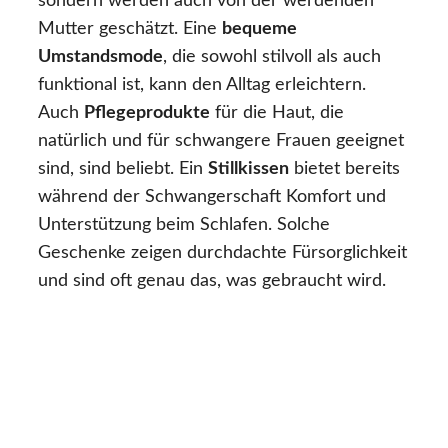
sondern werden auch von der werdenden
Mutter geschätzt. Eine
bequeme
Umstandsmode
, die sowohl stilvoll als auch
funktional ist, kann den Alltag erleichtern.
Auch
Pflegeprodukte
für die Haut, die
natürlich und für schwangere Frauen geeignet
sind, sind beliebt. Ein
Stillkissen
bietet bereits
während der Schwangerschaft Komfort und
Unterstützung beim Schlafen. Solche
Geschenke zeigen durchdachte Fürsorglichkeit
und sind oft genau das, was gebraucht wird.