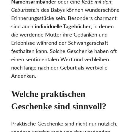
Namensarmbänder
oder eine
Kette mit dem
Geburtsstein
des Babys können wunderschöne
Erinnerungsstücke sein. Besonders charmant
sind auch
individuelle Tagebücher
, in denen
die werdende Mutter ihre Gedanken und
Erlebnisse während der Schwangerschaft
festhalten kann. Solche Geschenke haben oft
einen sentimentalen Wert und verbleiben
noch lange nach der Geburt als wertvolle
Andenken.
Welche praktischen
Geschenke sind sinnvoll?
Praktische Geschenke sind nicht nur nützlich,