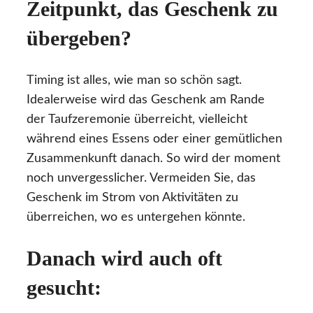
Zeitpunkt, das Geschenk zu
übergeben?
Timing ist alles, wie man so schön sagt.
Idealerweise wird das Geschenk am Rande
der Taufzeremonie überreicht, vielleicht
während eines Essens oder einer gemütlichen
Zusammenkunft danach. So wird der moment
noch unvergesslicher. Vermeiden Sie, das
Geschenk im Strom von Aktivitäten zu
überreichen, wo es untergehen könnte.
Danach wird auch oft
gesucht: