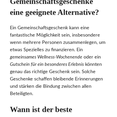
Gemeinschaftsgeschenke
eine geeignete Alternative?
Ein Gemeinschaftsgeschenk kann eine
fantastische Möglichkeit sein, insbesondere
wenn mehrere Personen zusammenlegen, um
etwas Spezielles zu finanzieren. Ein
gemeinsames Wellness-Wochenende
oder ein
Gutschein für ein besonderes Erlebnis
könnten
genau das richtige Geschenk sein. Solche
Geschenke schaffen bleibende Erinnerungen
und stärken die Bindung zwischen allen
Beteiligten.
Wann ist der beste