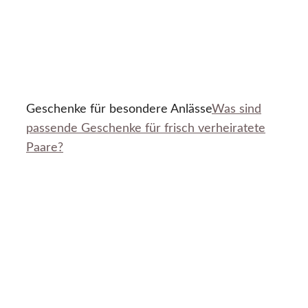
Geschenke für besondere Anlässe
Was sind
passende Geschenke für frisch verheiratete
Paare?