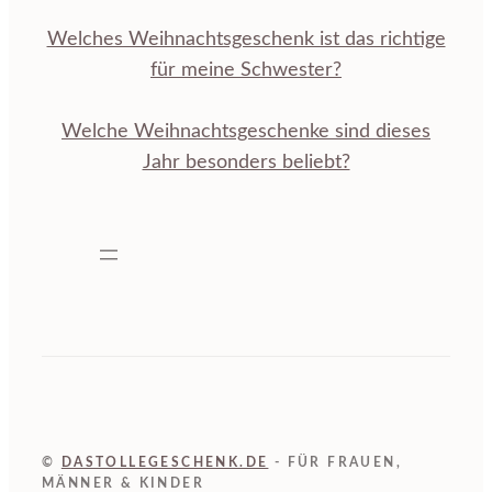
Welches Weihnachtsgeschenk ist das richtige
für meine Schwester?
Welche Weihnachtsgeschenke sind dieses
Jahr besonders beliebt?
©
DASTOLLEGESCHENK.DE
- FÜR FRAUEN,
MÄNNER & KINDER