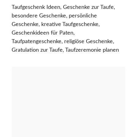
Taufgeschenk Ideen, Geschenke zur Taufe,
besondere Geschenke, persönliche
Geschenke, kreative Taufgeschenke,
Geschenkideen für Paten,
Taufpatengeschenke, religiöse Geschenke,
Gratulation zur Taufe, Taufzeremonie planen