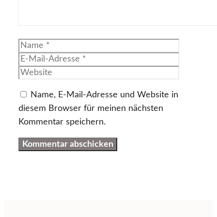
Name
E-
Mail-
Website
Adresse
Name, E-Mail-Adresse und Website in
diesem Browser für meinen nächsten
Kommentar speichern.