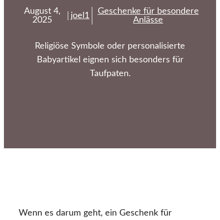
August 4,
Geschenke für besondere
joel1
2025
Anlässe
Religiöse Symbole oder personalisierte
Babyartikel eignen sich besonders für
Taufpaten.
Wenn es darum geht, ein Geschenk für