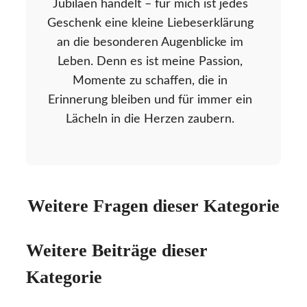
Jubiläen handelt – für mich ist jedes
Geschenk eine kleine Liebeserklärung
an die besonderen Augenblicke im
Leben. Denn es ist meine Passion,
Momente zu schaffen, die in
Erinnerung bleiben und für immer ein
Lächeln in die Herzen zaubern.
Weitere Fragen dieser Kategorie
Weitere Beiträge dieser
Kategorie