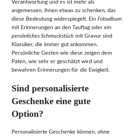
Verantwortung und es ist mehr als
angemessen, ihnen etwas zu schenken, das
diese Bedeutung widerspiegelt. Ein
Fotoalbum
mit Erinnerungen an den Tauftag oder ein
persönliches Schmuckstück
mit Gravur sind
Klassiker, die immer gut ankommen.
Persönliche Gesten wie diese zeigen dem
Paten, wie sehr er geschätzt wird und
bewahren Erinnerungen für die Ewigkeit.
Sind personalisierte
Geschenke eine gute
Option?
Personalisierte Geschenke können, ohne