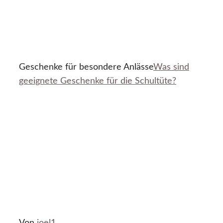
Geschenke für besondere Anlässe
Was sind
geeignete Geschenke für die Schultüte?