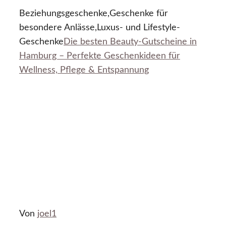
Beziehungsgeschenke,Geschenke für
besondere Anlässe,Luxus- und Lifestyle-
Geschenke
Die besten Beauty-Gutscheine in
Hamburg – Perfekte Geschenkideen für
Wellness, Pflege & Entspannung
Von
joel1