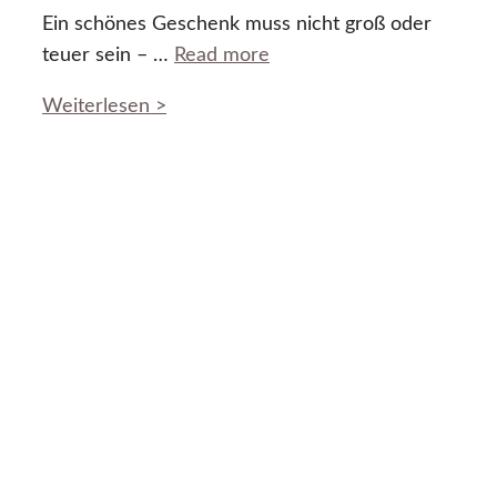
Ein schönes Geschenk muss nicht groß oder
teuer sein – …
Read more
Weiterlesen >