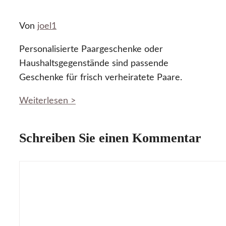
Von
joel1
Personalisierte Paargeschenke oder
Haushaltsgegenstände sind passende
Geschenke für frisch verheiratete Paare.
Weiterlesen >
Schreiben Sie einen Kommentar
Kommentar