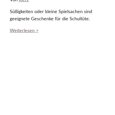
Von
joel1
Süßigkeiten oder kleine Spielsachen sind
geeignete Geschenke für die Schultüte.
Weiterlesen >