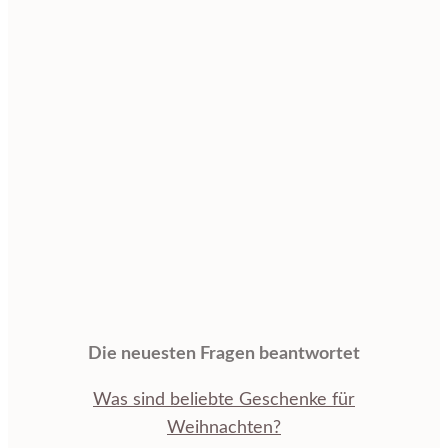
Die neuesten Fragen beantwortet
Was sind beliebte Geschenke für
Weihnachten?