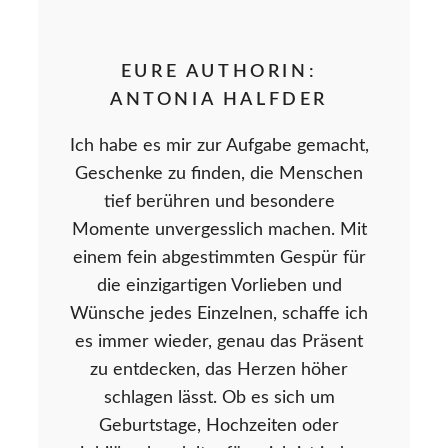
EURE AUTHORIN:
ANTONIA HALFDER
Ich habe es mir zur Aufgabe gemacht,
Geschenke zu finden, die Menschen
tief berühren und besondere
Momente unvergesslich machen. Mit
einem fein abgestimmten Gespür für
die einzigartigen Vorlieben und
Wünsche jedes Einzelnen, schaffe ich
es immer wieder, genau das Präsent
zu entdecken, das Herzen höher
schlagen lässt. Ob es sich um
Geburtstage, Hochzeiten oder