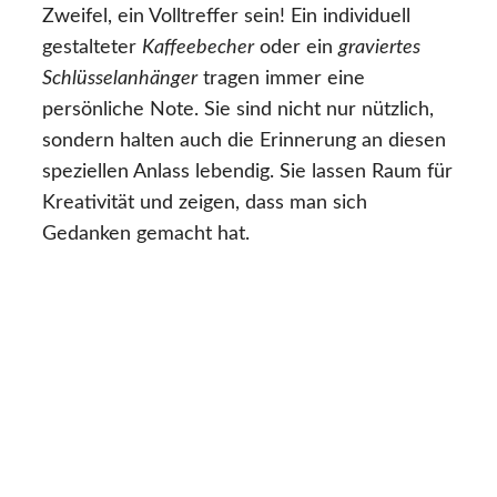
Zweifel, ein Volltreffer sein! Ein individuell
gestalteter
Kaffeebecher
oder ein
graviertes
Schlüsselanhänger
tragen immer eine
persönliche Note. Sie sind nicht nur nützlich,
sondern halten auch die Erinnerung an diesen
speziellen Anlass lebendig. Sie lassen Raum für
Kreativität und zeigen, dass man sich
Gedanken gemacht hat.