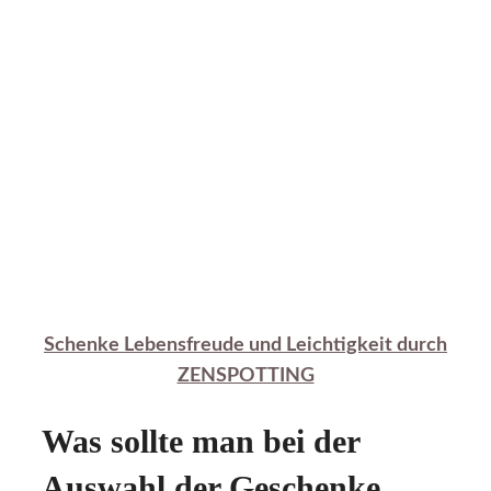
Schenke Lebensfreude und Leichtigkeit durch
ZENSPOTTING
Was sollte man bei der
Auswahl der Geschenke