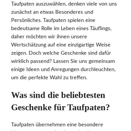
Taufpaten auszuwählen, denken viele von uns
zunächst an etwas Besonderes und
Persönliches. Taufpaten spielen eine
bedeutsame Rolle im Leben eines Täuflings,
daher möchten wir ihnen unsere
Wertschätzung auf eine einzigartige Weise
zeigen. Doch welche Geschenke sind dafür
wirklich passend? Lassen Sie uns gemeinsam
einige Ideen und Anregungen durchleuchten,
um die perfekte Wahl zu treffen.
Was sind die beliebtesten
Geschenke für Taufpaten?
Taufpaten übernehmen eine besondere