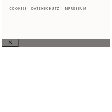
COOKIES
|
DATENSCHUTZ
|
IMPRESSUM
Close