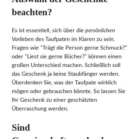
beachten?
Es ist essentiell, sich über die
persönlichen
Vorlieben
des Taufpaten im Klaren zu sein.
Fragen wie "Trägt die Person gerne Schmuck?"
oder "Liest sie gerne Bücher?" können einen
großen Unterschied machen. Schließlich soll
das Geschenk ja keine Staubfänger werden.
Überdenken Sie, was der Taufpate wirklich
mögen oder gebrauchen könnte. So lassen Sie
Ihr Geschenk zu einer geschätzten
Überraschung werden.
Sind