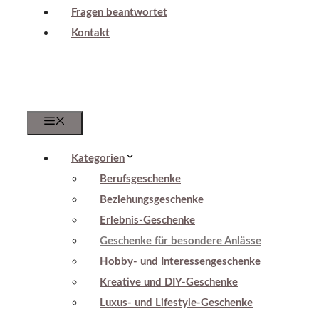
Fragen beantwortet
Kontakt
Menu
Kategorien
Berufsgeschenke
Beziehungsgeschenke
Erlebnis-Geschenke
Geschenke für besondere Anlässe
Hobby- und Interessengeschenke
Kreative und DIY-Geschenke
Luxus- und Lifestyle-Geschenke