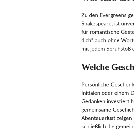
Zu den Evergreens g
Shakespeare, ist unve
für romantische Geste
dich“ auch ohne Worte
mit jedem Sprühstoß 
Welche Gesch
Persönliche Geschenk
Initialen oder einem 
Gedanken investiert h
gemeinsame Geschich
Abenteuerlust zeigen 
schließlich die gemein