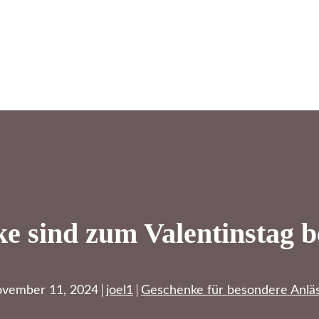
 sind zum Valentinstag b
vember 11, 2024
joel1
Geschenke für besondere Anlä