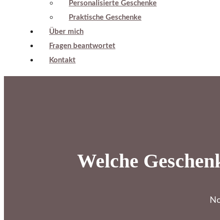
Personalisierte Geschenke
Praktische Geschenke
Über mich
Fragen beantwortet
Kontakt
Welche Geschenke
No