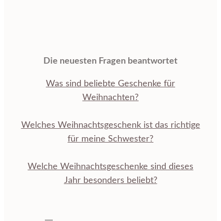
Die neuesten Fragen beantwortet
Was sind beliebte Geschenke für
Weihnachten?
Welches Weihnachtsgeschenk ist das richtige
für meine Schwester?
Welche Weihnachtsgeschenke sind dieses
Jahr besonders beliebt?