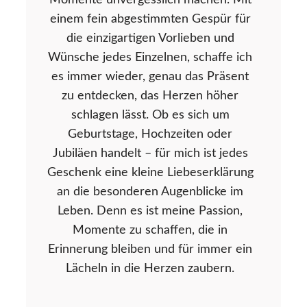
Momente unvergesslich machen. Mit
einem fein abgestimmten Gespür für
die einzigartigen Vorlieben und
Wünsche jedes Einzelnen, schaffe ich
es immer wieder, genau das Präsent
zu entdecken, das Herzen höher
schlagen lässt. Ob es sich um
Geburtstage, Hochzeiten oder
Jubiläen handelt – für mich ist jedes
Geschenk eine kleine Liebeserklärung
an die besonderen Augenblicke im
Leben. Denn es ist meine Passion,
Momente zu schaffen, die in
Erinnerung bleiben und für immer ein
Lächeln in die Herzen zaubern.