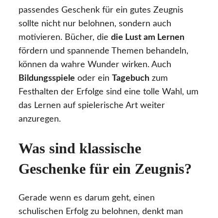
passendes Geschenk für ein gutes Zeugnis
sollte nicht nur belohnen, sondern auch
motivieren. Bücher, die
die Lust am Lernen
fördern und spannende Themen behandeln,
können da wahre Wunder wirken. Auch
Bildungsspiele
oder ein
Tagebuch
zum
Festhalten der Erfolge sind eine tolle Wahl, um
das Lernen auf spielerische Art weiter
anzuregen.
Was sind klassische
Geschenke für ein Zeugnis?
Gerade wenn es darum geht, einen
schulischen Erfolg zu belohnen, denkt man