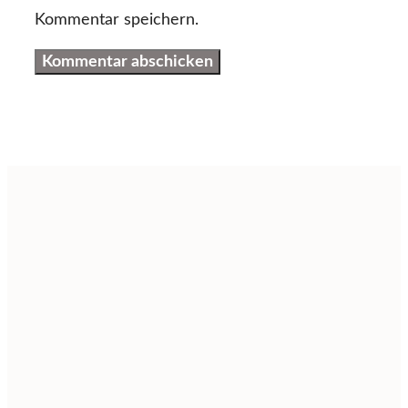
Kommentar speichern.