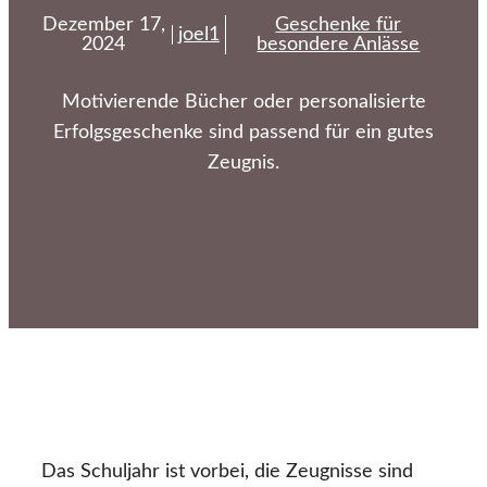
Dezember 17,
Geschenke für
joel1
2024
besondere Anlässe
Motivierende Bücher oder personalisierte
Erfolgsgeschenke sind passend für ein gutes
Zeugnis.
Das Schuljahr ist vorbei, die Zeugnisse sind