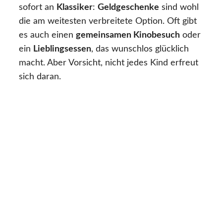
sofort an
Klassiker
:
Geldgeschenke
sind wohl
die am weitesten verbreitete Option. Oft gibt
es auch einen
gemeinsamen Kinobesuch
oder
ein
Lieblingsessen
, das wunschlos glücklich
macht. Aber Vorsicht, nicht jedes Kind erfreut
sich daran.