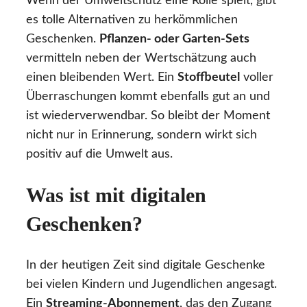
Wenn der Umweltschutz eine Rolle spielt, gibt
es tolle Alternativen zu herkömmlichen
Geschenken.
Pflanzen- oder Garten-Sets
vermitteln neben der Wertschätzung auch
einen bleibenden Wert. Ein
Stoffbeutel
voller
Überraschungen kommt ebenfalls gut an und
ist wiederverwendbar. So bleibt der Moment
nicht nur in Erinnerung, sondern wirkt sich
positiv auf die Umwelt aus.
Was ist mit digitalen
Geschenken?
In der heutigen Zeit sind digitale Geschenke
bei vielen Kindern und Jugendlichen angesagt.
Ein
Streaming-Abonnement
, das den Zugang