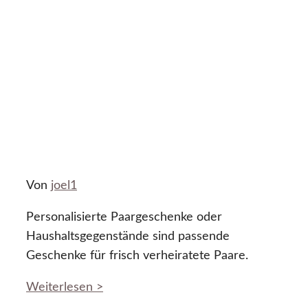
Von
joel1
Personalisierte Paargeschenke oder
Haushaltsgegenstände sind passende
Geschenke für frisch verheiratete Paare.
Weiterlesen >