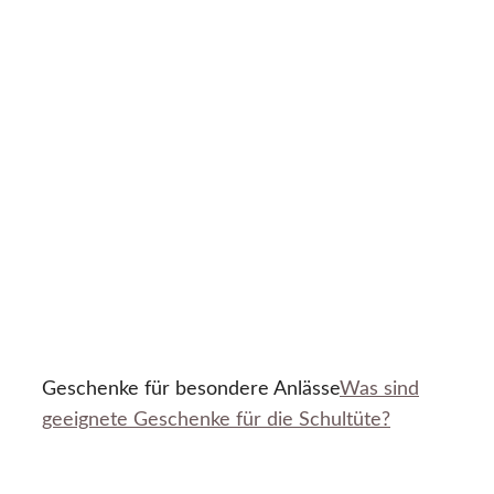
Geschenke für besondere Anlässe
Was sind
geeignete Geschenke für die Schultüte?