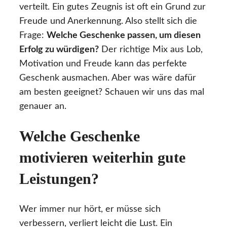
verteilt. Ein gutes Zeugnis ist oft ein Grund zur
Freude und Anerkennung. Also stellt sich die
Frage:
Welche Geschenke passen, um diesen
Erfolg zu würdigen?
Der richtige Mix aus Lob,
Motivation und Freude kann das perfekte
Geschenk ausmachen. Aber was wäre dafür
am besten geeignet? Schauen wir uns das mal
genauer an.
Welche Geschenke
motivieren weiterhin gute
Leistungen?
Wer immer nur hört, er müsse sich
verbessern, verliert leicht die Lust. Ein