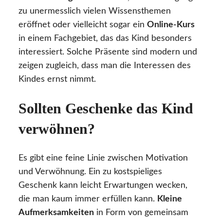
zu unermesslich vielen Wissensthemen
eröffnet oder vielleicht sogar ein
Online-Kurs
in einem Fachgebiet, das das Kind besonders
interessiert. Solche Präsente sind modern und
zeigen zugleich, dass man die Interessen des
Kindes ernst nimmt.
Sollten Geschenke das Kind
verwöhnen?
Es gibt eine feine Linie zwischen Motivation
und Verwöhnung. Ein zu kostspieliges
Geschenk kann leicht Erwartungen wecken,
die man kaum immer erfüllen kann.
Kleine
Aufmerksamkeiten
in Form von gemeinsam