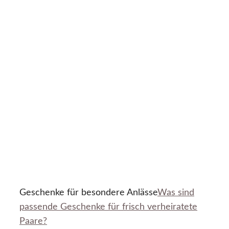
Geschenke für besondere Anlässe
Was sind
passende Geschenke für frisch verheiratete
Paare?