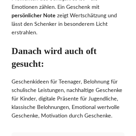
Emotionen zählen. Ein Geschenk mit
persönlicher Note
zeigt Wertschätzung und
lässt den Schenker in besonderem Licht
erstrahlen.
Danach wird auch oft
gesucht:
Geschenkideen für Teenager, Belohnung für
schulische Leistungen, nachhaltige Geschenke
für Kinder, digitale Präsente für Jugendliche,
klassische Belohnungen, Emotional wertvolle
Geschenke, Motivation durch Geschenke.