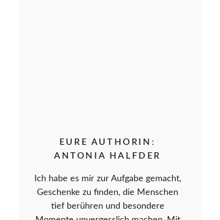
EURE AUTHORIN:
ANTONIA HALFDER
Ich habe es mir zur Aufgabe gemacht,
Geschenke zu finden, die Menschen
tief berühren und besondere