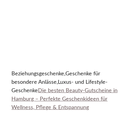
Beziehungsgeschenke,Geschenke für
besondere Anlässe,Luxus- und Lifestyle-
Geschenke
Die besten Beauty-Gutscheine in
Hamburg – Perfekte Geschenkideen für
Wellness, Pflege & Entspannung