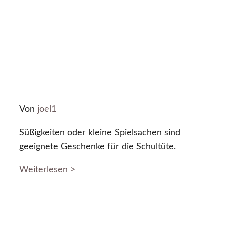
Von
joel1
Süßigkeiten oder kleine Spielsachen sind
geeignete Geschenke für die Schultüte.
Weiterlesen >