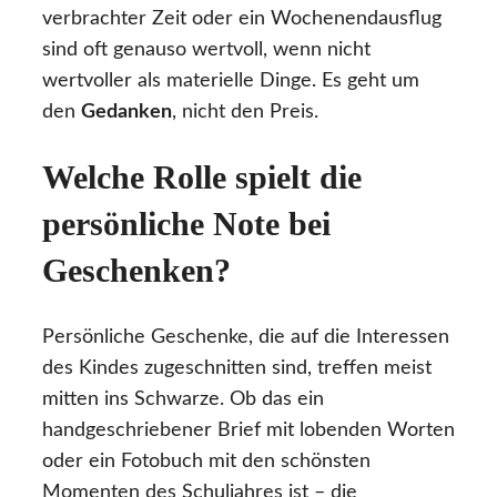
verbrachter Zeit oder ein Wochenendausflug
sind oft genauso wertvoll, wenn nicht
wertvoller als materielle Dinge. Es geht um
den
Gedanken
, nicht den Preis.
Welche Rolle spielt die
persönliche Note bei
Geschenken?
Persönliche Geschenke, die auf die Interessen
des Kindes zugeschnitten sind, treffen meist
mitten ins Schwarze. Ob das ein
handgeschriebener Brief mit lobenden Worten
oder ein Fotobuch mit den schönsten
Momenten des Schuljahres ist – die