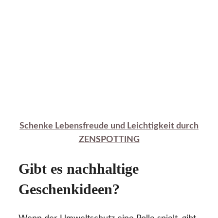
Schenke Lebensfreude und Leichtigkeit durch
ZENSPOTTING
Gibt es nachhaltige
Geschenkideen?