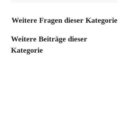
Weitere Fragen dieser Kategorie
Weitere Beiträge dieser
Kategorie