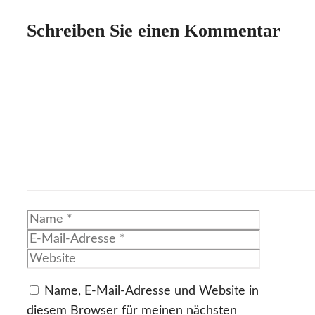
Schreiben Sie einen Kommentar
Kommentar
Name
E-
Mail-
Website
Adresse
Name, E-Mail-Adresse und Website in
diesem Browser für meinen nächsten