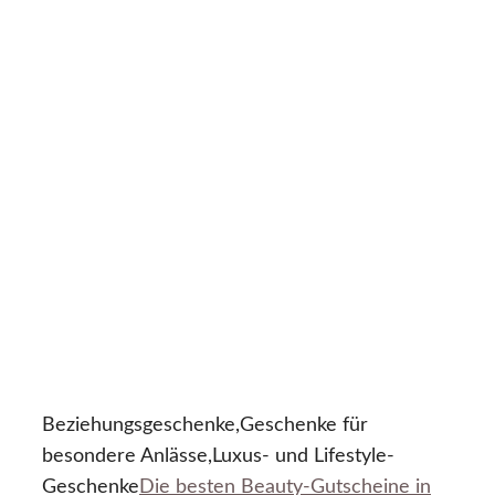
Beziehungsgeschenke,Geschenke für
besondere Anlässe,Luxus- und Lifestyle-
Geschenke
Die besten Beauty-Gutscheine in