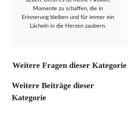
Leben. Denn es ist meine Passion,
Momente zu schaffen, die in
Erinnerung bleiben und für immer ein
Lächeln in die Herzen zaubern.
Weitere Fragen dieser Kategorie
Weitere Beiträge dieser
Kategorie