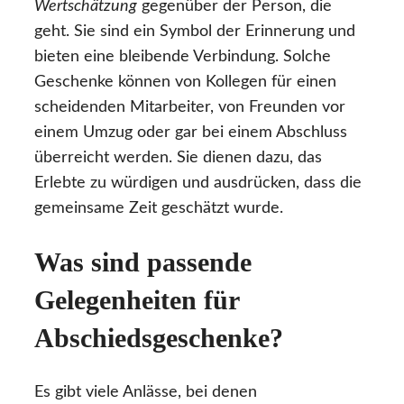
Wertschätzung
gegenüber der Person, die
geht. Sie sind ein Symbol der Erinnerung und
bieten eine bleibende Verbindung. Solche
Geschenke können von Kollegen für einen
scheidenden Mitarbeiter, von Freunden vor
einem Umzug oder gar bei einem Abschluss
überreicht werden. Sie dienen dazu, das
Erlebte zu würdigen und ausdrücken, dass die
gemeinsame Zeit geschätzt wurde.
Was sind passende
Gelegenheiten für
Abschiedsgeschenke?
Es gibt viele Anlässe, bei denen