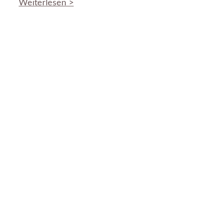
Weiterlesen >