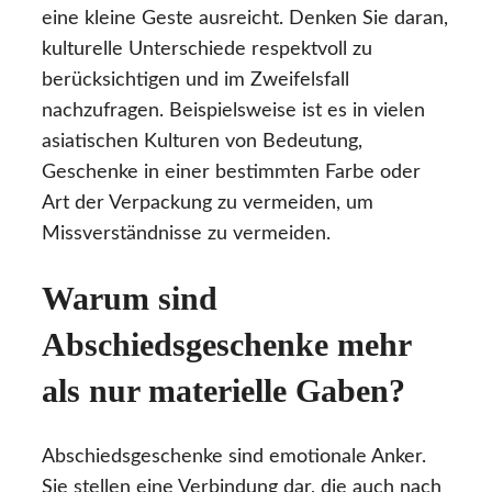
eine kleine Geste ausreicht. Denken Sie daran,
kulturelle Unterschiede respektvoll zu
berücksichtigen und im Zweifelsfall
nachzufragen. Beispielsweise ist es in vielen
asiatischen Kulturen von Bedeutung,
Geschenke in einer bestimmten Farbe oder
Art der Verpackung zu vermeiden, um
Missverständnisse zu vermeiden.
Warum sind
Abschiedsgeschenke mehr
als nur materielle Gaben?
Abschiedsgeschenke sind emotionale Anker.
Sie stellen eine Verbindung dar, die auch nach