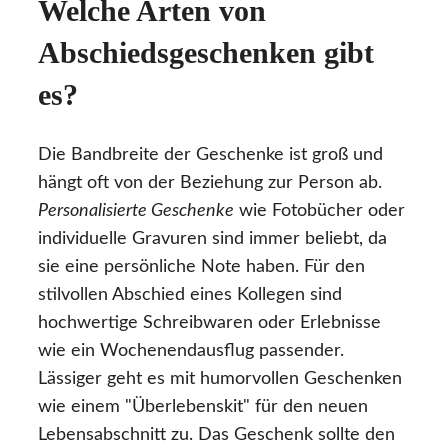
Welche Arten von
Abschiedsgeschenken gibt
es?
Die Bandbreite der Geschenke ist groß und
hängt oft von der Beziehung zur Person ab.
Personalisierte Geschenke
wie Fotobücher oder
individuelle Gravuren sind immer beliebt, da
sie eine persönliche Note haben. Für den
stilvollen Abschied eines Kollegen sind
hochwertige Schreibwaren oder Erlebnisse
wie ein Wochenendausflug passender.
Lässiger geht es mit humorvollen Geschenken
wie einem "Überlebenskit" für den neuen
Lebensabschnitt zu. Das Geschenk sollte den