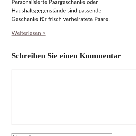
Personalisierte Paargeschenke oder
Haushaltsgegenstände sind passende
Geschenke für frisch verheiratete Paare.
Weiterlesen >
Schreiben Sie einen Kommentar
Kommentar