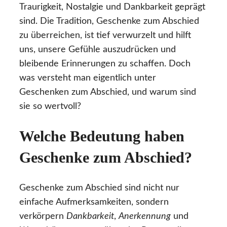
Traurigkeit, Nostalgie und Dankbarkeit geprägt
sind. Die Tradition, Geschenke zum Abschied
zu überreichen, ist tief verwurzelt und hilft
uns, unsere Gefühle auszudrücken und
bleibende Erinnerungen zu schaffen. Doch
was versteht man eigentlich unter
Geschenken zum Abschied, und warum sind
sie so wertvoll?
Welche Bedeutung haben
Geschenke zum Abschied?
Geschenke zum Abschied sind nicht nur
einfache Aufmerksamkeiten, sondern
verkörpern
Dankbarkeit
,
Anerkennung
und