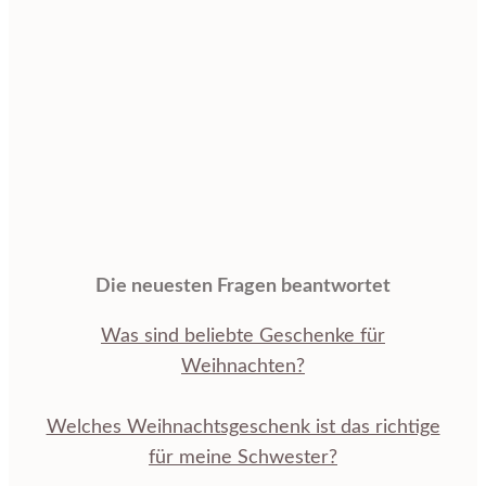
Die neuesten Fragen beantwortet
Was sind beliebte Geschenke für
Weihnachten?
Welches Weihnachtsgeschenk ist das richtige
für meine Schwester?