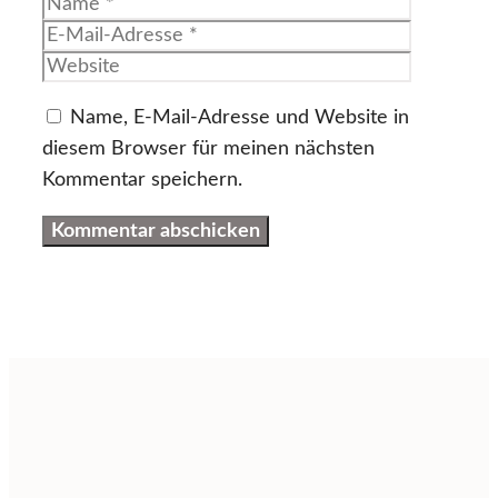
Name
E-
Mail-
Website
Adresse
Name, E-Mail-Adresse und Website in
diesem Browser für meinen nächsten
Kommentar speichern.