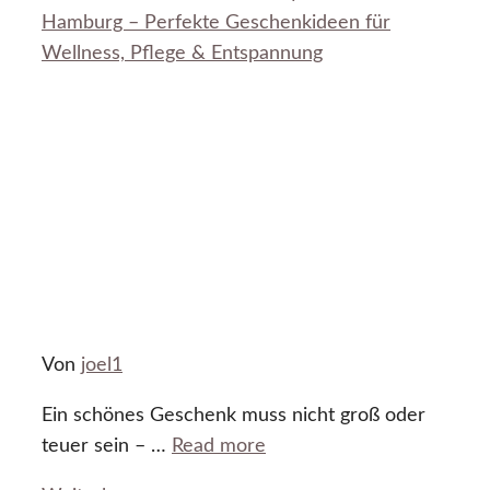
Hamburg – Perfekte Geschenkideen für
Wellness, Pflege & Entspannung
Von
joel1
Ein schönes Geschenk muss nicht groß oder
teuer sein – …
Read more