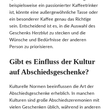
beispielsweise ein passionierter Kaffeetrinker
ist, könnte eine außergewöhnliche Tasse oder
ein besonderer Kaffee genau das Richtige
sein. Entscheidend ist es, in die Auswahl des
Geschenks
Herzblut
zu stecken und die
Wünsche und Bedürfnisse der anderen
Person zu priorisieren.
Gibt es Einfluss der Kultur
auf Abschiedsgeschenke?
Kulturelle Normen beeinflussen die Art der
Abschiedsgeschenke erheblich. In manchen
Kulturen sind große Abschiedszeremonien mit
vielen Geschenken üblich, während in anderen