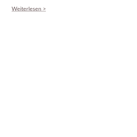
Weiterlesen >