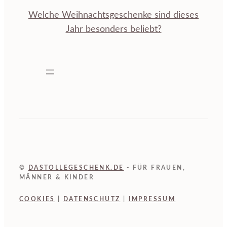
Welche Weihnachtsgeschenke sind dieses
Jahr besonders beliebt?
©
DASTOLLEGESCHENK.DE
- FÜR FRAUEN,
MÄNNER & KINDER
COOKIES
|
DATENSCHUTZ
|
IMPRESSUM