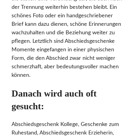
der Trennung weiterhin bestehen bleibt. Ein
schönes Foto oder ein handgeschriebener
Brief kann dazu dienen, schöne Erinnerungen
wachzuhalten und die Beziehung weiter zu
pflegen. Letztlich sind Abschiedsgeschenke
Momente eingefangen in einer physischen
Form, die den Abschied zwar nicht weniger
schmerzhaft, aber bedeutungsvoller machen
können.
Danach wird auch oft
gesucht:
Abschiedsgeschenk Kollege, Geschenke zum
Ruhestand, Abschiedsgeschenk Erzieherin,