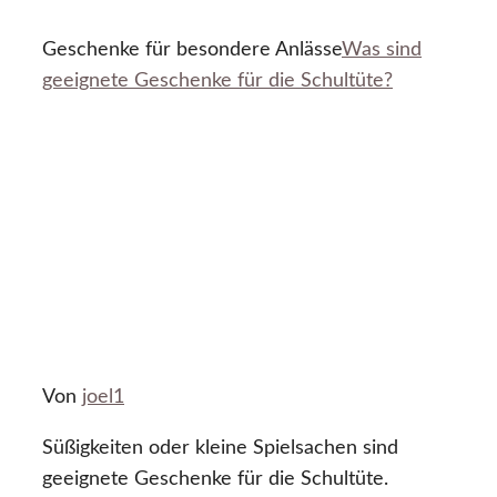
Geschenke für besondere Anlässe
Was sind
geeignete Geschenke für die Schultüte?
Von
joel1
Süßigkeiten oder kleine Spielsachen sind
geeignete Geschenke für die Schultüte.