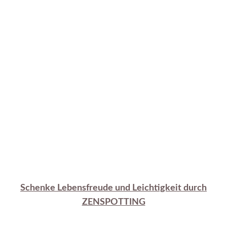
Schenke Lebensfreude und Leichtigkeit durch
ZENSPOTTING