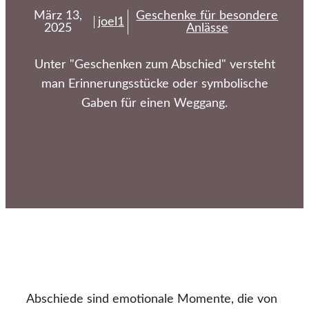
März 13,
Geschenke für besondere
joel1
2025
Anlässe
Unter "Geschenken zum Abschied" versteht
man Erinnerungsstücke oder symbolische
Gaben für einen Weggang.
Abschiede sind emotionale Momente, die von