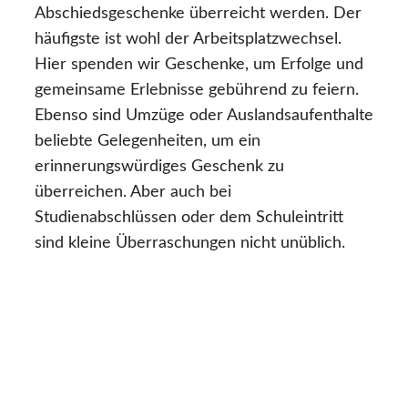
Abschiedsgeschenke überreicht werden. Der
häufigste ist wohl der Arbeitsplatzwechsel.
Hier spenden wir Geschenke, um Erfolge und
gemeinsame Erlebnisse gebührend zu feiern.
Ebenso sind Umzüge oder Auslandsaufenthalte
beliebte Gelegenheiten, um ein
erinnerungswürdiges Geschenk zu
überreichen. Aber auch bei
Studienabschlüssen oder dem Schuleintritt
sind kleine Überraschungen nicht unüblich.