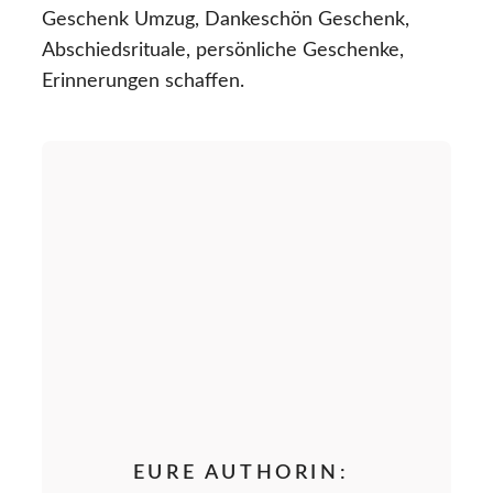
Geschenk Umzug, Dankeschön Geschenk,
Abschiedsrituale, persönliche Geschenke,
Erinnerungen schaffen.
EURE AUTHORIN: