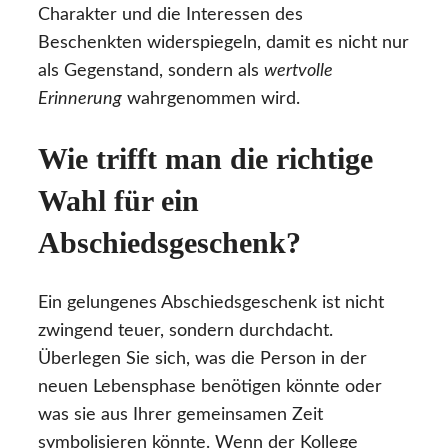
Charakter und die Interessen des
Beschenkten widerspiegeln, damit es nicht nur
als Gegenstand, sondern als
wertvolle
Erinnerung
wahrgenommen wird.
Wie trifft man die richtige
Wahl für ein
Abschiedsgeschenk?
Ein gelungenes Abschiedsgeschenk ist nicht
zwingend teuer, sondern durchdacht.
Überlegen Sie sich, was die Person in der
neuen Lebensphase benötigen könnte oder
was sie aus Ihrer gemeinsamen Zeit
symbolisieren könnte. Wenn der Kollege